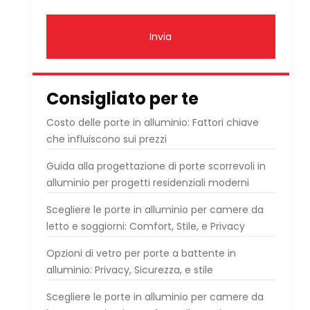
Invia
Consigliato per te
Costo delle porte in alluminio: Fattori chiave
che influiscono sui prezzi
Guida alla progettazione di porte scorrevoli in
alluminio per progetti residenziali moderni
Scegliere le porte in alluminio per camere da
letto e soggiorni: Comfort, Stile, e Privacy
Opzioni di vetro per porte a battente in
alluminio: Privacy, Sicurezza, e stile
Scegliere le porte in alluminio per camere da