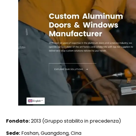
Fondato:
2013 (Gruppo stabilito in precedenza)
Sede:
Foshan, Guangdong, Cina