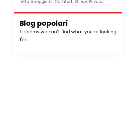
letto e soggiorni: Comfort, Stile, e Privacy
Blog popolari
It seems we can't find what you're looking
for
.