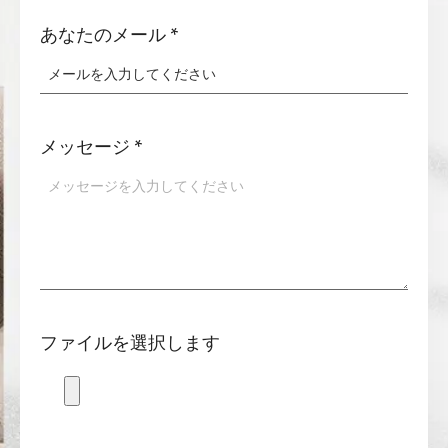
あなたのメール
*
メッセージ
*
ファイルを選択します