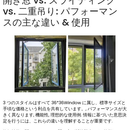
開き窓 vs. スライディング
vs. 二重吊り: パフォーマン
スの主な違い & 使用
3 つのスタイルはすべて 36*36Window に属し、標準サイズと
手頃な価格という利点を共有しています。, パフォーマンスが大
きく異なります, 機能性, 理想的な使用例. 情報に基づいた意思決
定を行うには、これらの違いを理解することが重要です.