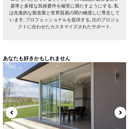
基準と多様な気候要件を確実に満たすようにする. 私
は先進的な製造業と世界貿易の間の橋渡しに専念して
います, プロフェッショナルを提供する, 次のプロジェ
クトに合わせたカスタマイズされたサポート.
あなたも好きかもしれません