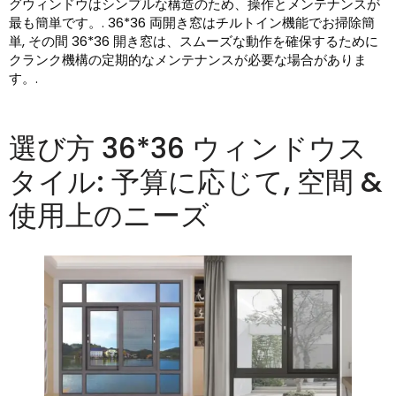
グウィンドウはシンプルな構造のため、操作とメンテナンスが
最も簡単です。. 36*36 両開き窓はチルトイン機能でお掃除簡
単, その間 36*36 開き窓は、スムーズな動作を確保するために
クランク機構の定期的なメンテナンスが必要な場合がありま
す。.
選び方 36*36 ウィンドウス
タイル: 予算に応じて, 空間 &
使用上のニーズ