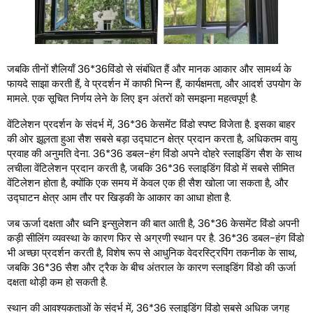
जबकि तीनों शैलियाँ 36*36विंडो से संबंधित हैं और मानक आकार और सामर्थ्य के
फायदे साझा करती हैं, वे प्रदर्शन में काफी भिन्न हैं, कार्यक्षमता, और आदर्श उपयोग के
मामले. एक सूचित निर्णय लेने के लिए इन अंतरों को समझना महत्वपूर्ण है.
वेंटिलेशन प्रदर्शन के संदर्भ में, 36*36 केसमेंट विंडो स्पष्ट विजेता है. इसका बाहर
की ओर झूलता हुआ सैश सबसे बड़ा उद्घाटन क्षेत्र प्रदान करता है, अधिकतम वायु
प्रवाह की अनुमति देना. 36*36 डबल-हंग विंडो अपने दोहरे स्लाइडिंग सैश के साथ
लचीला वेंटिलेशन प्रदान करती है, जबकि 36*36 स्लाइडिंग विंडो में सबसे सीमित
वेंटिलेशन होता है, क्योंकि एक समय में केवल एक ही सैश खोला जा सकता है, और
उद्घाटन क्षेत्र आम तौर पर खिड़की के आकार का आधा होता है.
जब ऊर्जा दक्षता और ध्वनि इन्सुलेशन की बात आती है, 36*36 केसमेंट विंडो अपनी
कड़ी सीलिंग व्यवस्था के कारण फिर से अग्रणी स्थान पर है. 36*36 डबल-हंग विंडो
भी अच्छा प्रदर्शन करती है, विशेष रूप से आधुनिक वेदरस्ट्रिपिंग तकनीक के साथ,
जबकि 36*36 सैश और ट्रैक के बीच अंतराल के कारण स्लाइडिंग विंडो की ऊर्जा
दक्षता थोड़ी कम हो सकती है.
स्थान की आवश्यकताओं के संदर्भ में, 36*36 स्लाइडिंग विंडो सबसे अधिक जगह