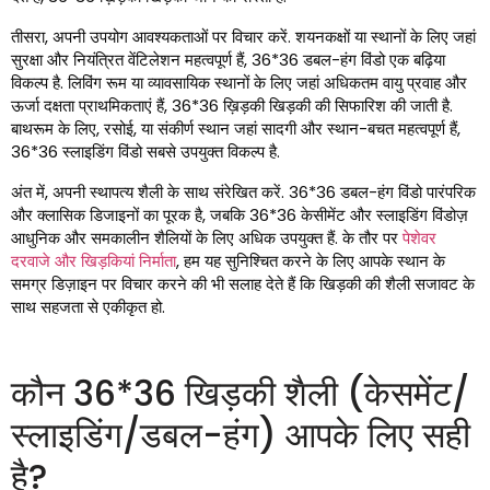
तीसरा, अपनी उपयोग आवश्यकताओं पर विचार करें. शयनकक्षों या स्थानों के लिए जहां
सुरक्षा और नियंत्रित वेंटिलेशन महत्वपूर्ण हैं, 36*36 डबल-हंग विंडो एक बढ़िया
विकल्प है. लिविंग रूम या व्यावसायिक स्थानों के लिए जहां अधिकतम वायु प्रवाह और
ऊर्जा दक्षता प्राथमिकताएं हैं, 36*36 ख़िड़की खिड़की की सिफारिश की जाती है.
बाथरूम के लिए, रसोई, या संकीर्ण स्थान जहां सादगी और स्थान-बचत महत्वपूर्ण हैं,
36*36 स्लाइडिंग विंडो सबसे उपयुक्त विकल्प है.
अंत में, अपनी स्थापत्य शैली के साथ संरेखित करें. 36*36 डबल-हंग विंडो पारंपरिक
और क्लासिक डिजाइनों का पूरक है, जबकि 36*36 केसीमेंट और स्लाइडिंग विंडोज़
आधुनिक और समकालीन शैलियों के लिए अधिक उपयुक्त हैं. के तौर पर
पेशेवर
दरवाजे और खिड़कियां निर्माता
, हम यह सुनिश्चित करने के लिए आपके स्थान के
समग्र डिज़ाइन पर विचार करने की भी सलाह देते हैं कि खिड़की की शैली सजावट के
साथ सहजता से एकीकृत हो.
कौन 36*36 खिड़की शैली (केसमेंट/
स्लाइडिंग/डबल-हंग) आपके लिए सही
है?