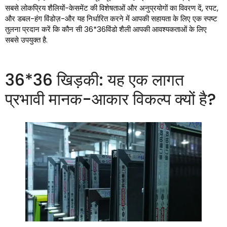
सबसे लोकप्रिय शैलियों-केसमेंट की विशेषताओं और अनुप्रयोगों का विवरण दें, रपट,
और डबल-हंग विंडोज़-और यह निर्धारित करने में आपकी सहायता के लिए एक स्पष्ट
तुलना प्रदान करें कि कौन सी 36*36विंडो शैली आपकी आवश्यकताओं के लिए
सबसे उपयुक्त है.
36*36 खिड़की: यह एक लागत
प्रभावी मानक-आकार विकल्प क्यों है?