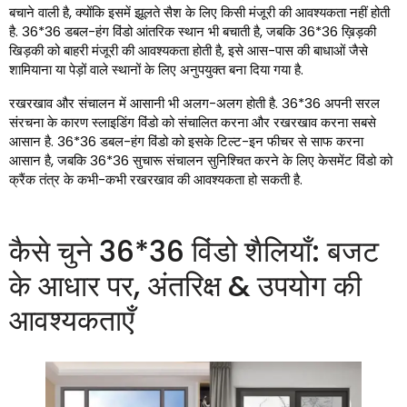
बचाने वाली है, क्योंकि इसमें झूलते सैश के लिए किसी मंजूरी की आवश्यकता नहीं होती
है. 36*36 डबल-हंग विंडो आंतरिक स्थान भी बचाती है, जबकि 36*36 ख़िड़की
खिड़की को बाहरी मंजूरी की आवश्यकता होती है, इसे आस-पास की बाधाओं जैसे
शामियाना या पेड़ों वाले स्थानों के लिए अनुपयुक्त बना दिया गया है.
रखरखाव और संचालन में आसानी भी अलग-अलग होती है. 36*36 अपनी सरल
संरचना के कारण स्लाइडिंग विंडो को संचालित करना और रखरखाव करना सबसे
आसान है. 36*36 डबल-हंग विंडो को इसके टिल्ट-इन फीचर से साफ करना
आसान है, जबकि 36*36 सुचारू संचालन सुनिश्चित करने के लिए केसमेंट विंडो को
क्रैंक तंत्र के कभी-कभी रखरखाव की आवश्यकता हो सकती है.
कैसे चुने 36*36 विंडो शैलियाँ: बजट
के आधार पर, अंतरिक्ष & उपयोग की
आवश्यकताएँ