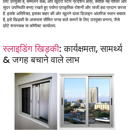
लिए उपयुक्त है, सम्मेलन कक्ष, और खुदरा स्टोर प्रदर्शन क्षेत्र, क्योंकि यह पेशेवर और
सुंदर उपस्थिति बनाए रखते हुए पर्याप्त प्राकृतिक रोशनी और ताजी हवा प्रदान करता
है. इसके अतिरिक्त, इसका बाहर की ओर खुलने वाला डिज़ाइन आंतरिक स्थान बचाता
है, इसे खिड़की के आसपास सीमित जगह वाले कमरों के लिए उपयुक्त बनाना, जैसे
छोटे शयनकक्ष या कॉम्पैक्ट कार्यालय.
स्लाइडिंग खिड़की
: कार्यक्षमता, सामर्थ्य
& जगह बचाने वाले लाभ