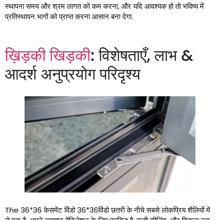
स्थापना समय और श्रम लागत को कम करना, और यदि आवश्यक हो तो भविष्य में
प्रतिस्थापन भागों को प्राप्त करना आसान बना देगा.
ख़िड़की खिड़की
: विशेषताएँ, लाभ &
आदर्श अनुप्रयोग परिदृश्य
The
36*36 केसमेंट विंडो 36*36विंडो छतरी के नीचे सबसे लोकप्रिय शैलियों में