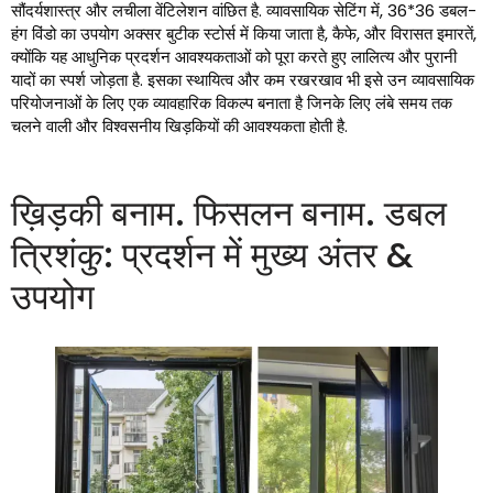
सौंदर्यशास्त्र और लचीला वेंटिलेशन वांछित है. व्यावसायिक सेटिंग में, 36*36 डबल-
हंग विंडो का उपयोग अक्सर बुटीक स्टोर्स में किया जाता है, कैफे, और विरासत इमारतें,
क्योंकि यह आधुनिक प्रदर्शन आवश्यकताओं को पूरा करते हुए लालित्य और पुरानी
यादों का स्पर्श जोड़ता है. इसका स्थायित्व और कम रखरखाव भी इसे उन व्यावसायिक
परियोजनाओं के लिए एक व्यावहारिक विकल्प बनाता है जिनके लिए लंबे समय तक
चलने वाली और विश्वसनीय खिड़कियों की आवश्यकता होती है.
ख़िड़की बनाम. फिसलन बनाम. डबल
त्रिशंकु: प्रदर्शन में मुख्य अंतर &
उपयोग