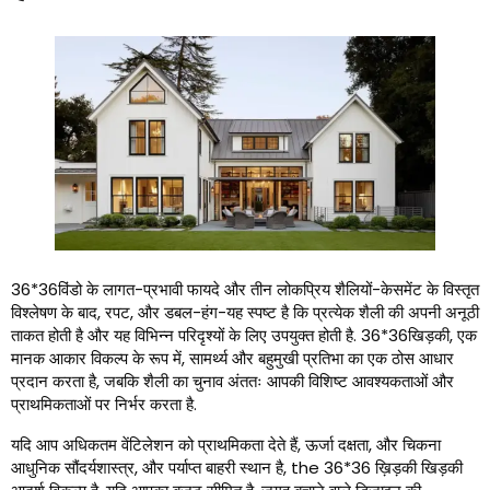
36*36विंडो के लागत-प्रभावी फायदे और तीन लोकप्रिय शैलियों-केसमेंट के विस्तृत
विश्लेषण के बाद, रपट, और डबल-हंग-यह स्पष्ट है कि प्रत्येक शैली की अपनी अनूठी
ताकत होती है और यह विभिन्न परिदृश्यों के लिए उपयुक्त होती है. 36*36खिड़की, एक
मानक आकार विकल्प के रूप में, सामर्थ्य और बहुमुखी प्रतिभा का एक ठोस आधार
प्रदान करता है, जबकि शैली का चुनाव अंततः आपकी विशिष्ट आवश्यकताओं और
प्राथमिकताओं पर निर्भर करता है.
यदि आप अधिकतम वेंटिलेशन को प्राथमिकता देते हैं, ऊर्जा दक्षता, और चिकना
आधुनिक सौंदर्यशास्त्र, और पर्याप्त बाहरी स्थान है,
the
36*36 ख़िड़की खिड़की