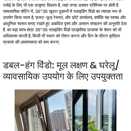
रसोई के लिए भी एक उत्कृष्ट विकल्प है, जहां जगह अक्सर प्रीमियम पर होती है.
व्यावसायिक सेटिंग में, 36*36 खुदरा दुकानों में स्लाइडिंग विंडो का व्यापक रूप से
उपयोग किया जाता है, फ़ास्ट-फ़ूड रेस्तरां, और छोटे कार्यालय, क्योंकि यह स्वच्छ और
आधुनिक स्वरूप बनाए रखते हुए अबाधित दृश्य और आसान संचालन की अनुमति देता
है. का बड़ा कांच क्षेत्र 36*36 स्लाइडिंग विंडो प्राकृतिक प्रकाश के सेवन को भी
अधिकतम करती है, किसी भी स्थान को रोशन करना और दिन के दौरान कृत्रिम
प्रकाश की आवश्यकता को कम करना.
डबल-हंग विंडो: मूल लक्षण & घरेलू/
व्यावसायिक उपयोग के लिए उपयुक्तता