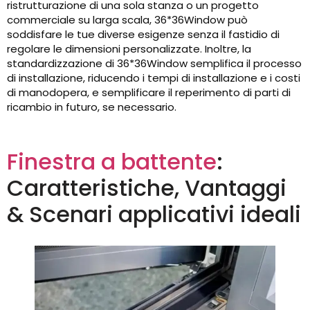
ristrutturazione di una sola stanza o un progetto
commerciale su larga scala, 36*36Window può
soddisfare le tue diverse esigenze senza il fastidio di
regolare le dimensioni personalizzate. Inoltre, la
standardizzazione di 36*36Window semplifica il processo
di installazione, riducendo i tempi di installazione e i costi
di manodopera, e semplificare il reperimento di parti di
ricambio in futuro, se necessario.
Finestra a battente
:
Caratteristiche, Vantaggi
& Scenari applicativi ideali