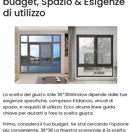
budget, Spazio & Esigenze
di utilizzo
La scelta del giusto stile 36*36Window dipende dalle tue
esigenze specifiche, compreso il bilancio, vincoli di
spazio, e requisiti di utilizzo. Ecco alcune linee guida
chiave per aiutarti a fare la scelta giusta:
Primo, considera il tuo budget. Se stai cercando l'opzione
più conveniente, 36*36 La finestra scorrevole è la scelta