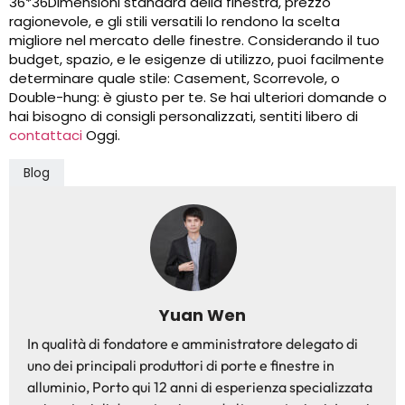
36*36Dimensioni standard della finestra, prezzo
ragionevole, e gli stili versatili lo rendono la scelta
migliore nel mercato delle finestre. Considerando il tuo
budget, spazio, e le esigenze di utilizzo, puoi facilmente
determinare quale stile: Casement, Scorrevole, o
Double-hung: è giusto per te. Se hai ulteriori domande o
hai bisogno di consigli personalizzati, sentiti libero di
contattaci
Oggi.
Blog
Yuan Wen
In qualità di fondatore e amministratore delegato di
uno dei principali produttori di porte e finestre in
alluminio, Porto qui 12 anni di esperienza specializzata