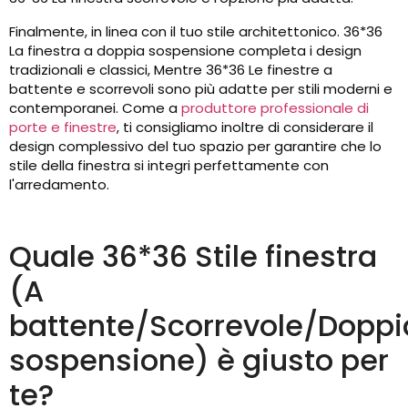
Finalmente, in linea con il tuo stile architettonico. 36*36
La finestra a doppia sospensione completa i design
tradizionali e classici, Mentre 36*36 Le finestre a
battente e scorrevoli sono più adatte per stili moderni e
contemporanei. Come a
produttore professionale di
porte e finestre
, ti consigliamo inoltre di considerare il
design complessivo del tuo spazio per garantire che lo
stile della finestra si integri perfettamente con
l'arredamento.
Quale 36*36 Stile finestra
(A
battente/Scorrevole/Doppi
sospensione) è giusto per
te?