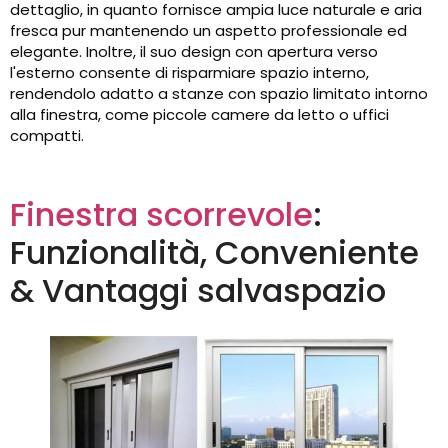
dettaglio, in quanto fornisce ampia luce naturale e aria
fresca pur mantenendo un aspetto professionale ed
elegante. Inoltre, il suo design con apertura verso
l'esterno consente di risparmiare spazio interno,
rendendolo adatto a stanze con spazio limitato intorno
alla finestra, come piccole camere da letto o uffici
compatti.
Finestra scorrevole
:
Funzionalità, Conveniente
& Vantaggi salvaspazio