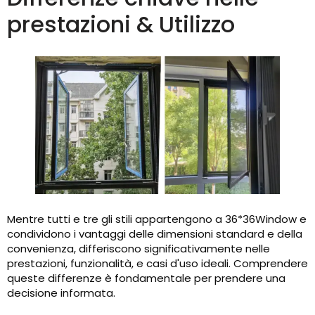
prestazioni & Utilizzo
Mentre tutti e tre gli stili appartengono a 36*36Window e
condividono i vantaggi delle dimensioni standard e della
convenienza, differiscono significativamente nelle
prestazioni, funzionalità, e casi d'uso ideali. Comprendere
queste differenze è fondamentale per prendere una
decisione informata.