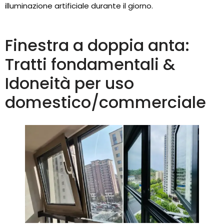
illuminazione artificiale durante il giorno.
Finestra a doppia anta:
Tratti fondamentali &
Idoneità per uso
domestico/commerciale