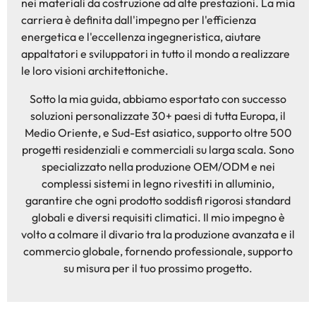
nei materiali da costruzione ad alte prestazioni. La mia
carriera è definita dall'impegno per l'efficienza
energetica e l'eccellenza ingegneristica, aiutare
appaltatori e sviluppatori in tutto il mondo a realizzare
le loro visioni architettoniche.
Sotto la mia guida, abbiamo esportato con successo
soluzioni personalizzate 30+ paesi di tutta Europa, il
Medio Oriente, e Sud-Est asiatico, supporto oltre 500
progetti residenziali e commerciali su larga scala. Sono
specializzato nella produzione OEM/ODM e nei
complessi sistemi in legno rivestiti in alluminio,
garantire che ogni prodotto soddisfi rigorosi standard
globali e diversi requisiti climatici. Il mio impegno è
volto a colmare il divario tra la produzione avanzata e il
commercio globale, fornendo professionale, supporto
su misura per il tuo prossimo progetto.