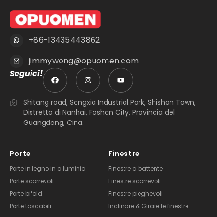
+86-13435443862
jimmywong@opuomen.com
Seguici!
Shitang road, Songxia Industrial Park, Shishan Town,
Distretto di Nanhai, Foshan City, Provincia del
Guangdong, Cina.
Porte
Finestre
Porte in legno in alluminio
Finestre a battente
Porte scorrevoli
Finestre scorrevoli
Porte bifold
Finestre pieghevoli
Porte tascabili
Inclinare & Girare le finestre