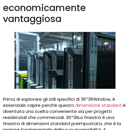
economicamente
vantaggiosa
Prima di esplorare gli stili specifici di 36*36Window, è
essenziale capire perché questo
dimensione standard
è
diventata una scelta conveniente sia per progetti
residenziali che commerciali. 36*36La finestra è una
finestra di dimensioni standard preimpostata, che è la
ragione fondamentale della sua accessibilità. A