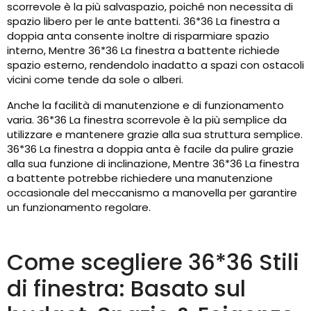
scorrevole è la più salvaspazio, poiché non necessita di
spazio libero per le ante battenti. 36*36 La finestra a
doppia anta consente inoltre di risparmiare spazio
interno, Mentre 36*36 La finestra a battente richiede
spazio esterno, rendendolo inadatto a spazi con ostacoli
vicini come tende da sole o alberi.
Anche la facilità di manutenzione e di funzionamento
varia. 36*36 La finestra scorrevole è la più semplice da
utilizzare e mantenere grazie alla sua struttura semplice.
36*36 La finestra a doppia anta è facile da pulire grazie
alla sua funzione di inclinazione, Mentre 36*36 La finestra
a battente potrebbe richiedere una manutenzione
occasionale del meccanismo a manovella per garantire
un funzionamento regolare.
Come scegliere 36*36 Stili
di finestra: Basato sul