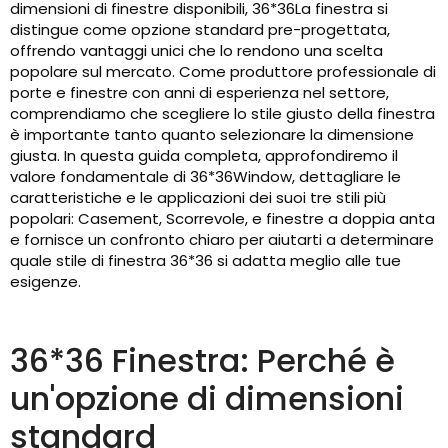
dimensioni di finestre disponibili, 36*36La finestra si
distingue come opzione standard pre-progettata,
offrendo vantaggi unici che lo rendono una scelta
popolare sul mercato. Come produttore professionale di
porte e finestre con anni di esperienza nel settore,
comprendiamo che scegliere lo stile giusto della finestra
è importante tanto quanto selezionare la dimensione
giusta. In questa guida completa, approfondiremo il
valore fondamentale di 36*36Window, dettagliare le
caratteristiche e le applicazioni dei suoi tre stili più
popolari: Casement, Scorrevole, e finestre a doppia anta
e fornisce un confronto chiaro per aiutarti a determinare
quale stile di finestra 36*36 si adatta meglio alle tue
esigenze.
36*36 Finestra: Perché è
un'opzione di dimensioni
standard