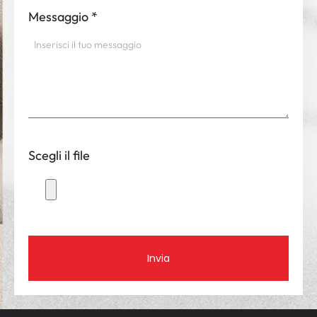
Messaggio
*
Scegli il file
Invia