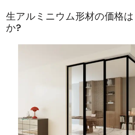
生アルミニウム形材の価格は
か?