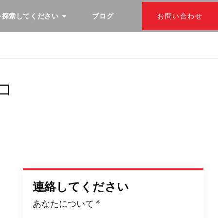
を探索してください
ブログ
お問い合わせ
コ
連絡してください
あなたについて
*