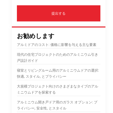
提出する
お勧めします
アルミドアのコスト: 価格に影響を与える主な要素
現代の住宅プロジェクトのためのアルミニウム引き
戸設計ガイド
寝室とリビングルーム用のアルミニウムドアの選択:
快適, スタイル, とプライバシー
大規模プロジェクト向けのさまざまなタイプのアル
ミニウムドアを探索する
アルミニウム開き戸ドア用のガラス オプション: プ
ライバシー, 安全性, とスタイル