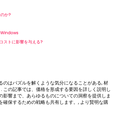
のか?
indows
着陸コストに影響を与える?
るのはパズルを解くような気分になることがある, 材
. この記事では、価格を形成する要因を詳しく説明し
定の影響まで、あらゆるものについての洞察を提供しま
を確保するための戦略も共有します。, より賢明な購