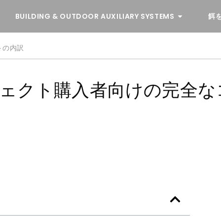
BUILDING & OUTDOOR AUXILIARY SYSTEMS
餌
トの内訳
ジェクト購入者向けの完全な