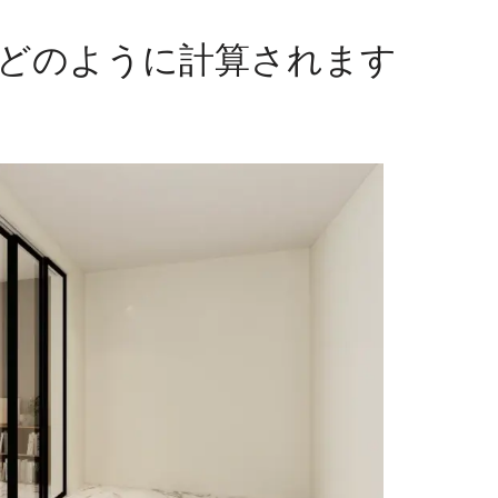
どのように計算されます