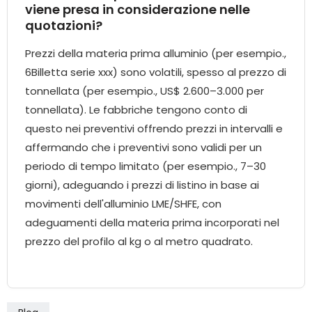
viene presa in considerazione nelle
quotazioni?
Prezzi della materia prima alluminio (per esempio.,
6Billetta serie xxx) sono volatili, spesso al prezzo di
tonnellata (per esempio., US$ 2.600–3.000 per
tonnellata). Le fabbriche tengono conto di
questo nei preventivi offrendo prezzi in intervalli e
affermando che i preventivi sono validi per un
periodo di tempo limitato (per esempio., 7–30
giorni), adeguando i prezzi di listino in base ai
movimenti dell'alluminio LME/SHFE, con
adeguamenti della materia prima incorporati nel
prezzo del profilo al kg o al metro quadrato.