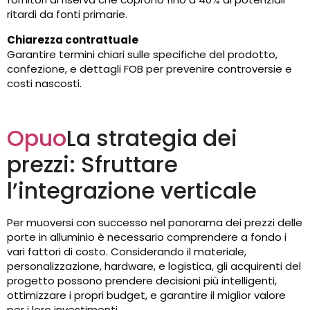
ritardi da fonti primarie.
Chiarezza contrattuale
Garantire termini chiari sulle specifiche del prodotto,
confezione, e dettagli FOB per prevenire controversie e
costi nascosti.
Opuo
La strategia dei
prezzi: Sfruttare
l’integrazione verticale
Per muoversi con successo nel panorama dei prezzi delle
porte in alluminio è necessario comprendere a fondo i
vari fattori di costo. Considerando il materiale,
personalizzazione, hardware, e logistica, gli acquirenti del
progetto possono prendere decisioni più intelligenti,
ottimizzare i propri budget, e garantire il miglior valore
per i loro investimenti.