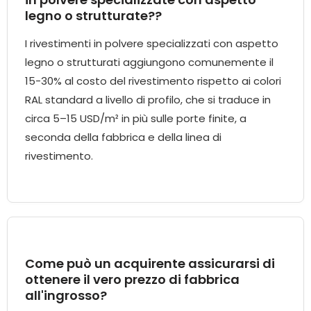
legno o strutturate??
I rivestimenti in polvere specializzati con aspetto
legno o strutturati aggiungono comunemente il
15-30% al costo del rivestimento rispetto ai colori
RAL standard a livello di profilo, che si traduce in
circa 5–15 USD/m² in più sulle porte finite, a
seconda della fabbrica e della linea di
rivestimento.
Come può un acquirente assicurarsi di
ottenere il vero prezzo di fabbrica
all'ingrosso?