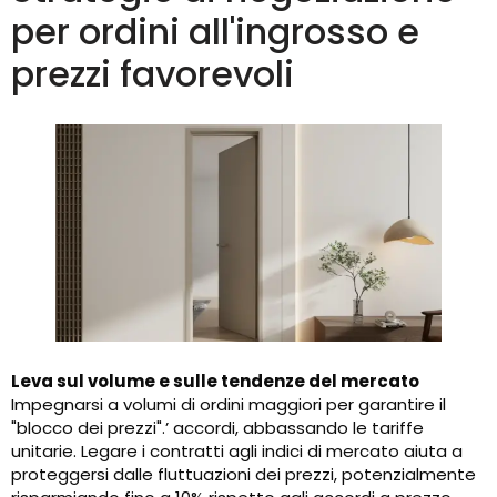
per ordini all'ingrosso e
prezzi favorevoli
Leva sul volume e sulle tendenze del mercato
Impegnarsi a volumi di ordini maggiori per garantire il
"blocco dei prezzi".’ accordi, abbassando le tariffe
unitarie. Legare i contratti agli indici di mercato aiuta a
proteggersi dalle fluttuazioni dei prezzi, potenzialmente