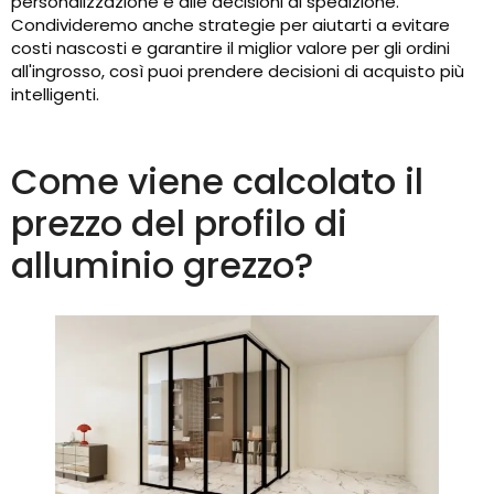
personalizzazione e alle decisioni di spedizione.
Condivideremo anche strategie per aiutarti a evitare
costi nascosti e garantire il miglior valore per gli ordini
all'ingrosso, così puoi prendere decisioni di acquisto più
intelligenti.
Come viene calcolato il
prezzo del profilo di
alluminio grezzo?