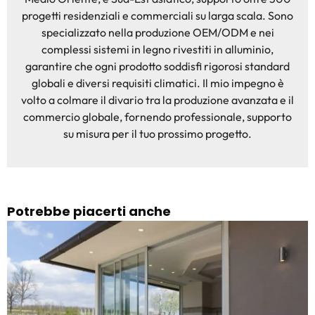
progetti residenziali e commerciali su larga scala. Sono
specializzato nella produzione OEM/ODM e nei
complessi sistemi in legno rivestiti in alluminio,
garantire che ogni prodotto soddisfi rigorosi standard
globali e diversi requisiti climatici. Il mio impegno è
volto a colmare il divario tra la produzione avanzata e il
commercio globale, fornendo professionale, supporto
su misura per il tuo prossimo progetto.
Potrebbe piacerti anche