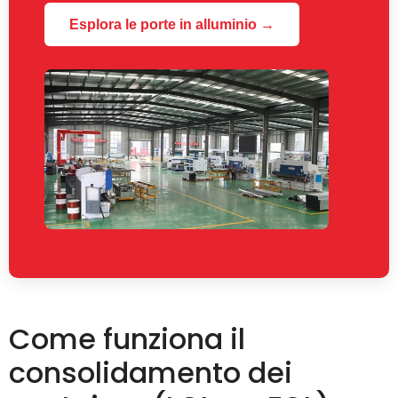
Esplora le porte in alluminio →
Come funziona il
consolidamento dei