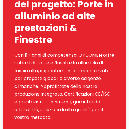
del progetto: Porte in
alluminio ad alte
prestazioni &
Finestre
Con 11+ anni di competenza, OPUOMEN offre
sistemi di porte e finestre in alluminio di
fascia alta, sapientemente personalizzato
per progetti globali e diverse esigenze
climatiche. Approfittate della nostra
produzione integrata, Certificazioni CE/ISO,
e prestazioni convenienti, garantendo
affidabilità, soluzioni di alta qualità per il
vostro mercato.