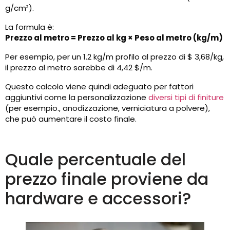
g/cm³).
La formula è:
Prezzo al metro = Prezzo al kg × Peso al metro (kg/m)
Per esempio, per un 1.2 kg/m profilo al prezzo di $ 3,68/kg,
il prezzo al metro sarebbe di 4,42 $/m.
Questo calcolo viene quindi adeguato per fattori
aggiuntivi come la personalizzazione
diversi tipi di finiture
(per esempio., anodizzazione, verniciatura a polvere),
che può aumentare il costo finale.
Quale percentuale del
prezzo finale proviene da
hardware e accessori?