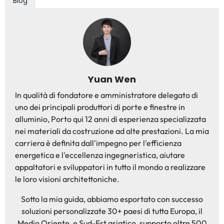
Blog
Yuan Wen
In qualità di fondatore e amministratore delegato di
uno dei principali produttori di porte e finestre in
alluminio, Porto qui 12 anni di esperienza specializzata
nei materiali da costruzione ad alte prestazioni. La mia
carriera è definita dall'impegno per l'efficienza
energetica e l'eccellenza ingegneristica, aiutare
appaltatori e sviluppatori in tutto il mondo a realizzare
le loro visioni architettoniche.
Sotto la mia guida, abbiamo esportato con successo
soluzioni personalizzate 30+ paesi di tutta Europa, il
Medio Oriente, e Sud-Est asiatico, supporto oltre 500