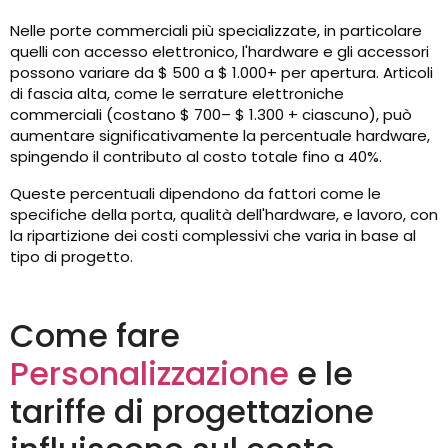
Nelle porte commerciali più specializzate, in particolare
quelli con accesso elettronico, l'hardware e gli accessori
possono variare da $ 500 a $ 1.000+ per apertura. Articoli
di fascia alta, come le serrature elettroniche
commerciali (costano $ 700– $ 1.300 + ciascuno), può
aumentare significativamente la percentuale hardware,
spingendo il contributo al costo totale fino a 40%.
Queste percentuali dipendono da fattori come le
specifiche della porta, qualità dell'hardware, e lavoro, con
la ripartizione dei costi complessivi che varia in base al
tipo di progetto.
Come fare
Personalizzazione
e le
tariffe di progettazione