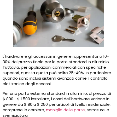
L'hardware e gli accessori in genere rappresentano 10-
30% del prezzo finale per le porte standard in alluminio.
Tuttavia, per applicazioni commerciali con specifiche
superiori, questa quota può salire 25-40%, in particolare
quando sono inclusi sistemi avanzati come il controllo
elettronico degli accessi.
Per una porta esterna standard in alluminio, al prezzo di
$ 800– $ 1.500 installato, i costi dell'hardware variano in
genere da $ 80 a $ 250 per articoli di livello residenziale,
comprese le cerniere,
maniglie delle porte
, serrature, e
sverniciatura.