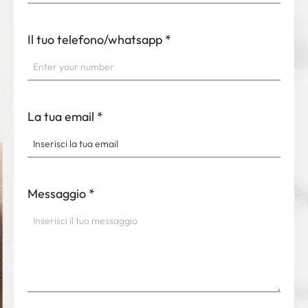
Il tuo telefono/whatsapp
*
La tua email
*
Messaggio
*