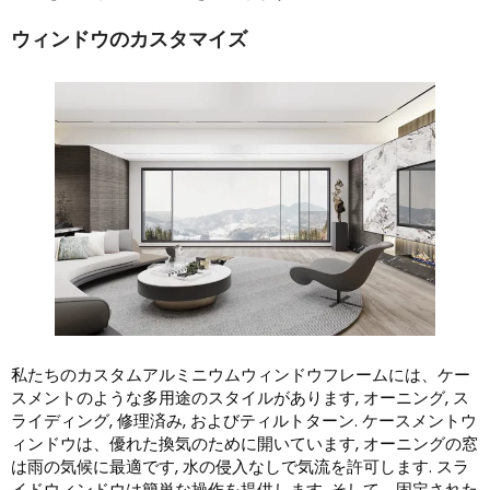
ウィンドウのカスタマイズ
私たちのカスタムアルミニウムウィンドウフレームには、ケー
スメントのような多用途のスタイルがあります, オーニング, ス
ライディング, 修理済み, およびティルトターン. ケースメントウ
ィンドウは、優れた換気のために開いています, オーニングの窓
は雨の気候に最適です, 水の侵入なしで気流を許可します. スラ
イドウィンドウは簡単な操作を提供します, そして、固定された