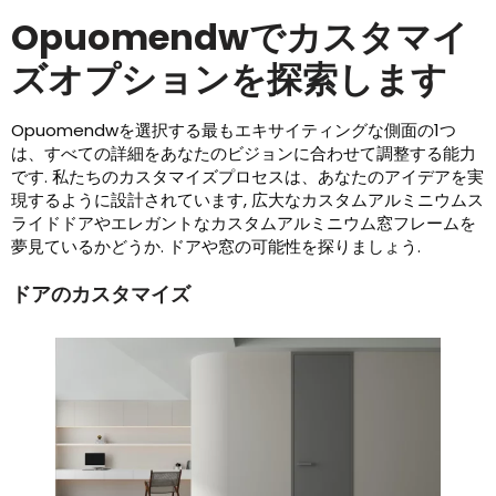
Opuomendwでカスタマイ
ズオプションを探索します
Opuomendwを選択する最もエキサイティングな側面の1つ
は、すべての詳細をあなたのビジョンに合わせて調整する能力
です. 私たちのカスタマイズプロセスは、あなたのアイデアを実
現するように設計されています, 広大なカスタムアルミニウムス
ライドドアやエレガントなカスタムアルミニウム窓フレームを
夢見ているかどうか. ドアや窓の可能性を探りましょう.
ドアのカスタマイズ