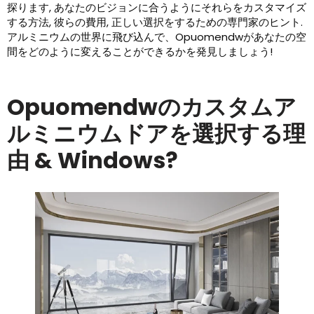
探ります, あなたのビジョンに合うようにそれらをカスタマイズ
する方法, 彼らの費用, 正しい選択をするための専門家のヒント.
アルミニウムの世界に飛び込んで、Opuomendwがあなたの空
間をどのように変えることができるかを発見しましょう!
Opuomendwのカスタムア
ルミニウムドアを選択する理
由 & Windows?