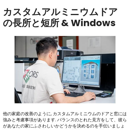
カスタムアルミニウムドア
の長所と短所 & Windows
他の家庭の改善のように, カスタムアルミニウムのドアと窓には
強みと考慮事項があります. バランスのとれた見方をして、彼ら
があなたの家にふさわしいかどうかを決めるのを手伝いましょ