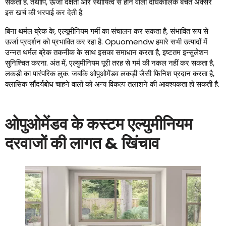
सकती है. तथापि, ऊर्जा दक्षता और स्थायित्व से होने वाली दीर्घकालिक बचत अक्सर
इस खर्च की भरपाई कर देती है.
बिना थर्मल ब्रेक के, एल्यूमीनियम गर्मी का संचालन कर सकता है, संभावित रूप से
ऊर्जा प्रदर्शन को प्रभावित कर रहा है. Opuomendw हमारे सभी उत्पादों में
उन्नत थर्मल ब्रेक तकनीक के साथ इसका समाधान करता है, इष्टतम इन्सुलेशन
सुनिश्चित करना. अंत में, एल्युमीनियम पूरी तरह से गर्म की नकल नहीं कर सकता है,
लकड़ी का पारंपरिक लुक. जबकि ओपुओमेंडव लकड़ी जैसी फिनिश प्रदान करता है,
क्लासिक सौंदर्यबोध चाहने वालों को अन्य विकल्प तलाशने की आवश्यकता हो सकती है.
ओपुओमेंडव के कस्टम एल्युमीनियम
दरवाजों की लागत & खिंचाव