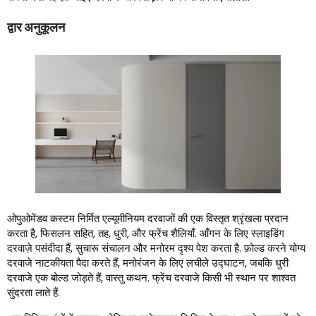
द्वार अनुकूलन
ओपुओमेंडव कस्टम निर्मित एल्यूमीनियम दरवाजों की एक विस्तृत श्रृंखला प्रदान
करता है, फिसलन सहित, तह, धुरी, और फ्रेंच शैलियाँ. आँगन के लिए स्लाइडिंग
दरवाज़े पसंदीदा हैं, सुचारू संचालन और मनोरम दृश्य पेश करता है. फ़ोल्ड करने योग्य
दरवाजे नाटकीयता पैदा करते हैं, मनोरंजन के लिए लचीले उद्घाटन, जबकि धुरी
दरवाजे एक बोल्ड जोड़ते हैं, वास्तु कथन. फ्रेंच दरवाजे किसी भी स्थान पर शाश्वत
सुंदरता लाते हैं.