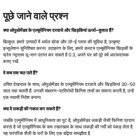
पूछे जाने वाले प्रश्न
क्या ओपुओमेंडव के एल्यूमीनियम दरवाजे और खिड़कियां ऊर्जा-कुशल हैं?
बिल्कुल. हमारे उत्पादों में थर्मल ब्रेक और लो-ई ग्लास की सुविधा है, उत्कृष्ट
इन्सुलेशन सुनिश्चित करना. उदाहरण के लिए, हमारे कस्टम एल्यूमीनियम खिड़की के
फ्रेम न्यूनतम यू-मान प्राप्त कर सकते हैं 0.3, अपने घर को पूरे वर्ष आरामदायक
बनाए रखें.
वे कब तक चल पाते हैं?
उचित देखभाल के साथ, ओपुओमेंडव के एल्यूमीनियम दरवाजे और खिड़कियां 30-50
साल तक चलती हैं. उनकी संक्षारण-प्रतिरोधी फ़िनिश तत्वों का सामना करती है, उन्हें
एक स्थायी निवेश बनाना.
क्या वे लकड़ी की नकल कर सकते हैं?
जबकि एल्युमीनियम में आधुनिकता का पुट है, ओपुओमेंडव लकड़ी जैसी फिनिश प्रदान
करता है जो एल्यूमीनियम के कम रखरखाव के साथ लकड़ी की गर्मी को पकड़ लेता है.
यह पारंपरिक शैली के घरों के लिए एक बढ़िया समझौता है.