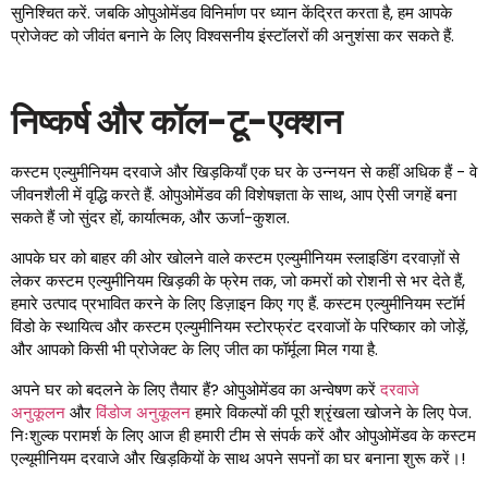
सुनिश्चित करें. जबकि ओपुओमेंडव विनिर्माण पर ध्यान केंद्रित करता है, हम आपके
प्रोजेक्ट को जीवंत बनाने के लिए विश्वसनीय इंस्टॉलरों की अनुशंसा कर सकते हैं.
निष्कर्ष और कॉल-टू-एक्शन
कस्टम एल्युमीनियम दरवाजे और खिड़कियाँ एक घर के उन्नयन से कहीं अधिक हैं - वे
जीवनशैली में वृद्धि करते हैं. ओपुओमेंडव की विशेषज्ञता के साथ, आप ऐसी जगहें बना
सकते हैं जो सुंदर हों, कार्यात्मक, और ऊर्जा-कुशल.
आपके घर को बाहर की ओर खोलने वाले कस्टम एल्युमीनियम स्लाइडिंग दरवाज़ों से
लेकर कस्टम एल्युमीनियम खिड़की के फ्रेम तक, जो कमरों को रोशनी से भर देते हैं,
हमारे उत्पाद प्रभावित करने के लिए डिज़ाइन किए गए हैं. कस्टम एल्युमीनियम स्टॉर्म
विंडो के स्थायित्व और कस्टम एल्युमीनियम स्टोरफ्रंट दरवाजों के परिष्कार को जोड़ें,
और आपको किसी भी प्रोजेक्ट के लिए जीत का फॉर्मूला मिल गया है.
अपने घर को बदलने के लिए तैयार हैं? ओपुओमेंडव का अन्वेषण करें
दरवाजे
अनुकूलन
और
विंडोज अनुकूलन
हमारे विकल्पों की पूरी श्रृंखला खोजने के लिए पेज.
निःशुल्क परामर्श के लिए आज ही हमारी टीम से संपर्क करें और ओपुओमेंडव के कस्टम
एल्यूमीनियम दरवाजे और खिड़कियों के साथ अपने सपनों का घर बनाना शुरू करें।!