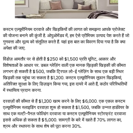
कस्टम एल्यूमीनियम दरवाजे और खिड़कियों की लागत को समझना आपके प्रोजेक्ट
की योजना बनाने की कुंजी है. ओपुओमेंडव में, हम ऐसे प्रीमियम उत्पाद पेश करते हैं जो
गुणवत्ता और मूल्य को संतुलित करते हैं. यहां इस बात का विवरण दिया गया है कि क्या
अपेक्षा की जाए.
विंडोज़ आमतौर पर से होती है $250 को $1,500 प्रति यूनिट, आकार और
विशेषताओं के आधार पर. डबल ग्लेज़िंग वाली एक मानक ख़िड़की खिड़की की कीमत
लगभग हो सकती है $500, जबकि ट्रिपल लो-ई ग्लेज़िंग के साथ एक बड़ी स्थिर
खिड़की तक पहुंचा जा सकता है $1,200. कस्टम एल्यूमीनियम तूफान खिड़कियां,
अतिरिक्त सुरक्षा के लिए डिज़ाइन किया गया, इस दायरे में आते हैं, कठोर परिस्थितियों
में स्थायित्व प्रदान करना.
दरवाज़ों की कीमत से हैं $1,200 खत्म करने के लिए $6,000. एक एकल कस्टम
एल्यूमीनियम स्लाइडिंग दरवाज़ा शुरू हो सकता है $1,500, जबकि उन्नत हार्डवेयर के
साथ एक मल्टी-पैनल फोल्डिंग दरवाजा या कस्टम एल्यूमीनियम स्टोरफ्रंट दरवाजा
इससे अधिक हो सकता है $5,000. सामग्री के बारे में खाते हैं 70% लागत का,
श्रम और स्थापना के साथ शेष को पूरा करना 30%.