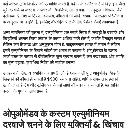
कई कारक मूल्य निर्धारण को प्रभावित करते हैं. बड़े आकार और जटिल डिज़ाइन, जैसे
धुरी दरवाजे या कस्टम-आकार की खिड़कियां, लागत बढ़ाना. अनुकूलन विकल्प, जैसे
प्रीमियम फ़िनिश या ट्रिपल ग्लेज़िंग, कीमत में भी जोड़ें. स्थापना जटिलता परियोजना
के अनुसार भिन्न होती है, इसलिए दोषरहित फिट के लिए पेशेवर सेवाएँ आवश्यक हैं.
अन्य सामग्रियों की तुलना में, एल्युमीनियम एक स्मार्ट निवेश है. लकड़ी के दरवाजे और
खिड़कियाँ अक्सर शिल्प कौशल के कारण अधिक महंगे होते हैं, जबकि विनाइल सस्ता है
लेकिन कम टिकाऊ और अनुकूलन योग्य है. फ़ाइबरग्लास लागत में समान है लेकिन
इसमें एल्यूमीनियम के चिकने सौंदर्य का अभाव हो सकता है. ओपुओमेंडव के उत्पाद
ऊर्जा बचत के माध्यम से दीर्घकालिक मूल्य प्रदान करते हैं, कम रखरखाव, और संपत्ति
का मूल्य बढ़ाया, प्रारंभिक निवेश को सार्थक बनाना.
उदाहरण के लिए, 4 स्थापित करना×6-लो-ई ग्लास वाली फ़ुट ओपुओमेंड ख़िड़की
खिड़की की कीमत हो सकती है $900, स्थापना सहित. अधिक समय तक, इसकी
ऊर्जा दक्षता हीटिंग और कूलिंग पर सैकड़ों लोगों की बचत कर सकती है, यह साबित
करना कि गुणवत्ता लाभदायक है.
ओपुओमेंडव के कस्टम एल्युमीनियम
दरवाजे चुनने के लिए युक्तियाँ & खिंचाव