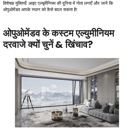
विशेषज्ञ युक्तियाँ. आइए एल्यूमीनियम की दुनिया में गोता लगाएँ और जानें कि
ओपुओमेंडव आपके स्थान को कैसे बदल सकता है!
ओपुओमेंडव के कस्टम एल्युमीनियम
दरवाजे क्यों चुनें & खिंचाव?