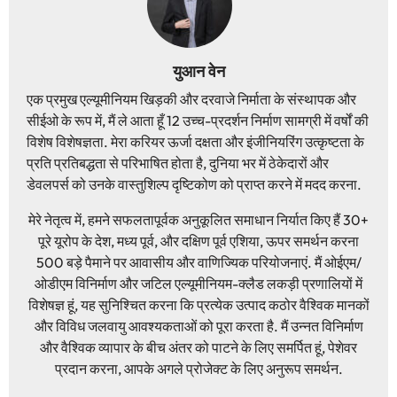
युआन वेन
एक प्रमुख एल्यूमीनियम खिड़की और दरवाजे निर्माता के संस्थापक और
सीईओ के रूप में, मैं ले आता हूँ 12 उच्च-प्रदर्शन निर्माण सामग्री में वर्षों की
विशेष विशेषज्ञता. मेरा करियर ऊर्जा दक्षता और इंजीनियरिंग उत्कृष्टता के
प्रति प्रतिबद्धता से परिभाषित होता है, दुनिया भर में ठेकेदारों और
डेवलपर्स को उनके वास्तुशिल्प दृष्टिकोण को प्राप्त करने में मदद करना.
मेरे नेतृत्व में, हमने सफलतापूर्वक अनुकूलित समाधान निर्यात किए हैं 30+
पूरे यूरोप के देश, मध्य पूर्व, और दक्षिण पूर्व एशिया, ऊपर समर्थन करना
500 बड़े पैमाने पर आवासीय और वाणिज्यिक परियोजनाएं. मैं ओईएम/
ओडीएम विनिर्माण और जटिल एल्यूमीनियम-क्लैड लकड़ी प्रणालियों में
विशेषज्ञ हूं, यह सुनिश्चित करना कि प्रत्येक उत्पाद कठोर वैश्विक मानकों
और विविध जलवायु आवश्यकताओं को पूरा करता है. मैं उन्नत विनिर्माण
और वैश्विक व्यापार के बीच अंतर को पाटने के लिए समर्पित हूं, पेशेवर
प्रदान करना, आपके अगले प्रोजेक्ट के लिए अनुरूप समर्थन.