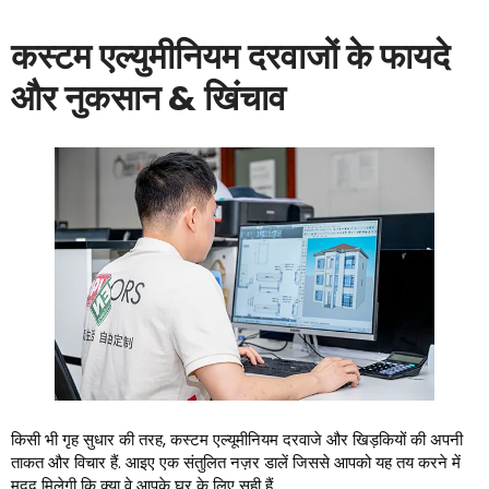
कस्टम एल्युमीनियम दरवाजों के फायदे
और नुकसान & खिंचाव
किसी भी गृह सुधार की तरह, कस्टम एल्यूमीनियम दरवाजे और खिड़कियों की अपनी
ताकत और विचार हैं. आइए एक संतुलित नज़र डालें जिससे आपको यह तय करने में
मदद मिलेगी कि क्या वे आपके घर के लिए सही हैं.