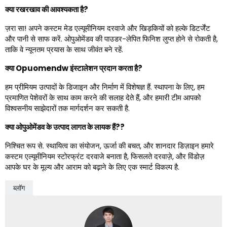
क्या रखरखाव की आवश्यकता है?
ज़रा सा! अपने कस्टम मेड एल्यूमीनियम दरवाजे और खिड़कियों को हल्के डिटर्जेंट
और पानी से साफ करें. ओपुओमेंडव की पाउडर-लेपित फिनिश लुप्त होने से रोकती है,
ताकि वे न्यूनतम प्रयास के साथ जीवंत बने रहें.
क्या Opuomendw इंस्टालेशन प्रदान करता है?
हम प्रीमियम उत्पादों के डिजाइन और निर्माण में विशेषज्ञ हैं. स्थापना के लिए, हम
प्रमाणित पेशेवरों के साथ काम करने की सलाह देते हैं, और हमारी टीम आपको
विश्वसनीय साझेदारों तक मार्गदर्शन कर सकती है.
क्या ओपुओमेंडव के उत्पाद लागत के लायक हैं??
निश्चित रूप से. स्थायित्व का संयोजन, ऊर्जा की बचत, और शानदार डिज़ाइन हमारे
कस्टम एल्यूमीनियम स्टोरफ्रंट दरवाजे बनाता है, फिसलते दरवाज़े, और विंडोज़
आपके घर के मूल्य और आराम को बढ़ाने के लिए एक स्मार्ट विकल्प है.
ब्लॉग