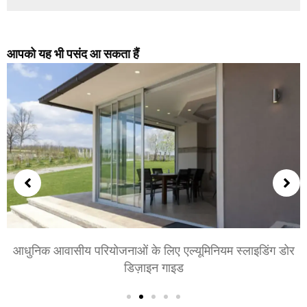
आपको यह भी पसंद आ सकता हैं
आधुनिक आवासीय परियोजनाओं के लिए एल्यूमिनियम स्लाइडिंग डोर
डिज़ाइन गाइड