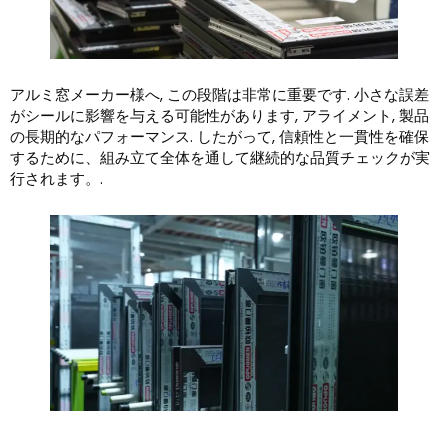
アルミ窓メーカー様へ, この段階は非常に重要です. 小さな誤差
がシールに影響を与える可能性があります, アライメント, 製品
の長期的なパフォーマンス. したがって, 信頼性と一貫性を確保
するために、組み立て全体を通して継続的な品質チェックが実
行されます。.