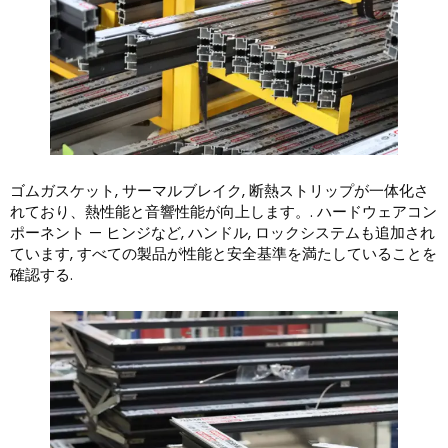
ゴムガスケット, サーマルブレイク, 断熱ストリップが一体化さ
れており、熱性能と音響性能が向上します。. ハードウェアコン
ポーネント — ヒンジなど, ハンドル, ロックシステムも追加され
ています, すべての製品が性能と安全基準を満たしていることを
確認する.