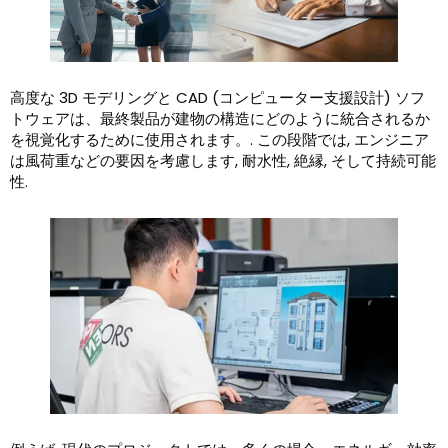
高度な 3D モデリングと CAD (コンピューター支援設計) ソフ
トウェアは、最終製品が建物の構造にどのように統合されるか
を視覚化するために使用されます。. この段階では, エンジニア
は風荷重などの要因を考慮します, 耐水性, 絶縁, そして持続可能
性.