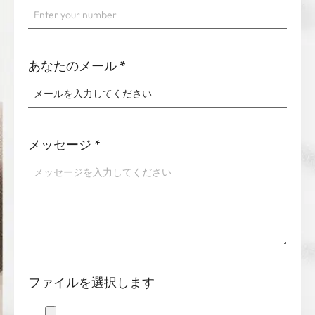
あなたのメール
*
メッセージ
*
ファイルを選択します