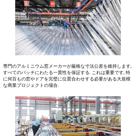
専門のアルミニウム窓メーカーが厳格な寸法公差を維持します,
すべてのバッチにわたる一貫性を保証する. これは重要です, 特
に何百もの窓やドアを完璧に位置合わせする必要がある大規模
な商業プロジェクトの場合.