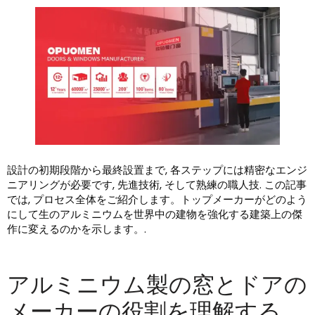
設計の初期段階から最終設置まで, 各ステップには精密なエンジ
ニアリングが必要です, 先進技術, そして熟練の職人技. この記事
では, プロセス全体をご紹介します。トップメーカーがどのよう
にして生のアルミニウムを世界中の建物を強化する建築上の傑
作に変えるのかを示します。.
アルミニウム製の窓とドアの
メーカーの役割を理解する