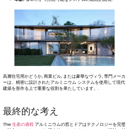
高層住宅用かどうか, 商業ビル, または豪華なヴィラ, 専門メーカ
ーは、精密に設計されたアルミニウム システムを使用して現代
建築を形作る上で重要な役割を果たしています。.
最終的な考え
The
生産の過程
アルミニウムの窓とドアはテクノロジーを完璧