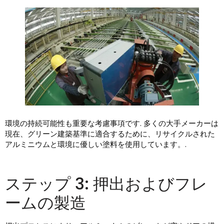
環境の持続可能性も重要な考慮事項です. 多くの大手メーカーは
現在、グリーン建築基準に適合するために、リサイクルされた
アルミニウムと環境に優しい塗料を使用しています。.
ステップ 3: 押出およびフレ
ームの製造