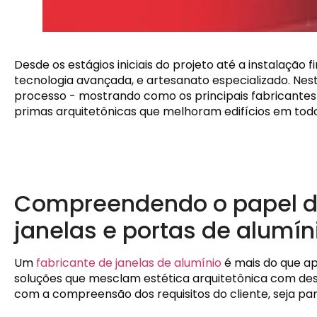
Desde os estágios iniciais do projeto até a instalação 
tecnologia avançada, e artesanato especializado. Nes
processo - mostrando como os principais fabricante
primas arquitetônicas que melhoram edifícios em tod
Compreendendo o papel d
janelas e portas de alumín
Um
fabricante de janelas de alumínio
é mais do que ap
soluções que mesclam estética arquitetônica com d
com a compreensão dos requisitos do cliente, seja para 