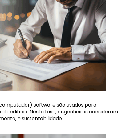
computador) software são usados ​​para
ra do edifício. Nesta fase, engenheiros consideram
mento, e sustentabilidade.