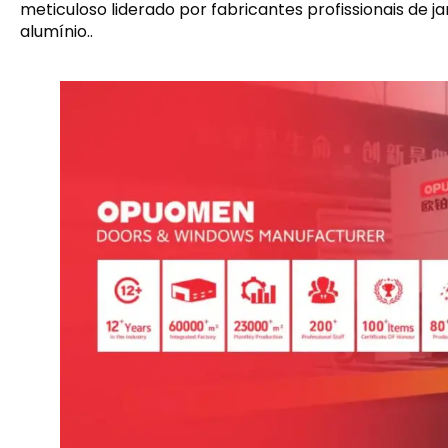
meticuloso liderado por fabricantes profissionais de j
alumínio..