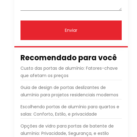
Enviar
Recomendado para você
Custo das portas de alumínio: Fatores-chave
que afetam os preços
Guia de design de portas deslizantes de
alumínio para projetos residenciais modernos
Escolhendo portas de alumínio para quartos e
salas: Conforto, Estilo, e privacidade
Opções de vidro para portas de batente de
alumínio: Privacidade, Segurança, e estilo