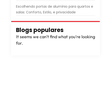
Escolhendo portas de alumínio para quartos e
salas: Conforto, Estilo, e privacidade
Blogs populares
It seems we can't find what you're looking
for
.