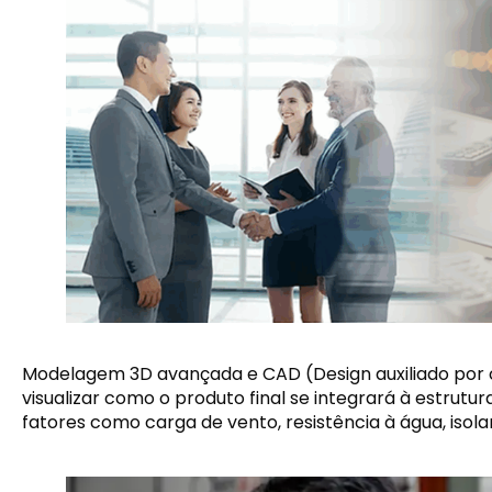
Modelagem 3D avançada e CAD (Design auxiliado por 
visualizar como o produto final se integrará à estrutu
fatores como carga de vento, resistência à água, isola