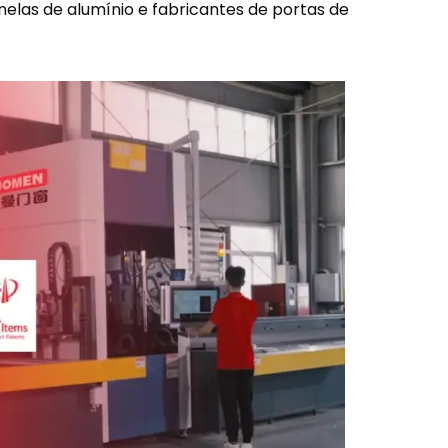
anelas de alumínio e fabricantes de portas de