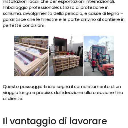
installazioni locali che per esportazioni internazionali.
Imballaggio professionale: utilizzo di protezione in
schiuma, avvolgimento della pellicola, e casse di legno –
garantisce che le finestre e le porte arrivino al cantiere in
perfette condizioni.
Questo passaggio finale segna il completamento di un
viaggio lungo e preciso: dall'ideazione alla creazione fino
al cliente.
Il vantaggio di lavorare