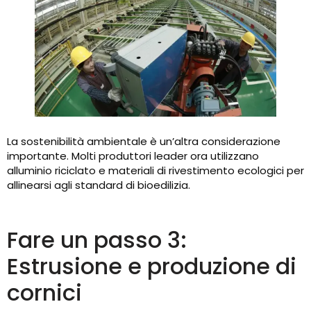
La sostenibilità ambientale è un’altra considerazione
importante. Molti produttori leader ora utilizzano
alluminio riciclato e materiali di rivestimento ecologici per
allinearsi agli standard di bioedilizia.
Fare un passo 3:
Estrusione e produzione di
cornici