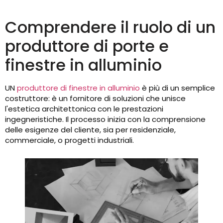
Comprendere il ruolo di un
produttore di porte e
finestre in alluminio
UN
produttore di finestre in alluminio
è più di un semplice
costruttore: è un fornitore di soluzioni che unisce
l'estetica architettonica con le prestazioni
ingegneristiche. Il processo inizia con la comprensione
delle esigenze del cliente, sia per residenziale,
commerciale, o progetti industriali.