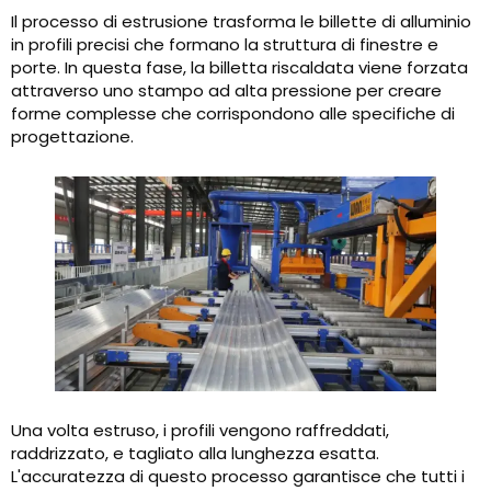
Il processo di estrusione trasforma le billette di alluminio
in profili precisi che formano la struttura di finestre e
porte. In questa fase, la billetta riscaldata viene forzata
attraverso uno stampo ad alta pressione per creare
forme complesse che corrispondono alle specifiche di
progettazione.
Una volta estruso, i profili vengono raffreddati,
raddrizzato, e tagliato alla lunghezza esatta.
L'accuratezza di questo processo garantisce che tutti i