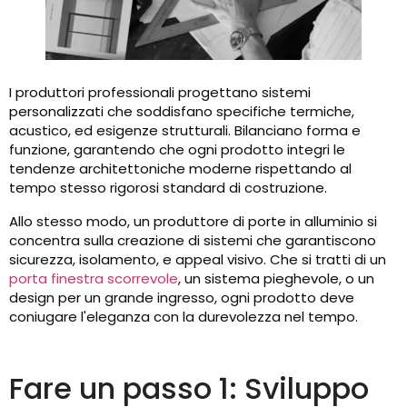
I produttori professionali progettano sistemi
personalizzati che soddisfano specifiche termiche,
acustico, ed esigenze strutturali. Bilanciano forma e
funzione, garantendo che ogni prodotto integri le
tendenze architettoniche moderne rispettando al
tempo stesso rigorosi standard di costruzione.
Allo stesso modo, un produttore di porte in alluminio si
concentra sulla creazione di sistemi che garantiscono
sicurezza, isolamento, e appeal visivo. Che si tratti di un
porta finestra scorrevole
, un sistema pieghevole, o un
design per un grande ingresso, ogni prodotto deve
coniugare l'eleganza con la durevolezza nel tempo.
Fare un passo 1: Sviluppo