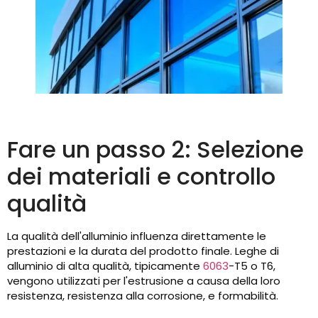
Fare un passo 2: Selezione
dei materiali e controllo
qualità
La qualità dell'alluminio influenza direttamente le
prestazioni e la durata del prodotto finale. Leghe di
alluminio di alta qualità, tipicamente
6063
-T5 o T6,
vengono utilizzati per l'estrusione a causa della loro
resistenza, resistenza alla corrosione, e formabilità.