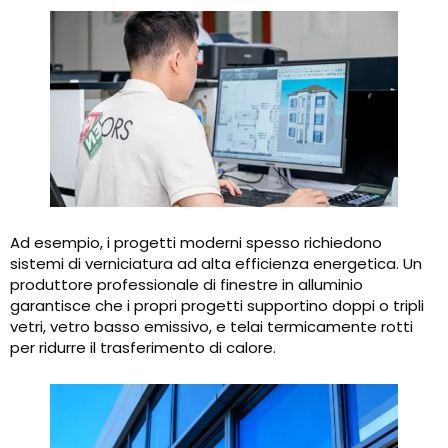
Ad esempio, i progetti moderni spesso richiedono
sistemi di verniciatura ad alta efficienza energetica. Un
produttore professionale di finestre in alluminio
garantisce che i propri progetti supportino doppi o tripli
vetri, vetro basso emissivo, e telai termicamente rotti
per ridurre il trasferimento di calore.