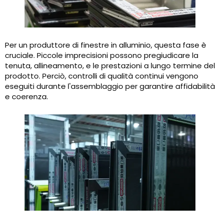
Per un produttore di finestre in alluminio, questa fase è
cruciale. Piccole imprecisioni possono pregiudicare la
tenuta, allineamento, e le prestazioni a lungo termine del
prodotto. Perciò, controlli di qualità continui vengono
eseguiti durante l'assemblaggio per garantire affidabilità
e coerenza.