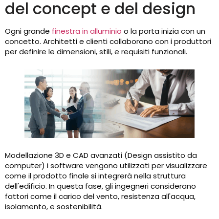
del concept e del design
Ogni grande
finestra in alluminio
o la porta inizia con un
concetto. Architetti e clienti collaborano con i produttori
per definire le dimensioni, stili, e requisiti funzionali.
Modellazione 3D e CAD avanzati (Design assistito da
computer) i software vengono utilizzati per visualizzare
come il prodotto finale si integrerà nella struttura
dell'edificio. In questa fase, gli ingegneri considerano
fattori come il carico del vento, resistenza all'acqua,
isolamento, e sostenibilità.