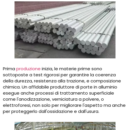
Prima
produzione
inizia, le materie prime sono
sottoposte a test rigorosi per garantire la coerenza
della durezza, resistenza alla trazione, e composizione
chimica. Un affidabile produttore di porte in alluminio
esegue anche processi di trattamento superficiale
come l'anodizzazione, verniciatura a polvere, o
elettroforesi, non solo per migliorare l'aspetto ma anche
per proteggerlo dall'ossidazione e dall'usura.