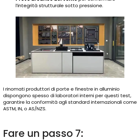
l’integrità strutturale sotto pressione.
I rinomati produttori di porte e finestre in alluminio
dispongono spesso di laboratori interni per questi test,
garantire la conformità agli standard internazionali come
ASTM, IN, o AS/NZS.
Fare un passo 7: