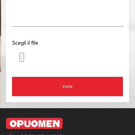
Scegli il file
Invia