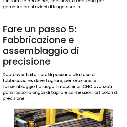
l'uniformità del colore, spessore, e adesione per
garantire prestazioni di lunga durata.
Fare un passo 5:
Fabbricazione e
assemblaggio di
precisione
Dopo aver finito, i profili passano alla fase di
fabbricazione, dove tagliare, perforazione, e
l'assemblaggio ha luogo. I macchinari CNC avanzati
garantiscono angoli di taglio e connessioni articolari di
precisione.