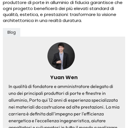
produttore di porte in alluminio di fiducia garantisce che
ogni progetto beneficerà dei più elevati standard di
qualità, estetica, e prestazioni: trasformare la visione
architettonica in una realtà duratura.
Blog
Yuan Wen
In qualità di fondatore e amministratore delegato di
uno dei principali produttori di porte e finestre in
alluminio, Porto qui 12 anni di esperienza specializzata
nei materiali da costruzione ad alte prestazioni. La mia
carriera è definita dall'impegno per l'efficienza
energetica e l'eccellenza ingegneristica, aiutare
appaltatori e sviluppatori in tutto il mondo a realizzare