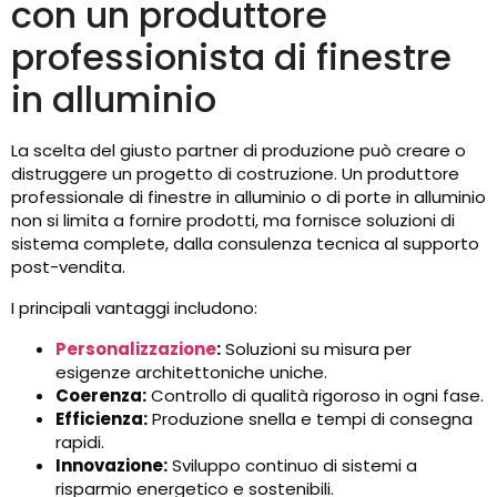
con un produttore
professionista di finestre
in alluminio
La scelta del giusto partner di produzione può creare o
distruggere un progetto di costruzione. Un produttore
professionale di finestre in alluminio o di porte in alluminio
non si limita a fornire prodotti, ma fornisce soluzioni di
sistema complete, dalla consulenza tecnica al supporto
post-vendita.
I principali vantaggi includono:
Personalizzazione
:
Soluzioni su misura per
esigenze architettoniche uniche.
Coerenza:
Controllo di qualità rigoroso in ogni fase.
Efficienza:
Produzione snella e tempi di consegna
rapidi.
Innovazione:
Sviluppo continuo di sistemi a
risparmio energetico e sostenibili.