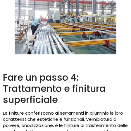
Fare un passo 4:
Trattamento e finitura
superficiale
Le finiture conferiscono ai serramenti in alluminio le loro
caratteristiche estetiche e funzionali. Verniciatura a
polvere, anodizzazione, e le finiture di trasferimento delle