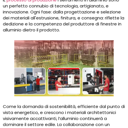
un perfetto connubio di tecnologia, artigianato, e
innovazione. Ogni fase: dalla progettazione e selezione
dei materiali all'estrusione, finitura, e consegna: riflette la
dedizione e la competenza del produttore di finestre in
alluminio dietro il prodotto.
Come la domanda di sostenibilità, efficiente dal punto di
vista energetico, e crescono i materiali architettonici
visivamente accattivanti, l’alluminio continuerà a
dominare il settore edile. La collaborazione con un