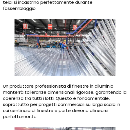
telai si incastrino perfettamente durante
l'assemblaggio.
Un produttore professionista di finestre in alluminio
manterrà tolleranze dimensionali rigorose, garantendo la
coerenza tra tutti i lotti. Questo è fondamentale,
soprattutto per progetti commerciali su larga scala in
cui centinaia di finestre e porte devono allinearsi
perfettamente.