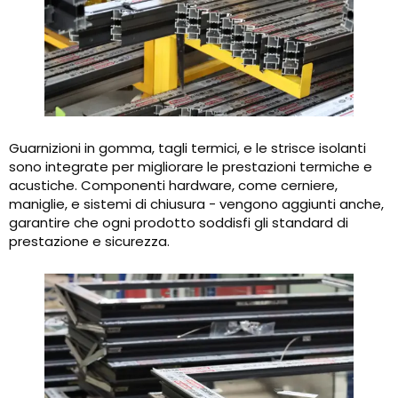
Guarnizioni in gomma, tagli termici, e le strisce isolanti
sono integrate per migliorare le prestazioni termiche e
acustiche. Componenti hardware, come cerniere,
maniglie, e sistemi di chiusura - vengono aggiunti anche,
garantire che ogni prodotto soddisfi gli standard di
prestazione e sicurezza.