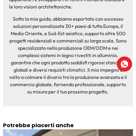
le loro visioni architettoniche.
Sotto la mia guida, abbiamo esportato con successo
soluzioni personalizzate 30+ paesi di tutta Europa, il
Medio Oriente, e Sud-Est asiatico, supporto oltre 500
progetti residenziali e commerciali su larga scala. Sono
specializzato nella produzione OEM/ODM e nei
complessi sistemi in legno rivestiti in alluminio,
garantire che ogni prodotto soddisfi rigorosi standard
globali e diversi requisiti climatici. Il mio impegno è
volto a colmare il divario tra la produzione avanzata e il
commercio globale, fornendo professionale, supporto
su misura per il tuo prossimo progetto.
Potrebbe piacerti anche