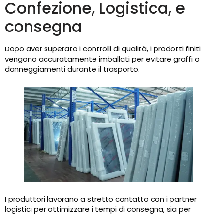
Confezione, Logistica, e
consegna
Dopo aver superato i controlli di qualità, i prodotti finiti
vengono accuratamente imballati per evitare graffi o
danneggiamenti durante il trasporto.
I produttori lavorano a stretto contatto con i partner
logistici per ottimizzare i tempi di consegna, sia per