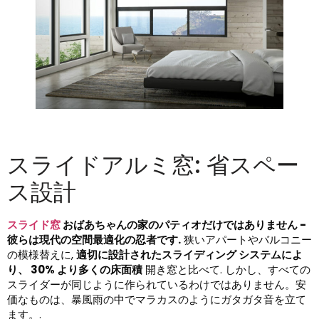
スライドアルミ窓: 省スペー
ス設計
スライド窓
おばあちゃんの家のパティオだけではありません -
彼らは現代の空間最適化の忍者です.
狭いアパートやバルコニー
の模様替えに,
適切に設計されたスライディング システムによ
り、 30% より多くの床面積
開き窓と比べて. しかし、すべての
スライダーが同じように作られているわけではありません。安
価なものは、暴風雨の中でマラカスのようにガタガタ音を立て
ます。.