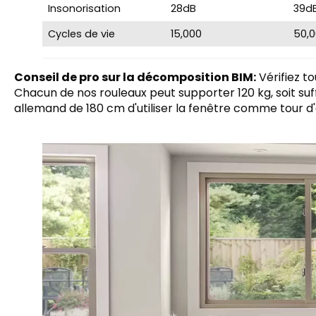
Insonorisation
28dB
39d
Cycles de vie
15,000
50,
Conseil de pro sur la décomposition BIM:
Vérifiez to
Chacun de nos rouleaux peut supporter 120 kg, soit s
allemand de 180 cm d'utiliser la fenêtre comme tour d'