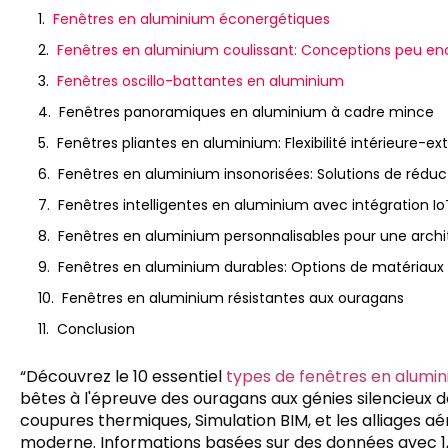
Fenêtres en aluminium éconergétiques
Fenêtres en aluminium coulissant: Conceptions peu e
Fenêtres oscillo-battantes en aluminium
Fenêtres panoramiques en aluminium à cadre mince
Fenêtres pliantes en aluminium: Flexibilité intérieure-ex
Fenêtres en aluminium insonorisées: Solutions de réduct
Fenêtres intelligentes en aluminium avec intégration Io
Fenêtres en aluminium personnalisables pour une archi
Fenêtres en aluminium durables: Options de matériaux
Fenêtres en aluminium résistantes aux ouragans
Conclusion
“Découvrez le 10 essentiel
types de fenêtres en alumi
bêtes à l'épreuve des ouragans aux génies silencieux 
coupures thermiques, Simulation BIM, et les alliages aé
moderne. Informations basées sur des données avec 1,5