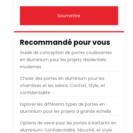
Soumettre
Recommandé pour vous
Guide de conception de portes coulissantes
en aluminium pour les projets résidentiels
modernes
Choisir des portes en aluminium pour les
chambres et les salons: Confort, Style, et
confidentialité
Explorer les différents types de portes en
aluminium pour les projets à grande échelle
Options de verre pour les portes à battants en
aluminium: Confidentialité, Sécurité, et style