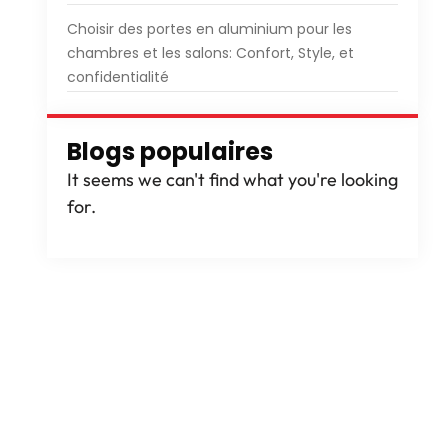
Choisir des portes en aluminium pour les
chambres et les salons: Confort, Style, et
confidentialité
Blogs populaires
It seems we can't find what you're looking
for
.