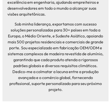
excelência em engenharia, ajudando empreiteiros e
desenvolvedores em todo o mundo a alcançar suas
visões arquitetônicas.
Sob minha liderança, exportamos com sucesso
soluções personalizadas para 30+ países em toda a
Europa, o Médio Oriente, e Sudeste Asiático, apoiando
mais 500 projetos residenciais e comerciais de grande
porte. Sou especializado em fabricação OEM/ODM e
sistemas complexos de madeira revestida de alumínio,
garantindo que cada produto atenda a rigorosos
padrões globais e diversos requisitos climáticos.
Dedico-me a colmatar a lacuna entre a produção
avançada e o comércio global, fornecendo
profissional, suporte personalizado para seu próximo
projeto.