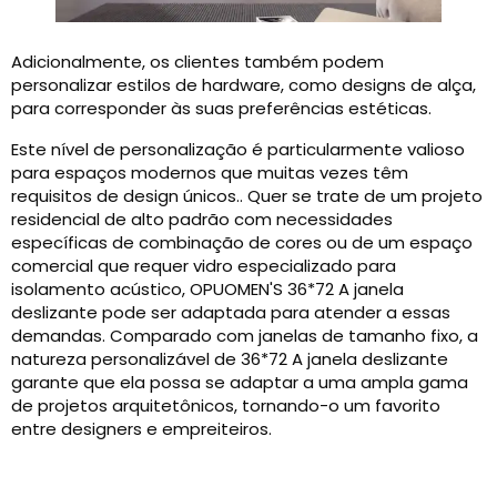
Adicionalmente, os clientes também podem
personalizar estilos de hardware, como designs de alça,
para corresponder às suas preferências estéticas.
Este nível de personalização é particularmente valioso
para espaços modernos que muitas vezes têm
requisitos de design únicos.. Quer se trate de um projeto
residencial de alto padrão com necessidades
específicas de combinação de cores ou de um espaço
comercial que requer vidro especializado para
isolamento acústico, OPUOMEN'S 36*72 A janela
deslizante pode ser adaptada para atender a essas
demandas. Comparado com janelas de tamanho fixo, a
natureza personalizável de 36*72 A janela deslizante
garante que ela possa se adaptar a uma ampla gama
de projetos arquitetônicos, tornando-o um favorito
entre designers e empreiteiros.