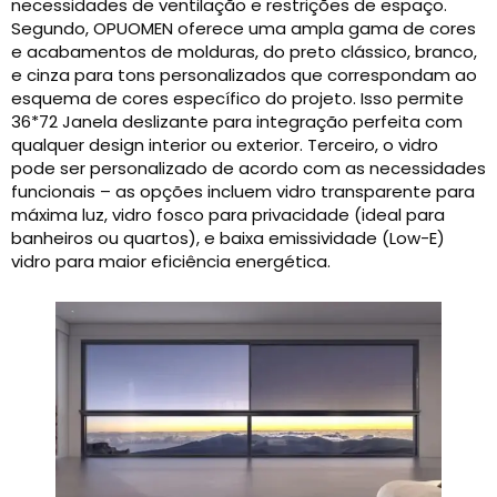
necessidades de ventilação e restrições de espaço.
Segundo, OPUOMEN oferece uma ampla gama de cores
e acabamentos de molduras, do preto clássico, branco,
e cinza para tons personalizados que correspondam ao
esquema de cores específico do projeto. Isso permite
36*72 Janela deslizante para integração perfeita com
qualquer design interior ou exterior. Terceiro, o vidro
pode ser personalizado de acordo com as necessidades
funcionais – as opções incluem vidro transparente para
máxima luz, vidro fosco para privacidade (ideal para
banheiros ou quartos), e baixa emissividade (Low-E)
vidro para maior eficiência energética.