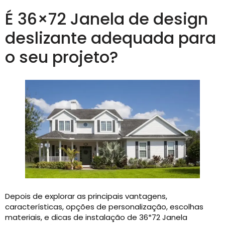
É 36×72 Janela de design
deslizante adequada para
o seu projeto?
Depois de explorar as principais vantagens,
características, opções de personalização, escolhas
materiais, e dicas de instalação de 36*72 Janela