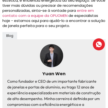
estética, e eficiência energética do seu espaço. Se você
tiver mais dúvidas ou precisar de recomendações
personalizadas, sinta-se à vontade para
entre em
contato com a equipe da OPUOMEN
de especialistas
hoje - estamos aqui para ajudá-lo a encontrar a solução
de janela perfeita para o seu projeto.
Blog
Yuan Wen
Como fundador e CEO de um importante fabricante
de janelas e portas de alumínio, eu trago 12 anos de
experiência especializada em materiais de construção
de alto desempenho. Minha carreira é definida por um
compromisso com a eficiência energética e a