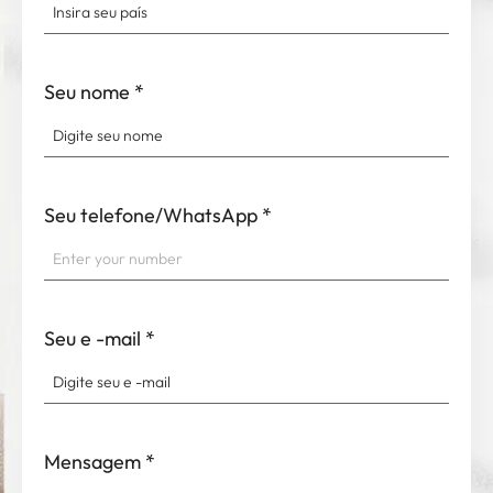
Seu nome
*
Seu telefone/WhatsApp
*
Seu e -mail
*
Mensagem
*