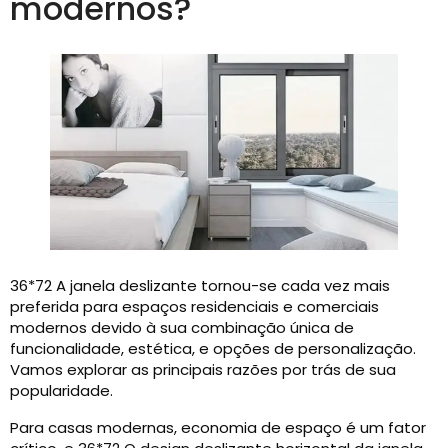
modernos?
36*72 A janela deslizante tornou-se cada vez mais
preferida para espaços residenciais e comerciais
modernos devido à sua combinação única de
funcionalidade, estética, e opções de personalização.
Vamos explorar as principais razões por trás de sua
popularidade.
Para casas modernas, economia de espaço é um fator