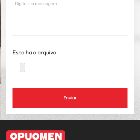
Escolha o arquivo
Enviar