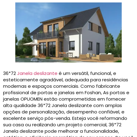
36*72
Janela deslizante
é um versátil, funcional, e
esteticamente agradável, adequada para residências
modernas e espaços comerciais. Como fabricante
profissional de portas e janelas em Foshan, As portas e
janelas OPUOMEN estão comprometidas em fornecer
alta qualidade 36*72 Janela deslizante com amplas
opções de personalização, desempenho confiável, e
excelente serviço pós-venda. Esteja você reformando
sua casa ou realizando um projeto comercial, 36*72
Janela deslizante pode melhorar a funcionalidade,