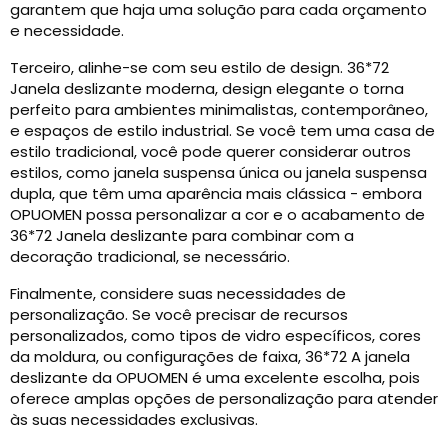
garantem que haja uma solução para cada orçamento
e necessidade.
Terceiro, alinhe-se com seu estilo de design. 36*72
Janela deslizante moderna, design elegante o torna
perfeito para ambientes minimalistas, contemporâneo,
e espaços de estilo industrial. Se você tem uma casa de
estilo tradicional, você pode querer considerar outros
estilos, como janela suspensa única ou janela suspensa
dupla, que têm uma aparência mais clássica - embora
OPUOMEN possa personalizar a cor e o acabamento de
36*72 Janela deslizante para combinar com a
decoração tradicional, se necessário.
Finalmente, considere suas necessidades de
personalização. Se você precisar de recursos
personalizados, como tipos de vidro específicos, cores
da moldura, ou configurações de faixa, 36*72 A janela
deslizante da OPUOMEN é uma excelente escolha, pois
oferece amplas opções de personalização para atender
às suas necessidades exclusivas.