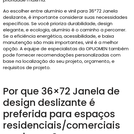
Ao escolher entre alumínio e vinil para 36*72 Janela
deslizante, é importante considerar suas necessidades
específicas. Se você prioriza durabilidade, design
elegante, e ecologia, alumínio é o caminho a percorrer.
Se a eficiência energética, acessibilidade, e baixa
manutenção são mais importantes, vinil é a melhor
opção. A equipe de especialistas da OPUOMEN também
pode fornecer recomendações personalizadas com
base na localização do seu projeto, orçamento, e
requisitos de projeto.
Por que 36×72 Janela de
design deslizante é
preferida para espaços
residenciais/comerciais