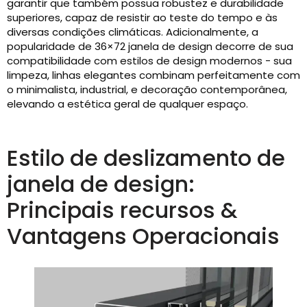
garantir que também possua robustez e durabilidade
superiores, capaz de resistir ao teste do tempo e às
diversas condições climáticas. Adicionalmente, a
popularidade de 36×72 janela de design decorre de sua
compatibilidade com estilos de design modernos - sua
limpeza, linhas elegantes combinam perfeitamente com
o minimalista, industrial, e decoração contemporânea,
elevando a estética geral de qualquer espaço.
Estilo de deslizamento de
janela de design:
Principais recursos &
Vantagens Operacionais