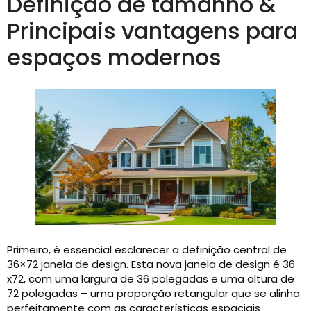
Definição de tamanho &
Principais vantagens para
espaços modernos
Primeiro, é essencial esclarecer a definição central de
36×72 janela de design. Esta nova janela de design é 36
x72, com uma largura de 36 polegadas e uma altura de
72 polegadas – uma proporção retangular que se alinha
perfeitamente com as características espaciais