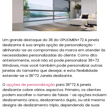
Um grande destaque do 36 do OPUOMEN×72 A janela
deslizante é sua ampla opção de personalização -
alinhando-se ao compromisso da marca em atender às
necessidades personalizadas do cliente. Como dito
anteriormente, você não só pode personalizar 36×72
Windows, mas você também pode personalizar outras
janelas do tamanho que desejar, e esta flexibilidade
estende-se a 36*72 Janela deslizante.
O
opções de personalização
para 36*72 A janela
deslizante cobre vários aspectos. Primeiro, os clientes
podem escolher o número de faixas - as opções incluem
deslizamento único, deslizamento duplo, ou até mesmo
designs de deslizamento triplo, dependendo de suas