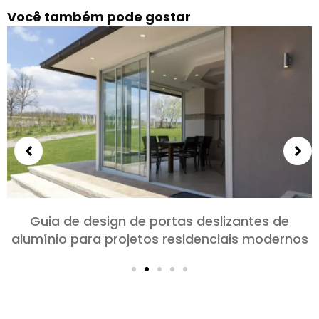
Você também pode gostar
Escolhendo portas de alumínio para quartos e
salas: Conforto, Estilo, e privacidade