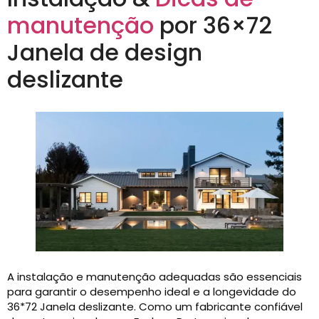
manutenção
por 36×72
Janela de design
deslizante
A instalação e manutenção adequadas são essenciais
para garantir o desempenho ideal e a longevidade do
36*72 Janela deslizante. Como um fabricante confiável