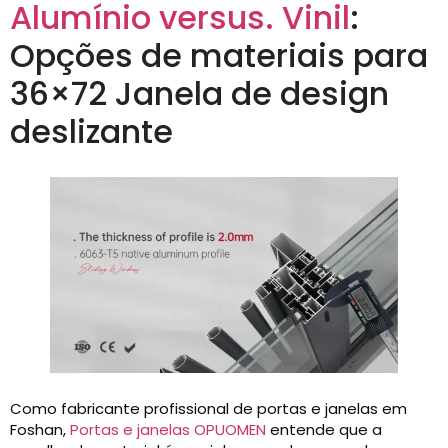
Alumínio versus. Vinil
:
Opções de materiais para
36×72 Janela de design
deslizante
Como fabricante profissional de portas e janelas em
Foshan,
Portas e janelas OPUOMEN
entende que a