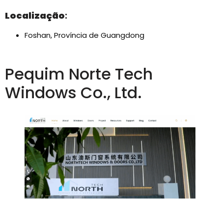
Localização
:
Foshan, Província de Guangdong
Pequim Norte Tech
Windows Co., Ltd.