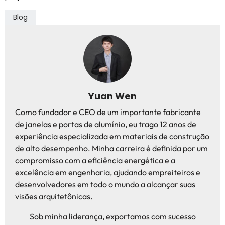
Blog
Yuan Wen
Como fundador e CEO de um importante fabricante
de janelas e portas de alumínio, eu trago 12 anos de
experiência especializada em materiais de construção
de alto desempenho. Minha carreira é definida por um
compromisso com a eficiência energética e a
excelência em engenharia, ajudando empreiteiros e
desenvolvedores em todo o mundo a alcançar suas
visões arquitetônicas.
Sob minha liderança, exportamos com sucesso