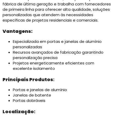
fábrica de última geração e trabalha com fornecedores
de primeira linha para oferecer alta qualidade, soluções
personalizadas que atendem às necessidades
específicas de projetos residenciais e comerciais.
Vantagens:
Especializada em portas e janelas de alumínio
personalizadas
Recursos avançados de fabricação garantindo
personalização precisa
Projetos energeticamente eficientes com
excelente isolamento
Principais Produtos
:
Portas e janelas de alumínio
Janelas de batente
Portas dobráveis
Localização: