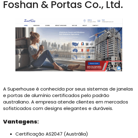
Foshan & Portas Co., Ltd.
A Superhouse é conhecida por seus sistemas de janelas
e portas de alumínio certificados pelo padrão
australiano. A empresa atende clientes em mercados
sofisticados com designs elegantes e duráveis.
Vantagens
:
Certificação AS2047 (Austrália)