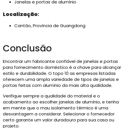
Janelas e portas de alumínio
Localização
:
Cantão, Província de Guangdong
Conclusão
Encontrar um fabricante confiável de janelas e portas
para fornecimento doméstico é a chave para alcançar
estilo e durabilidade. O topo 10 as empresas listadas
oferecem uma ampla variedade de tipos de janelas e
portas feitas com alumínio da mais alta qualidade.
Verifique sempre a qualidade do material e o
acabamento ao escolher janelas de alumínio, e tenha
em mente que o mau isolamento térmico é uma
desvantagem a considerar. Selecionar o fornecedor
certo garante um valor duradouro para sua casa ou
projeto.