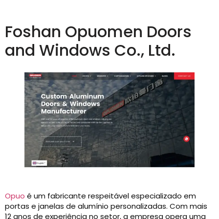
Foshan Opuomen Doors
and Windows Co., Ltd.
Opuo
é um fabricante respeitável especializado em
portas e janelas de alumínio personalizadas. Com mais
12 anos de experiência no setor, a empresa opera uma