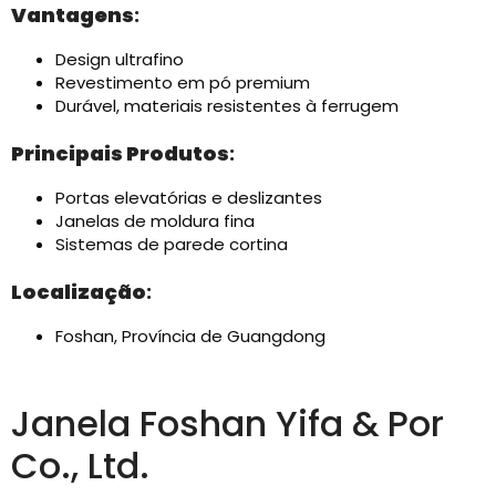
Vantagens
:
Design ultrafino
Revestimento em pó premium
Durável, materiais resistentes à ferrugem
Principais Produtos
:
Portas elevatórias e deslizantes
Janelas de moldura fina
Sistemas de parede cortina
Localização
:
Foshan, Província de Guangdong
Janela Foshan Yifa & Por
Co., Ltd.