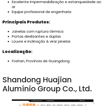
Excelente impermeabilização e estanqueidade ao
ar
Equipe profissional de engenharia
Principais Produtos
:
Janelas com ruptura térmica
Portas deslizantes e duplas
Louvre e inclinação & virar janelas
Localização
:
Foshan, Província de Guangdong
Shandong Huajian
Alumínio Group Co., Ltd.