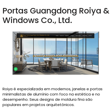
Portas Guangdong Roiya &
Windows Co., Ltd.
Roiya é especializada em modernos, janelas e portas
minimalistas de alumínio com foco na estética e no
desempenho. Seus designs de moldura fina são
populares em projetos arquitetônicos.