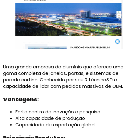
Uma grande empresa de alumínio que oferece uma
gama completa de janelas, portas, e sistemas de
parede cortina. Conhecido por seu R técnico&D e
capacidade de lidar com pedidos massivos de OEM.
Vantagens
:
Forte centro de inovação e pesquisa
Alta capacidade de produção
Capacidade de exportação global
Principais Produtos
: