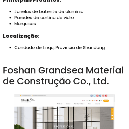
Janelas de batente de alumínio
Paredes de cortina de vidro
Marquises
Localização
:
Condado de Linqu, Província de Shandong
Foshan Grandsea Material
de Construção Co., Ltd.