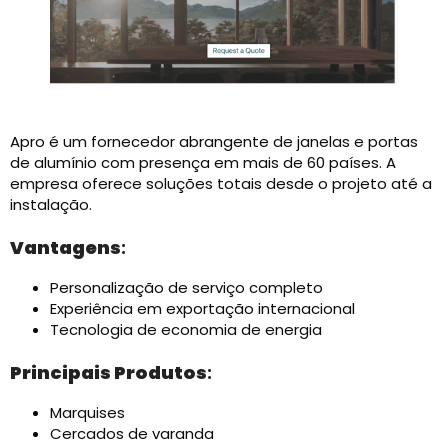
Apro é um fornecedor abrangente de janelas e portas
de alumínio com presença em mais de 60 países. A
empresa oferece soluções totais desde o projeto até a
instalação.
Vantagens
:
Personalização de serviço completo
Experiência em exportação internacional
Tecnologia de economia de energia
Principais Produtos
:
Marquises
Cercados de varanda