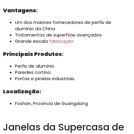
Vantagens
:
Um dos maiores fornecedores de perfis de
alumínio da China
Tratamentos de superfície avançados
Grande escala
fabricação
Principais Produtos
:
Perfis de alumínio
Paredes cortina
Portas e janelas industriais
Localização:
Foshan, Província de Guangdong
Janelas da Supercasa de