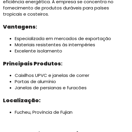
eficiência energética. A empresa se concentra no
fornecimento de produtos duráveis ​​para países
tropicais e costeiros.
Vantagens
:
Especializada em mercados de exportação
Materiais resistentes às intempéries
Excelente isolamento
Principais Produtos
:
Caixilhos UPVC e janelas de correr
Portas de alumínio
Janelas de persianas e furacões
Localização:
Fucheu, Província de Fujian