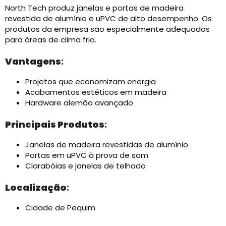
North Tech produz janelas e portas de madeira
revestida de alumínio e uPVC de alto desempenho. Os
produtos da empresa são especialmente adequados
para áreas de clima frio.
Vantagens
:
Projetos que economizam energia
Acabamentos estéticos em madeira
Hardware alemão avançado
Principais Produtos
:
Janelas de madeira revestidas de alumínio
Portas em uPVC à prova de som
Clarabóias e janelas de telhado
Localização
:
Cidade de Pequim