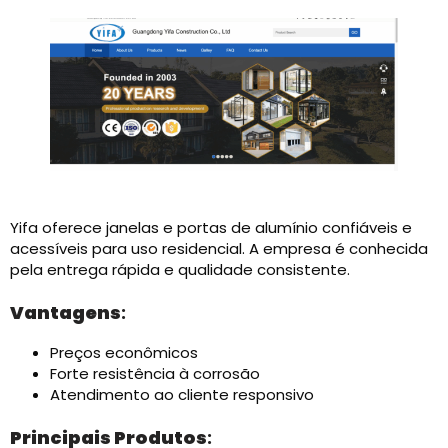
Yifa oferece janelas e portas de alumínio confiáveis ​​e
acessíveis para uso residencial. A empresa é conhecida
pela entrega rápida e qualidade consistente.
Vantagens
:
Preços econômicos
Forte resistência à corrosão
Atendimento ao cliente responsivo
Principais Produtos
: