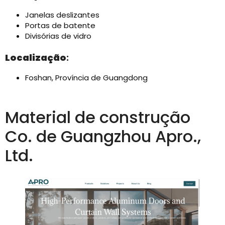
Janelas deslizantes
Portas de batente
Divisórias de vidro
Localização
:
Foshan, Província de Guangdong
Material de construção
Co. de Guangzhou Apro.,
Ltd.