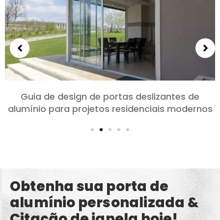
Escolhendo portas de alumínio para quartos e
salas: Conforto, Estilo, e privacidade
Obtenha sua porta de
alumínio personalizada &
Citação de janela hoje!