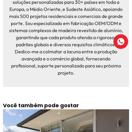
soluções personalizadas para 30+ países em toda a
Europa, o Médio Oriente, e Sudeste Asiático, apoiando
mais 500 projetos residenciais e comerciais de grande
porte. Sou especializado em fabricação OEM/ODM e
sistemas complexos de madeira revestida de alumínio,
garantindo que cada produto atenda a rigorosos
padrões globais e diversos requisitos climáticos.
Dedico-me a colmatar a lacuna entre a produção
avançada e o comércio global, fornecendo
profissional, suporte personalizado para seu próximo
projeto.
Você também pode gostar