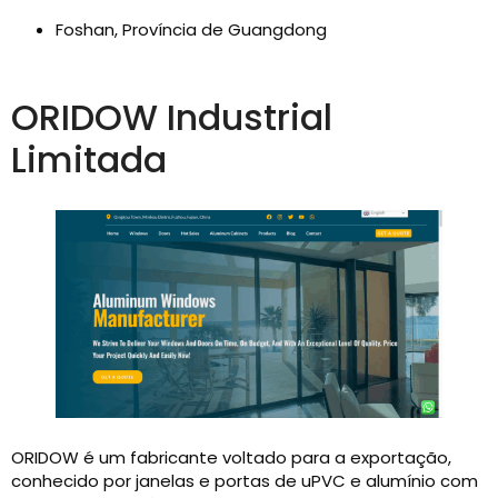
Foshan, Província de Guangdong
ORIDOW Industrial
Limitada
ORIDOW é um fabricante voltado para a exportação,
conhecido por janelas e portas de uPVC e alumínio com