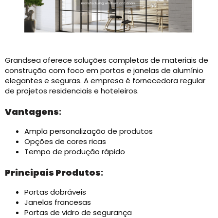
Grandsea oferece soluções completas de materiais de
construção com foco em portas e janelas de alumínio
elegantes e seguras. A empresa é fornecedora regular
de projetos residenciais e hoteleiros.
Vantagens
:
Ampla personalização de produtos
Opções de cores ricas
Tempo de produção rápido
Principais Produtos
:
Portas dobráveis
Janelas francesas
Portas de vidro de segurança