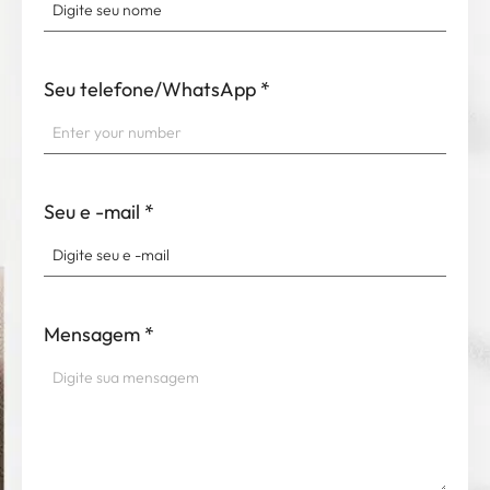
Seu telefone/WhatsApp
*
Seu e -mail
*
Mensagem
*