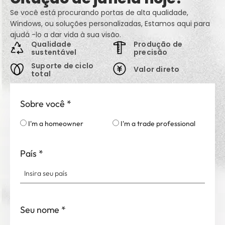
Se você está procurando portas de alta qualidade,
Windows, ou soluções personalizadas, Estamos aqui para
ajudá -lo a dar vida à sua visão.
Qualidade
Produção de
sustentável
precisão
Suporte de ciclo
Valor direto
total
Sobre você
*
I'm a homeowner
I'm a trade professional
País
*
Seu nome
*