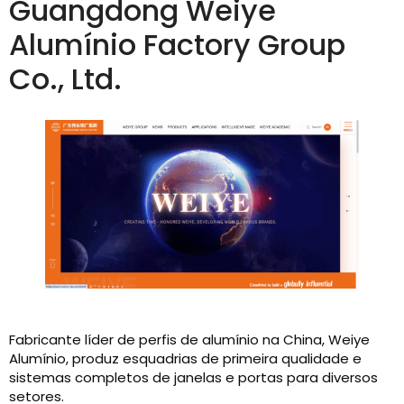
Guangdong Weiye
Alumínio Factory Group
Co., Ltd.
Fabricante líder de perfis de alumínio na China, Weiye
Alumínio, produz esquadrias de primeira qualidade e
sistemas completos de janelas e portas para diversos
setores.