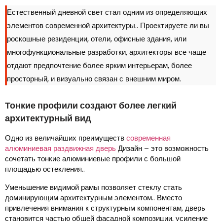
Естественный дневной свет стал одним из определяющих
элементов современной архитектуры.. Проектируете ли вы
роскошные резиденции, отели, офисные здания, или
многофункциональные разработки, архитекторы все чаще
отдают предпочтение более ярким интерьерам, более
просторный, и визуально связан с внешним миром.
Тонкие профили создают более легкий
архитектурный вид
Одно из величайших преимуществ
современная
алюминиевая раздвижная дверь
Дизайн – это возможность
сочетать тонкие алюминиевые профили с большой
площадью остекления..
Уменьшение видимой рамы позволяет стеклу стать
доминирующим архитектурным элементом.. Вместо
привлечения внимания к структурным компонентам, дверь
становится частью общей фасадной композиции, усиление