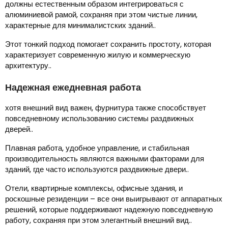
должны естественным образом интегрироваться с
алюминиевой рамой, сохраняя при этом чистые линии,
характерные для минималистских зданий..
Этот тонкий подход помогает сохранить простоту, которая
характеризует современную жилую и коммерческую
архитектуру..
Надежная ежедневная работа
хотя внешний вид важен, фурнитура также способствует
повседневному использованию системы раздвижных
дверей..
Плавная работа, удобное управление, и стабильная
производительность являются важными факторами для
зданий, где часто используются раздвижные двери..
Отели, квартирные комплексы, офисные здания, и
роскошные резиденции – все они выигрывают от аппаратных
решений, которые поддерживают надежную повседневную
работу, сохраняя при этом элегантный внешний вид..