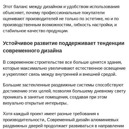
Этот баланс между дизайном и удобством использования
объясняет, почему профессиональные покупатели
оценивают производителей не только по эстетике, но и по
производственным возможностям., гибкость настройки, и
стабильное качество продукции.
Устойчивое развитие поддерживает тенденции
современного дизайна
В современном строительстве все больше ценятся здания,
которые максимально увеличивают естественное освещение
и укрепляют связь между внутренней и внешней средой..
Большие застекленные раздвижные системы способствуют
достижению этих целей, позволяя большему дневному свету
проникать в занятые помещения, создавая при этом
визуально открытые интерьеры..
Хотя каждый проект имеет разные требования к
производительности., Современный дизайн алюминиевых
раздвижных дверей продолжает развиваться в направлении