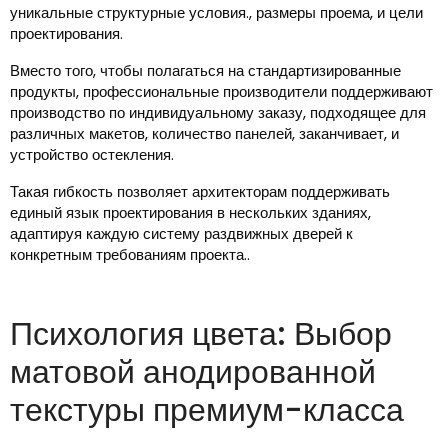
уникальные структурные условия., размеры проема, и цели
проектирования.
Вместо того, чтобы полагаться на стандартизированные
продукты, профессиональные производители поддерживают
производство по индивидуальному заказу, подходящее для
различных макетов, количество панелей, заканчивает, и
устройство остекления.
Такая гибкость позволяет архитекторам поддерживать
единый язык проектирования в нескольких зданиях,
адаптируя каждую систему раздвижных дверей к
конкретным требованиям проекта..
Психология цвета: Выбор
матовой анодированной
текстуры премиум-класса