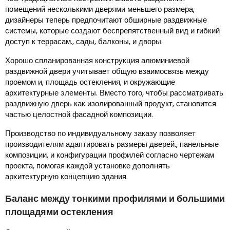
помещений несколькими дверями меньшего размера,
дизайнеры теперь предпочитают обширные раздвижные
системы, которые создают беспрепятственный вид и гибкий
доступ к террасам., сады, балконы, и дворы.
Хорошо спланированная конструкция алюминиевой
раздвижной двери учитывает общую взаимосвязь между
проемом и, площадь остекления, и окружающие
архитектурные элементы. Вместо того, чтобы рассматривать
раздвижную дверь как изолированный продукт, становится
частью целостной фасадной композиции.
Производство по индивидуальному заказу позволяет
производителям адаптировать размеры дверей., панельные
композиции, и конфигурации профилей согласно чертежам
проекта, помогая каждой установке дополнять
архитектурную концепцию здания.
Баланс между тонкими профилями и большими
площадями остекления