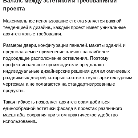
Баланс между эстетикой и требованиями
проекта
Максимальное использование стекла является важной
тенденцией в дизайне., каждый проект имеет уникальные
архитектурные требования.
Размеры двери, конфигурации панелей, макеты зданий, и
предполагаемое применение влияют на наиболее
подходящее расположение остекления.. Поэтому
профессиональные производители предлагают
индивидуальные дизайнерские решения для алюминиевых
раздвижных дверей, которые соответствуют архитектурным
чертежам, а не полагаются на стандартизированные
продукты..
Такая гибкость позволяет архитекторам добиться
единообразной эстетики фасада в проектах различного
масштаба, сохраняя при этом практическое удобство
использования..