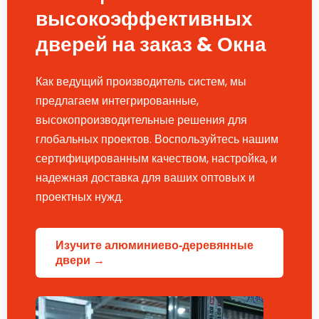
высокоэффективных
дверей на заказ & Окна
Как ведущий производитель систем, мы
предлагаем интегрированные,
высокопроизводительные решения для
глобальных проектов. Воспользуйтесь нашим
сертифицированным качеством, настройка, и
надежная доставка для ваших оптовых и
проектных нужд.
Изучите алюминиево-деревянные
двери →