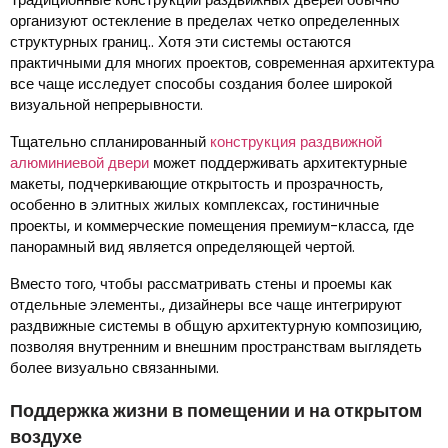
организуют остекление в пределах четко определенных
структурных границ.. Хотя эти системы остаются
практичными для многих проектов, современная архитектура
все чаще исследует способы создания более широкой
визуальной непрерывности.
Тщательно спланированный
конструкция раздвижной
алюминиевой двери
может поддерживать архитектурные
макеты, подчеркивающие открытость и прозрачность,
особенно в элитных жилых комплексах, гостиничные
проекты, и коммерческие помещения премиум-класса, где
панорамный вид является определяющей чертой.
Вместо того, чтобы рассматривать стены и проемы как
отдельные элементы., дизайнеры все чаще интегрируют
раздвижные системы в общую архитектурную композицию,
позволяя внутренним и внешним пространствам выглядеть
более визуально связанными.
Поддержка жизни в помещении и на открытом
воздухе