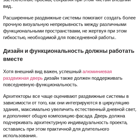
вид..
Расширенные раздвижные системы помогают создать более
прочную визуальную непрерывность между различными
функциональными пространствами, не жертвуя при этом
гибкостью, необходимой для повседневной работы..
Дизайн и функциональность должны работать
вместе
Хотя внешний вид важен, успешный
алюминиевая
раздвижная дверь
дизайн также должен поддерживать
повседневную функциональность.
Архитекторы все чаще оценивают раздвижные системы в
зависимости от того, как они интегрируются в циркуляцию
здания., максимально увеличить естественный дневной свет,
и дополняют общую композицию фасада. Дверь должна
подчеркивать архитектурную индивидуальность проекта,
оставаясь при этом практичной для длительного
использования..