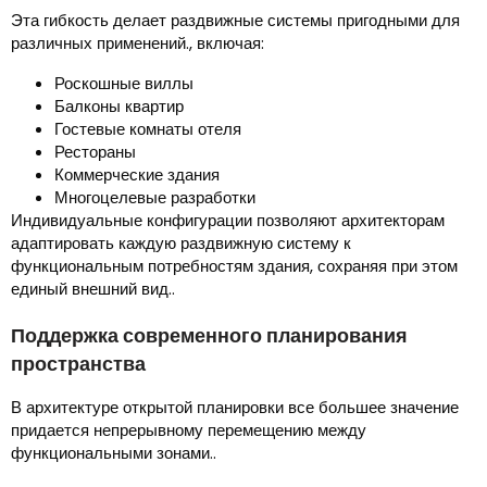
Эта гибкость делает раздвижные системы пригодными для
различных применений., включая:
Роскошные виллы
Балконы квартир
Гостевые комнаты отеля
Рестораны
Коммерческие здания
Многоцелевые разработки
Индивидуальные конфигурации позволяют архитекторам
адаптировать каждую раздвижную систему к
функциональным потребностям здания, сохраняя при этом
единый внешний вид..
Поддержка современного планирования
пространства
В архитектуре открытой планировки все большее значение
придается непрерывному перемещению между
функциональными зонами..