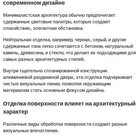
современном дизайне
Минималистская архитектура обычно предпочитает
сдержанные цветовые палитры, которые создают
спокойствие., элегантная обстановка.
Нейтральная отделка, например, черная., серый, и другие
сдержанные тона легко сочетаются с бетоном, натуральный
камень, древесина, и стекло, что делает их подходящими для
самых разных архитектурных стилей..
Внутри тщательно спланированной конструкции
алюминиевой раздвижной двери., эта отделка подчеркивает
чистые визуальные линии, позволяя окружающим
материалам стать основным фокусом дизайна..
Отделка поверхности влияет на архитектурный
характер
Различные виды обработки поверхности создают разные
визуальные впечатления..