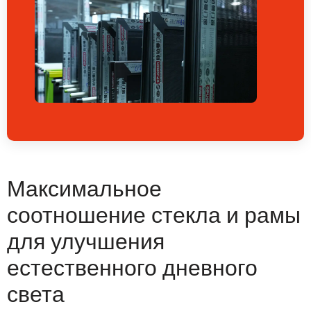
Максимальное
соотношение стекла и рамы
для улучшения
естественного дневного
света