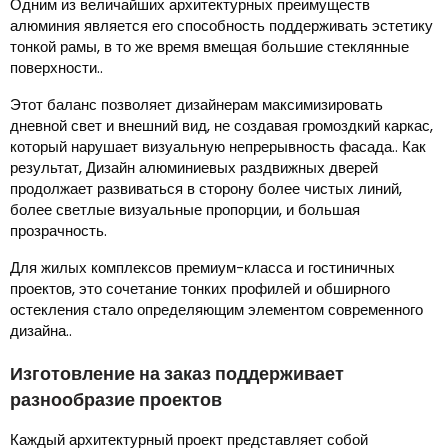
Одним из величайших архитектурных преимуществ
алюминия является его способность поддерживать эстетику
тонкой рамы, в то же время вмещая большие стеклянные
поверхности..
Этот баланс позволяет дизайнерам максимизировать
дневной свет и внешний вид, не создавая громоздкий каркас,
который нарушает визуальную непрерывность фасада.. Как
результат, Дизайн алюминиевых раздвижных дверей
продолжает развиваться в сторону более чистых линий,
более светлые визуальные пропорции, и большая
прозрачность.
Для жилых комплексов премиум-класса и гостиничных
проектов, это сочетание тонких профилей и обширного
остекления стало определяющим элементом современного
дизайна..
Изготовление на заказ поддерживает
разнообразие проектов
Каждый архитектурный проект представляет собой