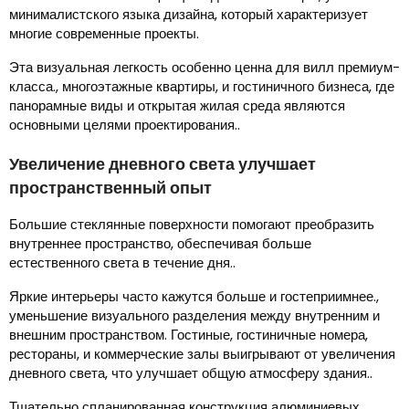
минималистского языка дизайна, который характеризует
многие современные проекты.
Эта визуальная легкость особенно ценна для вилл премиум-
класса., многоэтажные квартиры, и гостиничного бизнеса, где
панорамные виды и открытая жилая среда являются
основными целями проектирования..
Увеличение дневного света улучшает
пространственный опыт
Большие стеклянные поверхности помогают преобразить
внутреннее пространство, обеспечивая больше
естественного света в течение дня..
Яркие интерьеры часто кажутся больше и гостеприимнее.,
уменьшение визуального разделения между внутренним и
внешним пространством. Гостиные, гостиничные номера,
рестораны, и коммерческие залы выигрывают от увеличения
дневного света, что улучшает общую атмосферу здания..
Тщательно спланированная конструкция алюминиевых