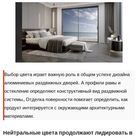
Выбор цвета играет важную роль в общем успехе дизайна
алюминиевых раздвижных дверей.. А профили рамы и
остекление определяют конструктивный вид раздвижной
системы., Отделка поверхности помогает определить, как
продукт интегрируется с окружающими архитектурными
материалами..
Нейтральные цвета продолжают лидировать в