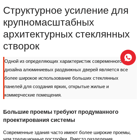
Структурное усиление для
крупномасштабных
архитектурных стеклянных
створок
Одной из определяющих характеристик современного
дизайна алюминиевых раздвижных дверей является все
более широкое использование больших стеклянных
панелей для создания ярких, открытые жилые и
коммерческие помещения.
Большие проемы требуют продуманного
проектирования системы
Современные здания часто имеют более широкие проемы,
чем традиционные постройки.. Вместо разделения