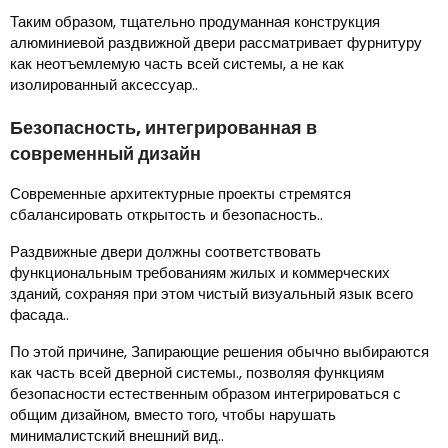
Таким образом, тщательно продуманная конструкция
алюминиевой раздвижной двери рассматривает фурнитуру
как неотъемлемую часть всей системы, а не как
изолированный аксессуар..
Безопасность, интегрированная в
современный дизайн
Современные архитектурные проекты стремятся
сбалансировать открытость и безопасность..
Раздвижные двери должны соответствовать
функциональным требованиям жилых и коммерческих
зданий, сохраняя при этом чистый визуальный язык всего
фасада..
По этой причине, Запирающие решения обычно выбираются
как часть всей дверной системы., позволяя функциям
безопасности естественным образом интегрироваться с
общим дизайном, вместо того, чтобы нарушать
минималистский внешний вид..