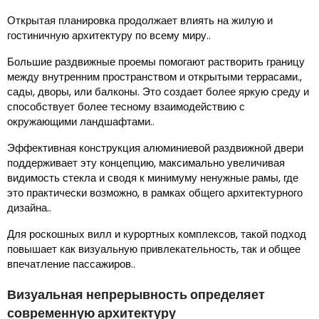
Открытая планировка продолжает влиять на жилую и
гостиничную архитектуру по всему миру..
Большие раздвижные проемы помогают растворить границу
между внутренним пространством и открытыми террасами.,
сады, дворы, или балконы. Это создает более яркую среду и
способствует более тесному взаимодействию с
окружающими ландшафтами..
Эффективная конструкция алюминиевой раздвижной двери
поддерживает эту концепцию, максимально увеличивая
видимость стекла и сводя к минимуму ненужные рамы, где
это практически возможно, в рамках общего архитектурного
дизайна..
Для роскошных вилл и курортных комплексов, такой подход
повышает как визуальную привлекательность, так и общее
впечатление пассажиров..
Визуальная непрерывность определяет
современную архитектуру