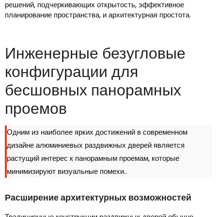
решений, подчеркивающих открытость, эффективное
планирование пространства, и архитектурная простота.
Инженерные безугловые
конфигурации для
бесшовных панорамных
проемов
Одним из наиболее ярких достижений в современном
дизайне алюминиевых раздвижных дверей является
растущий интерес к панорамным проемам, которые
минимизируют визуальные помехи..
Расширение архитектурных возможностей
Традиционные конструкции раздвижных дверей обычно