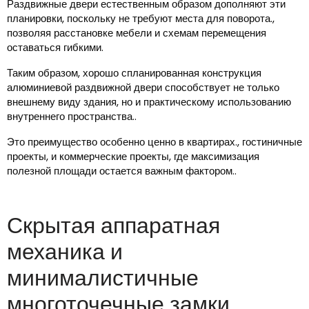
Раздвижные двери естественным образом дополняют эти
планировки, поскольку не требуют места для поворота.,
позволяя расстановке мебели и схемам перемещения
оставаться гибкими.
Таким образом, хорошо спланированная конструкция
алюминиевой раздвижной двери способствует не только
внешнему виду здания, но и практическому использованию
внутреннего пространства..
Это преимущество особенно ценно в квартирах., гостиничные
проекты, и коммерческие проекты, где максимизация
полезной площади остается важным фактором..
Скрытая аппаратная
механика и
минималистичные
многоточечные замки