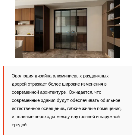
Эволюция дизайна алюминиевых раздвижных
дверей отражает более широкие изменения в
современной архитектуре.. Ожидается, что
современные здания будут обеспечивать обильное
естественное освещение., гибкие жилые помещения,
и плавные переходы между внутренней и наружной
средой.