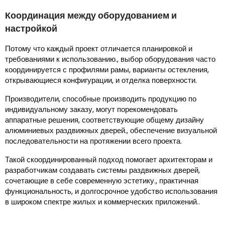
Координация между оборудованием и
настройкой
Потому что каждый проект отличается планировкой и
требованиями к использованию., выбор оборудования часто
координируется с профилями рамы, варианты остекления,
открывающиеся конфигурации, и отделка поверхности.
Производители, способные производить продукцию по
индивидуальному заказу, могут порекомендовать
аппаратные решения, соответствующие общему дизайну
алюминиевых раздвижных дверей., обеспечение визуальной
последовательности на протяжении всего проекта.
Такой скоординированный подход помогает архитекторам и
разработчикам создавать системы раздвижных дверей,
сочетающие в себе современную эстетику., практичная
функциональность, и долгосрочное удобство использования
в широком спектре жилых и коммерческих приложений..