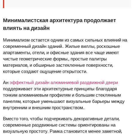
Минималистская архитектура продолжает
влиять на дизайн
Минимализм остается одним из самых сильных влияний на
современный дизайн зданий.. Жилые виллы, роскошные
апартаменты, отели, и офисные здания все чаще имеют
чистые геометрические формы., простые палитры
материалов, и обширные застекленные поверхности,
которые создают ощущение открытости.
Ан
эффектный дизайн алюминиевой раздвижной двери
поддерживает эти архитектурные принципы благодаря
тонким алюминиевым профилям и большим стеклянным
панелям, которые уменьшают визуальные барьеры между
внутренним и внешним пространством..
Вместо того, чтобы подчеркивать декоративные детали,
современные раздвижные системы ориентированы на
визуальную простоту. Рамка становится менее заметной,