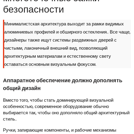
безопасности
Минималистская архитектура выходит за рамки видимых
алюминиевых профилей и обширного остекления.. Все чаще,
дизайнеры также ищут системы раздвижных дверей с
чистыми, лаконичный внешний вид, позволяющий
архитектурным материалам и естественному свету
оставаться основным визуальным фокусом.
Аппаратное обеспечение должно дополнять
общий дизайн
Вместо того, чтобы стать доминирующей визуальной
особенностью, современное оборудование обычно
выбирается так, чтобы оно дополняло общий архитектурный
стиль..
Ручки, запирающие компоненты, и рабочие механизмы