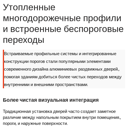
Утопленные
многодорожечные профили
и встроенные беспороговые
переходы
Встраиваемые профильные системы и интегрированные
конструкции порогов стали популярными элементами
современного дизайна алюминиевых раздвижных дверей.,
помогая зданиям добиться более чистых переходов между
внутренними и внешними пространствами.
Более чистая визуальная интеграция
Традиционная установка дверей часто создает заметное
различие между напольным покрытием внутри помещения.,
пороги, и наружные поверхности.