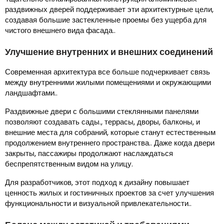
раздвижных дверей поддерживает эти архитектурные цели,
создавая большие застекленные проемы без ущерба для
чистого внешнего вида фасада..
Улучшение внутренних и внешних соединений
Современная архитектура все больше подчеркивает связь
между внутренними жилыми помещениями и окружающими
ландшафтами..
Раздвижные двери с большими стеклянными панелями
позволяют создавать сады., террасы, дворы, балконы, и
внешние места для собраний, которые станут естественным
продолжением внутреннего пространства.. Даже когда двери
закрыты, пассажиры продолжают наслаждаться
беспрепятственным видом на улицу.
Для разработчиков, этот подход к дизайну повышает
ценность жилых и гостиничных проектов за счет улучшения
функциональности и визуальной привлекательности..