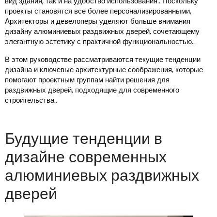
вид здания, так и на удобство использования.. Поскольку
проекты становятся все более персонализированными,
Архитекторы и девелоперы уделяют больше внимания
дизайну алюминиевых раздвижных дверей, сочетающему
элегантную эстетику с практичной функциональностью..
В этом руководстве рассматриваются текущие тенденции
дизайна и ключевые архитектурные соображения, которые
помогают проектным группам найти решения для
раздвижных дверей, подходящие для современного
строительства..
Будущие тенденции в
дизайне современных
алюминиевых раздвижных
дверей