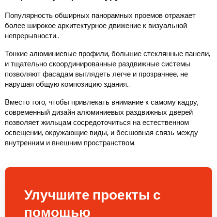
Популярность обширных панорамных проемов отражает
более широкое архитектурное движение к визуальной
непрерывности..
Тонкие алюминиевые профили, большие стеклянные панели,
и тщательно скоординированные раздвижные системы
позволяют фасадам выглядеть легче и прозрачнее, не
нарушая общую композицию здания..
Вместо того, чтобы привлекать внимание к самому кадру,
современный дизайн алюминиевых раздвижных дверей
позволяет жильцам сосредоточиться на естественном
освещении, окружающие виды, и бесшовная связь между
внутренним и внешним пространством.
Улучшите проекты с
помощью