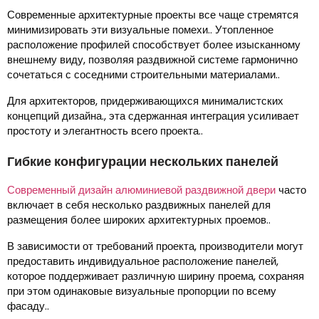
Современные архитектурные проекты все чаще стремятся
минимизировать эти визуальные помехи.. Утопленное
расположение профилей способствует более изысканному
внешнему виду, позволяя раздвижной системе гармонично
сочетаться с соседними строительными материалами..
Для архитекторов, придерживающихся минималистских
концепций дизайна., эта сдержанная интеграция усиливает
простоту и элегантность всего проекта..
Гибкие конфигурации нескольких панелей
Современный дизайн алюминиевой раздвижной двери
часто
включает в себя несколько раздвижных панелей для
размещения более широких архитектурных проемов..
В зависимости от требований проекта, производители могут
предоставить индивидуальное расположение панелей,
которое поддерживает различную ширину проема, сохраняя
при этом одинаковые визуальные пропорции по всему
фасаду..