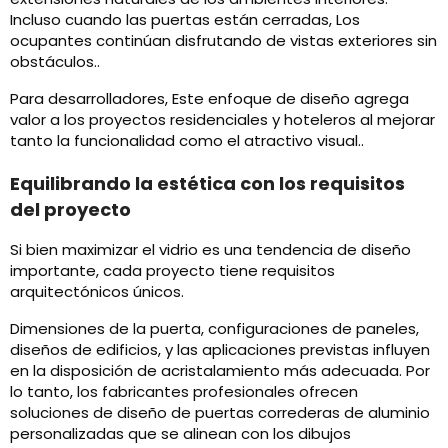
Incluso cuando las puertas están cerradas, Los
ocupantes continúan disfrutando de vistas exteriores sin
obstáculos..
Para desarrolladores, Este enfoque de diseño agrega
valor a los proyectos residenciales y hoteleros al mejorar
tanto la funcionalidad como el atractivo visual..
Equilibrando la estética con los requisitos
del proyecto
Si bien maximizar el vidrio es una tendencia de diseño
importante, cada proyecto tiene requisitos
arquitectónicos únicos.
Dimensiones de la puerta, configuraciones de paneles,
diseños de edificios, y las aplicaciones previstas influyen
en la disposición de acristalamiento más adecuada. Por
lo tanto, los fabricantes profesionales ofrecen
soluciones de diseño de puertas correderas de aluminio
personalizadas que se alinean con los dibujos