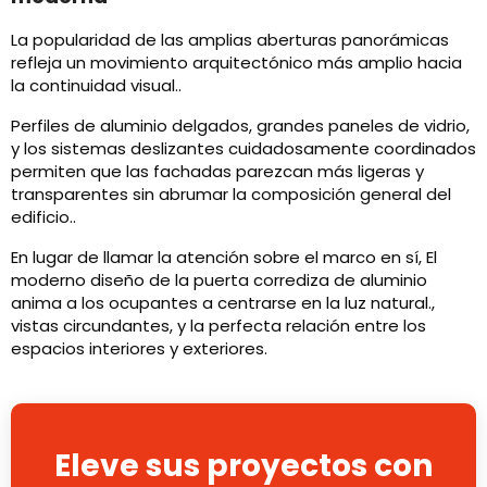
La popularidad de las amplias aberturas panorámicas
refleja un movimiento arquitectónico más amplio hacia
la continuidad visual..
Perfiles de aluminio delgados, grandes paneles de vidrio,
y los sistemas deslizantes cuidadosamente coordinados
permiten que las fachadas parezcan más ligeras y
transparentes sin abrumar la composición general del
edificio..
En lugar de llamar la atención sobre el marco en sí, El
moderno diseño de la puerta corrediza de aluminio
anima a los ocupantes a centrarse en la luz natural.,
vistas circundantes, y la perfecta relación entre los
espacios interiores y exteriores.
Eleve sus proyectos con