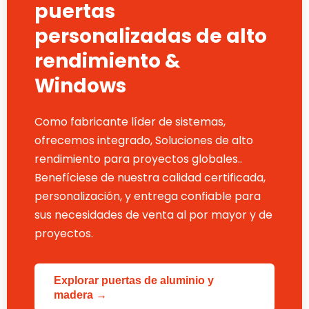
puertas
personalizadas de alto
rendimiento &
Windows
Como fabricante líder de sistemas,
ofrecemos integrado, Soluciones de alto
rendimiento para proyectos globales..
Benefíciese de nuestra calidad certificada,
personalización, y entrega confiable para
sus necesidades de venta al por mayor y de
proyectos.
Explorar puertas de aluminio y
madera →