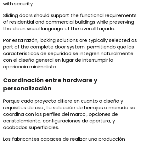
with security
.
Sliding doors should support the functional requirements
of residential and commercial buildings while preserving
the clean visual language of the overall façade
.
Por esta razón,
locking solutions are typically selected as
part of the complete door system
, permitiendo que las
características de seguridad se integren naturalmente
con el diseño general en lugar de interrumpir la
apariencia minimalista.
Coordinación entre hardware y
personalización
Porque cada proyecto difiere en cuanto a diseño y
requisitos de uso., La selección de herrajes a menudo se
coordina con los perfiles del marco., opciones de
acristalamiento, configuraciones de apertura, y
acabados superficiales.
Los fabricantes capaces de realizar una producción