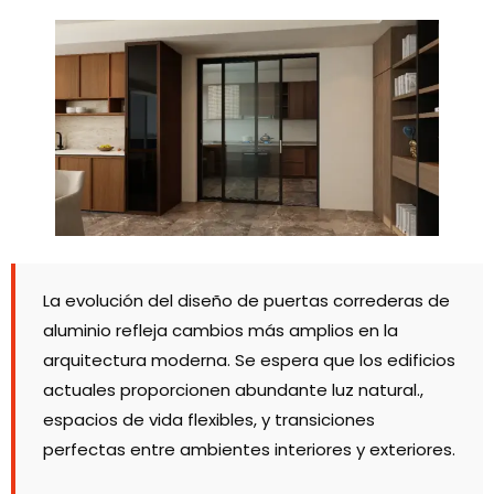
La evolución del diseño de puertas correderas de
aluminio refleja cambios más amplios en la
arquitectura moderna. Se espera que los edificios
actuales proporcionen abundante luz natural.,
espacios de vida flexibles, y transiciones
perfectas entre ambientes interiores y exteriores.