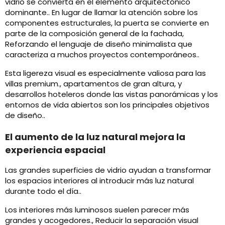
vidrio se convierta en el elemento arquitectónico
dominante.. En lugar de llamar la atención sobre los
componentes estructurales, la puerta se convierte en
parte de la composición general de la fachada,
Reforzando el lenguaje de diseño minimalista que
caracteriza a muchos proyectos contemporáneos..
Esta ligereza visual es especialmente valiosa para las
villas premium., apartamentos de gran altura, y
desarrollos hoteleros donde las vistas panorámicas y los
entornos de vida abiertos son los principales objetivos
de diseño..
El aumento de la luz natural mejora la
experiencia espacial
Las grandes superficies de vidrio ayudan a transformar
los espacios interiores al introducir más luz natural
durante todo el día..
Los interiores más luminosos suelen parecer más
grandes y acogedores., Reducir la separación visual