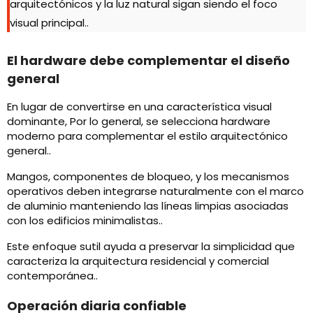
arquitectónicos y la luz natural sigan siendo el foco
visual principal..
El hardware debe complementar el diseño
general
En lugar de convertirse en una característica visual
dominante, Por lo general, se selecciona hardware
moderno para complementar el estilo arquitectónico
general..
Mangos, componentes de bloqueo, y los mecanismos
operativos deben integrarse naturalmente con el marco
de aluminio manteniendo las líneas limpias asociadas
con los edificios minimalistas..
Este enfoque sutil ayuda a preservar la simplicidad que
caracteriza la arquitectura residencial y comercial
contemporánea..
Operación diaria confiable