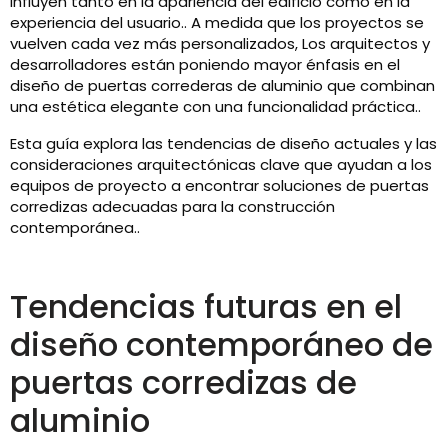
influyen tanto en la apariencia del edificio como en la
experiencia del usuario.. A medida que los proyectos se
vuelven cada vez más personalizados, Los arquitectos y
desarrolladores están poniendo mayor énfasis en el
diseño de puertas correderas de aluminio que combinan
una estética elegante con una funcionalidad práctica..
Esta guía explora las tendencias de diseño actuales y las
consideraciones arquitectónicas clave que ayudan a los
equipos de proyecto a encontrar soluciones de puertas
corredizas adecuadas para la construcción
contemporánea..
Tendencias futuras en el
diseño contemporáneo de
puertas corredizas de
aluminio