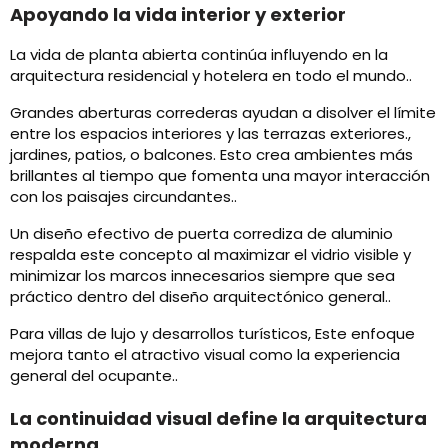
Apoyando la vida interior y exterior
La vida de planta abierta continúa influyendo en la
arquitectura residencial y hotelera en todo el mundo..
Grandes aberturas correderas ayudan a disolver el límite
entre los espacios interiores y las terrazas exteriores.,
jardines, patios, o balcones. Esto crea ambientes más
brillantes al tiempo que fomenta una mayor interacción
con los paisajes circundantes..
Un diseño efectivo de puerta corrediza de aluminio
respalda este concepto al maximizar el vidrio visible y
minimizar los marcos innecesarios siempre que sea
práctico dentro del diseño arquitectónico general..
Para villas de lujo y desarrollos turísticos, Este enfoque
mejora tanto el atractivo visual como la experiencia
general del ocupante..
La continuidad visual define la arquitectura
moderna