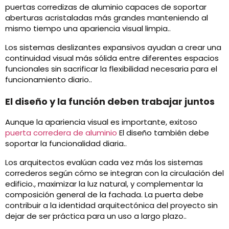
puertas corredizas de aluminio capaces de soportar
aberturas acristaladas más grandes manteniendo al
mismo tiempo una apariencia visual limpia..
Los sistemas deslizantes expansivos ayudan a crear una
continuidad visual más sólida entre diferentes espacios
funcionales sin sacrificar la flexibilidad necesaria para el
funcionamiento diario..
El diseño y la función deben trabajar juntos
Aunque la apariencia visual es importante, exitoso
puerta corredera de aluminio
El diseño también debe
soportar la funcionalidad diaria..
Los arquitectos evalúan cada vez más los sistemas
correderos según cómo se integran con la circulación del
edificio., maximizar la luz natural, y complementar la
composición general de la fachada. La puerta debe
contribuir a la identidad arquitectónica del proyecto sin
dejar de ser práctica para un uso a largo plazo..