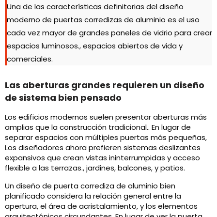
Una de las características definitorias del diseño
moderno de puertas corredizas de aluminio es el uso
cada vez mayor de grandes paneles de vidrio para crear
espacios luminosos., espacios abiertos de vida y
comerciales.
Las aberturas grandes requieren un diseño
de sistema bien pensado
Los edificios modernos suelen presentar aberturas más
amplias que la construcción tradicional.. En lugar de
separar espacios con múltiples puertas más pequeñas,
Los diseñadores ahora prefieren sistemas deslizantes
expansivos que crean vistas ininterrumpidas y acceso
flexible a las terrazas., jardines, balcones, y patios.
Un diseño de puerta corrediza de aluminio bien
planificado considera la relación general entre la
apertura, el área de acristalamiento, y los elementos
arquitectónicos circundantes. En lugar de ver la puerta