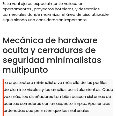
Esta ventaja es especialmente valiosa en
apartamentos., proyectos hoteleros, y desarrollos
comerciales donde maximizar el área de piso utilizable
sigue siendo una consideración importante.
Mecánica de hardware
oculta y cerraduras de
seguridad minimalistas
multipunto
La arquitectura minimalista va más allá de los perfiles
de aluminio visibles y los amplios acristalamientos. Cada
vez más, Los diseñadores también buscan sistemas de
puertas correderas con un aspecto limpio., Apariencias
ordenadas que permiten que los materiales