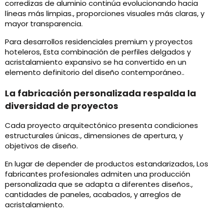
corredizas de aluminio continúa evolucionando hacia
líneas más limpias., proporciones visuales más claras, y
mayor transparencia.
Para desarrollos residenciales premium y proyectos
hoteleros, Esta combinación de perfiles delgados y
acristalamiento expansivo se ha convertido en un
elemento definitorio del diseño contemporáneo..
La fabricación personalizada respalda la
diversidad de proyectos
Cada proyecto arquitectónico presenta condiciones
estructurales únicas., dimensiones de apertura, y
objetivos de diseño.
En lugar de depender de productos estandarizados, Los
fabricantes profesionales admiten una producción
personalizada que se adapta a diferentes diseños.,
cantidades de paneles, acabados, y arreglos de
acristalamiento.