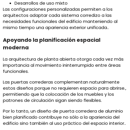
Desarrollos de uso mixto
Las configuraciones personalizadas permiten a los
arquitectos adaptar cada sistema corredizo a las
necesidades funcionales del edificio manteniendo al
mismo tiempo una apariencia exterior unificada..
Apoyando la planificación espacial
moderna
La arquitectura de planta abierta otorga cada vez más
importancia al movimiento ininterrumpido entre áreas
funcionales.
Las puertas correderas complementan naturalmente
estos diseños porque no requieren espacio para abrirse.,
permitiendo que la colocación de los muebles y los
patrones de circulación sigan siendo flexibles.
Por lo tanto, un diseño de puerta corredera de aluminio
bien planificado contribuye no sólo a la apariencia del
edificio sino también al uso práctico del espacio interior..