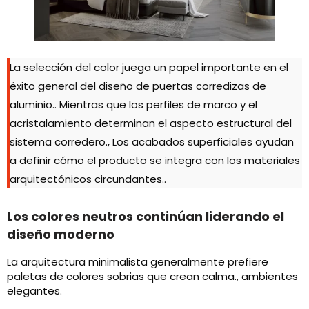
La selección del color juega un papel importante en el
éxito general del diseño de puertas corredizas de
aluminio.. Mientras que los perfiles de marco y el
acristalamiento determinan el aspecto estructural del
sistema corredero., Los acabados superficiales ayudan
a definir cómo el producto se integra con los materiales
arquitectónicos circundantes..
Los colores neutros continúan liderando el
diseño moderno
La arquitectura minimalista generalmente prefiere
paletas de colores sobrias que crean calma., ambientes
elegantes.