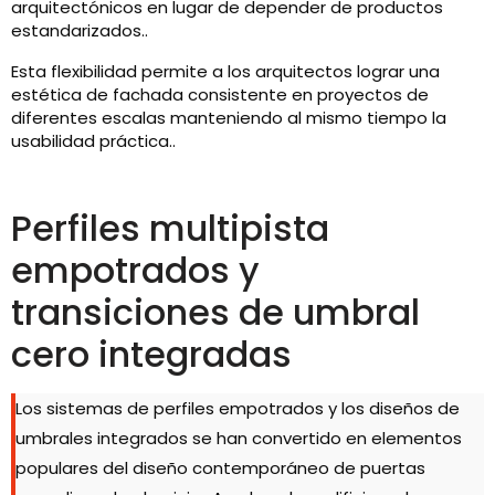
arquitectónicos en lugar de depender de productos
estandarizados..
Esta flexibilidad permite a los arquitectos lograr una
estética de fachada consistente en proyectos de
diferentes escalas manteniendo al mismo tiempo la
usabilidad práctica..
Perfiles multipista
empotrados y
transiciones de umbral
cero integradas
Los sistemas de perfiles empotrados y los diseños de
umbrales integrados se han convertido en elementos
populares del diseño contemporáneo de puertas