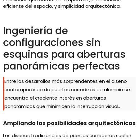
eficiente del espacio, y simplicidad arquitectónica.
Ingeniería de
configuraciones sin
esquinas para aberturas
panorámicas perfectas
Entre los desarrollos más sorprendentes en el diseño
contemporáneo de puertas corredizas de aluminio se
encuentra el creciente interés en aberturas
panorámicas que minimicen la interrupción visual..
Ampliando las posibilidades arquitectónicas
Los diseños tradicionales de puertas correderas suelen