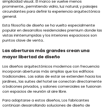
simplicidad visual.. El marco se vuelve menos
prominente., permitiendo vidrio, luz natural, y paisajes
circundantes para definir la experiencia arquitectónica
general.
Esta filosofía de diseño se ha vuelto especialmente
popular en desarrollos residenciales premium donde las
vistas ininterrumpidas y los interiores espaciosos son
puntos clave de venta..
Las aberturas más grandes crean una
mayor libertad de diseño
Los diseños arquitectónicos modernos con frecuencia
incorporan aberturas más amplias que los edificios
tradicionales.. Las salas de estar se extienden hacia los
jardines., las suites del hotel se conectan directamente
a balcones privados, y salones comerciales se fusionan
con espacios de reunión al aire libre.
Para adaptarse a estos diseños, Los fabricantes
continúan desarrollando soluciones de diseño de