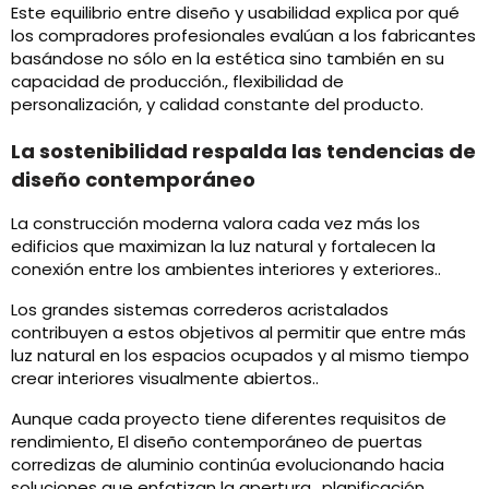
Este equilibrio entre diseño y usabilidad explica por qué
los compradores profesionales evalúan a los fabricantes
basándose no sólo en la estética sino también en su
capacidad de producción., flexibilidad de
personalización, y calidad constante del producto.
La sostenibilidad respalda las tendencias de
diseño contemporáneo
La construcción moderna valora cada vez más los
edificios que maximizan la luz natural y fortalecen la
conexión entre los ambientes interiores y exteriores..
Los grandes sistemas correderos acristalados
contribuyen a estos objetivos al permitir que entre más
luz natural en los espacios ocupados y al mismo tiempo
crear interiores visualmente abiertos..
Aunque cada proyecto tiene diferentes requisitos de
rendimiento, El diseño contemporáneo de puertas
corredizas de aluminio continúa evolucionando hacia
soluciones que enfatizan la apertura., planificación