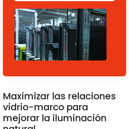
Maximizar las relaciones
vidrio-marco para
mejorar la iluminación
natural