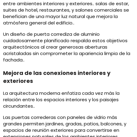
entre ambientes interiores y exteriores.. salas de estar,
suites de hotel, restaurantes, y salones comerciales se
benefician de una mayor luz natural que mejora la
atmósfera general del edificio..
Un diseño de puerta corrediza de aluminio
cuidadosamente planificado respalda estos objetivos
arquitectónicos al crear generosas aberturas
acristaladas sin comprometer la apariencia limpia de la
fachada..
Mejora de las conexiones interiores y
exteriores
La arquitectura moderna enfatiza cada vez más la
relación entre los espacios interiores y los paisajes
circundantes..
Las puertas correderas con paneles de vidrio más
grandes permiten jardines, gradas, patios, balcones, y
espacios de reunión exteriores para convertirse en
extensiones naturales de los ambientes interiores.