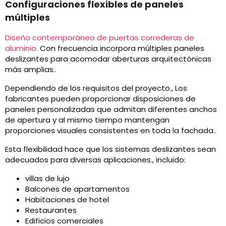
Configuraciones flexibles de paneles
múltiples
Diseño contemporáneo de puertas correderas de
aluminio.
Con frecuencia incorpora múltiples paneles
deslizantes para acomodar aberturas arquitectónicas
más amplias..
Dependiendo de los requisitos del proyecto., Los
fabricantes pueden proporcionar disposiciones de
paneles personalizadas que admitan diferentes anchos
de apertura y al mismo tiempo mantengan
proporciones visuales consistentes en toda la fachada..
Esta flexibilidad hace que los sistemas deslizantes sean
adecuados para diversas aplicaciones., incluido:
villas de lujo
Balcones de apartamentos
Habitaciones de hotel
Restaurantes
Edificios comerciales