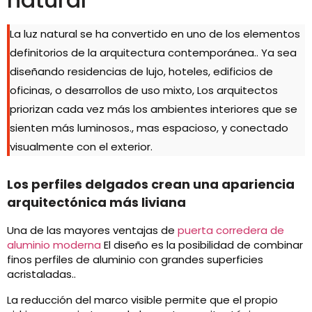
La luz natural se ha convertido en uno de los elementos
definitorios de la arquitectura contemporánea.. Ya sea
diseñando residencias de lujo, hoteles, edificios de
oficinas, o desarrollos de uso mixto, Los arquitectos
priorizan cada vez más los ambientes interiores que se
sienten más luminosos., mas espacioso, y conectado
visualmente con el exterior.
Los perfiles delgados crean una apariencia
arquitectónica más liviana
Una de las mayores ventajas de
puerta corredera de
aluminio moderna
El diseño es la posibilidad de combinar
finos perfiles de aluminio con grandes superficies
acristaladas..
La reducción del marco visible permite que el propio