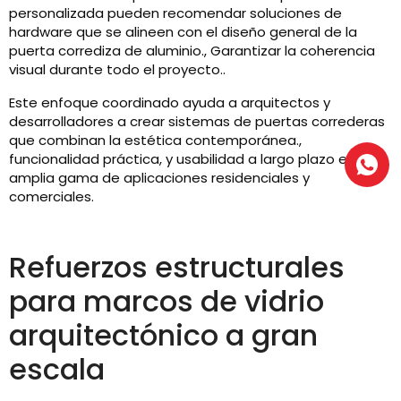
personalizada pueden recomendar soluciones de
hardware que se alineen con el diseño general de la
puerta corrediza de aluminio., Garantizar la coherencia
visual durante todo el proyecto..
Este enfoque coordinado ayuda a arquitectos y
desarrolladores a crear sistemas de puertas correderas
que combinan la estética contemporánea.,
funcionalidad práctica, y usabilidad a largo plazo en una
amplia gama de aplicaciones residenciales y
comerciales.
Refuerzos estructurales
para marcos de vidrio
arquitectónico a gran
escala