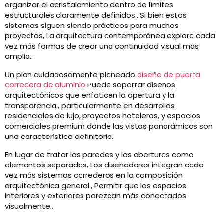
organizar el acristalamiento dentro de límites
estructurales claramente definidos.. Si bien estos
sistemas siguen siendo prácticos para muchos
proyectos, La arquitectura contemporánea explora cada
vez más formas de crear una continuidad visual más
amplia..
Un plan cuidadosamente planeado
diseño de puerta
corredera de aluminio
Puede soportar diseños
arquitectónicos que enfaticen la apertura y la
transparencia., particularmente en desarrollos
residenciales de lujo, proyectos hoteleros, y espacios
comerciales premium donde las vistas panorámicas son
una característica definitoria.
En lugar de tratar las paredes y las aberturas como
elementos separados, Los diseñadores integran cada
vez más sistemas correderos en la composición
arquitectónica general., Permitir que los espacios
interiores y exteriores parezcan más conectados
visualmente..