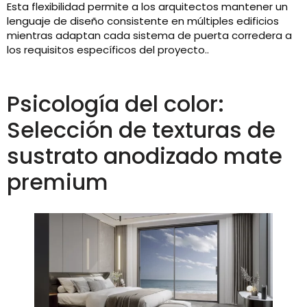
Esta flexibilidad permite a los arquitectos mantener un
lenguaje de diseño consistente en múltiples edificios
mientras adaptan cada sistema de puerta corredera a
los requisitos específicos del proyecto..
Psicología del color:
Selección de texturas de
sustrato anodizado mate
premium