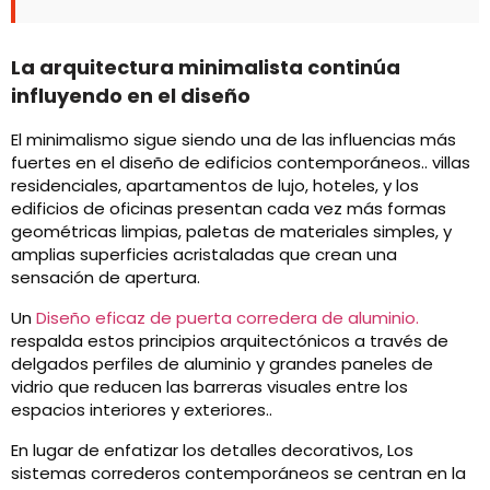
La arquitectura minimalista continúa
influyendo en el diseño
El minimalismo sigue siendo una de las influencias más
fuertes en el diseño de edificios contemporáneos.. villas
residenciales, apartamentos de lujo, hoteles, y los
edificios de oficinas presentan cada vez más formas
geométricas limpias, paletas de materiales simples, y
amplias superficies acristaladas que crean una
sensación de apertura.
Un
Diseño eficaz de puerta corredera de aluminio.
respalda estos principios arquitectónicos a través de
delgados perfiles de aluminio y grandes paneles de
vidrio que reducen las barreras visuales entre los
espacios interiores y exteriores..
En lugar de enfatizar los detalles decorativos, Los
sistemas correderos contemporáneos se centran en la