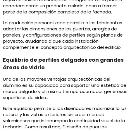
corredera como un producto aislado, pasa a formar
parte de la composición completa de la fachada.
La producción personalizada permite a los fabricantes
adaptar las dimensiones de las puertas, arreglos de
paneles, y configuraciones de perfiles según planos de
proyecto, ayudando a que cada instalación
complemente el concepto arquitectónico del edificio.
Equilibrio de perfiles delgados con grandes
áreas de vidrio
Una de las mayores ventajas arquitectónicas del
aluminio es su capacidad para soportar una estética de
marco delgado y al mismo tiempo acomodar generosas
superficies de vidrio..
Este equilibrio permite a los diseñadores maximizar la luz
natural y las vistas exteriores sin crear marcos
voluminosos que interrumpan la continuidad visual de la
fachada.. Como resultado, El diseño de puertas