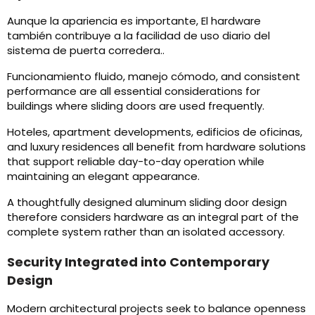
Aunque la apariencia es importante, El hardware
también contribuye a la facilidad de uso diario del
sistema de puerta corredera..
Funcionamiento fluido, manejo cómodo,
and consistent
performance are all essential considerations for
buildings where sliding doors are used frequently
.
Hoteles,
apartment developments
, edificios de oficinas,
and luxury residences all benefit from hardware solutions
that support reliable day-to-day operation while
maintaining an elegant appearance
.
A thoughtfully designed aluminum sliding door design
therefore considers hardware as an integral part of the
complete system rather than an isolated accessory
.
Security Integrated into Contemporary
Design
Modern architectural projects seek to balance openness