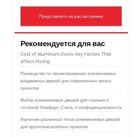
Представлять на рассмотрение
Рекомендуется для вас
Cost of Aluminum Doors
:
Key Factors That
Affect Pricing
Руководство по проектированию алюминиевых
раздвижных дверей для современных жилых
проектов
Выбор алюминиевых дверей для спальни и
гостиной: Комфорт, Стиль, и конфиденциальность
Изучение различных типов алюминиевых дверей
для крупномасштабных проектов