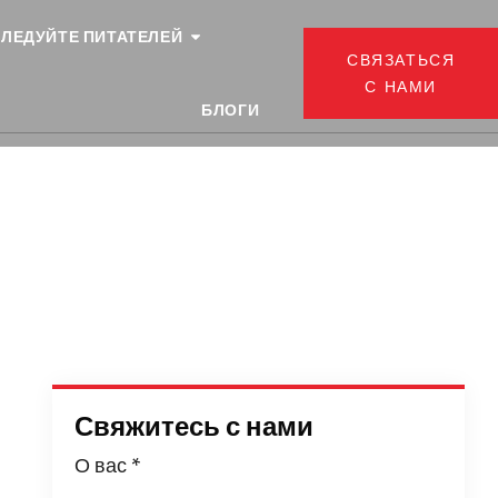
ЛЕДУЙТЕ ПИТАТЕЛЕЙ
СВЯЗАТЬСЯ
С НАМИ
БЛОГИ
Свяжитесь с нами
О вас
*