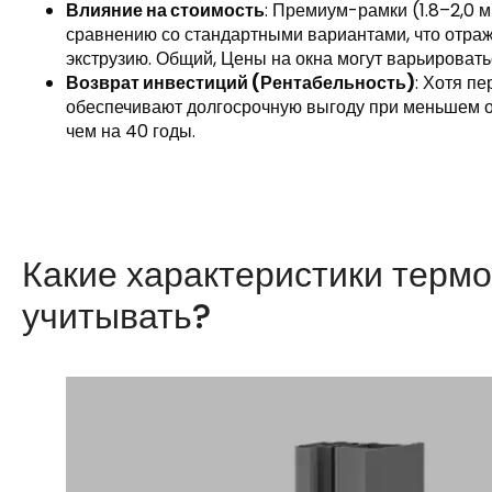
Влияние на стоимость
: Премиум-рамки (1.8–2,0 
сравнению со стандартными вариантами, что отраж
экструзию. Общий, Цены на окна могут варьироватьс
Возврат инвестиций (Рентабельность)
: Хотя п
обеспечивают долгосрочную выгоду при меньшем 
чем на 40 годы.
Какие характеристики терм
учитывать?