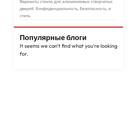
Варианты стекла для алюминиевых створчатых
дверей: Конфиденциальность, Безопасность, и
стиль
Популярные блоги
It seems we can't find what you're looking
for
.