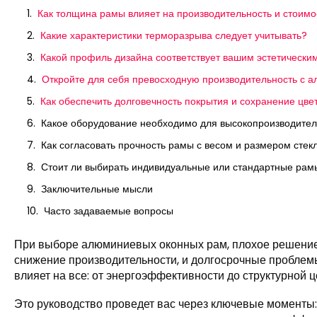
Как толщина рамы влияет на производительность и стоимо
Какие характеристики терморазрыва следует учитывать?
Какой профиль дизайна соответствует вашим эстетическ
Откройте для себя превосходную производительность 
Как обеспечить долговечность покрытия и сохранение цве
Какое оборудование необходимо для высокопроизводител
Как согласовать прочность рамы с весом и размером стек
Стоит ли выбирать индивидуальные или стандартные рамы
Заключительные мысли
Часто задаваемые вопросы
При выборе алюминиевых оконных рам, плохое решение 
снижение производительности, и долгосрочные проблем
влияет на все: от энергоэффективности до структурной ц
Это руководство проведет вас через ключевые моменты