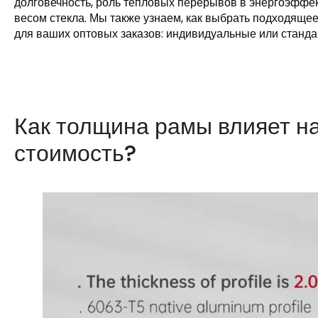
долговечность, роль тепловых перерывов в энергоэффект
весом стекла. Мы также узнаем, как выбрать подходяще
для ваших оптовых заказов: индивидуальные или станда
Как толщина рамы влияет н
стоимость?