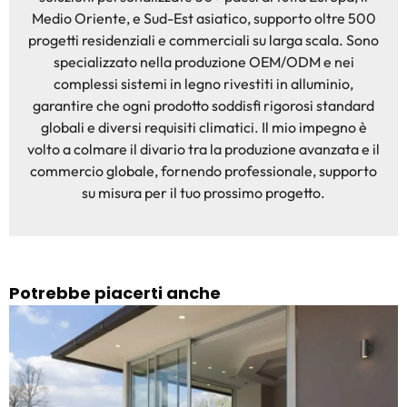
Medio Oriente, e Sud-Est asiatico, supporto oltre 500
progetti residenziali e commerciali su larga scala. Sono
specializzato nella produzione OEM/ODM e nei
complessi sistemi in legno rivestiti in alluminio,
garantire che ogni prodotto soddisfi rigorosi standard
globali e diversi requisiti climatici. Il mio impegno è
volto a colmare il divario tra la produzione avanzata e il
commercio globale, fornendo professionale, supporto
su misura per il tuo prossimo progetto.
Potrebbe piacerti anche