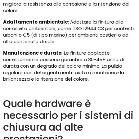
migliora la resistenza alla corrosione e la ritenzione del
colore.
Adattamento ambientale
: Adattare la finitura alla
corrosività ambientale, come l'ISO 12944 C3 per contesti
urbani o C5 (di tipo marino) per ambienti costieri o ad
alto contenuto di sale.
Manutenzione e durata
: Le finiture applicate
correttamente possono garantire a 30-45+ anno di
durata con un degrado del colore minimo. La pulizia
regolare con detergenti neutri aiuta a mantenere la
brillantezza e la ritenzione del colore.
Quale hardware è
necessario per i sistemi di
chiusura ad alte
prestazioni?