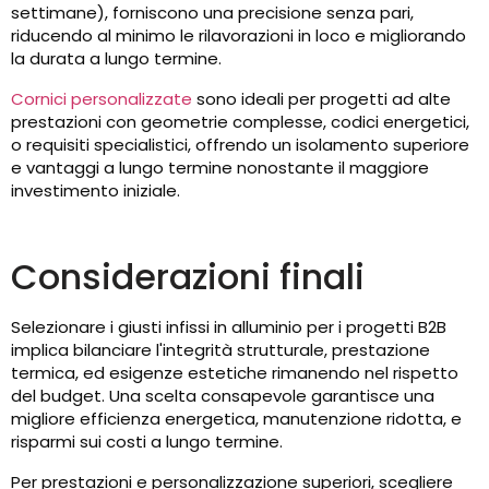
settimane), forniscono una precisione senza pari,
riducendo al minimo le rilavorazioni in loco e migliorando
la durata a lungo termine.
Cornici personalizzate
sono ideali per progetti ad alte
prestazioni con geometrie complesse, codici energetici,
o requisiti specialistici, offrendo un isolamento superiore
e vantaggi a lungo termine nonostante il maggiore
investimento iniziale.
Considerazioni finali
Selezionare i giusti infissi in alluminio per i progetti B2B
implica bilanciare l'integrità strutturale, prestazione
termica, ed esigenze estetiche rimanendo nel rispetto
del budget. Una scelta consapevole garantisce una
migliore efficienza energetica, manutenzione ridotta, e
risparmi sui costi a lungo termine.
Per prestazioni e personalizzazione superiori, scegliere