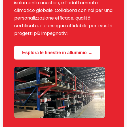
isolamento acustico, e l’adattamento
climatico globale. Collabora con noi per una
personalizzazione efficace, qualità
certificata, e consegna affidabile per i vostri
progetti più impegnativi.
Esplora le finestre in alluminio →