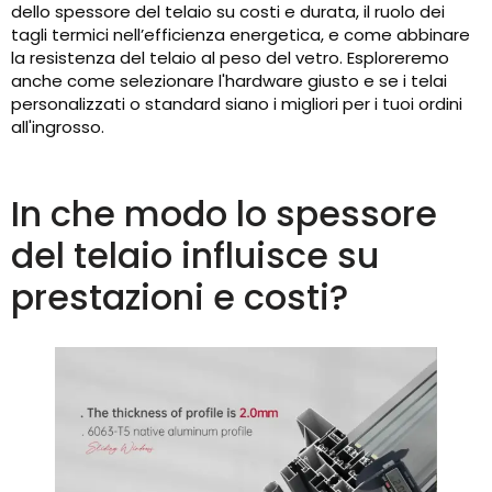
dello spessore del telaio su costi e durata, il ruolo dei
tagli termici nell’efficienza energetica, e come abbinare
la resistenza del telaio al peso del vetro. Esploreremo
anche come selezionare l'hardware giusto e se i telai
personalizzati o standard siano i migliori per i tuoi ordini
all'ingrosso.
In che modo lo spessore
del telaio influisce su
prestazioni e costi?