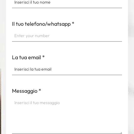
Il tuo telefono/whatsapp
*
La tua email
*
Messaggio
*