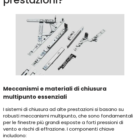
Meccanismi e materiali di chiusura
multipunto essenziali
I sistemi di chiusura ad alte prestazioni si basano su
robusti meccanismi multipunto, che sono fondamentali
per le finestre più grandi esposte a forti pressioni di
vento e rischi di effrazione. I componenti chiave
includono: