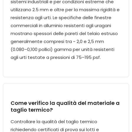
sistemi industriali e per condizioni estreme che
utilizzano 2.5 mm e oltre per la massima rigidità e
resistenza agli urti. Le specifiche delle finestre
commerciali in alluminio resistenti agli uragani
mostrano spessori delle pareti del telaio estruso
generalmente compresi tra ~ 2,0 e 2,5 mm
(0.080–0,100 pollici) gamma per unità resistenti
agli urti testate a pressioni di 75–195 psf.
Come verifico la qualità del materiale a
taglio termico?
Controllare la qualità del taglio termico
richiedendo certificati di prova sui lotti e