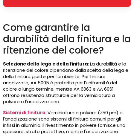
Come garantire la
durabilità della finitura e la
ritenzione del colore?
Selezione della lega e della finitura
: La durabilità e la
ritenzione del colore dipendono dalla scelta della lega e
della finitura giuste per l'ambiente. Per finiture
anodizzate, AA 5005 è preferito per l'uniformità del
colore a lungo termine, mentre AA 6063 e AA 6061
offrono resistenza strutturale per la verniciatura a
polvere o l'anodizzazione.
Sistemi di finitura
: Verniciatura a polvere (≥50 µm) e
l'anodizzazione sono sistemi di finitura comuni per gli
infissi in alluminio. Il rivestimento in polvere fornisce uno
spessore, strato protettivo, mentre l'anodizzazione