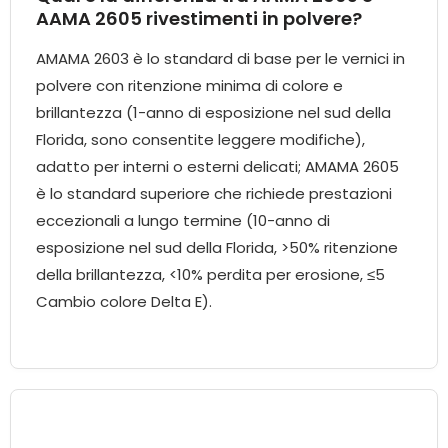
AAMA 2605 rivestimenti in polvere?
AMAMA 2603 è lo standard di base per le vernici in
polvere con ritenzione minima di colore e
brillantezza (1-anno di esposizione nel sud della
Florida, sono consentite leggere modifiche),
adatto per interni o esterni delicati; AMAMA 2605
è lo standard superiore che richiede prestazioni
eccezionali a lungo termine (10-anno di
esposizione nel sud della Florida, >50% ritenzione
della brillantezza, <10% perdita per erosione, ≤5
Cambio colore Delta E).