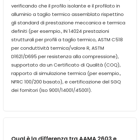
verificando che il profilo isolante e il profilato in
alluminio a taglio termico assemblato rispettino
gli standard di prestazione meccanica e termica
definiti (per esempio., IN 14024 prestazioni
strutturali per profili a taglio termico, ASTM C518
per conduttività termica/valore R, ASTM
D1621/D695 per resistenza alla compressione),
supportato da un Certificato di Qualità (COQ),
rapporto di simulazione termica (per esempio.,
NFRC 100/200 basato), e certificazione del SGQ
dei fornitori (Iso 9001/14001/45001).
Qual è la differenza tra AAMA 2603 e