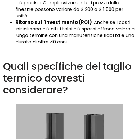
più precisa. Complessivamente, i prezzi delle
finestre possono variare da $ 200 a $ 1.500 per
unità.
Ritorno sull'investimento (ROI)
: Anche se i costi
iniziali sono più alti, i telai più spessi offrono valore a
lungo termine con una manutenzione ridotta e una
durata di oltre 40 anni.
Quali specifiche del taglio
termico dovresti
considerare?