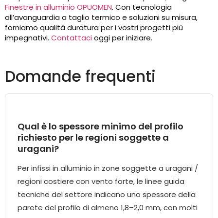
Finestre in alluminio OPUOMEN
. Con tecnologia
all’avanguardia a taglio termico e soluzioni su misura,
forniamo qualità duratura per i vostri progetti più
impegnativi.
Contattaci
oggi per iniziare.
Domande frequenti
Qual è lo spessore minimo del profilo
richiesto per le regioni soggette a
uragani?
Per infissi in alluminio in zone soggette a uragani /
regioni costiere con vento forte, le linee guida
tecniche del settore indicano uno spessore della
parete del profilo di almeno 1,8–2,0 mm, con molti