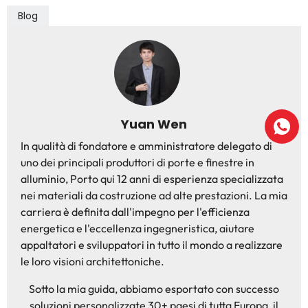
Blog
Yuan Wen
In qualità di fondatore e amministratore delegato di
uno dei principali produttori di porte e finestre in
alluminio, Porto qui 12 anni di esperienza specializzata
nei materiali da costruzione ad alte prestazioni. La mia
carriera è definita dall'impegno per l'efficienza
energetica e l'eccellenza ingegneristica, aiutare
appaltatori e sviluppatori in tutto il mondo a realizzare
le loro visioni architettoniche.
Sotto la mia guida, abbiamo esportato con successo
soluzioni personalizzate 30+ paesi di tutta Europa, il