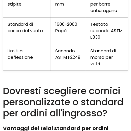
stipite
mm
per barre
antiuragano
Standard di
1600-2000
Testato
carico del vento
Papà
secondo ASTM
E330
Limiti di
Secondo
Standard di
deflessione
ASTM F2248
morso per
vetri
Dovresti scegliere cornici
personalizzate o standard
per ordini all'ingrosso?
Vantaggi dei telai standard per ordini