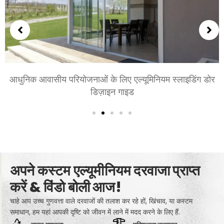
ं के लिए एल्यूमिनियम स्लाइडिंग डोर
शयनकक्षों और बैठक कक्षो
डिज़ाइन गाइड
आराम,
अपने कस्टम एल्यूमीनियम दरवाजा प्राप्त
करें & विंडो बोली आज!
चाहे आप उच्च गुणवत्ता वाले दरवाजों की तलाश कर रहे हों, खिंचाव, या कस्टम
समाधान, हम यहां आपकी दृष्टि को जीवन में लाने में मदद करने के लिए हैं.