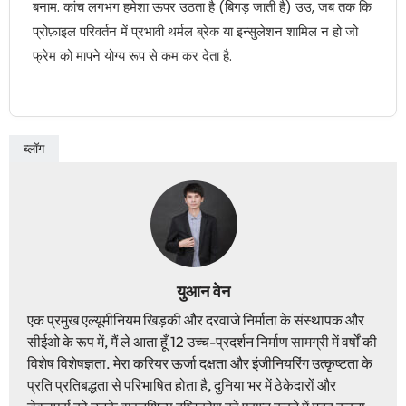
बनाम. कांच लगभग हमेशा ऊपर उठता है (बिगड़ जाती है) उउ, जब तक कि
प्रोफ़ाइल परिवर्तन में प्रभावी थर्मल ब्रेक या इन्सुलेशन शामिल न हो जो
फ्रेम को मापने योग्य रूप से कम कर देता है.
ब्लॉग
युआन वेन
एक प्रमुख एल्यूमीनियम खिड़की और दरवाजे निर्माता के संस्थापक और
सीईओ के रूप में, मैं ले आता हूँ 12 उच्च-प्रदर्शन निर्माण सामग्री में वर्षों की
विशेष विशेषज्ञता. मेरा करियर ऊर्जा दक्षता और इंजीनियरिंग उत्कृष्टता के
प्रति प्रतिबद्धता से परिभाषित होता है, दुनिया भर में ठेकेदारों और