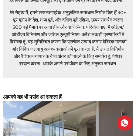
डेवलपर्स को उनके वास्तुशिल्प दृष्टिकोण को प्राप्त करने में मदद करना.
मेरे नेतृत्व में, हमने सफलतापूर्वक अनुकूलित समाधान निर्यात किए हैं 30+
पूरे यूरोप के देश, मध्य पूर्व, और दक्षिण पूर्व एशिया, ऊपर समर्थन करना
500 बड़े पैमाने पर आवासीय और वाणिज्यिक परियोजनाएं. मैं ओईएम/
ओडीएम विनिर्माण और जटिल एल्यूमीनियम-क्लैड लकड़ी प्रणालियों में
विशेषज्ञ हूं, यह सुनिश्चित करना कि प्रत्येक उत्पाद कठोर वैश्विक मानकों
और विविध जलवायु आवश्यकताओं को पूरा करता है. मैं उन्नत विनिर्माण
और वैश्विक व्यापार के बीच अंतर को पाटने के लिए समर्पित हूं, पेशेवर
प्रदान करना, आपके अगले प्रोजेक्ट के लिए अनुरूप समर्थन.
आपको यह भी पसंद आ सकता हैं