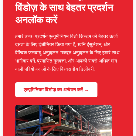
विंडोज़ के साथ बेहतर प्रदर्शन
अनलॉक करें
हमारे उच्च-प्रदर्शन एल्यूमीनियम विंडो सिस्टम को बेहतर ऊर्जा
दक्षता के लिए इंजीनियर किया गया है, ध्वनि इंसुलेशन, और
वैश्विक जलवायु अनुकूलन. मजबूत अनुकूलन के लिए हमारे साथ
भागीदार बनें, प्रमाणित गुणवत्ता, और आपकी सबसे अधिक मांग
वाली परियोजनाओं के लिए विश्वसनीय डिलीवरी.
एल्यूमिनियम विंडोज़ का अन्वेषण करें →