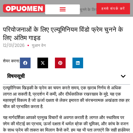
हमसे संपर्क करें
घर
>
परियोजनाओं के लिए एल्यूमिनियम विंडो फ्रेम चुनने के लिए अंतिम गाइड
परियोजनाओं के लिए एल्यूमिनियम विंडो फ्रेम चुनने के
लिए अंतिम गाइड
12/01/2026
युआन वेन
शेयर करना:
विषयसूची
एल्यूमीनियम खिड़की के फ्रेम का चयन करते समय, एक ख़राब निर्णय से अधिक
लागत आ सकती है, प्रदर्शन में कमी, और दीर्घकालिक रखरखाव के मुद्दे. यह एक
महत्वपूर्ण विकल्प है जो ऊर्जा दक्षता से लेकर इमारत की संरचनात्मक अखंडता तक हर
चीज को प्रभावित करता है.
यह मार्गदर्शिका आपको प्रमुख विचारों से अवगत कराती है: लागत और स्थायित्व पर
फ़्रेम की मोटाई का प्रभाव, ऊर्जा दक्षता में थर्मल ब्रेक की भूमिका, और कांच के वजन
के साथ फ्रेम की ताकत का मिलान कैसे करें. हम यह भी पता लगाएंगे कि सही हार्डवेयर