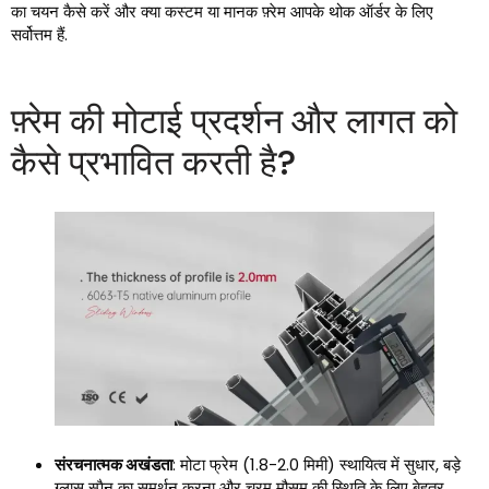
का चयन कैसे करें और क्या कस्टम या मानक फ़्रेम आपके थोक ऑर्डर के लिए
सर्वोत्तम हैं.
फ़्रेम की मोटाई प्रदर्शन और लागत को
कैसे प्रभावित करती है?
संरचनात्मक अखंडता
: मोटा फ्रेम (1.8-2.0 मिमी) स्थायित्व में सुधार, बड़े
ग्लास स्पैन का समर्थन करना और चरम मौसम की स्थिति के लिए बेहतर