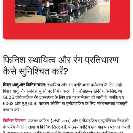
फिनिश स्थायित्व और रंग प्रतिधारण
कैसे सुनिश्चित करें?
मिश्र धातु और फिनिश चयन
: स्थायित्व और रंग प्रतिधारण पर्यावरण के लिए सही
मिश्र धातु और फिनिश चुनने पर निर्भर करता है. एनोडाइज्ड फ़िनिश के लिए, आ
5005 दीर्घकालिक रंग एकरूपता के लिए इसे प्राथमिकता दी जाती है, जबकि ए.ए
6063 और ए.ए 6061 पाउडर कोटिंग या एनोडाइजिंग के लिए संरचनात्मक मजबूती
प्रदान करें.
फिनिश सिस्टम
: पाउडर कोटिंग (≥50 µm) और एनोडाइजिंग एल्यूमीनियम खिड़की
के फ्रेम के लिए सामान्य फिनिश सिस्टम हैं. पाउडर कोटिंग एक गाढ़ापन प्रदान करती