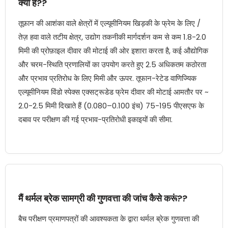
क्या है??
तूफ़ान की आशंका वाले क्षेत्रों में एल्यूमीनियम खिड़की के फ्रेम के लिए /
तेज़ हवा वाले तटीय क्षेत्र, उद्योग तकनीकी मार्गदर्शन कम से कम 1.8-2.0
मिमी की प्रोफ़ाइल दीवार की मोटाई की ओर इशारा करता है, कई औद्योगिक
और चरम-स्थिति प्रणालियों का उपयोग करते हुए 2.5 अधिकतम कठोरता
और प्रभाव प्रतिरोध के लिए मिमी और ऊपर. तूफान-रेटेड वाणिज्यिक
एल्यूमीनियम विंडो स्पेक्स एक्सट्रूडेड फ्रेम दीवार की मोटाई आमतौर पर ~
2.0-2.5 मिमी दिखाते हैं (0.080–0.100 इंच) 75-195 पीएसएफ के
दबाव पर परीक्षण की गई प्रभाव-प्रतिरोधी इकाइयों की सीमा.
मैं थर्मल ब्रेक सामग्री की गुणवत्ता की जांच कैसे करूं??
बैच परीक्षण प्रमाणपत्रों की आवश्यकता के द्वारा थर्मल ब्रेक गुणवत्ता की