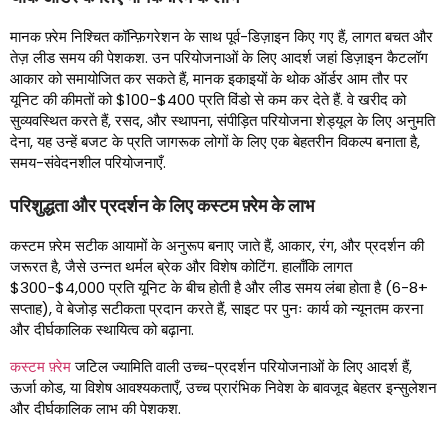
मानक फ़्रेम निश्चित कॉन्फ़िगरेशन के साथ पूर्व-डिज़ाइन किए गए हैं, लागत बचत और
तेज़ लीड समय की पेशकश. उन परियोजनाओं के लिए आदर्श जहां डिज़ाइन कैटलॉग
आकार को समायोजित कर सकते हैं, मानक इकाइयों के थोक ऑर्डर आम तौर पर
यूनिट की कीमतों को $100-$400 प्रति विंडो से कम कर देते हैं. वे खरीद को
सुव्यवस्थित करते हैं, रसद, और स्थापना, संपीड़ित परियोजना शेड्यूल के लिए अनुमति
देना, यह उन्हें बजट के प्रति जागरूक लोगों के लिए एक बेहतरीन विकल्प बनाता है,
समय-संवेदनशील परियोजनाएँ.
परिशुद्धता और प्रदर्शन के लिए कस्टम फ़्रेम के लाभ
कस्टम फ़्रेम सटीक आयामों के अनुरूप बनाए जाते हैं, आकार, रंग, और प्रदर्शन की
जरूरत है, जैसे उन्नत थर्मल ब्रेक और विशेष कोटिंग. हालाँकि लागत
$300-$4,000 प्रति यूनिट के बीच होती है और लीड समय लंबा होता है (6-8+
सप्ताह), वे बेजोड़ सटीकता प्रदान करते हैं, साइट पर पुनः कार्य को न्यूनतम करना
और दीर्घकालिक स्थायित्व को बढ़ाना.
कस्टम फ़्रेम
जटिल ज्यामिति वाली उच्च-प्रदर्शन परियोजनाओं के लिए आदर्श हैं,
ऊर्जा कोड, या विशेष आवश्यकताएँ, उच्च प्रारंभिक निवेश के बावजूद बेहतर इन्सुलेशन
और दीर्घकालिक लाभ की पेशकश.