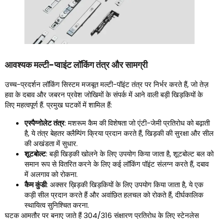
आवश्यक मल्टी-प्वाइंट लॉकिंग तंत्र और सामग्री
उच्च-प्रदर्शन लॉकिंग सिस्टम मजबूत मल्टी-पॉइंट तंत्र पर निर्भर करते हैं, जो तेज़
हवा के दबाव और जबरन प्रवेश जोखिमों के संपर्क में आने वाली बड़ी खिड़कियों के
लिए महत्वपूर्ण हैं. प्रमुख घटकों में शामिल हैं:
एस्पैग्नोलेट तंत्र
: मशरूम कैम की विशेषता जो एंटी-जेमी प्रतिरोध को बढ़ाती
है, ये तंत्र बेहतर क्लैम्पिंग क्रिया प्रदान करते हैं, खिड़की की सुरक्षा और सील
की अखंडता में सुधार.
शूटबोल्ट
: बड़ी खिड़की खोलने के लिए उपयोग किया जाता है, शूटबोल्ट बल को
समान रूप से वितरित करने के लिए कई लॉकिंग पॉइंट संलग्न करते हैं, दबाव
में अलगाव को रोकना.
कैम कुंडी
: अक्सर ख़िड़की खिड़कियों के लिए उपयोग किया जाता है, ये एक
कड़ी सील प्रदान करते हैं और अवांछित हलचल को रोकते हैं, दीर्घकालिक
स्थायित्व सुनिश्चित करना.
घटक आमतौर पर बनाए जाते हैं 304/316 संक्षारण प्रतिरोध के लिए स्टेनलेस