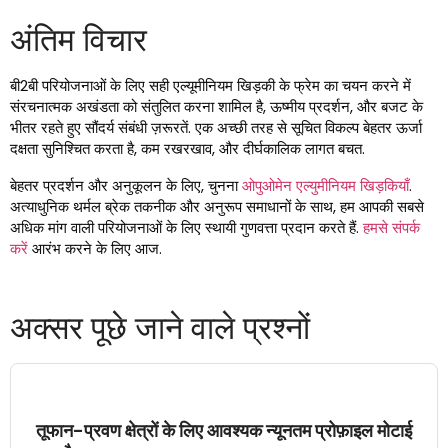
अंतिम विचार
बी2बी परियोजनाओं के लिए सही एल्यूमीनियम खिड़की के फ्रेम का चयन करने में
संरचनात्मक अखंडता को संतुलित करना शामिल है, ऊष्मीय प्रदर्शन, और बजट के
भीतर रहते हुए सौंदर्य संबंधी ज़रूरतें. एक अच्छी तरह से सूचित विकल्प बेहतर ऊर्जा
दक्षता सुनिश्चित करता है, कम रखरखाव, और दीर्घकालिक लागत बचत.
बेहतर प्रदर्शन और अनुकूलन के लिए, चुनना
ओपुओमेन एल्युमीनियम खिड़कियाँ
.
अत्याधुनिक थर्मल ब्रेक तकनीक और अनुरूप समाधानों के साथ, हम आपकी सबसे
अधिक मांग वाली परियोजनाओं के लिए स्थायी गुणवत्ता प्रदान करते हैं.
हमसे संपर्क
करें
आरंभ करने के लिए आज.
अक्सर पूछे जाने वाले प्रश्नों
तूफान-प्रवण क्षेत्रों के लिए आवश्यक न्यूनतम प्रोफ़ाइल मोटाई