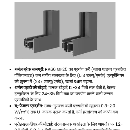
थर्मल ब्रेक सामग्री
: PA66 GF25 का प्रयोग करें (ग्लास फाइबर प्रबलित
पॉलियामाइड) कम तापीय चालकता के लिए (0.3 डब्ल्यू/एमके) एल्यूमीनियम
की तुलना में (237 डब्ल्यू/एमके), ऊर्जा दक्षता बढ़ाना.
थर्मल पट्टी की चौड़ाई
: मानक चौड़ाई 12-34 मिमी तक होती है, बेहतर
इन्सुलेशन के लिए 24-35 मिमी तक का उपयोग करने वाली उन्नत
प्रणालियों के साथ.
यू-फैक्टर प्रदर्शन
: उच्च-गुणवत्ता वाली प्रणालियाँ न्यूनतम 0.8-2.0
W/m²K तक U-कारक प्राप्त करती हैं, गर्मी हस्तांतरण को काफी कम
करना.
प्रोफ़ाइल दीवार की मोटाई
: संरचनात्मक अखंडता के लिए आमतौर पर 1.2-