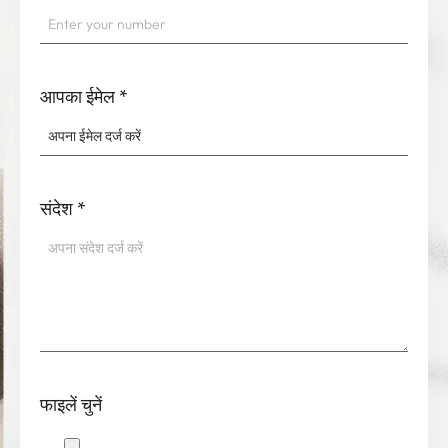
आपका ईमेल
*
संदेश
*
फाइलें चुनें