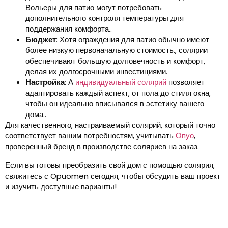
Вольеры для патио могут потребовать
дополнительного контроля температуры для
поддержания комфорта..
Бюджет
: Хотя ограждения для патио обычно имеют
более низкую первоначальную стоимость., солярии
обеспечивают большую долговечность и комфорт,
делая их долгосрочными инвестициями.
Настройка
: А
индивидуальный солярий
позволяет
адаптировать каждый аспект, от пола до стиля окна,
чтобы он идеально вписывался в эстетику вашего
дома..
Для качественного, настраиваемый солярий, который точно
соответствует вашим потребностям, учитывать
Опуо
,
проверенный бренд в производстве соляриев на заказ.
Если вы готовы преобразить свой дом с помощью солярия,
свяжитесь с Opuomen сегодня, чтобы обсудить ваш проект
и изучить доступные варианты!