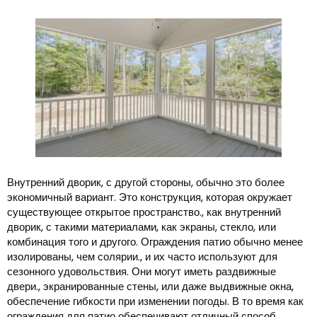
Внутренний дворик, с другой стороны, обычно это более
экономичный вариант. Это конструкция, которая окружает
существующее открытое пространство., как внутренний
дворик, с такими материалами, как экраны, стекло, или
комбинация того и другого. Ограждения патио обычно менее
изолированы, чем солярии., и их часто используют для
сезонного удовольствия. Они могут иметь раздвижные
двери., экранированные стены, или даже выдвижные окна,
обеспечение гибкости при изменении погоды. В то время как
ограждения для патио обеспечивают отличный способ