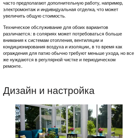
часто предполагают дополнительную работу, например,
электромонтаж и индивидуальная отделка, что может
увеличить общую стоимость.
Техническое обслуживание для обоих вариантов
различается.: в соляриях может потребоваться больше
внимания к системам отопления, вентиляции и
кондиционирования воздуха и изоляции., в то время как
ограждения для патио обычно требуют меньше ухода, но все
же нуждаются в регулярной чистке и периодическом
ремонте..
Дизайн и настройка