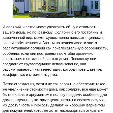
И солярий, и патио могут увеличить общую стоимость
вашего дома., но по-разному. Солярий, с его постоянным,
законченный вид, может существенно повысить ценность
вашей собственности. Агенты по недвижимости часто
рассматривают солярии как привлекательную особенность.,
особенно, если они построены так, чтобы органично
сочетаться с остальной частью дома.. Поскольку они
предлагают круглогодичное использование, они
рассматриваются как инвестиция, которая повышает как
комфорт, так и стоимость дома..
Патио ограждения, хотя и не так вероятно обеспечит такое
же увеличение стоимости дома, как солярий, все еще может
быть сильным аргументом в пользу продажи, особенно для
домовладельцев, которые ценят жизнь на свежем воздухе.
Их доступность и гибкость делают их хорошим вариантом
для покупателей, которые хотят наслаждаться открытым