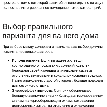
пространством с некоторой защитой от непогоды, но не ищут
полностью интегрированное помещение, такое как солярий..
Выбор правильного
варианта для вашего дома
При выборе между солярием и патио, на ваш выбор должны
повлиять несколько факторов:
Использование
: Если вы ищете жилье для
круглогодичного проживания, солярий идеален
благодаря своей изоляции и интеграции системы
отопления, вентиляции и кондиционирования воздуха..
Патио ограждения, с другой стороны, больше подходят
для сезонного отдыха.
Энергоэффективность
: Солярии обеспечивают
большую экономию энергии благодаря изолированным
стенам и энергосберегающим окнам., сокращение
долгосрочных затрат на отопление и охлаждение.