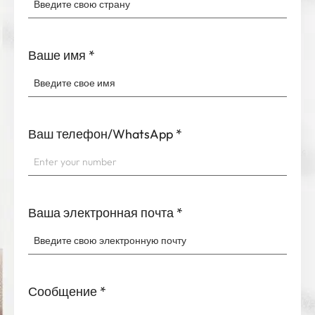
Ваше имя
*
Ваш телефон/WhatsApp
*
Ваша электронная почта
*
Сообщение
*