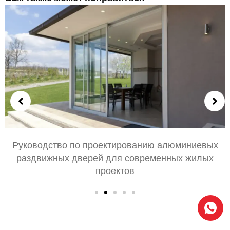
Руководство по проектированию алюминиевых
раздвижных дверей для современных жилых
проектов