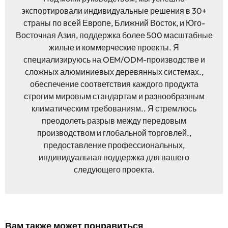
экспортировали индивидуальные решения в 30+
страны по всей Европе, Ближний Восток, и Юго-
Восточная Азия, поддержка более 500 масштабные
жилые и коммерческие проекты. Я
специализируюсь на OEM/ODM-производстве и
сложных алюминиевых деревянных системах.,
обеспечение соответствия каждого продукта
строгим мировым стандартам и разнообразным
климатическим требованиям.. Я стремлюсь
преодолеть разрыв между передовым
производством и глобальной торговлей.,
предоставление профессиональных,
индивидуальная поддержка для вашего
следующего проекта.
Вам также может понравиться