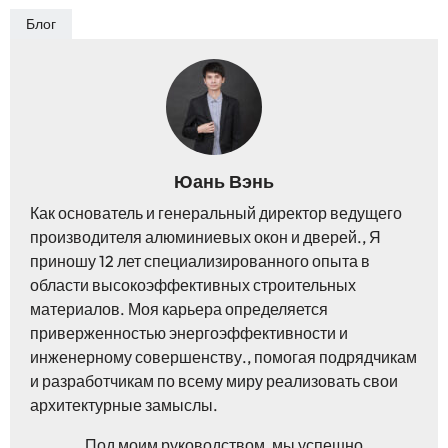
Блог
Юань Вэнь
Как основатель и генеральный директор ведущего
производителя алюминиевых окон и дверей., Я
приношу 12 лет специализированного опыта в
области высокоэффективных строительных
материалов. Моя карьера определяется
приверженностью энергоэффективности и
инженерному совершенству., помогая подрядчикам
и разработчикам по всему миру реализовать свои
архитектурные замыслы.
Под моим руководством, мы успешно