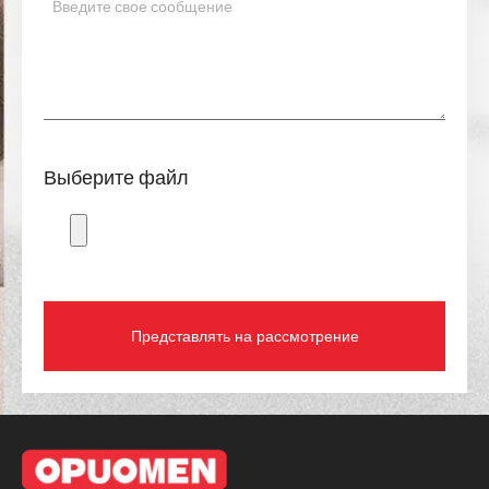
Выберите файл
Представлять на рассмотрение