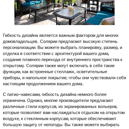
Гибкость дизайна является важным фактором для многих
домовладельцев.. Солярии предлагают высокую степень
персонализации. Вы можете выбрать планировку, размер, и
отделка в соответствии с архитектурой вашего дома,
создание плавного перехода от внутреннего пространства к
открытому. Солярии также могут включать в себя такие
функции, как встроенные стеллажи., осветительные
приборы, и напольное покрытие, чтобы они чувствовали себя
настоящим продолжением вашего дома..
С патио-навесами, гибкость дизайна немного более
ограничена. Однако, многие производители предлагают
различные стили корпусов, из экранированных вольеров,
которые позволяют вам наслаждаться отдыхом на открытом
воздухе, к стеклянным корпусам, которые обеспечивают
большую защиту от непогоды. Вы также можете выбирать