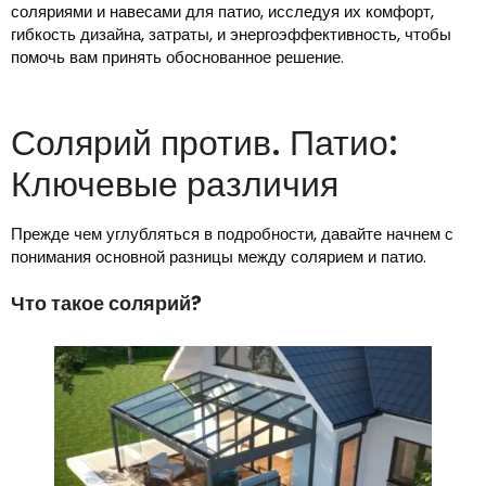
соляриями и навесами для патио, исследуя их комфорт,
гибкость дизайна, затраты, и энергоэффективность, чтобы
помочь вам принять обоснованное решение.
Солярий против. Патио:
Ключевые различия
Прежде чем углубляться в подробности, давайте начнем с
понимания основной разницы между солярием и патио.
Что такое солярий?