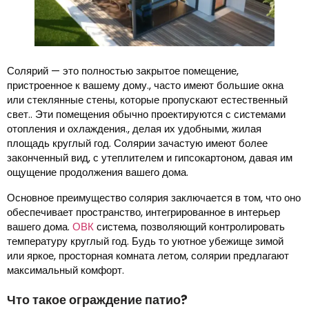
Солярий — это полностью закрытое помещение,
пристроенное к вашему дому., часто имеют большие окна
или стеклянные стены, которые пропускают естественный
свет.. Эти помещения обычно проектируются с системами
отопления и охлаждения., делая их удобными, жилая
площадь круглый год. Солярии зачастую имеют более
законченный вид, с утеплителем и гипсокартоном, давая им
ощущение продолжения вашего дома.
Основное преимущество солярия заключается в том, что оно
обеспечивает пространство, интегрированное в интерьер
вашего дома.
ОВК
система, позволяющий контролировать
температуру круглый год. Будь то уютное убежище зимой
или яркое, просторная комната летом, солярии предлагают
максимальный комфорт.
Что такое ограждение патио?