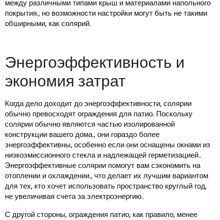
между различными типами крыш и материалами напольного
покрытия., но возможности настройки могут быть не такими
обширными, как солярий.
Энергоэффективность и
экономия затрат
Когда дело доходит до энергоэффективности, солярии
обычно превосходят ограждения для патио. Поскольку
солярии обычно являются частью изолированной
конструкции вашего дома., они гораздо более
энергоэффективны, особенно если они оснащены окнами из
низкоэмиссионного стекла и надлежащей герметизацией..
Энергоэффективные солярии помогут вам сэкономить на
отоплении и охлаждении., что делает их лучшим вариантом
для тех, кто хочет использовать пространство круглый год,
не увеличивая счета за электроэнергию..
С другой стороны, ограждения патио, как правило, менее