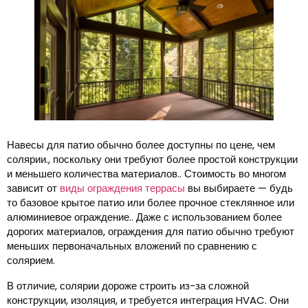
Навесы для патио обычно более доступны по цене, чем
солярии., поскольку они требуют более простой конструкции
и меньшего количества материалов.. Стоимость во многом
зависит от
виды ограждения террасы
вы выбираете — будь
то базовое крытое патио или более прочное стеклянное или
алюминиевое ограждение.. Даже с использованием более
дорогих материалов, ограждения для патио обычно требуют
меньших первоначальных вложений по сравнению с
солярием.
В отличие, солярии дороже строить из-за сложной
конструкции, изоляция, и требуется интеграция HVAC. Они