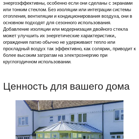
энергоэффективны, особенно если они сделаны с экранами
или тонким стеклом. Без изоляции или интеграции системы
отопления, вентиляции и кондиционирования воздуха, они в
основном подходят для сезонного использования.
Добавление изоляции или модернизация двойного стекла
может улучшить их энергетические характеристики.,
ограждения патио обычно не удерживают тепло или
прохладный воздух так эффективно, как солярии., приводит к
более высоким затратам на электроэнергию при
круглогодичном использовании.
Ценность для вашего дома