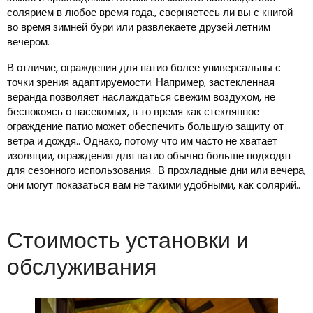
солярием в любое время года., сверняетесь ли вы с книгой
во время зимней бури или развлекаете друзей летним
вечером.
В отличие, ограждения для патио более универсальны с
точки зрения адаптируемости. Например, застекленная
веранда позволяет наслаждаться свежим воздухом, не
беспокоясь о насекомых, в то время как стеклянное
ограждение патио может обеспечить большую защиту от
ветра и дождя.. Однако, потому что им часто не хватает
изоляции, ограждения для патио обычно больше подходят
для сезонного использования.. В прохладные дни или вечера,
они могут показаться вам не такими удобными, как солярий..
Стоимость установки и
обслуживания