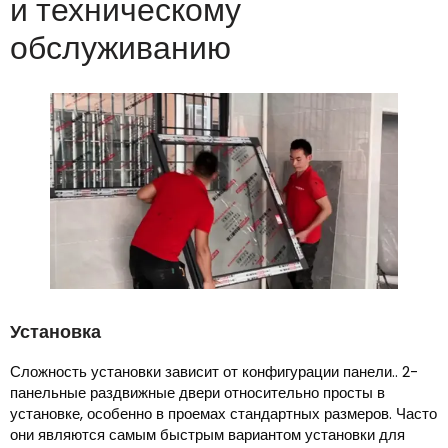
и техническому
обслуживанию
Установка
Сложность установки зависит от конфигурации панели.. 2-
панельные раздвижные двери относительно просты в
установке, особенно в проемах стандартных размеров. Часто
они являются самым быстрым вариантом установки для