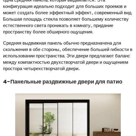
конфигурация идеально подходит для больших проемов и
может создать более эффектный эффект., современный вид.
Большая площадь стекла позволяет большему количеству
естественного света проникать в комнату., придание
пространству более обширного ощущения.
Средняя выдвижная панель обычно предназначена для
скольжения в обе стороны., обеспечение большей гибкости в
использовании пространства. Эти двери предлагают баланс
между компактностью двухстворчатой ​​двери и ощущением
простора четырехстворчатой ​​двери..
4-Панельные раздвижные двери для патио