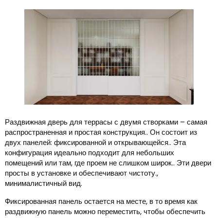
Раздвижная дверь для террасы с двумя створками – самая
распространенная и простая конструкция.. Он состоит из
двух панелей: фиксированной и открывающейся.. Эта
конфигурация идеально подходит для небольших
помещений или там, где проем не слишком широк.. Эти двери
просты в установке и обеспечивают чистоту.,
минималистичный вид.
Фиксированная панель остается на месте, в то время как
раздвижную панель можно переместить, чтобы обеспечить