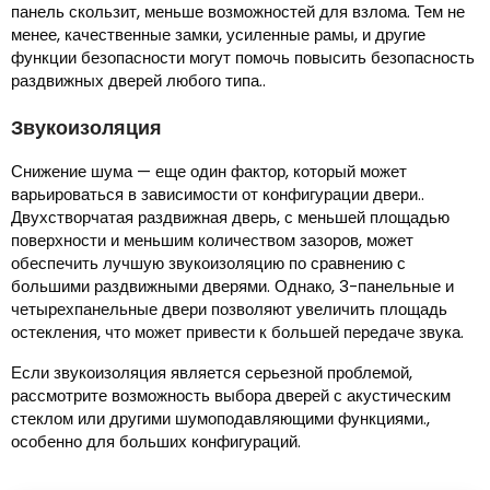
панель скользит, меньше возможностей для взлома. Тем не
менее, качественные замки, усиленные рамы, и другие
функции безопасности могут помочь повысить безопасность
раздвижных дверей любого типа..
Звукоизоляция
Снижение шума — еще один фактор, который может
варьироваться в зависимости от конфигурации двери..
Двухстворчатая раздвижная дверь, с меньшей площадью
поверхности и меньшим количеством зазоров, может
обеспечить лучшую звукоизоляцию по сравнению с
большими раздвижными дверями. Однако, 3-панельные и
четырехпанельные двери позволяют увеличить площадь
остекления, что может привести к большей передаче звука.
Если звукоизоляция является серьезной проблемой,
рассмотрите возможность выбора дверей с акустическим
стеклом или другими шумоподавляющими функциями.,
особенно для больших конфигураций.