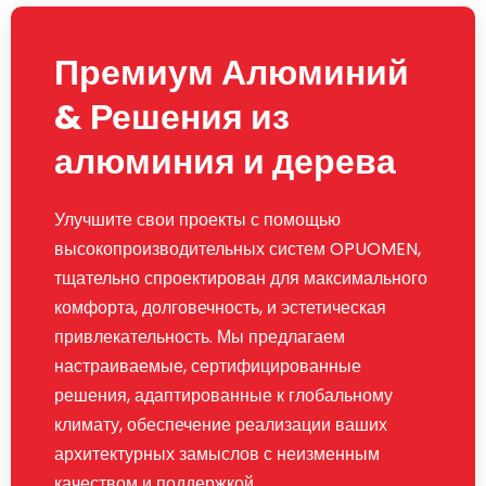
Премиум Алюминий
& Решения из
алюминия и дерева
Улучшите свои проекты с помощью
высокопроизводительных систем OPUOMEN,
тщательно спроектирован для максимального
комфорта, долговечность, и эстетическая
привлекательность. Мы предлагаем
настраиваемые, сертифицированные
решения, адаптированные к глобальному
климату, обеспечение реализации ваших
архитектурных замыслов с неизменным
качеством и поддержкой.