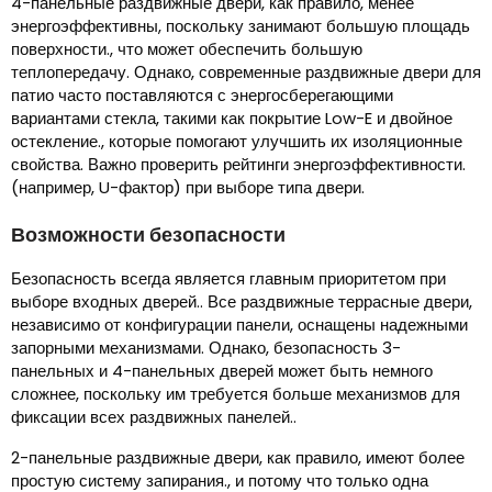
4-панельные раздвижные двери, как правило, менее
энергоэффективны, поскольку занимают большую площадь
поверхности., что может обеспечить большую
теплопередачу. Однако, современные раздвижные двери для
патио часто поставляются с энергосберегающими
вариантами стекла, такими как покрытие Low-E и двойное
остекление., которые помогают улучшить их изоляционные
свойства. Важно проверить рейтинги энергоэффективности.
(например, U-фактор) при выборе типа двери.
Возможности безопасности
Безопасность всегда является главным приоритетом при
выборе входных дверей.. Все раздвижные террасные двери,
независимо от конфигурации панели, оснащены надежными
запорными механизмами. Однако, безопасность 3-
панельных и 4-панельных дверей может быть немного
сложнее, поскольку им требуется больше механизмов для
фиксации всех раздвижных панелей..
2-панельные раздвижные двери, как правило, имеют более
простую систему запирания., и потому что только одна