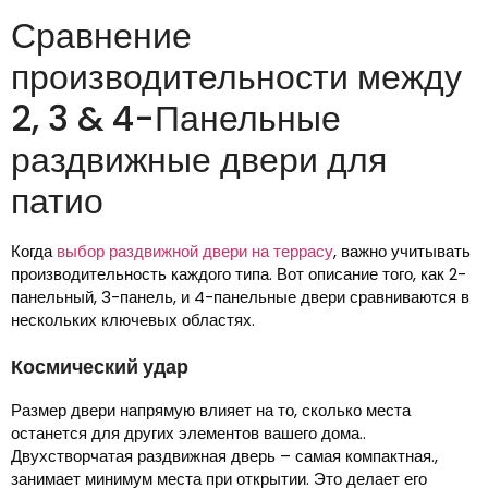
Сравнение
производительности между
2, 3 & 4-Панельные
раздвижные двери для
патио
Когда
выбор раздвижной двери на террасу
, важно учитывать
производительность каждого типа. Вот описание того, как 2-
панельный, 3-панель, и 4-панельные двери сравниваются в
нескольких ключевых областях.
Космический удар
Размер двери напрямую влияет на то, сколько места
останется для других элементов вашего дома..
Двухстворчатая раздвижная дверь – самая компактная.,
занимает минимум места при открытии. Это делает его