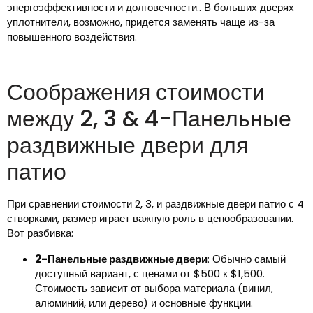
энергоэффективности и долговечности.. В больших дверях
уплотнители, возможно, придется заменять чаще из-за
повышенного воздействия.
Соображения стоимости
между 2, 3 & 4-Панельные
раздвижные двери для
патио
При сравнении стоимости 2, 3, и раздвижные двери патио с 4
створками, размер играет важную роль в ценообразовании.
Вот разбивка:
2-Панельные раздвижные двери
: Обычно самый
доступный вариант, с ценами от $500 к $1,500.
Стоимость зависит от выбора материала (винил,
алюминий, или дерево) и основные функции.