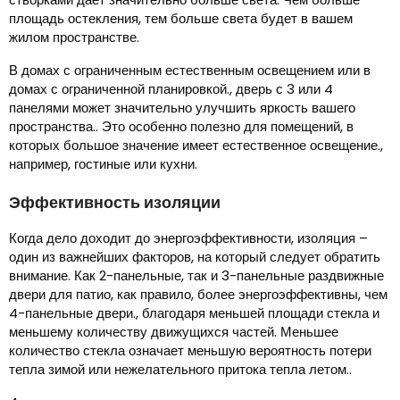
площадь остекления, тем больше света будет в вашем
жилом пространстве.
В домах с ограниченным естественным освещением или в
домах с ограниченной планировкой., дверь с 3 или 4
панелями может значительно улучшить яркость вашего
пространства.. Это особенно полезно для помещений, в
которых большое значение имеет естественное освещение.,
например, гостиные или кухни.
Эффективность изоляции
Когда дело доходит до энергоэффективности, изоляция –
один из важнейших факторов, на который следует обратить
внимание. Как 2-панельные, так и 3-панельные раздвижные
двери для патио, как правило, более энергоэффективны, чем
4-панельные двери., благодаря меньшей площади стекла и
меньшему количеству движущихся частей. Меньшее
количество стекла означает меньшую вероятность потери
тепла зимой или нежелательного притока тепла летом..