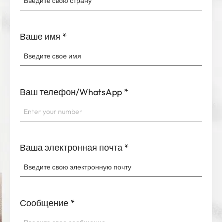
Ваше имя
*
Ваш телефон/WhatsApp
*
Ваша электронная почта
*
Сообщение
*