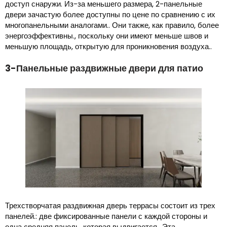
доступ снаружи. Из-за меньшего размера, 2-панельные
двери зачастую более доступны по цене по сравнению с их
многопанельными аналогами.. Они также, как правило, более
энергоэффективны., поскольку они имеют меньше швов и
меньшую площадь, открытую для проникновения воздуха..
3-Панельные раздвижные двери для патио
Трехстворчатая раздвижная дверь террасы состоит из трех
панелей.: две фиксированные панели с каждой стороны и
одна средняя панель, которая выдвигается.. Эта