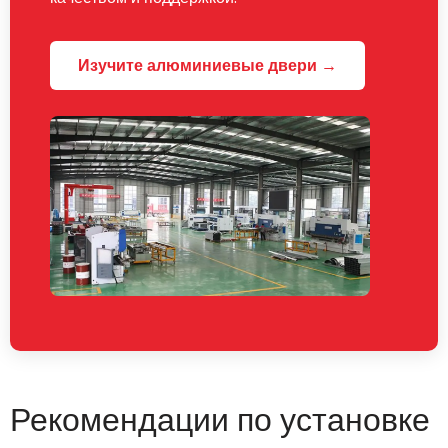
Изучите алюминиевые двери →
Рекомендации по установке