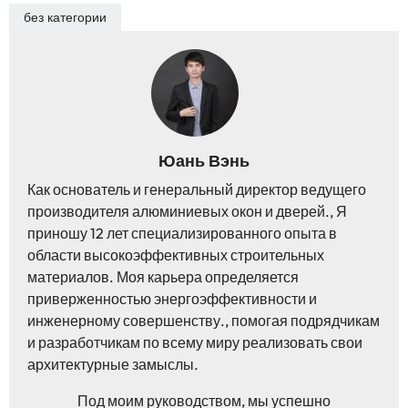
без категории
Юань Вэнь
Как основатель и генеральный директор ведущего
производителя алюминиевых окон и дверей., Я
приношу 12 лет специализированного опыта в
области высокоэффективных строительных
материалов. Моя карьера определяется
приверженностью энергоэффективности и
инженерному совершенству., помогая подрядчикам
и разработчикам по всему миру реализовать свои
архитектурные замыслы.
Под моим руководством, мы успешно