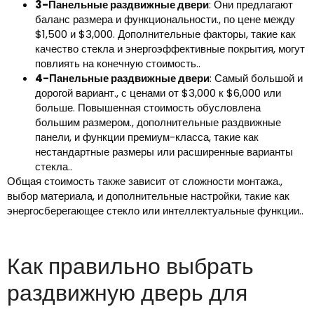
3-Панельные раздвижные двери
: Они предлагают
баланс размера и функциональности., по цене между
$1,500 и $3,000. Дополнительные факторы, такие как
качество стекла и энергоэффективные покрытия, могут
повлиять на конечную стоимость..
4-Панельные раздвижные двери
: Самый большой и
дорогой вариант., с ценами от $3,000 к $6,000 или
больше. Повышенная стоимость обусловлена ​​
большим размером., дополнительные раздвижные
панели, и функции премиум-класса, такие как
нестандартные размеры или расширенные варианты
стекла..
Общая стоимость также зависит от сложности монтажа.,
выбор материала, и дополнительные настройки, такие как
энергосберегающее стекло или интеллектуальные функции..
Как правильно выбрать
раздвижную дверь для