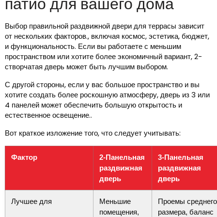
патио для вашего дома
Выбор правильной раздвижной двери для террасы зависит
от нескольких факторов., включая космос, эстетика, бюджет,
и функциональность. Если вы работаете с меньшим
пространством или хотите более экономичный вариант, 2-
створчатая дверь может быть лучшим выбором.
С другой стороны, если у вас большое пространство и вы
хотите создать более роскошную атмосферу, дверь из 3 или
4 панелей может обеспечить большую открытость и
естественное освещение..
Вот краткое изложение того, что следует учитывать:
Фактор
2-Панельная
3-Панельная
раздвижная
раздвижная
дверь
дверь
Лучшее для
Меньшие
Проемы среднего
помещения,
размера, баланс