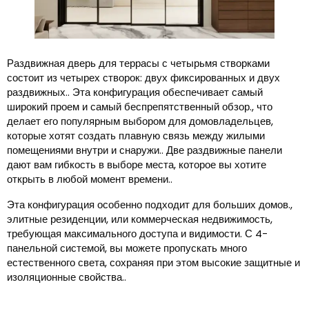
Раздвижная дверь для террасы с четырьмя створками
состоит из четырех створок: двух фиксированных и двух
раздвижных.. Эта конфигурация обеспечивает самый
широкий проем и самый беспрепятственный обзор., что
делает его популярным выбором для домовладельцев,
которые хотят создать плавную связь между жилыми
помещениями внутри и снаружи.. Две раздвижные панели
дают вам гибкость в выборе места, которое вы хотите
открыть в любой момент времени..
Эта конфигурация особенно подходит для больших домов.,
элитные резиденции, или коммерческая недвижимость,
требующая максимального доступа и видимости. С 4-
панельной системой, вы можете пропускать много
естественного света, сохраняя при этом высокие защитные и
изоляционные свойства..