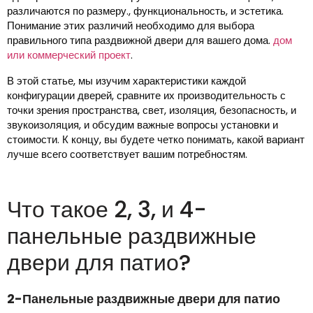
различаются по размеру., функциональность, и эстетика.
Понимание этих различий необходимо для выбора
правильного типа раздвижной двери для вашего дома.
дом
или коммерческий проект
.
В этой статье, мы изучим характеристики каждой
конфигурации дверей, сравните их производительность с
точки зрения пространства, свет, изоляция, безопасность, и
звукоизоляция, и обсудим важные вопросы установки и
стоимости. К концу, вы будете четко понимать, какой вариант
лучше всего соответствует вашим потребностям.
Что такое 2, 3, и 4-
панельные раздвижные
двери для патио?
2-Панельные раздвижные двери для патио