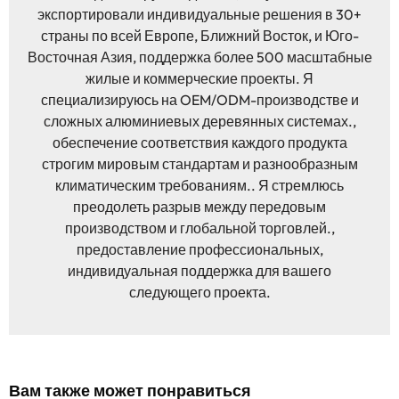
экспортировали индивидуальные решения в 30+
страны по всей Европе, Ближний Восток, и Юго-
Восточная Азия, поддержка более 500 масштабные
жилые и коммерческие проекты. Я
специализируюсь на OEM/ODM-производстве и
сложных алюминиевых деревянных системах.,
обеспечение соответствия каждого продукта
строгим мировым стандартам и разнообразным
климатическим требованиям.. Я стремлюсь
преодолеть разрыв между передовым
производством и глобальной торговлей.,
предоставление профессиональных,
индивидуальная поддержка для вашего
следующего проекта.
Вам также может понравиться