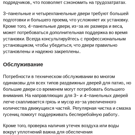
подрядчиков., что позволяет сэкономить на трудозатратах.
3-панельные и четырехпанельные двери требуют большей
подготовки и большего проема, что усложняет их установку.
Кроме того, 4-панельные двери, из-за их размера и веса,
может потребоваться дополнительная поддержка во время
установки. Всегда консультируйтесь с профессиональным
установщиком, чтобы убедиться, что двери правильно
установлены и надежно закреплены..
Обслуживание
Потребности в техническом обслуживании во многом
одинаковы для всех типов раздвижных дверей для патио., но
большие двери со временем могут потребовать большего
внимания. На направляющих для 3- и 4-панельных дверей
легче скапливается грязь и мусор из-за увеличенного
количества движущихся частей.. Регулярная чистка и смазка
гусениц помогут поддерживать бесперебойную работу..
Кроме того, проверка наличия утечек воздуха или воды
вокруг уплотнений важна для обеспечения