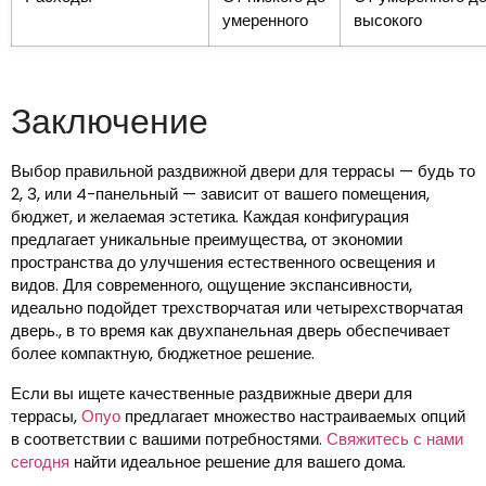
умеренного
высокого
Заключение
Выбор правильной раздвижной двери для террасы — будь то
2, 3, или 4-панельный — зависит от вашего помещения,
бюджет, и желаемая эстетика. Каждая конфигурация
предлагает уникальные преимущества, от экономии
пространства до улучшения естественного освещения и
видов. Для современного, ощущение экспансивности,
идеально подойдет трехстворчатая или четырехстворчатая
дверь., в то время как двухпанельная дверь обеспечивает
более компактную, бюджетное решение.
Если вы ищете качественные раздвижные двери для
террасы,
Опуо
предлагает множество настраиваемых опций
в соответствии с вашими потребностями.
Свяжитесь с нами
сегодня
найти идеальное решение для вашего дома.