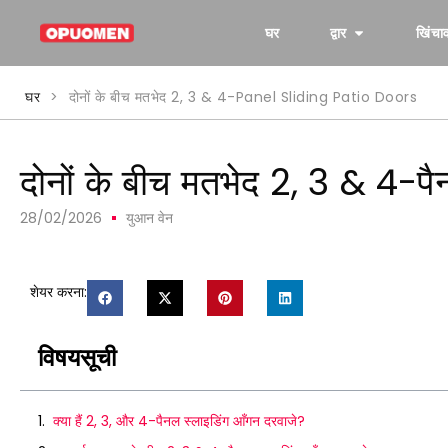
घर
द्वार
खिंचा
घर
>
दोनों के बीच मतभेद 2, 3
& 4-Panel Sliding Patio Doors
दोनों के बीच मतभेद 2, 3 & 4-पै
28/02/2026
युआन वेन
शेयर करना:
विषयसूची
क्या हैं 2, 3, और 4-पैनल स्लाइडिंग आँगन दरवाजे?