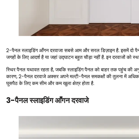
2-पैनल स्लाइडिंग आँगन दरवाजा सबसे आम और सरल डिज़ाइन है. इसमें दो पैनल
जगहों के लिए आदर्श है या जहां उद्घाटन बहुत चौड़ा नहीं है. इन दरवाजों को
स्थिर पैनल यथावत रहता है, जबकि स्लाइडिंग पैनल को बाहर तक पहुंच की अनु
कारण, 2-पैनल दरवाजे अक्सर अपने मल्टी-पैनल समकक्षों की तुलना में अधिक किफ
घुसपैठ के लिए कम सीम और कम खुला क्षेत्र होता है.
3-पैनल स्लाइडिंग आँगन दरवाजे