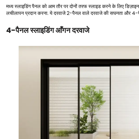
मध्य स्लाइडिंग पैनल को आम तौर पर दोनों तरफ स्लाइड करने के लिए डिज़ाइन 
लचीलापन प्रदान करना. ये दरवाजे 2-पैनल वाले दरवाजे की सघनता और 4-पैनल
4-पैनल स्लाइडिंग आँगन दरवाजे