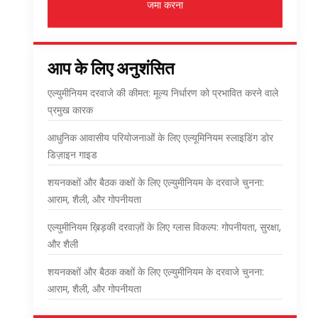
जमा करना
आप के लिए अनुशंसित
एल्युमीनियम दरवाजे की कीमत: मूल्य निर्धारण को प्रभावित करने वाले
प्रमुख कारक
आधुनिक आवासीय परियोजनाओं के लिए एल्यूमिनियम स्लाइडिंग डोर
डिज़ाइन गाइड
शयनकक्षों और बैठक कक्षों के लिए एल्युमीनियम के दरवाजे चुनना:
आराम, शैली, और गोपनीयता
एल्युमीनियम ख़िड़की दरवाज़ों के लिए ग्लास विकल्प: गोपनीयता, सुरक्षा,
और शैली
शयनकक्षों और बैठक कक्षों के लिए एल्युमीनियम के दरवाजे चुनना:
आराम, शैली, और गोपनीयता