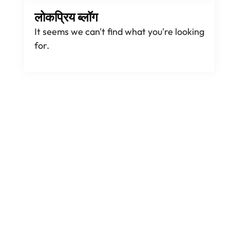
लोकप्रिय ब्लॉग
It seems we can't find what you're looking
for
.