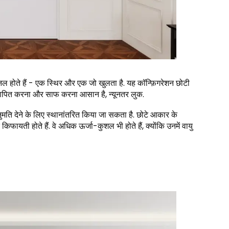
 होते हैं - एक स्थिर और एक जो खुलता है. यह कॉन्फ़िगरेशन छोटी
 स्थापित करना और साफ करना आसान है, न्यूनतर लुक.
मति देने के लिए स्थानांतरित किया जा सकता है. छोटे आकार के
ायती होते हैं. वे अधिक ऊर्जा-कुशल भी होते हैं, क्योंकि उनमें वायु