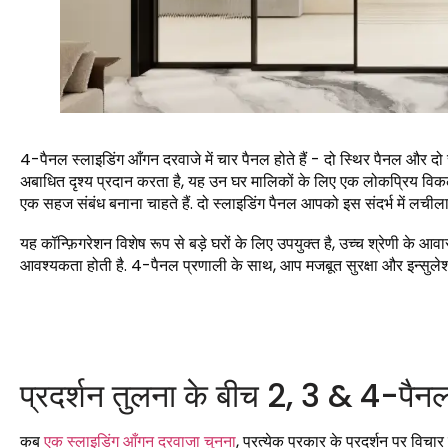
4-पैनल स्लाइडिंग आँगन दरवाजे में चार पैनल होते हैं - दो स्थिर पैनल और 
अबाधित दृश्य प्रदान करता है, यह उन घर मालिकों के लिए एक लोकप्रिय विकल्
एक सहज संबंध बनाना चाहते हैं. दो स्लाइडिंग पैनल आपको इस संदर्भ में लची
यह कॉन्फ़िगरेशन विशेष रूप से बड़े घरों के लिए उपयुक्त है, उच्च श्रेणी के आव
आवश्यकता होती है. 4-पैनल प्रणाली के साथ, आप मजबूत सुरक्षा और इन्सुलेशन गु
प्रदर्शन तुलना के बीच 2, 3 & 4-पैन
कब
एक स्लाइडिंग आँगन दरवाजा चुनना
, प्रत्येक प्रकार के प्रदर्शन पर विच