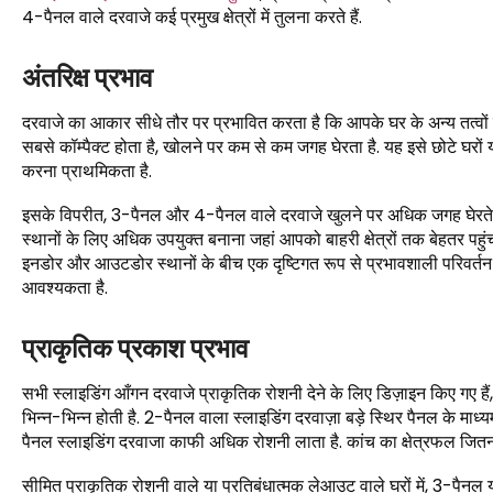
4-पैनल वाले दरवाजे कई प्रमुख क्षेत्रों में तुलना करते हैं.
अंतरिक्ष प्रभाव
दरवाजे का आकार सीधे तौर पर प्रभावित करता है कि आपके घर के अन्य तत्वों
सबसे कॉम्पैक्ट होता है, खोलने पर कम से कम जगह घेरता है. यह इसे छोटे घरों 
करना प्राथमिकता है.
इसके विपरीत, 3-पैनल और 4-पैनल वाले दरवाजे खुलने पर अधिक जगह घेरते हैं. तथ
स्थानों के लिए अधिक उपयुक्त बनाना जहां आपको बाहरी क्षेत्रों तक बेहतर पह
इनडोर और आउटडोर स्थानों के बीच एक दृष्टिगत रूप से प्रभावशाली परिवर्तन
आवश्यकता है.
प्राकृतिक प्रकाश प्रभाव
सभी स्लाइडिंग आँगन दरवाजे प्राकृतिक रोशनी देने के लिए डिज़ाइन किए गए हैं,
भिन्न-भिन्न होती है. 2-पैनल वाला स्लाइडिंग दरवाज़ा बड़े स्थिर पैनल के माध
पैनल स्लाइडिंग दरवाजा काफी अधिक रोशनी लाता है. कांच का क्षेत्रफल जितन
सीमित प्राकृतिक रोशनी वाले या प्रतिबंधात्मक लेआउट वाले घरों में, 3-पै