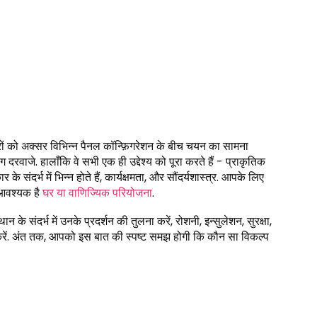
ों को अक्सर विभिन्न पैनल कॉन्फ़िगरेशन के बीच चयन का सामना
वाजे. हालाँकि वे सभी एक ही उद्देश्य को पूरा करते हैं - प्राकृतिक
ंदर्भ में भिन्न होते हैं, कार्यक्षमता, और सौंदर्यशास्त्र. आपके लिए
 आवश्यक है
घर या वाणिज्यिक परियोजना
.
 के संदर्भ में उनके प्रदर्शन की तुलना करें, रोशनी, इन्सुलेशन, सुरक्षा,
ा करें. अंत तक, आपको इस बात की स्पष्ट समझ होगी कि कौन सा विकल्प