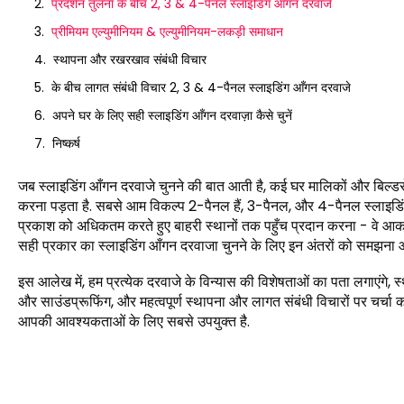
प्रदर्शन तुलना के बीच 2, 3 & 4-पैनल स्लाइडिंग आँगन दरवाजे
प्रीमियम एल्युमीनियम & एल्युमीनियम-लकड़ी समाधान
स्थापना और रखरखाव संबंधी विचार
के बीच लागत संबंधी विचार 2, 3 & 4-पैनल स्लाइडिंग आँगन दरवाजे
अपने घर के लिए सही स्लाइडिंग आँगन दरवाज़ा कैसे चुनें
निष्कर्ष
जब स्लाइडिंग आँगन दरवाजे चुनने की बात आती है, कई घर मालिकों और बिल्डर
करना पड़ता है. सबसे आम विकल्प 2-पैनल हैं, 3-पैनल, और 4-पैनल स्लाइडिंग दर
प्रकाश को अधिकतम करते हुए बाहरी स्थानों तक पहुँच प्रदान करना - वे आकार के स
सही प्रकार का स्लाइडिंग आँगन दरवाजा चुनने के लिए इन अंतरों को समझना
इस आलेख में, हम प्रत्येक दरवाजे के विन्यास की विशेषताओं का पता लगाएंगे, स्थान
और साउंडप्रूफिंग, और महत्वपूर्ण स्थापना और लागत संबंधी विचारों पर चर्च
आपकी आवश्यकताओं के लिए सबसे उपयुक्त है.