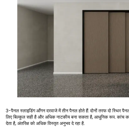
3-पैनल स्लाइडिंग आँगन दरवाजे में तीन पैनल होते हैं: दोनों तरफ दो स्थिर प
लिए बिल्कुल सही है और अधिक नाटकीय बना सकता है, आधुनिक रूप. कांच का ब
देता है, अंतरिक्ष को अधिक विस्तृत अनुभव दे रहा है.