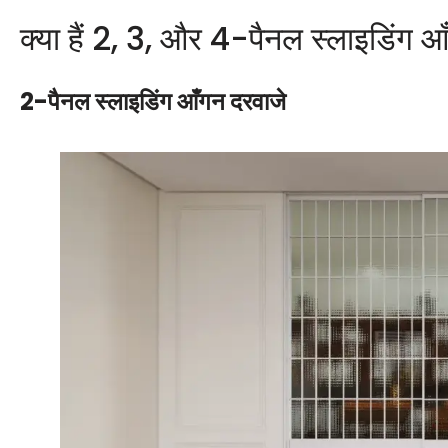
क्या हैं 2, 3, और 4-पैनल स्लाइडिंग 
2-पैनल स्लाइडिंग आँगन दरवाजे