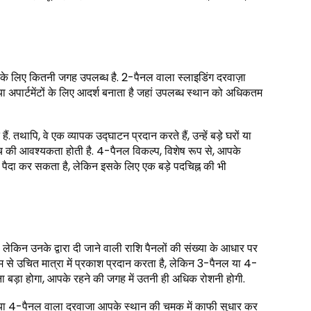
 के लिए कितनी जगह उपलब्ध है. 2-पैनल वाला स्लाइडिंग दरवाज़ा
या अपार्टमेंटों के लिए आदर्श बनाता है जहां उपलब्ध स्थान को अधिकतम
ापि, वे एक व्यापक उद्घाटन प्रदान करते हैं, उन्हें बड़े घरों या
ुंच की आवश्यकता होती है. 4-पैनल विकल्प, विशेष रूप से, आपके
 पैदा कर सकता है, लेकिन इसके लिए एक बड़े पदचिह्न की भी
 लेकिन उनके द्वारा दी जाने वाली राशि पैनलों की संख्या के आधार पर
्यम से उचित मात्रा में प्रकाश प्रदान करता है, लेकिन 3-पैनल या 4-
ा बड़ा होगा, आपके रहने की जगह में उतनी ही अधिक रोशनी होगी.
नल या 4-पैनल वाला दरवाजा आपके स्थान की चमक में काफी सुधार कर