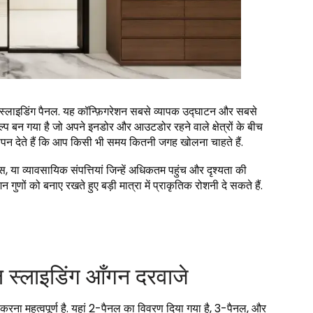
दो स्लाइडिंग पैनल. यह कॉन्फ़िगरेशन सबसे व्यापक उद्घाटन और सबसे
प बन गया है जो अपने इनडोर और आउटडोर रहने वाले क्षेत्रों के बीच
लापन देते हैं कि आप किसी भी समय कितनी जगह खोलना चाहते हैं.
ास, या व्यावसायिक संपत्तियां जिन्हें अधिकतम पहुंच और दृश्यता की
णों को बनाए रखते हुए बड़ी मात्रा में प्राकृतिक रोशनी दे सकते हैं.
ल स्लाइडिंग आँगन दरवाजे
ार करना महत्वपूर्ण है. यहां 2-पैनल का विवरण दिया गया है, 3-पैनल, और