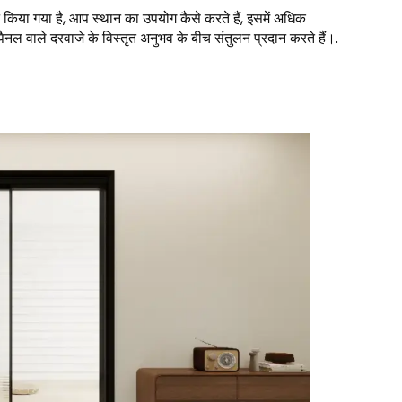
किया गया है, आप स्थान का उपयोग कैसे करते हैं, इसमें अधिक
 वाले दरवाजे के विस्तृत अनुभव के बीच संतुलन प्रदान करते हैं।.