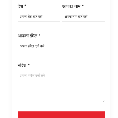
देश
*
आपका नाम
*
आपका ईमेल
*
संदेश
*