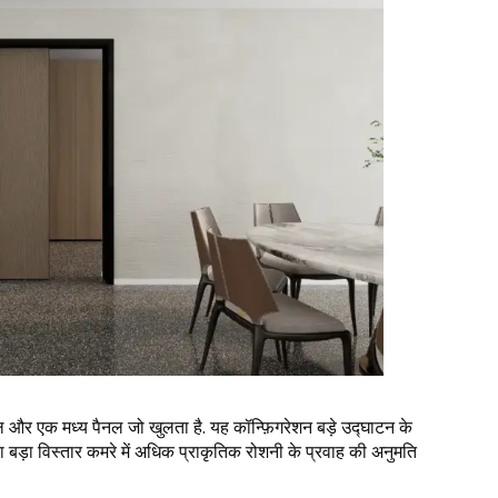
ैनल और एक मध्य पैनल जो खुलता है. यह कॉन्फ़िगरेशन बड़े उद्घाटन के
ड़ा विस्तार कमरे में अधिक प्राकृतिक रोशनी के प्रवाह की अनुमति