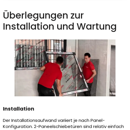
Überlegungen zur
Installation und Wartung
Installation
Der Installationsaufwand variiert je nach Panel-
Konfiguration. 2-Paneelschiebetüren sind relativ einfach