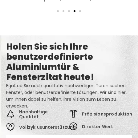
Holen Sie sich Ihre
benutzerdefinierte
Aluminiumtür &
Fensterzitat heute!
Egal, ob Sie nach qualitativ hochwertigen Türen suchen,
Fenster, oder benutzerdefinierte Lösungen, Wir sind hier,
um Ihnen dabei zu helfen, Ihre Vision zum Leben zu
erwecken.
Nachhaltige
Präzisionsproduktion
Qualität
Direkter Wert
Vollzyklusunterstützung