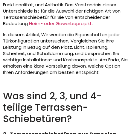
Funktionalität, und Ästhetik. Das Verständnis dieser
Unterschiede ist für die Auswahl der richtigen Art von
Terrassenschiebetür für Sie von entscheidender
Bedeutung
Heim- oder Gewerbeprojekt
.
In diesem Artikel, Wir werden die Eigenschaften jeder
Türkonfiguration untersuchen, Vergleichen Sie ihre
Leistung in Bezug auf den Platz, Licht, Isolierung,
Sicherheit, und Schalldämmung, und besprechen Sie
wichtige Installations- und Kostenaspekte. Am Ende, Sie
erhalten eine klare Vorstellung davon, welche Option
Ihren Anforderungen am besten entspricht.
Was sind 2, 3, und 4-
teilige Terrassen-
Schiebetüren?