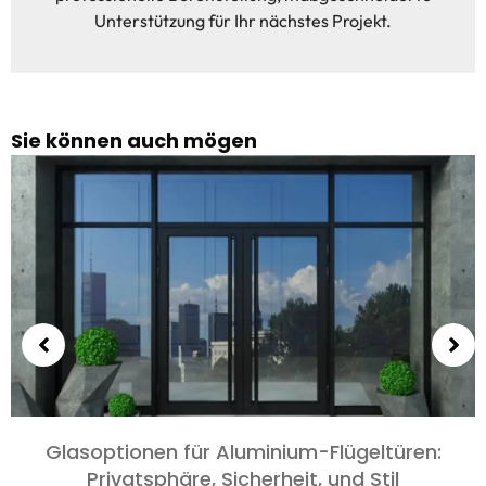
Unterstützung für Ihr nächstes Projekt.
Sie können auch mögen
Glasoptionen für Aluminium-Flügeltüren:
Privatsphäre, Sicherheit, und Stil