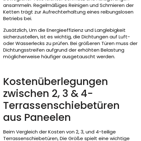
ansammeln. Regelmäßiges Reinigen und Schmieren der
Ketten trägt zur Aufrechterhaltung eines reibungslosen
Betriebs bei.
Zusätzlich, Um die Energieeffizienz und Langlebigkeit
sicherzustellen, ist es wichtig, die Dichtungen auf Luft-
oder Wasserlecks zu prüfen. Bei größeren Türen muss der
Dichtungsstreifen aufgrund der erhöhten Belastung
möglicherweise häufiger ausgetauscht werden.
Kostenüberlegungen
zwischen 2, 3 & 4-
Terrassenschiebetüren
aus Paneelen
Beim Vergleich der Kosten von 2, 3, und 4-teilige
Terrassenschiebetüren, Die Größe spielt eine wichtige