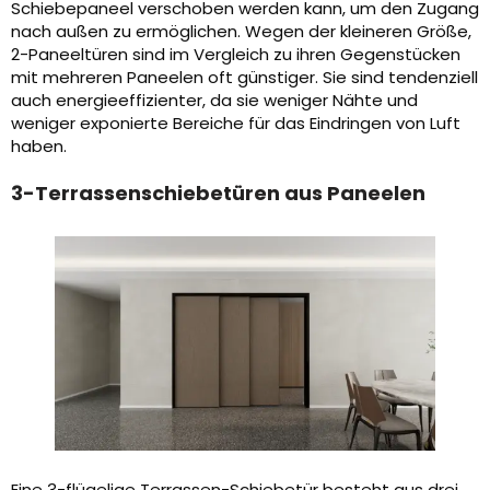
Schiebepaneel verschoben werden kann, um den Zugang
nach außen zu ermöglichen. Wegen der kleineren Größe,
2-Paneeltüren sind im Vergleich zu ihren Gegenstücken
mit mehreren Paneelen oft günstiger. Sie sind tendenziell
auch energieeffizienter, da sie weniger Nähte und
weniger exponierte Bereiche für das Eindringen von Luft
haben.
3-Terrassenschiebetüren aus Paneelen
Eine 3-flügelige Terrassen-Schiebetür besteht aus drei