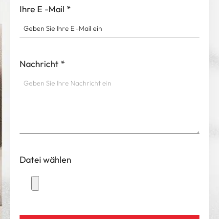
Ihre E -Mail
*
Nachricht
*
Datei wählen