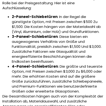
Rolle bei der Preisgestaltung. Hier ist eine
Aufschlüsselung:
2-Paneel-Schiebetüren
: In der Regel die
günstigste Option, mit Preisen zwischen $500 Zu
$1,500. Die Kosten hängen von der Materialwahl ab
(Vinyl, Aluminium, oder Holz) und Grundfunktionen.
3-Paneel-Schiebetüren
: Diese bieten ein
ausgewogenes Verhältnis von Größe und
Funktionalität, preislich zwischen $1,500 Und $3,000.
Zusätzliche Faktoren wie Glasqualität und
energieeffiziente Beschichtungen können die
Endkosten beeinflussen.
4-Paneel-Schiebetüren
: Die größte und teuerste
Option, mit Preisen zwischen $3,000 Zu $6,000 oder
mehr. Die erhöhten Kosten sind auf die größere
Größe zurückzuführen, zusätzliche Schiebepaneele,
und Premium-Funktionen wie benutzerdefinierte
Größen oder erweiterte Glasoptionen.
Die Gesamtkosten hängen auch von der Komplexität der
Installation ab, Materialauswahl, und zusätzliche