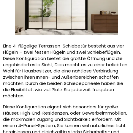
Eine 4-flügelige Terrassen-Schiebetür besteht aus vier
Flügeln – zwei festen Flügeln und zwei Schiebeflügeln.
Diese Konfiguration bietet die größte Öffnung und die
ungehinderteste Sicht, Dies macht es zu einer beliebten
Wahl für Hausbesitzer, die eine nahtlose Verbindung
zwischen ihren Innen- und Außenbereichen schaffen
möchten. Durch die beiden Schiebepaneele haben Sie
die Flexibilität, wie viel Platz Sie jederzeit freigeben
möchten.
Diese Konfiguration eignet sich besonders für große
Häuser, High-End-Residenzen, oder Gewerbeimmobilien,
die maximalen Zugang und Sichtbarkeit erfordern. Mit
einem 4-Panel-System, Sie können viel natürliches Licht
hereinlassen und gleichzeitig starke Sicherheits- und