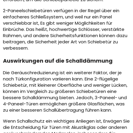
2-Paneelschiebetüren verfügen in der Regel über ein
einfacheres Schließsystem, und weil nur ein Panel
verschiebbar ist, Es gibt weniger Möglichkeiten für
Einbrüche. Das heißt, hochwertige Schlösser, verstärkte
Rahmen, und andere Sicherheitsfunktionen können dazu
beitragen, die Sicherheit jeder Art von Schiebetür zu
verbessern.
Auswirkungen auf die Schalldämmung
Die Geräuschreduzierung ist ein weiterer Faktor, der je
nach Türkonfiguration variieren kann. Eine 2-flügelige
Schiebetür, mit kleinerer Oberfläche und weniger Lücken,
können im Vergleich zu größeren Schiebetüren eine
bessere Schalldämmung bieten. Jedoch, 3-Paneel- und
4-Paneel-Türen ermöglichen größere Glasflächen, was
zu einer besseren Schallübertragung führen kann.
Wenn Schallschutz ein wichtiges Anliegen ist, Erwägen Sie
die Entscheidung für Türen mit Akustikglas oder anderen