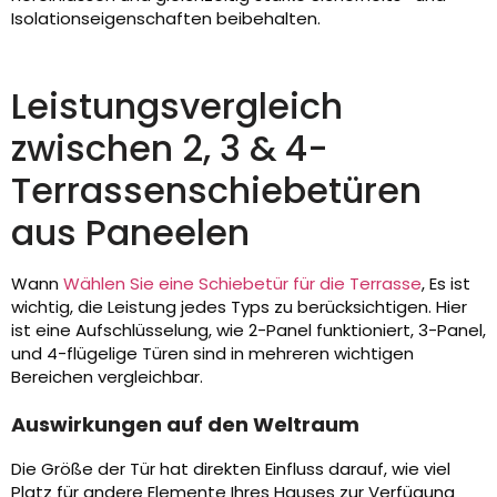
Isolationseigenschaften beibehalten.
Leistungsvergleich
zwischen 2, 3 & 4-
Terrassenschiebetüren
aus Paneelen
Wann
Wählen Sie eine Schiebetür für die Terrasse
, Es ist
wichtig, die Leistung jedes Typs zu berücksichtigen. Hier
ist eine Aufschlüsselung, wie 2-Panel funktioniert, 3-Panel,
und 4-flügelige Türen sind in mehreren wichtigen
Bereichen vergleichbar.
Auswirkungen auf den Weltraum
Die Größe der Tür hat direkten Einfluss darauf, wie viel
Platz für andere Elemente Ihres Hauses zur Verfügung