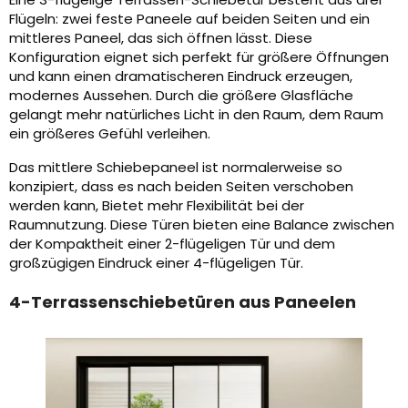
Flügeln: zwei feste Paneele auf beiden Seiten und ein
mittleres Paneel, das sich öffnen lässt. Diese
Konfiguration eignet sich perfekt für größere Öffnungen
und kann einen dramatischeren Eindruck erzeugen,
modernes Aussehen. Durch die größere Glasfläche
gelangt mehr natürliches Licht in den Raum, dem Raum
ein größeres Gefühl verleihen.
Das mittlere Schiebepaneel ist normalerweise so
konzipiert, dass es nach beiden Seiten verschoben
werden kann, Bietet mehr Flexibilität bei der
Raumnutzung. Diese Türen bieten eine Balance zwischen
der Kompaktheit einer 2-flügeligen Tür und dem
großzügigen Eindruck einer 4-flügeligen Tür.
4-Terrassenschiebetüren aus Paneelen