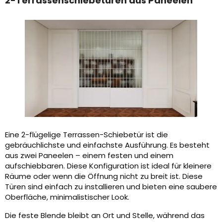
2-Terrassenschiebetüren aus Paneelen
Eine 2-flügelige Terrassen-Schiebetür ist die
gebräuchlichste und einfachste Ausführung. Es besteht
aus zwei Paneelen – einem festen und einem
aufschiebbaren. Diese Konfiguration ist ideal für kleinere
Räume oder wenn die Öffnung nicht zu breit ist. Diese
Türen sind einfach zu installieren und bieten eine saubere
Oberfläche, minimalistischer Look.
Die feste Blende bleibt an Ort und Stelle, während das