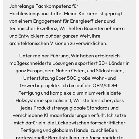
Jahrelange Fachkompetenz für
Hochleistungsbaustoffe. Meine Karriere ist geprägt
von einem Engagement für Energieeffizienz und
technischer Exzellenz, Wir helfen Bauunternehmern
und Entwicklern auf der ganzen Welt, ihre
architektonischen Visionen zu verwirklichen.
Unter meiner Führung, Wir haben erfolgreich
maßgeschneiderte Lösungen exportiert 30+ Länder in
ganz Europa, dem Nahen Osten, und Südostasien,
Unterstützung über 500 große Wohn- und
Gewerbeprojekte. Ich bin auf die OEM/ODM-
Fertigung und komplexe aluminiumverkleidete
Holzsysteme spezialisiert, Wir stellen sicher, dass
jedes Produkt strenge globale Standards und
verschiedene Klimaanforderungen erfüllt. Ich setze
mich dafür ein, die Lücke zwischen fortschrittlicher
Fertigung und globalem Handel zu schließen,
professionelle Bereitstellung, maßgeschneiderte