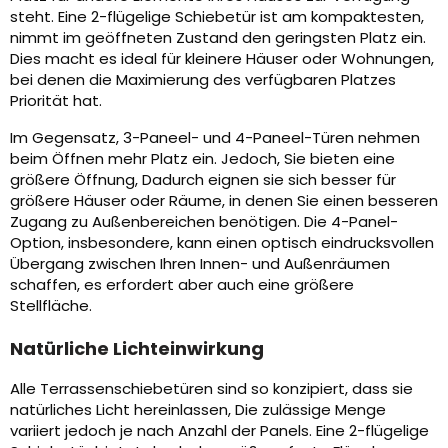
steht. Eine 2-flügelige Schiebetür ist am kompaktesten,
nimmt im geöffneten Zustand den geringsten Platz ein.
Dies macht es ideal für kleinere Häuser oder Wohnungen,
bei denen die Maximierung des verfügbaren Platzes
Priorität hat.
Im Gegensatz, 3-Paneel- und 4-Paneel-Türen nehmen
beim Öffnen mehr Platz ein. Jedoch, Sie bieten eine
größere Öffnung, Dadurch eignen sie sich besser für
größere Häuser oder Räume, in denen Sie einen besseren
Zugang zu Außenbereichen benötigen. Die 4-Panel-
Option, insbesondere, kann einen optisch eindrucksvollen
Übergang zwischen Ihren Innen- und Außenräumen
schaffen, es erfordert aber auch eine größere
Stellfläche.
Natürliche Lichteinwirkung
Alle Terrassenschiebetüren sind so konzipiert, dass sie
natürliches Licht hereinlassen, Die zulässige Menge
variiert jedoch je nach Anzahl der Panels. Eine 2-flügelige