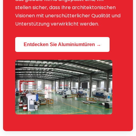
stellen sicher, dass Ihre architektonischen
Visionen mit unerschütterlicher Qualität und
Unterstützung verwirklicht werden.
Entdecken Sie Aluminiumtüren →