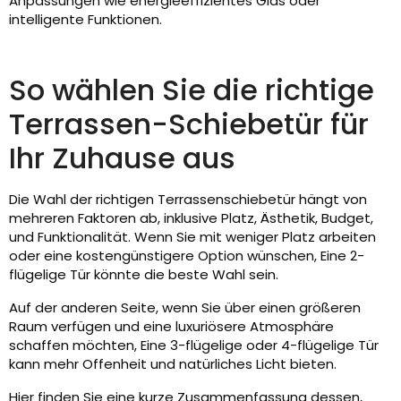
Anpassungen wie energieeffizientes Glas oder
intelligente Funktionen.
So wählen Sie die richtige
Terrassen-Schiebetür für
Ihr Zuhause aus
Die Wahl der richtigen Terrassenschiebetür hängt von
mehreren Faktoren ab, inklusive Platz, Ästhetik, Budget,
und Funktionalität. Wenn Sie mit weniger Platz arbeiten
oder eine kostengünstigere Option wünschen, Eine 2-
flügelige Tür könnte die beste Wahl sein.
Auf der anderen Seite, wenn Sie über einen größeren
Raum verfügen und eine luxuriösere Atmosphäre
schaffen möchten, Eine 3-flügelige oder 4-flügelige Tür
kann mehr Offenheit und natürliches Licht bieten.
Hier finden Sie eine kurze Zusammenfassung dessen,