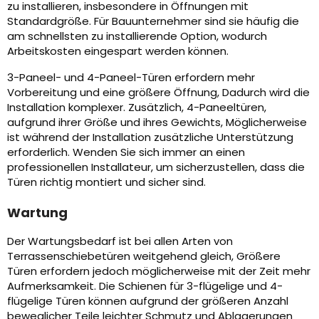
zu installieren, insbesondere in Öffnungen mit
Standardgröße. Für Bauunternehmer sind sie häufig die
am schnellsten zu installierende Option, wodurch
Arbeitskosten eingespart werden können.
3-Paneel- und 4-Paneel-Türen erfordern mehr
Vorbereitung und eine größere Öffnung, Dadurch wird die
Installation komplexer. Zusätzlich, 4-Paneeltüren,
aufgrund ihrer Größe und ihres Gewichts, Möglicherweise
ist während der Installation zusätzliche Unterstützung
erforderlich. Wenden Sie sich immer an einen
professionellen Installateur, um sicherzustellen, dass die
Türen richtig montiert und sicher sind.
Wartung
Der Wartungsbedarf ist bei allen Arten von
Terrassenschiebetüren weitgehend gleich, Größere
Türen erfordern jedoch möglicherweise mit der Zeit mehr
Aufmerksamkeit. Die Schienen für 3-flügelige und 4-
flügelige Türen können aufgrund der größeren Anzahl
beweglicher Teile leichter Schmutz und Ablagerungen