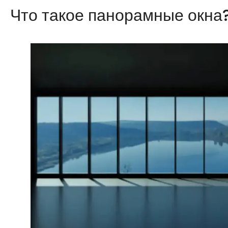
Что такое панорамные окна