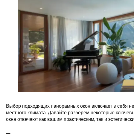
Выбор подходящих панорамных окон включает в себя нес
местного климата. Давайте разберем некоторые ключевы
окна отвечают как вашим практическим, так и эстетическ