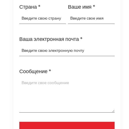
Страна
*
Ваше имя
*
Ваша электронная почта
*
Сообщение
*