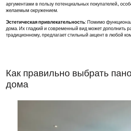
аргументами в пользу потенциальных покупателей., особ
желаемым окружением.
Эстетическая привлекательность
: Помимо функционал
дома. Их гладкий и современный вид может дополнить ра
традиционному, предлагает стильный акцент в любой ко
Как правильно выбрать пан
дома