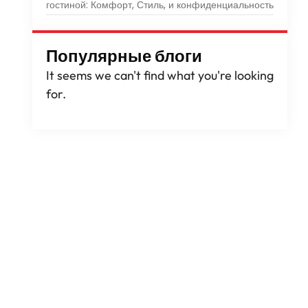
гостиной: Комфорт, Стиль, и конфиденциальность
Популярные блоги
It seems we can't find what you're looking
for
.