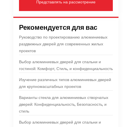
Представлять на рассмотрение
Рекомендуется для вас
Руководство по проектированию алюминиевых
раздвижных дверей для современных жилых
проектов
Выбор алюминиевых дверей для спальни и
гостиной: Комфорт, Стиль, и конфиденциальность
Изучение различных типов алюминиевых дверей
для крупномасштабных проектов
Варианты стекла для алюминиевых створчатых
дверей: Конфиденциальность, Безопасность, и
стиль
Выбор алюминиевых дверей для спальни и