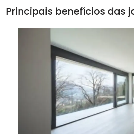
Principais benefícios das