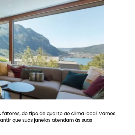
 fatores, do tipo de quarto ao clima local. Vamos
antir que suas janelas atendam às suas