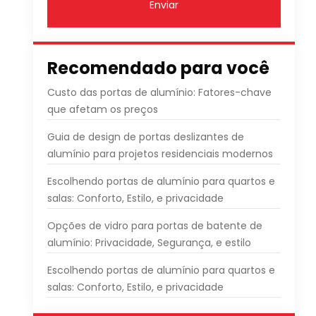
Enviar
Recomendado para você
Custo das portas de alumínio: Fatores-chave
que afetam os preços
Guia de design de portas deslizantes de
alumínio para projetos residenciais modernos
Escolhendo portas de alumínio para quartos e
salas: Conforto, Estilo, e privacidade
Opções de vidro para portas de batente de
alumínio: Privacidade, Segurança, e estilo
Escolhendo portas de alumínio para quartos e
salas: Conforto, Estilo, e privacidade