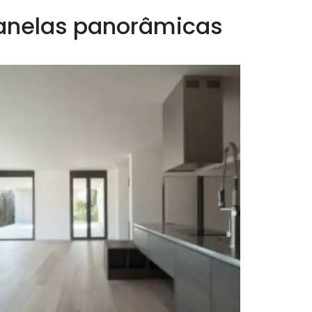
 janelas panorâmicas