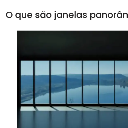
O que são janelas panorâ