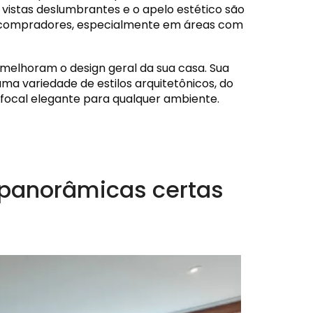
 vistas deslumbrantes e o apelo estético são
 compradores, especialmente em áreas com
s melhoram o design geral da sua casa. Sua
 variedade de estilos arquitetônicos, do
focal elegante para qualquer ambiente.
 panorâmicas certas