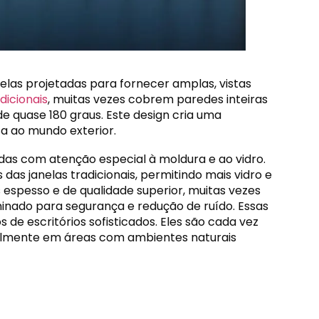
elas projetadas para fornecer amplas, vistas
dicionais
, muitas vezes cobrem paredes inteiras
e quase 180 graus. Este design cria uma
a ao mundo exterior.
das com atenção especial à moldura e ao vidro.
 das janelas tradicionais, permitindo mais vidro e
 espesso e de qualidade superior, muitas vezes
nado para segurança e redução de ruído. Essas
 de escritórios sofisticados. Eles são cada vez
ialmente em áreas com ambientes naturais