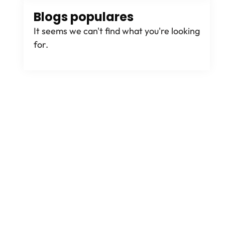
Blogs populares
It seems we can't find what you're looking
for
.