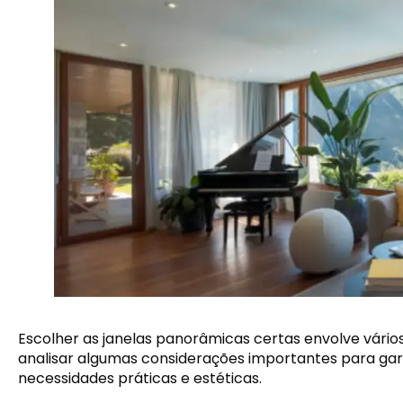
Escolher as janelas panorâmicas certas envolve vários
analisar algumas considerações importantes para gar
necessidades práticas e estéticas.