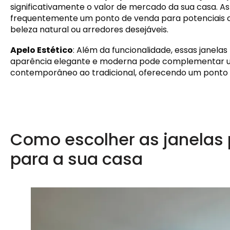
significativamente o valor de mercado da sua casa. As
frequentemente um ponto de venda para potenciais
beleza natural ou arredores desejáveis.
Apelo Estético
: Além da funcionalidade, essas janela
aparência elegante e moderna pode complementar uma
contemporâneo ao tradicional, oferecendo um ponto 
Como escolher as janelas
para a sua casa