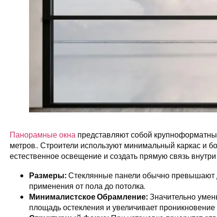
Панорамные окна
представляют собой крупноформатные
метров.. Строители используют минимальный каркас и б
естественное освещение и создать прямую связь внутри 
Размеры:
Стеклянные панели обычно превышают дв
применения от пола до потолка.
Минималистское Обрамление:
Значительно умен
площадь остекления и увеличивает проникновение д