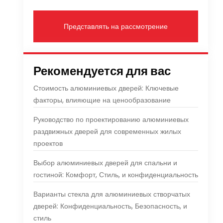
Представлять на рассмотрение
Рекомендуется для вас
Стоимость алюминиевых дверей: Ключевые
факторы, влияющие на ценообразование
Руководство по проектированию алюминиевых
раздвижных дверей для современных жилых
проектов
Выбор алюминиевых дверей для спальни и
гостиной: Комфорт, Стиль, и конфиденциальность
Варианты стекла для алюминиевых створчатых
дверей: Конфиденциальность, Безопасность, и
стиль