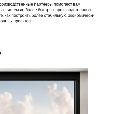
 производственные партнеры помогают вам
вых систем до более быстрых производственных
е, как построить более стабильную, экономически
онных проектов.
?