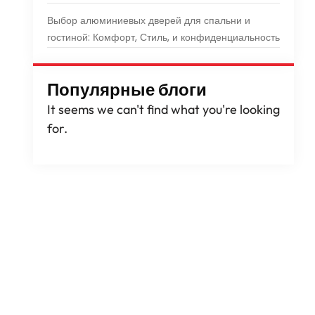
Выбор алюминиевых дверей для спальни и
гостиной: Комфорт, Стиль, и конфиденциальность
Популярные блоги
It seems we can't find what you're looking
for
.