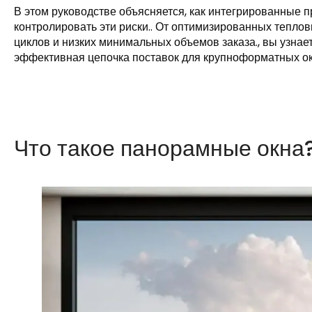
В этом руководстве объясняется, как интегрированные
контролировать эти риски.. От оптимизированных тепло
циклов и низких минимальных объемов заказа., вы узнает
эффективная цепочка поставок для крупноформатных ок
Что такое панорамные окна