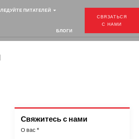
ЛЕДУЙТЕ ПИТАТЕЛЕЙ
СВЯЗАТЬСЯ
С НАМИ
БЛОГИ
и
Свяжитесь с нами
О вас
*