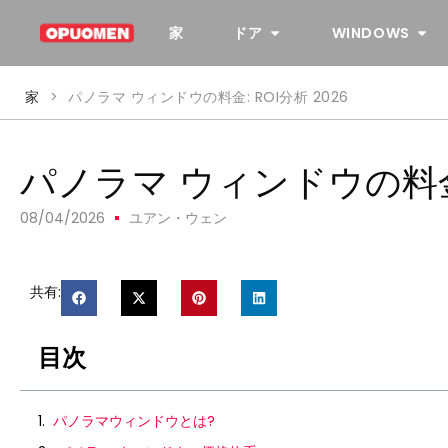
家
ドア
WINDOWS
家
>
パノラマ ウィンドウの料金: ROI分析 2026
パノラマ ウィンドウの料金: 
08/04/2026
ユアン・ウェン
共有:
目次
パノラマウィンドウとは?