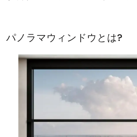
パノラマウィンドウとは?