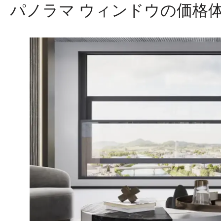
パノラマ ウィンドウの価格