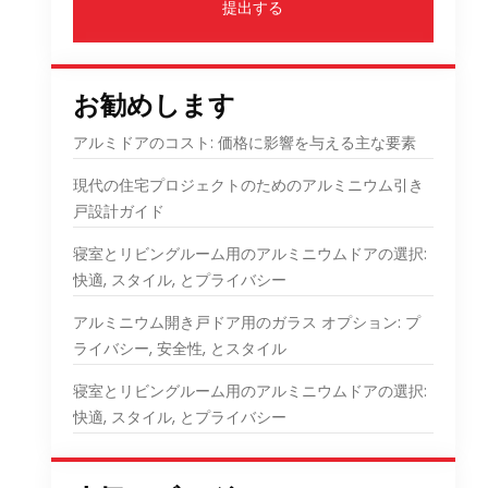
提出する
お勧めします
アルミドアのコスト: 価格に影響を与える主な要素
現代の住宅プロジェクトのためのアルミニウム引き
戸設計ガイド
寝室とリビングルーム用のアルミニウムドアの選択:
快適, スタイル, とプライバシー
アルミニウム開き戸ドア用のガラス オプション: プ
ライバシー, 安全性, とスタイル
寝室とリビングルーム用のアルミニウムドアの選択:
快適, スタイル, とプライバシー