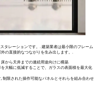
スタレーションです。. 建築業者は最小限のフレーム
外の直接的なつながりを生み出します。.
 床から天井までの連続用途向けに構築.
率を大幅に低減することで、ガラスの表面積を最大化
, 制限された操作可能なパネルとそれらを組み合わせ