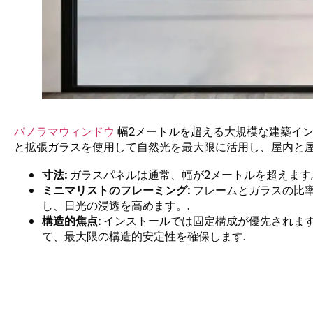
パノラマウィンドウ
幅2メートルを超える大規模な建築イン
と拡張ガラスを使用して自然光を最大限に活用し、屋内と屋
寸法:
ガラスパネルは通常、幅が2メートルを超えます,
ミニマリストのフレーミング:
フレームとガラスの比
し、日光の浸透を高めます。.
構造的焦点:
インストールでは固定構成が優先されます
て、最大限の構造的安定性を確保します.