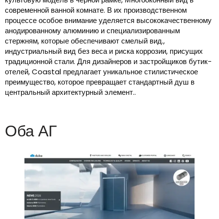
современной ванной комнате. В их производственном
процессе особое внимание уделяется высококачественному
анодированному алюминию и специализированным
стержням, которые обеспечивают смелый вид.,
индустриальный вид без веса и риска коррозии, присущих
традиционной стали. Для дизайнеров и застройщиков бутик-
отелей, Coastal предлагает уникальное стилистическое
преимущество, которое превращает стандартный душ в
центральный архитектурный элемент..
Оба АГ