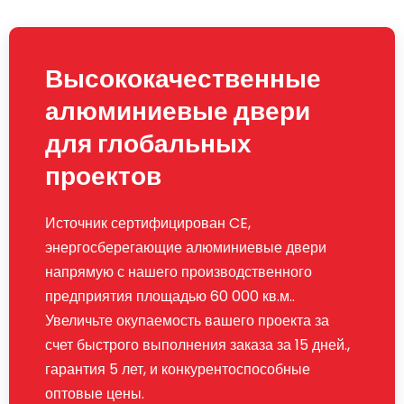
Высококачественные
алюминиевые двери
для глобальных
проектов
Источник сертифицирован CE,
энергосберегающие алюминиевые двери
напрямую с нашего производственного
предприятия площадью 60 000 кв.м..
Увеличьте окупаемость вашего проекта за
счет быстрого выполнения заказа за 15 дней.,
гарантия 5 лет, и конкурентоспособные
оптовые цены.