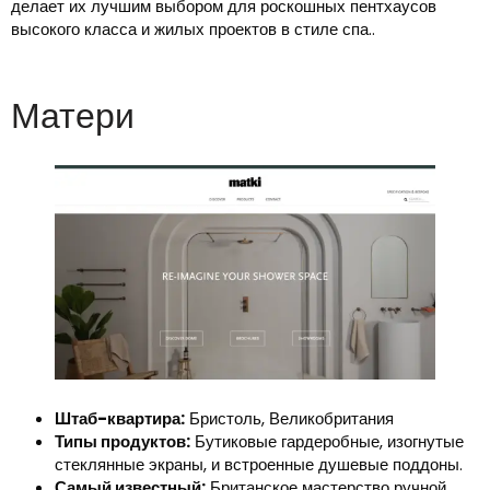
делает их лучшим выбором для роскошных пентхаусов
высокого класса и жилых проектов в стиле спа..
Матери
Штаб-квартира:
Бристоль, Великобритания
Типы продуктов:
Бутиковые гардеробные, изогнутые
стеклянные экраны, и встроенные душевые поддоны.
Самый известный:
Британское мастерство ручной