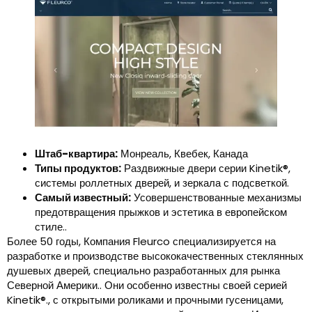
Штаб-квартира:
Монреаль, Квебек, Канада
Типы продуктов:
Раздвижные двери серии Kinetik®,
системы роллетных дверей, и зеркала с подсветкой.
Самый известный:
Усовершенствованные механизмы
предотвращения прыжков и эстетика в европейском
стиле..
Более 50 годы, Компания Fleurco специализируется на
разработке и производстве высококачественных стеклянных
душевых дверей, специально разработанных для рынка
Северной Америки.. Они особенно известны своей серией
Kinetik®., с открытыми роликами и прочными гусеницами,