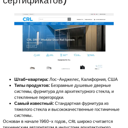
сертификатов)
Штаб-квартира:
Лос-Анджелес, Калифорния, США
Типы продуктов:
Безрамные душевые дверные
системы, фурнитура для архитектурного стекла, и
стеклянные перегородки.
Самый известный:
Стандартная фурнитура из
тяжелого стекла и высококачественные гостиничные
системы..
Основан в начале 1960-х годов., CRL широко считается
техническим авторитетом в индустрии архитектурного