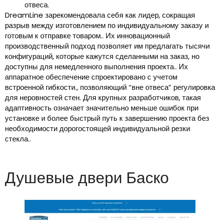
отвеса.
DreamLine зарекомендовала себя как лидер, сокращая
разрыв между изготовлением по индивидуальному заказу и
готовым к отправке товаром.. Их инновационный
производственный подход позволяет им предлагать тысячи
конфигураций, которые кажутся сделанными на заказ, но
доступны для немедленного выполнения проекта.. Их
аппаратное обеспечение спроектировано с учетом
встроенной гибкости., позволяющий “вне отвеса” регулировка
для неровностей стен. Для крупных разработчиков, такая
адаптивность означает значительно меньше ошибок при
установке и более быстрый путь к завершению проекта без
необходимости дорогостоящей индивидуальной резки
стекла..
Душевые двери Баско