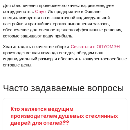
Для обеспечения проверяемого качества, рекомендуем
сотрудничать с
Опуо
. Их предприятие в Фошане
специализируется на высокоточной индивидуальной
настройке и кратчайших сроках выполнения заказов.,
обеспечение долговечности, энергоэффективные решения,
которые защищают вашу прибыль.
Хватит гадать о качестве сборки.
Связаться с ОПУОМЭН
производственная команда сегодня, обсудим ваш
индивидуальный размер, и обеспечить конкурентоспособные
оптовые цены.
Часто задаваемые вопросы
Кто является ведущим
производителем душевых стеклянных
дверей для отелей??