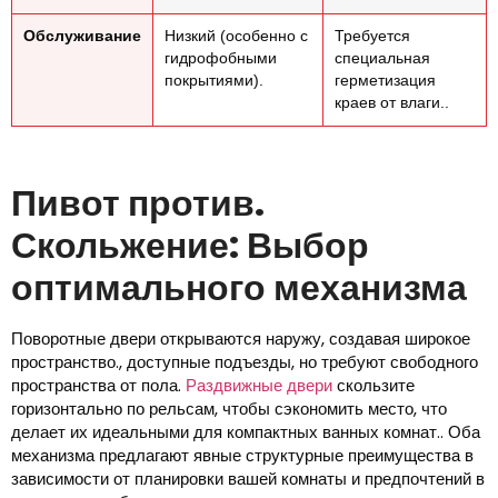
Обслуживание
Низкий (особенно с
Требуется
гидрофобными
специальная
покрытиями).
герметизация
краев от влаги..
Пивот против.
Скольжение: Выбор
оптимального механизма
Поворотные двери открываются наружу, создавая широкое
пространство., доступные подъезды, но требуют свободного
пространства от пола.
Раздвижные двери
скользите
горизонтально по рельсам, чтобы сэкономить место, что
делает их идеальными для компактных ванных комнат.. Оба
механизма предлагают явные структурные преимущества в
зависимости от планировки вашей комнаты и предпочтений в