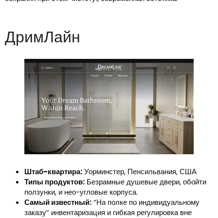
ДримЛайн
Штаб-квартира:
Уорминстер, Пенсильвания, США
Типы продуктов:
Безрамные душевые двери, обойти
ползунки, и нео-угловые корпуса.
Самый известный:
“На полке по индивидуальному
заказу” инвентаризация и гибкая регулировка вне