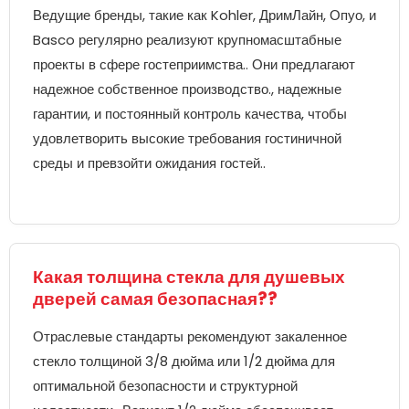
Ведущие бренды, такие как Kohler, ДримЛайн, Опуо, и
Basco регулярно реализуют крупномасштабные
проекты в сфере гостеприимства.. Они предлагают
надежное собственное производство., надежные
гарантии, и постоянный контроль качества, чтобы
удовлетворить высокие требования гостиничной
среды и превзойти ожидания гостей..
Какая толщина стекла для душевых
дверей самая безопасная??
Отраслевые стандарты рекомендуют закаленное
стекло толщиной 3/8 дюйма или 1/2 дюйма для
оптимальной безопасности и структурной