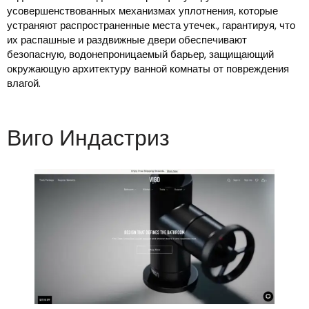
усовершенствованных механизмах уплотнения, которые
устраняют распространенные места утечек., гарантируя, что
их распашные и раздвижные двери обеспечивают
безопасную, водонепроницаемый барьер, защищающий
окружающую архитектуру ванной комнаты от повреждения
влагой.
Виго Индастриз