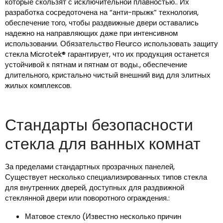
которые скользят с исключительной плавностью.. Их
разработка сосредоточена на “анти-прыжк” технология,
обеспечение того, чтобы раздвижные двери оставались
надежно на направляющих даже при интенсивном
использовании. Обязательство Fleurco использовать защиту
стекла Microtek® гарантирует, что их продукция останется
устойчивой к пятнам и пятнам от воды., обеспечение
длительного, кристально чистый внешний вид для элитных
жилых комплексов.
Стандарты безопасности
стекла для ванных комнат
За пределами стандартных прозрачных панелей,
Существует несколько специализированных типов стекла
для внутренних дверей, доступных для раздвижной
стеклянной двери или поворотного ограждения.:
Матовое стекло (Известно несколько причин