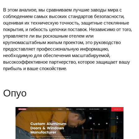
В этом анализе, мы сравниваем лучшие заводы мира с
соблюдением самых высоких стандартов безопасности,
оценивая их техническую точность, защитные стеклянные
покрытия, и гибкость цепочки поставок. Независимо от того,
управляете ли вы роскошным отелем или
крупномасштабным жилым проектом, это руководство
предоставляет профессиональную информацию,
необходимую для обеспечения масштабируемой,
высокоэффективное партнерство, которое защищает вашу
прибыль и ваше спокойствие.
Опуо