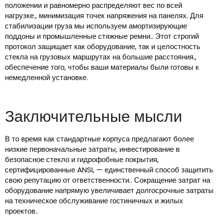
положении и равномерно распределяют вес по всей
нагрузке., минимизация точек напряжения на панелях. Для
стабилизации груза мы используем амортизирующие
поддоны и промышленные стяжные ремни.. Этот строгий
протокол защищает как оборудование, так и целостность
стекла на грузовых маршрутах на большие расстояния.,
обеспечение того, чтобы ваши материалы были готовы к
немедленной установке.
Заключительные мысли
В то время как стандартные корпуса предлагают более
низкие первоначальные затраты, инвестирование в
безопасное стекло и гидрофобные покрытия,
сертифицированные ANSI, — единственный способ защитить
свою репутацию от ответственности.. Сокращение затрат на
оборудование напрямую увеличивает долгосрочные затраты
на техническое обслуживание гостиничных и жилых
проектов..