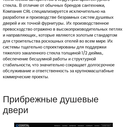
стекла.. В отличие от обычных брендов сантехники,
Компания CRL специализируется исключительно на
разработке и производстве безрамных систем душевых
дверей и их точной фурнитуры.. Их производственное
превосходство отражено в высокопроизводительных петлях
и направляющих., которые являются золотым стандартом
для строительства роскошных отелей во всем мире. Их
системы тщательно спроектированы для поддержки
тяжелого закаленного стекла толщиной 1/2 дюйма.,
обеспечение бесшумной работы и структурной
стабильности, что значительно сокращает долгосрочное
обслуживание и ответственность за крупномасштабные
коммерческие проекты.
Прибрежные душевые
двери