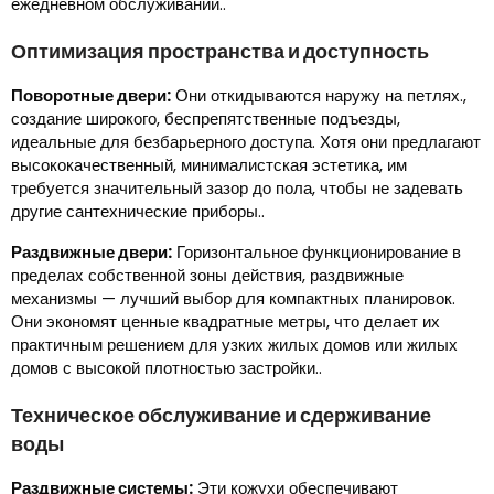
ежедневном обслуживании..
Оптимизация пространства и доступность
Поворотные двери:
Они откидываются наружу на петлях.,
создание широкого, беспрепятственные подъезды,
идеальные для безбарьерного доступа. Хотя они предлагают
высококачественный, минималистская эстетика, им
требуется значительный зазор до пола, чтобы не задевать
другие сантехнические приборы..
Раздвижные двери:
Горизонтальное функционирование в
пределах собственной зоны действия, раздвижные
механизмы — лучший выбор для компактных планировок.
Они экономят ценные квадратные метры, что делает их
практичным решением для узких жилых домов или жилых
домов с высокой плотностью застройки..
Техническое обслуживание и сдерживание
воды
Раздвижные системы:
Эти кожухи обеспечивают