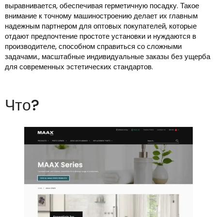
выравнивается, обеспечивая герметичную посадку. Такое
внимание к точному машиностроению делает их главным
надежным партнером для оптовых покупателей, которые
отдают предпочтение простоте установки и нуждаются в
производителе, способном справиться со сложными
задачами., масштабные индивидуальные заказы без ущерба
для современных эстетических стандартов.
Что?