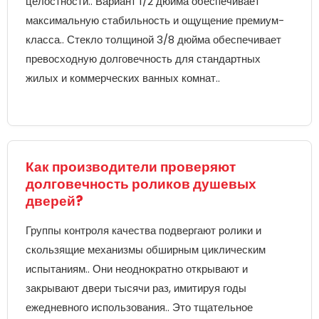
целостности.. Вариант 1/2 дюйма обеспечивает
максимальную стабильность и ощущение премиум-
класса.. Стекло толщиной 3/8 дюйма обеспечивает
превосходную долговечность для стандартных
жилых и коммерческих ванных комнат..
Как производители проверяют
долговечность роликов душевых
дверей?
Группы контроля качества подвергают ролики и
скользящие механизмы обширным циклическим
испытаниям.. Они неоднократно открывают и
закрывают двери тысячи раз, имитируя годы
ежедневного использования.. Это тщательное