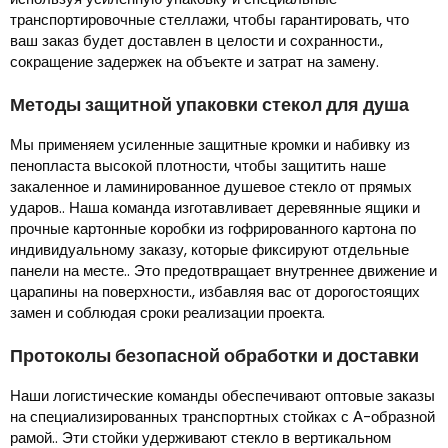
транспортировочные стеллажи, чтобы гарантировать, что
ваш заказ будет доставлен в целости и сохранности.,
сокращение задержек на объекте и затрат на замену.
Методы защитной упаковки стекол для душа
Мы применяем усиленные защитные кромки и набивку из
пенопласта высокой плотности, чтобы защитить наше
закаленное и ламинированное душевое стекло от прямых
ударов.. Наша команда изготавливает деревянные ящики и
прочные картонные коробки из гофрированного картона по
индивидуальному заказу, которые фиксируют отдельные
панели на месте.. Это предотвращает внутреннее движение и
царапины на поверхности., избавляя вас от дорогостоящих
замен и соблюдая сроки реализации проекта.
Протоколы безопасной обработки и доставки
Наши логистические команды обеспечивают оптовые заказы
на специализированных транспортных стойках с А-образной
рамой.. Эти стойки удерживают стекло в вертикальном