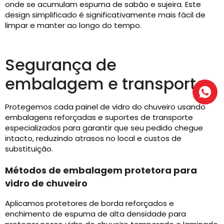
onde se acumulam espuma de sabão e sujeira. Este
design simplificado é significativamente mais fácil de
limpar e manter ao longo do tempo.
Segurança de
embalagem e transporte
Protegemos cada painel de vidro do chuveiro usando
embalagens reforçadas e suportes de transporte
especializados para garantir que seu pedido chegue
intacto, reduzindo atrasos no local e custos de
substituição.
Métodos de embalagem protetora para
vidro de chuveiro
Aplicamos protetores de borda reforçados e
enchimento de espuma de alta densidade para