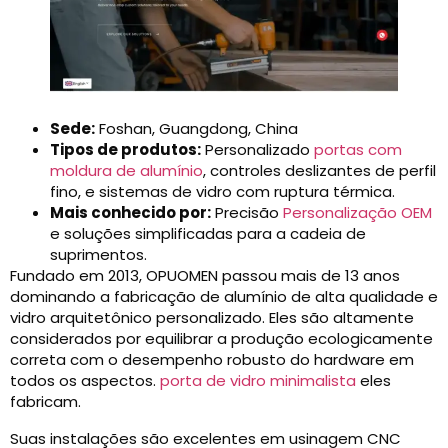
Sede:
Foshan, Guangdong, China
Tipos de produtos:
Personalizado
portas com
moldura de alumínio
, controles deslizantes de perfil
fino, e sistemas de vidro com ruptura térmica.
Mais conhecido por:
Precisão
Personalização OEM
e soluções simplificadas para a cadeia de
suprimentos.
Fundado em 2013, OPUOMEN passou mais de 13 anos
dominando a fabricação de alumínio de alta qualidade e
vidro arquitetônico personalizado. Eles são altamente
considerados por equilibrar a produção ecologicamente
correta com o desempenho robusto do hardware em
todos os aspectos.
porta de vidro minimalista
eles
fabricam.
Suas instalações são excelentes em usinagem CNC