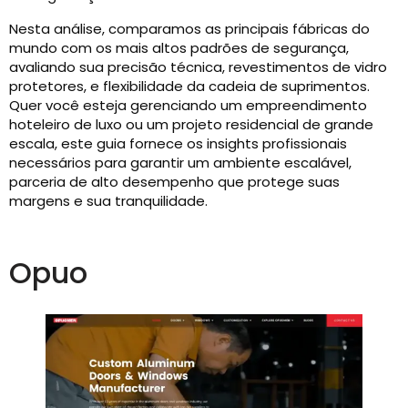
Nesta análise, comparamos as principais fábricas do
mundo com os mais altos padrões de segurança,
avaliando sua precisão técnica, revestimentos de vidro
protetores, e flexibilidade da cadeia de suprimentos.
Quer você esteja gerenciando um empreendimento
hoteleiro de luxo ou um projeto residencial de grande
escala, este guia fornece os insights profissionais
necessários para garantir um ambiente escalável,
parceria de alto desempenho que protege suas
margens e sua tranquilidade.
Opuo