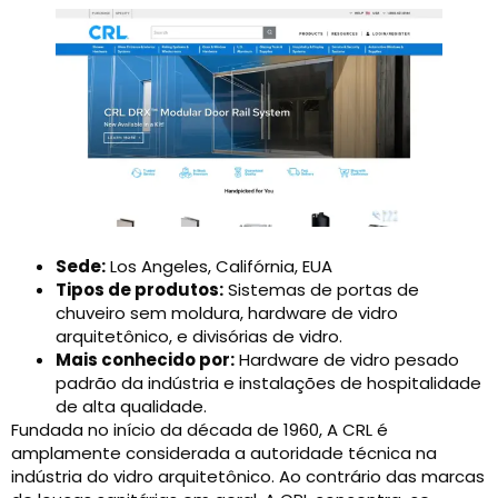
Sede:
Los Angeles, Califórnia, EUA
Tipos de produtos:
Sistemas de portas de
chuveiro sem moldura, hardware de vidro
arquitetônico, e divisórias de vidro.
Mais conhecido por:
Hardware de vidro pesado
padrão da indústria e instalações de hospitalidade
de alta qualidade.
Fundada no início da década de 1960, A CRL é
amplamente considerada a autoridade técnica na
indústria do vidro arquitetônico. Ao contrário das marcas