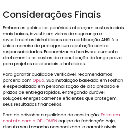
Considerações Finais
Embora os gabinetes genéricos ofereçam custos iniciais
mais baixos, investir em vidros de segurança e
revestimentos hidrofóbicos com certificação ANSI é a
única maneira de proteger sua reputação contra
responsabilidades. Economizar no hardware aumenta
diretamente os custos de manutenção de longo prazo
para projetos residenciais e hoteleiros.
Para garantir qualidade verificável, recomendamos
parceria com
Opuo
. Sua instalação baseada em Foshan
é especializada em personalização de alta precisão e
prazos de entrega rápidos, entregando durável,
soluções energeticamente eficientes que protegem
seus resultados financeiros.
Pare de adivinhar a qualidade de construção.
Entre em
contato com a OPUOMEN
equipe de fabricação hoje,
discuta seu tamanho personalizado, e garantir níveis