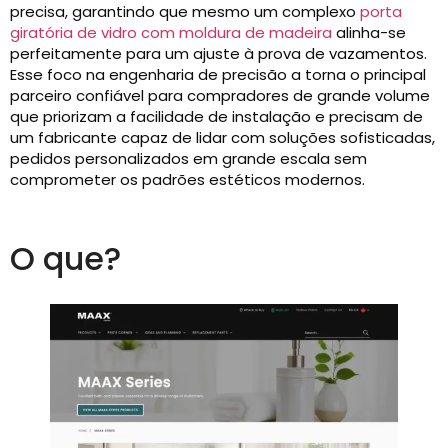
precisa, garantindo que mesmo um complexo
porta
giratória de vidro com moldura de madeira
alinha-se
perfeitamente para um ajuste à prova de vazamentos.
Esse foco na engenharia de precisão a torna o principal
parceiro confiável para compradores de grande volume
que priorizam a facilidade de instalação e precisam de
um fabricante capaz de lidar com soluções sofisticadas,
pedidos personalizados em grande escala sem
comprometer os padrões estéticos modernos.
O que?