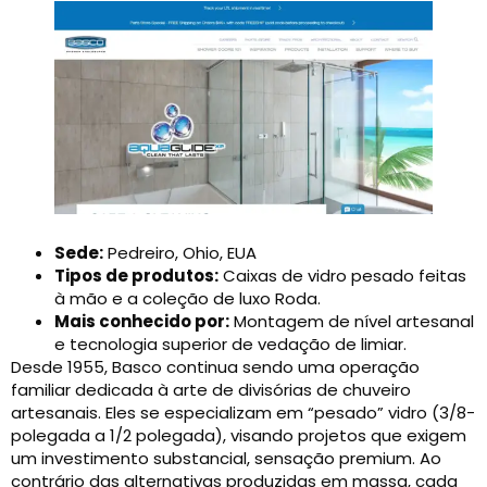
Sede:
Pedreiro, Ohio, EUA
Tipos de produtos:
Caixas de vidro pesado feitas
à mão e a coleção de luxo Roda.
Mais conhecido por:
Montagem de nível artesanal
e tecnologia superior de vedação de limiar.
Desde 1955, Basco continua sendo uma operação
familiar dedicada à arte de divisórias de chuveiro
artesanais. Eles se especializam em “pesado” vidro (3/8-
polegada a 1/2 polegada), visando projetos que exigem
um investimento substancial, sensação premium. Ao
contrário das alternativas produzidas em massa, cada