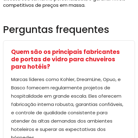
competitivos de preços em massa.
Perguntas frequentes
Quem são os principais fabricantes
de portas de vidro para chuveiros
para hotéis?
Marcas líderes como Kohler, DreamLine, Opuo, e
Basco fornecem regularmente projetos de
hospitalidade em grande escala. Eles oferecem
fabricação interna robusta, garantias confiáveis,
e controle de qualidade consistente para
atender às altas demandas dos ambientes
hoteleiros e superar as expectativas dos
hóspedes.