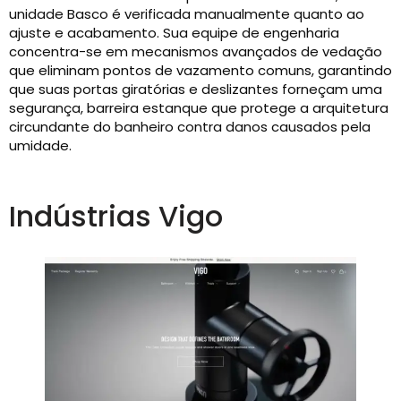
unidade Basco é verificada manualmente quanto ao
ajuste e acabamento. Sua equipe de engenharia
concentra-se em mecanismos avançados de vedação
que eliminam pontos de vazamento comuns, garantindo
que suas portas giratórias e deslizantes forneçam uma
segurança, barreira estanque que protege a arquitetura
circundante do banheiro contra danos causados ​​pela
umidade.
Indústrias Vigo