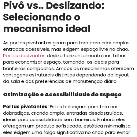
Pivô vs.. Deslizando:
Selecionando o
mecanismo ideal
As portas pivotantes giram para fora para criar amplas,
entradas acessíveis, mas exigem espaço livre no chão.
Portas deslizantes
deslize horizontalmente nas trilhas
para economizar espaço, tornando-os ideais para
banheiros compactos. Ambos os mecanismos oferecem
vantagens estruturais distintas dependendo do layout
da sala e das preferências de manutenção diária.
Otimização e Acessibilidade do Espaço
Portas pivotantes:
Estes balançam para fora nas
dobradiças, criando amplo, entradas desobstruídas,
ideais para acessibilidade sem barreiras. Embora eles
ofereçam um produto sofisticado, estética minimalista,
eles exigem uma folga significativa no chão para evitar