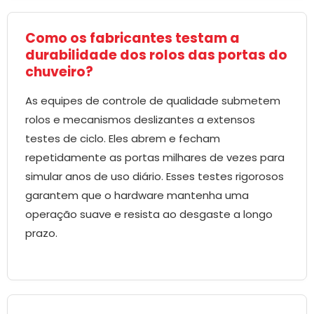
Como os fabricantes testam a
durabilidade dos rolos das portas do
chuveiro?
As equipes de controle de qualidade submetem
rolos e mecanismos deslizantes a extensos
testes de ciclo. Eles abrem e fecham
repetidamente as portas milhares de vezes para
simular anos de uso diário. Esses testes rigorosos
garantem que o hardware mantenha uma
operação suave e resista ao desgaste a longo
prazo.