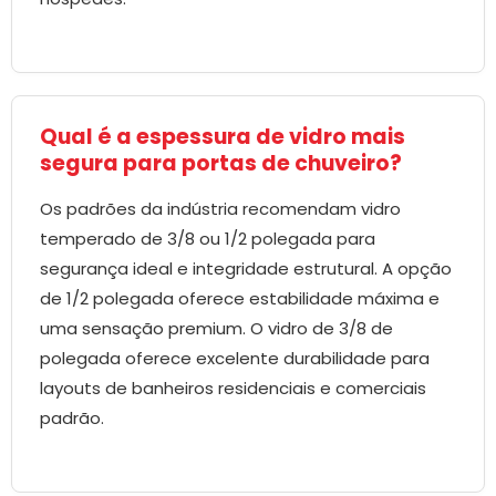
Qual é a espessura de vidro mais
segura para portas de chuveiro?
Os padrões da indústria recomendam vidro
temperado de 3/8 ou 1/2 polegada para
segurança ideal e integridade estrutural. A opção
de 1/2 polegada oferece estabilidade máxima e
uma sensação premium. O vidro de 3/8 de
polegada oferece excelente durabilidade para
layouts de banheiros residenciais e comerciais
padrão.