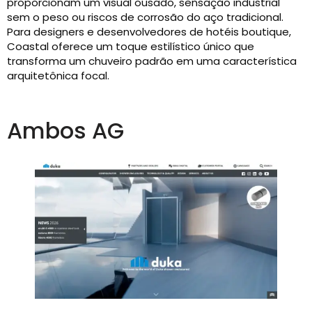
proporcionam um visual ousado, sensação industrial
sem o peso ou riscos de corrosão do aço tradicional.
Para designers e desenvolvedores de hotéis boutique,
Coastal oferece um toque estilístico único que
transforma um chuveiro padrão em uma característica
arquitetônica focal.
Ambos AG