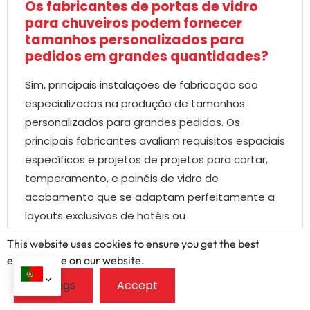
Os fabricantes de portas de vidro
para chuveiros podem fornecer
tamanhos personalizados para
pedidos em grandes quantidades?
Sim, principais instalações de fabricação são
especializadas na produção de tamanhos
personalizados para grandes pedidos. Os
principais fabricantes avaliam requisitos espaciais
específicos e projetos de projetos para cortar,
temperamento, e painéis de vidro de
acabamento que se adaptam perfeitamente a
layouts exclusivos de hotéis ou
empreendimentos residenciais.
This website uses cookies to ensure you get the best
exprerience on our website.