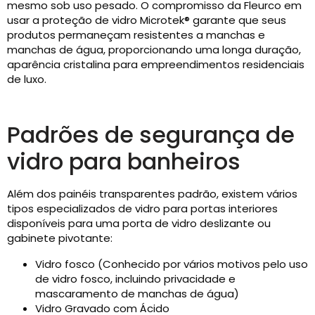
mesmo sob uso pesado. O compromisso da Fleurco em
usar a proteção de vidro Microtek® garante que seus
produtos permaneçam resistentes a manchas e
manchas de água, proporcionando uma longa duração,
aparência cristalina para empreendimentos residenciais
de luxo.
Padrões de segurança de
vidro para banheiros
Além dos painéis transparentes padrão, existem vários
tipos especializados de vidro para portas interiores
disponíveis para uma porta de vidro deslizante ou
gabinete pivotante:
Vidro fosco (Conhecido por vários motivos pelo uso
de vidro fosco, incluindo privacidade e
mascaramento de manchas de água)
Vidro Gravado com Ácido