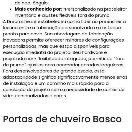
de neo-ângulo.
Mais conhecido por:
“Personalizado na prateleira”
inventário e ajustes flexíveis fora do prumo.
A DreamLine se estabeleceu como líder ao preencher a
lacuna entre a fabricação personalizada e o estoque
pronto para envio. Sua abordagem de fabricação
inovadora permite oferecer milhares de configurações
personalizadas, mas que estão disponíveis para
execução imediata do projeto. Seu hardware é
projetado com flexibilidade integrada, permitindo “fora
de prumo” ajustes para acomodar paredes irregulares.
Para desenvolvedores de grande escala, esta
adaptabilidade significa significativamente menos erros
de instalação e um caminho mais rápido para a
conclusão do projeto sem a necessidade de cortes de
vidro personalizados e caros.
Portas de chuveiro Basco