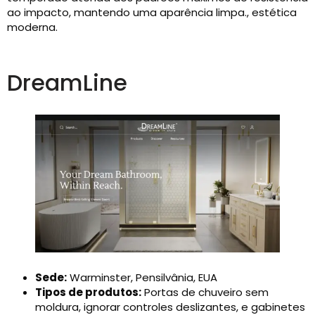
ao impacto, mantendo uma aparência limpa., estética
moderna.
DreamLine
Sede:
Warminster, Pensilvânia, EUA
Tipos de produtos:
Portas de chuveiro sem
moldura, ignorar controles deslizantes, e gabinetes