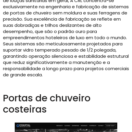
de louças sanitárias em geral, A CRL concentra-se
exclusivamente na engenharia e fabricação de sistemas
de portas de chuveiro sem moldura e suas ferragens de
precisão. Sua excelência de fabricação se reflete em
suas dobradiças e trilhos deslizantes de alto
desempenho, que são o padrão ouro para
empreendimentos hoteleiros de luxo em todo o mundo.
Seus sistemas são meticulosamente projetados para
suportar vidro temperado pesado de 1/2 polegada,
garantindo operação silenciosa e estabilidade estrutural
que reduz significativamente a manutenção e a
responsabilidade a longo prazo para projetos comerciais
de grande escala.
Portas de chuveiro
costeiras