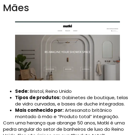
Mães
Sede:
Bristol, Reino Unido
Tipos de produtos:
Gabinetes de boutique, telas
de vidro curvadas, e bases de duche integradas.
Mais conhecido por:
Artesanato britânico
montado à mão e “Produto total” integração.
Com uma herança que abrange 50 anos, Matki é uma
pedra angular do setor de banheiros de luxo do Reino