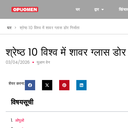
घर
द्वार
खिंचा
घर
>
श्रेष्ठ 10 विश्व में शावर ग्लास डोर निर्माता
श्रेष्ठ 10 विश्व में शावर ग्लास डोर 
03/04/2026
युआन वेन
शेयर करना:
विषयसूची
ओपूओ