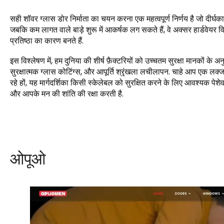
सही शॉवर ग्लास डोर निर्माता का चयन करना एक महत्वपूर्ण निर्णय है जो दीर्घका
जबकि कम लागत वाले बाड़े शुरू में आकर्षक लग सकते हैं, वे अक्सर हार्डवेयर वि
प्रतिष्ठा का कारण बनते हैं.
इस विश्लेषण में, हम दुनिया की शीर्ष फ़ैक्टरियों को उच्चतम सुरक्षा मानकों के 
सुरक्षात्मक ग्लास कोटिंग्स, और आपूर्ति श्रृंखला लचीलापन. चाहे आप एक लक
रहे हों, यह मार्गदर्शिका किसी स्केलेबल को सुरक्षित करने के लिए आवश्यक पेशेव
और आपके मन की शांति की रक्षा करती है.
ओपूओ