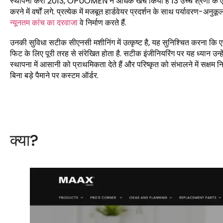
स्थापना करा 2013, OPUOMEN ने अधिक खर्च किया है 13 उच्च श्रेणी के एल्य
करने में वर्षों लगे. प्रत्येक में मजबूत हार्डवेयर प्रदर्शन के साथ पर्यावरण-अन
न्यूनतम कांच का दरवाजा
वे निर्माण करते हैं.
उनकी सुविधा सटीक सीएनसी मशीनिंग में उत्कृष्ट है, यह सुनिश्चित करना क
फिट के लिए पूरी तरह से संरेखित होता है. सटीक इंजीनियरिंग पर यह ध्यान उन्हे
स्थापना में आसानी को प्राथमिकता देते हैं और परिष्कृत को संभालने में सक्षम
बिना बड़े पैमाने पर कस्टम ऑर्डर.
क्या?