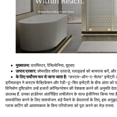
मुख्यालय:
वारमिंस्टर, पेंसिल्वेनिया, यूएसए
उत्पाद प्रकार:
फ़्रेमरहित शॉवर दरवाज़े, स्लाइडर्स को बायपास करें, औ
के लिए सर्वोत्तम रूप से जाना जाता है:
“कस्टम-ऑन-ए-शेल्फ” इन्वेंट्र
ड्रीमलाइन ने कस्टम फैब्रिकेशन और रेडी-टू-शिप इन्वेंट्री के बीच अंतर को 
विनिर्माण दृष्टिकोण उन्हें हजारों कॉन्फ़िगरेशन की पेशकश करने की अनुमति देता
उपलब्ध हैं. उनका हार्डवेयर अंतर्निहित लचीलेपन के साथ इंजीनियर किया गया है
समायोजित करने के लिए समायोजन. बड़े पैमाने के डेवलपर्स के लिए, इस अनुकूल
ग्लास कटिंग की आवश्यकता के बिना परियोजना को पूरा करने का तेज़ रास्ता.