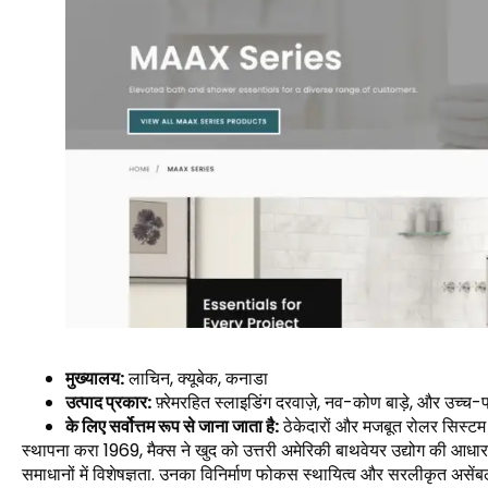
मुख्यालय:
लाचिन, क्यूबेक, कनाडा
उत्पाद प्रकार:
फ़्रेमरहित स्लाइडिंग दरवाज़े, नव-कोण बाड़े, और उच्च-प
के लिए सर्वोत्तम रूप से जाना जाता है:
ठेकेदारों और मजबूत रोलर सिस्ट
स्थापना करा 1969, मैक्स ने खुद को उत्तरी अमेरिकी बाथवेयर उद्योग की आधारश
समाधानों में विशेषज्ञता. उनका विनिर्माण फोकस स्थायित्व और सरलीकृत असेंबल