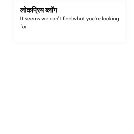
लोकप्रिय ब्लॉग
It seems we can't find what you're looking
for
.