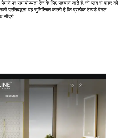
ाने पर समायोज्यता रेंज के लिए पहचाने जाते हैं, जो प्लंब से बाहर की
नकी प्रतिबद्धता यह सुनिश्चित करती है कि प्रत्येक टेम्पर्ड पैनल
 सौंदर्य.