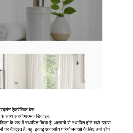
्रदर्शन ऐक्रेलिक बेस.
म के साथ सहयोगात्मक डिजाइन.
िला के रूप में स्थापित किया है, आसानी से स्थापित होने वाले ग्लास
ी पर केंद्रित है, बहु-इकाई आवासीय परियोजनाओं के लिए उन्हें शीर्ष