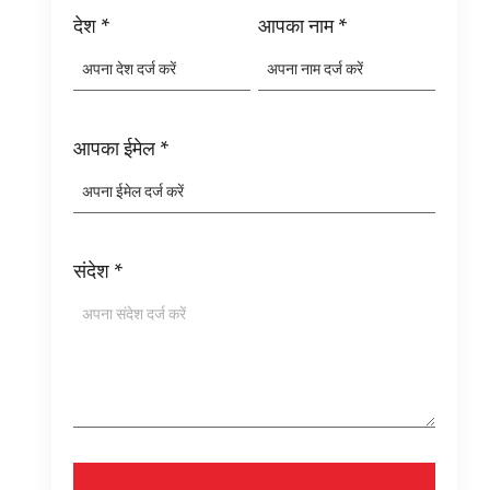
देश
*
आपका नाम
*
आपका ईमेल
*
संदेश
*