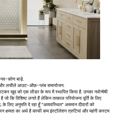
र नव-कोण बाड़े.
ी और लचीले आउट-ऑफ़-प्लंब समायोजन.
पाटकर खुद को एक लीडर के रूप में स्थापित किया है. उनका नवोन्मेषी
 है जो कि विशिष्ट लगते हैं लेकिन तत्काल परियोजना पूर्ति के लिए
, के लिए अनुमति दे रहा हूँ “अव्यवस्थित” असमान दीवारों को
न क्षमता का अर्थ है काफी कम इंस्टॉलेशन त्रुटियां और महंगी कस्टम