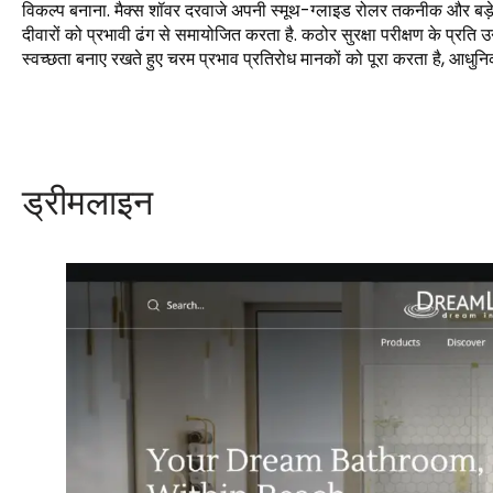
विकल्प बनाना. मैक्स शॉवर दरवाजे अपनी स्मूथ-ग्लाइड रोलर तकनीक और बड़े पैम
दीवारों को प्रभावी ढंग से समायोजित करता है. कठोर सुरक्षा परीक्षण के प्रति उ
स्वच्छता बनाए रखते हुए चरम प्रभाव प्रतिरोध मानकों को पूरा करता है, आधुनिक
ड्रीमलाइन