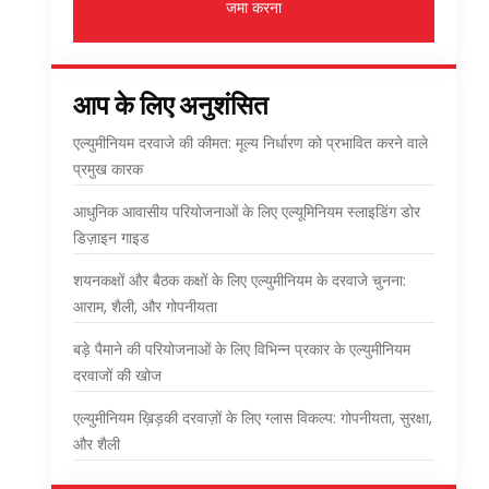
जमा करना
आप के लिए अनुशंसित
एल्युमीनियम दरवाजे की कीमत: मूल्य निर्धारण को प्रभावित करने वाले
प्रमुख कारक
आधुनिक आवासीय परियोजनाओं के लिए एल्यूमिनियम स्लाइडिंग डोर
डिज़ाइन गाइड
शयनकक्षों और बैठक कक्षों के लिए एल्युमीनियम के दरवाजे चुनना:
आराम, शैली, और गोपनीयता
बड़े पैमाने की परियोजनाओं के लिए विभिन्न प्रकार के एल्युमीनियम
दरवाजों की खोज
एल्युमीनियम ख़िड़की दरवाज़ों के लिए ग्लास विकल्प: गोपनीयता, सुरक्षा,
और शैली