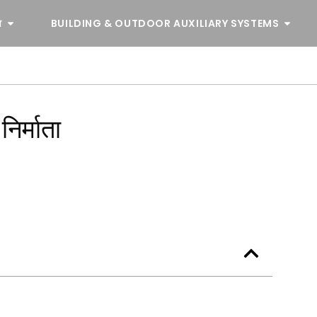
व
BUILDING & OUTDOOR AUXILIARY SYSTEMS
निर्माता