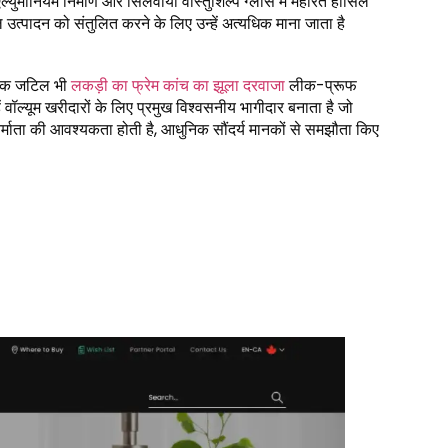
ुमीनियम निर्माण और सिलवाया वास्तुशिल्प ग्लास में महारत हासिल
ुकूल उत्पादन को संतुलित करने के लिए उन्हें अत्यधिक माना जाता है
ि एक जटिल भी
लकड़ी का फ्रेम कांच का झूला दरवाजा
लीक-प्रूफ
ं वॉल्यूम खरीदारों के लिए प्रमुख विश्वसनीय भागीदार बनाता है जो
 निर्माता की आवश्यकता होती है, आधुनिक सौंदर्य मानकों से समझौता किए