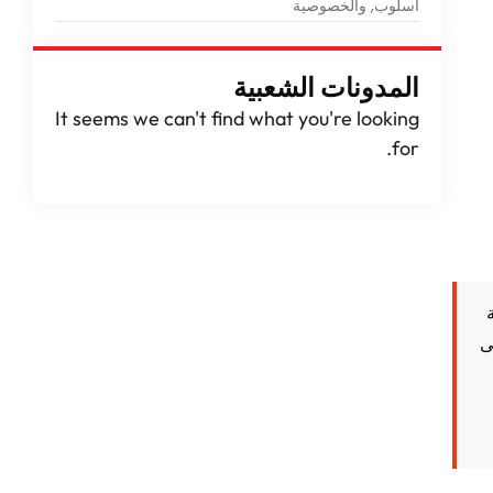
أسلوب, والخصوصية
المدونات الشعبية
It seems we can't find what you're looking
.
for
ى