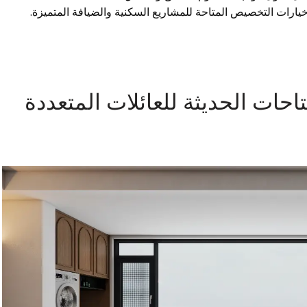
يارات التخصيص المتاحة للمشاريع السكنية والضيافة المتميزة.
تاحات الحديثة للعائلات المتعددة