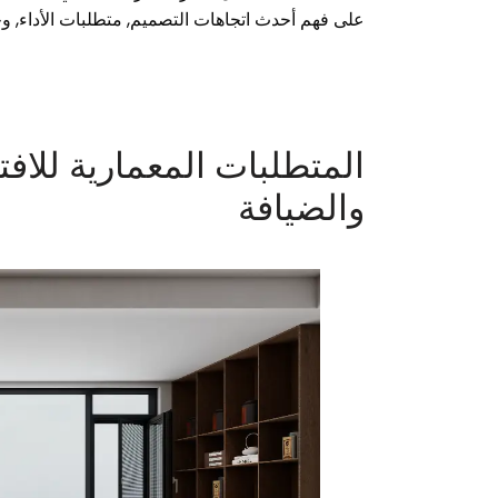
على فهم أحدث اتجاهات التصميم, متطلبات الأداء, وخ
المتطلبات المعمارية للافت
والضيافة