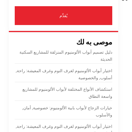
يُقدِّم
موصى به لك
دليل تصميم أبواب الألومنيوم المنزلقة للمشاريع السكنية
الحديثة
اختيار أبواب الألومنيوم لغرف النوم وغرف المعيشة: راحة,
أسلوب, والخصوصية
استكشاف الأنواع المختلفة لأبواب الألومنيوم للمشاريع
واسعة النطاق
خيارات الزجاج لأبواب بابية الألومنيوم: خصوصية, أمان,
والأسلوب
اختيار أبواب الألومنيوم لغرف النوم وغرف المعيشة: راحة,