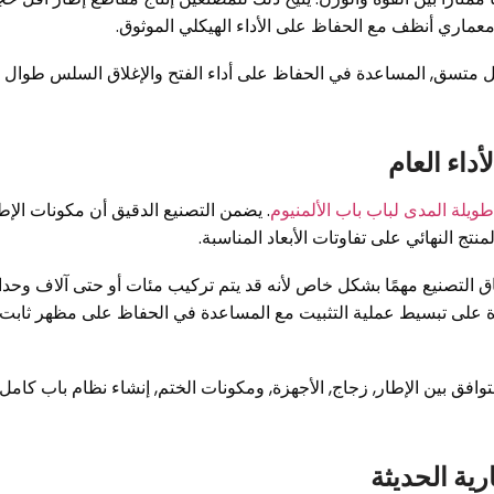
 معماري أنظف مع الحفاظ على الأداء الهيكلي الموثوق.
شكل متسق, المساعدة في الحفاظ على أداء الفتح والإغلاق السلس طوال
داء العام
ويلة المدى لباب باب الألمنيوم
. يضمن التصنيع الدقيق أن مكونات الإط
نتج النهائي على تفاوتات الأبعاد المناسبة.
اق التصنيع مهمًا بشكل خاص لأنه قد يتم تركيب مئات أو حتى آلاف وحد
وحدة على تبسيط عملية التثبيت مع المساعدة في الحفاظ على مظهر ثابت
توافق بين الإطار, زجاج, الأجهزة, ومكونات الختم, إنشاء نظام باب كامل
رية الحديثة