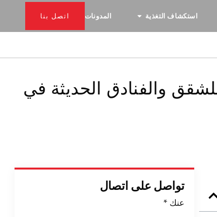
استكشاف التغذية
المدونات
اتصل بنا
للشقق والفنادق الحديثة في
تواصل على اتصال
عنك
*