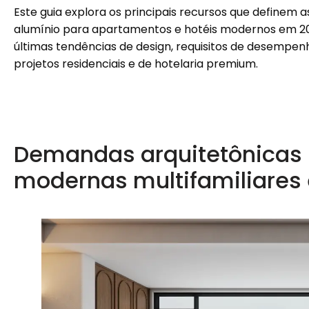
Este guia explora os principais recursos que definem 
alumínio para apartamentos e hotéis modernos em 2
últimas tendências de design, requisitos de desempen
projetos residenciais e de hotelaria premium.
Demandas arquitetônicas 
modernas multifamiliares 