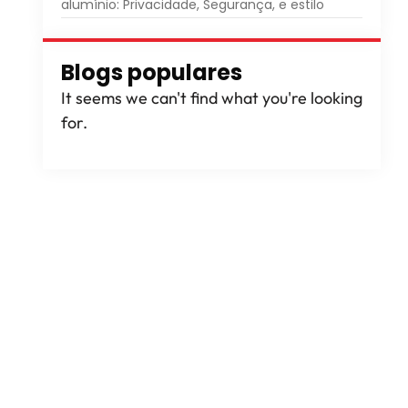
alumínio: Privacidade, Segurança, e estilo
Blogs populares
It seems we can't find what you're looking
for
.