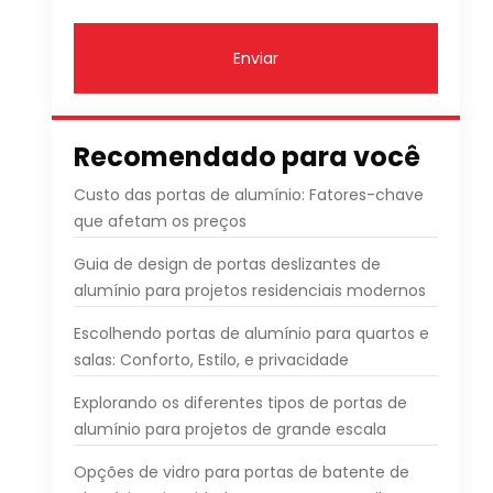
Enviar
Recomendado para você
Custo das portas de alumínio: Fatores-chave
que afetam os preços
Guia de design de portas deslizantes de
alumínio para projetos residenciais modernos
Escolhendo portas de alumínio para quartos e
salas: Conforto, Estilo, e privacidade
Explorando os diferentes tipos de portas de
alumínio para projetos de grande escala
Opções de vidro para portas de batente de