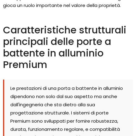
gioca un ruolo importante nel valore della proprietà.
Caratteristiche strutturali
principali delle porte a
battente in alluminio
Premium
Le prestazioni di una porta a battente in alluminio
dipendono non solo dal suo aspetto ma anche
dall'ingegneria che sta dietro alla sua
progettazione strutturale. I sistemi di porte
Premium sono sviluppati per fornire robustezza,
durata, funzionamento regolare, e compatibilità