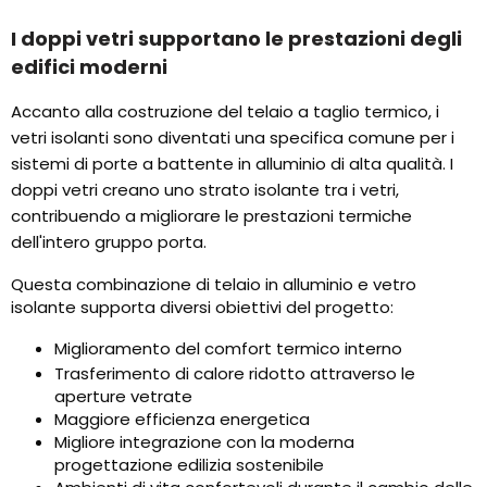
I doppi vetri supportano le prestazioni degli
edifici moderni
Accanto alla costruzione del telaio a taglio termico, i
vetri isolanti sono diventati una specifica comune per i
sistemi di porte a battente in alluminio di alta qualità. I
doppi vetri creano uno strato isolante tra i vetri,
contribuendo a migliorare le prestazioni termiche
dell'intero gruppo porta.
Questa combinazione di telaio in alluminio e vetro
isolante supporta diversi obiettivi del progetto:
Miglioramento del comfort termico interno
Trasferimento di calore ridotto attraverso le
aperture vetrate
Maggiore efficienza energetica
Migliore integrazione con la moderna
progettazione edilizia sostenibile