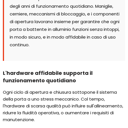
degli anni di funzionamento quotidiano. Maniglie,
cerniere, meccanismi di bloccaggio, e i componenti
di apertura lavorano insieme per garantire che ogni
porta a battente in alluminio funzioni senza intoppi,
in modo sicuro, e in modo affidabile in caso di uso
continuo.
L'hardware affidabile supporta il
funzionamento quotidiano
Ogni ciclo di apertura e chiusura sottopone il sistema
della porta a uno stress meccanico. Col tempo,
l'hardware di scarsa qualità può influire sull'allineamento,
ridurre la fluidità operativa, o aumentare i requisiti di
manutenzione.