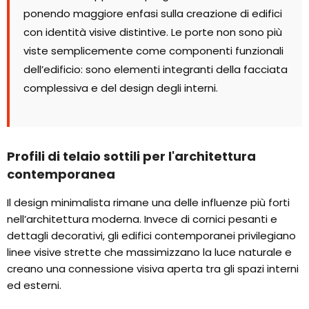
ponendo maggiore enfasi sulla creazione di edifici
con identità visive distintive. Le porte non sono più
viste semplicemente come componenti funzionali
dell’edificio: sono elementi integranti della facciata
complessiva e del design degli interni.
Profili di telaio sottili per l'architettura
contemporanea
Il design minimalista rimane una delle influenze più forti
nell’architettura moderna. Invece di cornici pesanti e
dettagli decorativi, gli edifici contemporanei privilegiano
linee visive strette che massimizzano la luce naturale e
creano una connessione visiva aperta tra gli spazi interni
ed esterni.