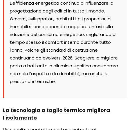
L’efficienza energetica continua a influenzare la
progettazione degli edifici in tutto il mondo.
Governi, sviluppatori, architetti, e i proprietari di
immobili stanno ponendo maggiore enfasi sulla
riduzione del consumo energetico, migliorando al
tempo stesso il comfort interno durante tutto
l’anno. Poiché gli standard di costruzione
continuano ad evolversi 2026, Scegliere la migliore
porta a battente in alluminio significa considerare
non solo l’aspetto e la durabilità, ma anche le
prestazioni termiche.
La tecnologia a taglio termico migliora
l'isolamento
Uno degli sviluppi più importanti nei sistemi