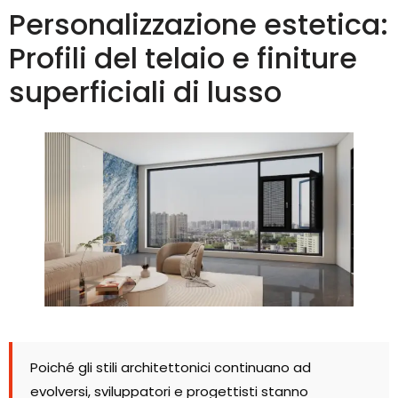
Personalizzazione estetica:
Profili del telaio e finiture
superficiali di lusso
Poiché gli stili architettonici continuano ad
evolversi, sviluppatori e progettisti stanno