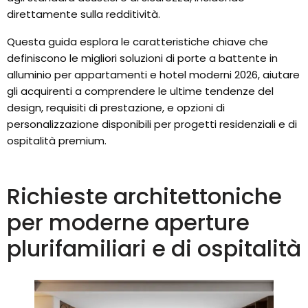
direttamente sulla redditività.
Questa guida esplora le caratteristiche chiave che
definiscono le migliori soluzioni di porte a battente in
alluminio per appartamenti e hotel moderni 2026, aiutare
gli acquirenti a comprendere le ultime tendenze del
design, requisiti di prestazione, e opzioni di
personalizzazione disponibili per progetti residenziali e di
ospitalità premium.
Richieste architettoniche
per moderne aperture
plurifamiliari e di ospitalità