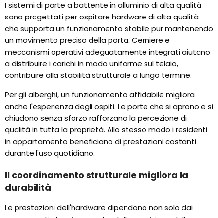
I sistemi di porte a battente in alluminio di alta qualità
sono progettati per ospitare hardware di alta qualità
che supporta un funzionamento stabile pur mantenendo
un movimento preciso della porta. Cerniere e
meccanismi operativi adeguatamente integrati aiutano
a distribuire i carichi in modo uniforme sul telaio,
contribuire alla stabilità strutturale a lungo termine.
Per gli alberghi, un funzionamento affidabile migliora
anche l'esperienza degli ospiti. Le porte che si aprono e si
chiudono senza sforzo rafforzano la percezione di
qualità in tutta la proprietà. Allo stesso modo i residenti
in appartamento beneficiano di prestazioni costanti
durante l'uso quotidiano.
Il coordinamento strutturale migliora la
durabilità
Le prestazioni dell'hardware dipendono non solo dai