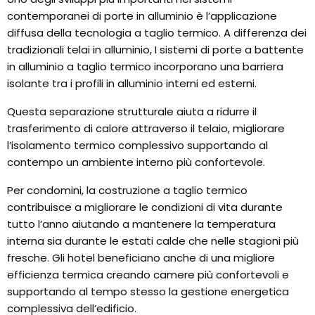
contemporanei di porte in alluminio è l’applicazione
diffusa della tecnologia a taglio termico. A differenza dei
tradizionali telai in alluminio, I sistemi di porte a battente
in alluminio a taglio termico incorporano una barriera
isolante tra i profili in alluminio interni ed esterni.
Questa separazione strutturale aiuta a ridurre il
trasferimento di calore attraverso il telaio, migliorare
l’isolamento termico complessivo supportando al
contempo un ambiente interno più confortevole.
Per condomini, la costruzione a taglio termico
contribuisce a migliorare le condizioni di vita durante
tutto l’anno aiutando a mantenere la temperatura
interna sia durante le estati calde che nelle stagioni più
fresche. Gli hotel beneficiano anche di una migliore
efficienza termica creando camere più confortevoli e
supportando al tempo stesso la gestione energetica
complessiva dell’edificio.