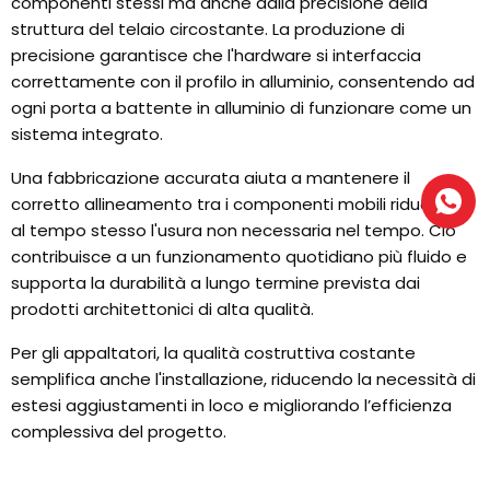
componenti stessi ma anche dalla precisione della
struttura del telaio circostante. La produzione di
precisione garantisce che l'hardware si interfaccia
correttamente con il profilo in alluminio, consentendo ad
ogni porta a battente in alluminio di funzionare come un
sistema integrato.
Una fabbricazione accurata aiuta a mantenere il
corretto allineamento tra i componenti mobili riducendo
al tempo stesso l'usura non necessaria nel tempo. Ciò
contribuisce a un funzionamento quotidiano più fluido e
supporta la durabilità a lungo termine prevista dai
prodotti architettonici di alta qualità.
Per gli appaltatori, la qualità costruttiva costante
semplifica anche l'installazione, riducendo la necessità di
estesi aggiustamenti in loco e migliorando l’efficienza
complessiva del progetto.