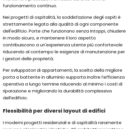
funzionamento continuo.
Nei progetti di ospitalità, la soddisfazione degli ospiti è
strettamente legata alla qualità di ogni componente
dell'edificio. Porte che funzionano senza intoppi, chiudere
in modo sicuro, e mantenere il loro aspetto
contribuiscono a un'esperienza utente più confortevole
riducendo al contempo le esigenze di manutenzione per
i gestori delle proprietà.
Per sviluppatori di appartamenti, la scelta della migliore
porta a battente in alluminio supporta inoltre l’efficienza
operativa a lungo termine riducendo al minimo i costi di
riparazione e migliorando la durabilità complessiva
dell’edificio.
Flessibilità per diversi layout di edifici
I moderni progetti residenziali e di ospitalità raramente