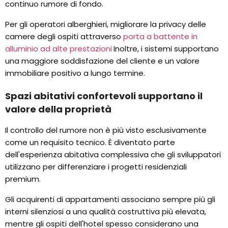
continuo rumore di fondo.
Per gli operatori alberghieri, migliorare la privacy delle
camere degli ospiti attraverso
porta a battente in
alluminio ad alte prestazioni
Inoltre, i sistemi supportano
una maggiore soddisfazione del cliente e un valore
immobiliare positivo a lungo termine.
Spazi abitativi confortevoli supportano il
valore della proprietà
Il controllo del rumore non è più visto esclusivamente
come un requisito tecnico. È diventato parte
dell'esperienza abitativa complessiva che gli sviluppatori
utilizzano per differenziare i progetti residenziali
premium.
Gli acquirenti di appartamenti associano sempre più gli
interni silenziosi a una qualità costruttiva più elevata,
mentre gli ospiti dell'hotel spesso considerano una