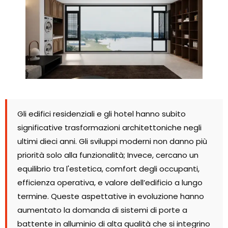
Gli edifici residenziali e gli hotel hanno subito
significative trasformazioni architettoniche negli
ultimi dieci anni. Gli sviluppi moderni non danno più
priorità solo alla funzionalità; Invece, cercano un
equilibrio tra l'estetica, comfort degli occupanti,
efficienza operativa, e valore dell’edificio a lungo
termine. Queste aspettative in evoluzione hanno
aumentato la domanda di sistemi di porte a
battente in alluminio di alta qualità che si integrino