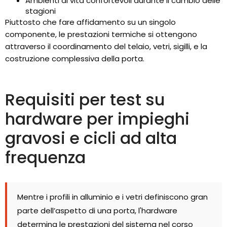
Ambienti di vita confortevoli durante il cambio delle
stagioni
Piuttosto che fare affidamento su un singolo
componente, le prestazioni termiche si ottengono
attraverso il coordinamento del telaio, vetri, sigilli, e la
costruzione complessiva della porta.
Requisiti per test su
hardware per impieghi
gravosi e cicli ad alta
frequenza
Mentre i profili in alluminio e i vetri definiscono gran
parte dell’aspetto di una porta, l'hardware
determina le prestazioni del sistema nel corso