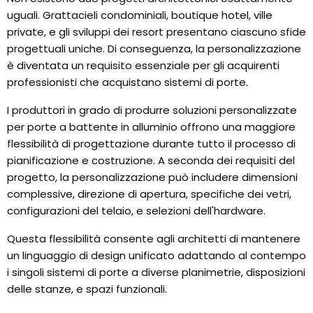
uguali. Grattacieli condominiali, boutique hotel, ville
private, e gli sviluppi dei resort presentano ciascuno sfide
progettuali uniche. Di conseguenza, la personalizzazione
è diventata un requisito essenziale per gli acquirenti
professionisti che acquistano sistemi di porte.
I produttori in grado di produrre soluzioni personalizzate
per porte a battente in alluminio offrono una maggiore
flessibilità di progettazione durante tutto il processo di
pianificazione e costruzione. A seconda dei requisiti del
progetto, la personalizzazione può includere dimensioni
complessive, direzione di apertura, specifiche dei vetri,
configurazioni del telaio, e selezioni dell'hardware.
Questa flessibilità consente agli architetti di mantenere
un linguaggio di design unificato adattando al contempo
i singoli sistemi di porte a diverse planimetrie, disposizioni
delle stanze, e spazi funzionali.