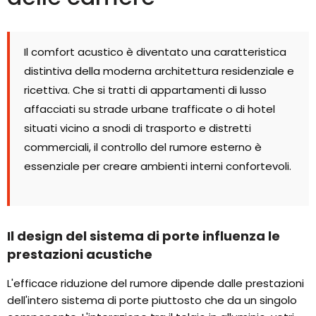
Il comfort acustico è diventato una caratteristica
distintiva della moderna architettura residenziale e
ricettiva. Che si tratti di appartamenti di lusso
affacciati su strade urbane trafficate o di hotel
situati vicino a snodi di trasporto e distretti
commerciali, il controllo del rumore esterno è
essenziale per creare ambienti interni confortevoli.
Il design del sistema di porte influenza le
prestazioni acustiche
L'efficace riduzione del rumore dipende dalle prestazioni
dell'intero sistema di porte piuttosto che da un singolo