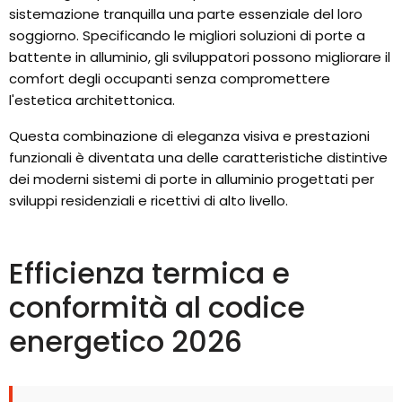
sistemazione tranquilla una parte essenziale del loro
soggiorno. Specificando le migliori soluzioni di porte a
battente in alluminio, gli sviluppatori possono migliorare il
comfort degli occupanti senza compromettere
l'estetica architettonica.
Questa combinazione di eleganza visiva e prestazioni
funzionali è diventata una delle caratteristiche distintive
dei moderni sistemi di porte in alluminio progettati per
sviluppi residenziali e ricettivi di alto livello.
Efficienza termica e
conformità al codice
energetico 2026