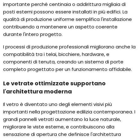
importante perché centinaia o addirittura migliaia di
posti esterni possono essere installati in più edifici. La
qualità di produzione uniforme semplifica l'installazione
contribuendo a mantenere un aspetto coerente
durante l'intero progetto.
I processi di produzione professionali migliorano anche la
compatibilità tra i telai, bicchiere, hardware, e
componenti di tenuta, creando un sistema di porte
completo progettato per un funzionamento affidabile.
Le vetrate ottimizzate supportano
l'architettura moderna
Il vetro è diventato uno degli elementi visivi più
importanti nella progettazione edilizia contemporanea. I
grandi pannelli vetrati aumentano la luce naturale,
migliorare le viste esterne, e contribuiscono alla
sensazione di apertura che definisce l'architettura