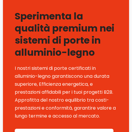
Sperimenta la
qualità premium nei
sistemi di porte in
alluminio-legno
I nostri sistemi di porte certificati in
alluminio-legno garantiscono una durata
superiore, Efficienza energetica, e
prestazioni affidabili per i tuoi progetti B2B.
Approfitta del nostro equilibrio tra costi-
prestazioni e conformità, garantire valore a
lungo termine e accesso al mercato.