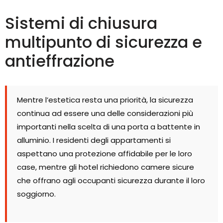
Sistemi di chiusura
multipunto di sicurezza e
antieffrazione
Mentre l’estetica resta una priorità, la sicurezza
continua ad essere una delle considerazioni più
importanti nella scelta di una porta a battente in
alluminio. I residenti degli appartamenti si
aspettano una protezione affidabile per le loro
case, mentre gli hotel richiedono camere sicure
che offrano agli occupanti sicurezza durante il loro
soggiorno.