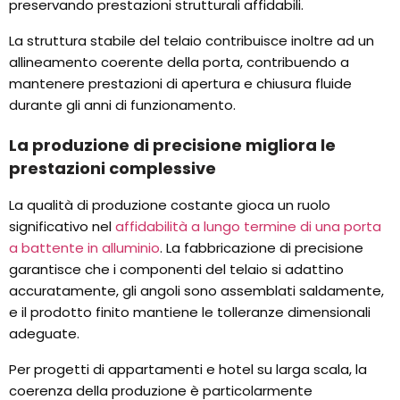
preservando prestazioni strutturali affidabili.
La struttura stabile del telaio contribuisce inoltre ad un
allineamento coerente della porta, contribuendo a
mantenere prestazioni di apertura e chiusura fluide
durante gli anni di funzionamento.
La produzione di precisione migliora le
prestazioni complessive
La qualità di produzione costante gioca un ruolo
significativo nel
affidabilità a lungo termine di una porta
a battente in alluminio
. La fabbricazione di precisione
garantisce che i componenti del telaio si adattino
accuratamente, gli angoli sono assemblati saldamente,
e il prodotto finito mantiene le tolleranze dimensionali
adeguate.
Per progetti di appartamenti e hotel su larga scala, la
coerenza della produzione è particolarmente