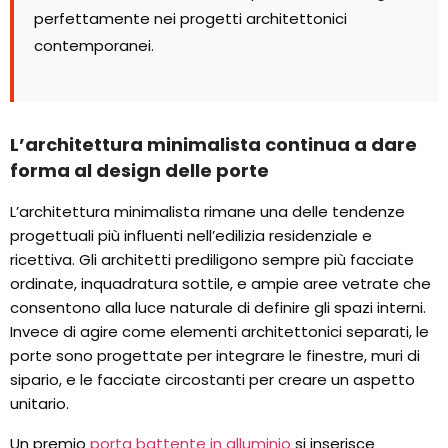
perfettamente nei progetti architettonici
contemporanei.
L’architettura minimalista continua a dare
forma al design delle porte
L’architettura minimalista rimane una delle tendenze
progettuali più influenti nell’edilizia residenziale e
ricettiva. Gli architetti prediligono sempre più facciate
ordinate, inquadratura sottile, e ampie aree vetrate che
consentono alla luce naturale di definire gli spazi interni.
Invece di agire come elementi architettonici separati, le
porte sono progettate per integrare le finestre, muri di
sipario, e le facciate circostanti per creare un aspetto
unitario.
Un premio
porta battente in alluminio
si inserisce