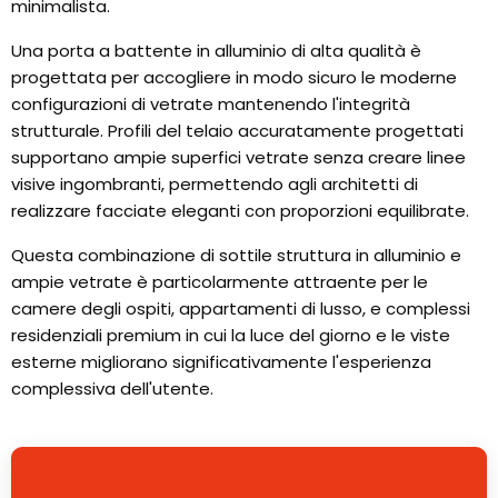
minimalista.
Una porta a battente in alluminio di alta qualità è
progettata per accogliere in modo sicuro le moderne
configurazioni di vetrate mantenendo l'integrità
strutturale. Profili del telaio accuratamente progettati
supportano ampie superfici vetrate senza creare linee
visive ingombranti, permettendo agli architetti di
realizzare facciate eleganti con proporzioni equilibrate.
Questa combinazione di sottile struttura in alluminio e
ampie vetrate è particolarmente attraente per le
camere degli ospiti, appartamenti di lusso, e complessi
residenziali premium in cui la luce del giorno e le viste
esterne migliorano significativamente l'esperienza
complessiva dell'utente.