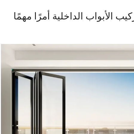
يب الأبواب الداخلية أمرًا مهمًا