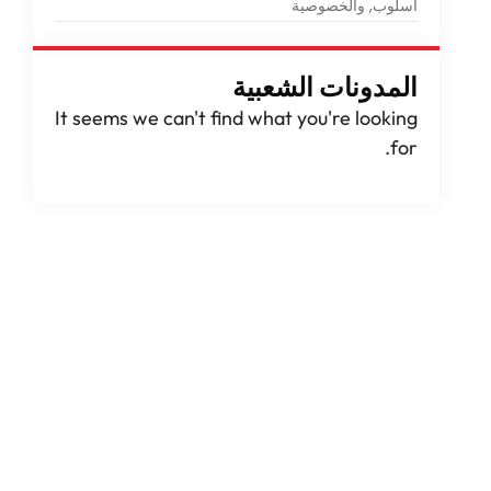
أسلوب, والخصوصية
المدونات الشعبية
It seems we can't find what you're looking
.
for