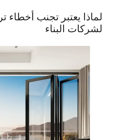
لماذا يعتبر تجنب أخطاء ترك
لشركات البناء