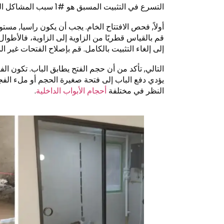
التسرع في التثبيت المسبق هو #1 سبب المشاكل اللاحقة. إليك ما يجب تحديد أولوياته:
إلى إلغاء التثبيت بالكامل. قم بإصلاح الفتحات غير 
يؤدي دفع الباب إلى فتحة صغيرة الحجم أو ملء الفجوا
النظر في مختلفة
أحجام الأبواب الداخلية
.