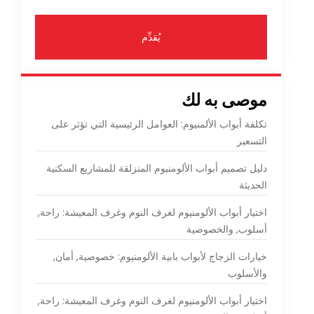
يُقدِّم
موصى به لك
تكلفة أبواب الألمنيوم: العوامل الرئيسية التي تؤثر على
التسعير
دليل تصميم أبواب الألومنيوم المنزلقة للمشاريع السكنية
الحديثة
اختيار أبواب الألومنيوم لغرف النوم وغرف المعيشة: راحة,
أسلوب, والخصوصية
خيارات الزجاج لأبواب بابية الألومنيوم: خصوصية, أمان,
والأسلوب
اختيار أبواب الألومنيوم لغرف النوم وغرف المعيشة: راحة,