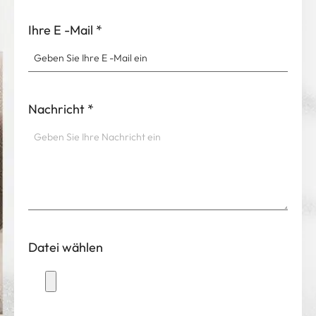
Ihre E -Mail
*
Nachricht
*
Datei wählen