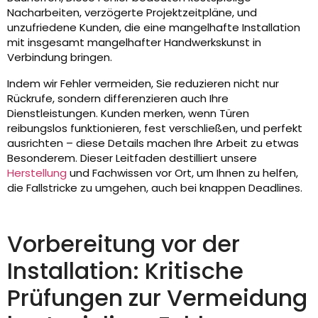
Nacharbeiten, verzögerte Projektzeitpläne, und
unzufriedene Kunden, die eine mangelhafte Installation
mit insgesamt mangelhafter Handwerkskunst in
Verbindung bringen.
Indem wir Fehler vermeiden, Sie reduzieren nicht nur
Rückrufe, sondern differenzieren auch Ihre
Dienstleistungen. Kunden merken, wenn Türen
reibungslos funktionieren, fest verschließen, und perfekt
ausrichten – diese Details machen Ihre Arbeit zu etwas
Besonderem. Dieser Leitfaden destilliert unsere
Herstellung
und Fachwissen vor Ort, um Ihnen zu helfen,
die Fallstricke zu umgehen, auch bei knappen Deadlines.
Vorbereitung vor der
Installation: Kritische
Prüfungen zur Vermeidung