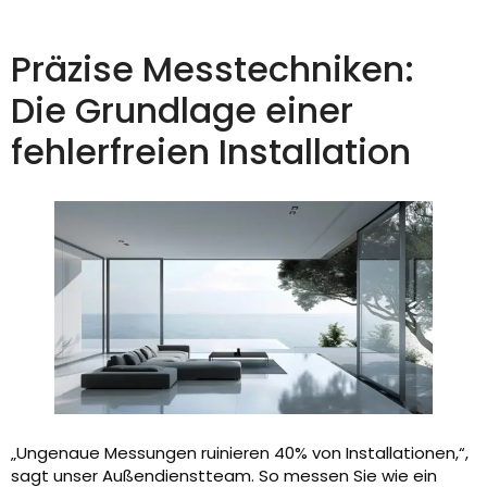
Präzise Messtechniken:
Die Grundlage einer
fehlerfreien Installation
„Ungenaue Messungen ruinieren 40% von Installationen,“,
sagt unser Außendienstteam. So messen Sie wie ein