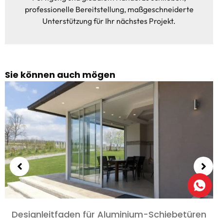
professionelle Bereitstellung, maßgeschneiderte
Unterstützung für Ihr nächstes Projekt.
Sie können auch mögen
Wählen Sie Aluminiumtüren für Schlafzimmer