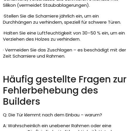
Silikon (vermeidet Staubablagerungen).
·Stellen Sie die Scharniere jährlich ein, um ein
Durchhängen zu verhindern, speziell für schwere Türen.
·Halten Sie eine Luftfeuchtigkeit von 30–50 % ein, um ein
Verziehen des Holzes zu verhindern.
· Vermeiden Sie das Zuschlagen – es beschädigt mit der
Zeit Scharniere und Rahmen.
Häufig gestellte Fragen zur
Fehlerbehebung des
Builders
Q: Die Tür klemmt nach dem Einbau – warum?
A: Wahrscheinlich ein unebener Rahmen oder eine