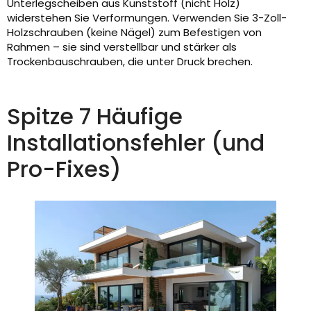
Unterlegscheiben aus Kunststoff (nicht Holz)
widerstehen Sie Verformungen. Verwenden Sie 3-Zoll-
Holzschrauben (keine Nägel) zum Befestigen von
Rahmen – sie sind verstellbar und stärker als
Trockenbauschrauben, die unter Druck brechen.
Spitze 7 Häufige
Installationsfehler (und
Pro-Fixes)