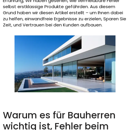
Erfahrung, Wir haben gesehen, wie vermeidbare Fehler
selbst erstklassige Produkte gefährden. Aus diesem
Grund haben wir diesen Artikel erstellt – um Ihnen dabei
zu helfen, einwandfreie Ergebnisse zu erzielen, Sparen Sie
Zeit, und Vertrauen bei den Kunden aufbauen.
Warum es für Bauherren
wichtig ist, Fehler beim