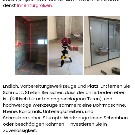
denkt
Innentürgrößen
.
Endlich, Vorbereitungswerkzeuge und Platz. Entfernen Sie
Schmutz, Stellen Sie sicher, dass der Unterboden eben
ist (Kritisch für unten angeschlagene Türen), und
hochwertige Werkzeuge sammeln: eine Bohrmaschine,
Ebene, Bandmaß, Unterlegscheiben, und
Schraubenzieher. Stumpfe Werkzeuge lösen Schrauben
oder beschädigen Rahmen – investieren Sie in
Zuverlässigkeit.