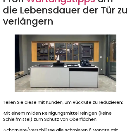
die Lebensdauer der Tür zu
verlängern
Teilen Sie diese mit Kunden, um Rückrufe zu reduzieren:
·Mit einem milden Reinigungsmittel reinigen (keine
Schleifmittel) zum Schutz von Oberflächen.
·Scharniere/Verschlüsse alle schmieren 6 Monate mit