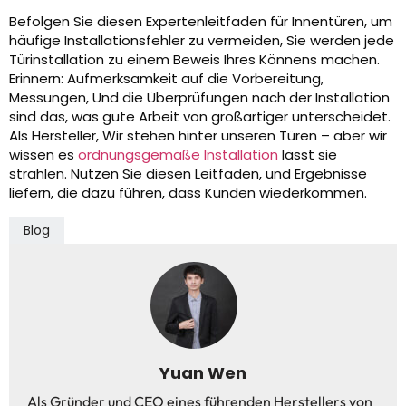
Befolgen Sie diesen Expertenleitfaden für Innentüren, um
häufige Installationsfehler zu vermeiden, Sie werden jede
Türinstallation zu einem Beweis Ihres Könnens machen.
Erinnern: Aufmerksamkeit auf die Vorbereitung,
Messungen, Und die Überprüfungen nach der Installation
sind das, was gute Arbeit von großartiger unterscheidet.
Als Hersteller, Wir stehen hinter unseren Türen – aber wir
wissen es
ordnungsgemäße Installation
lässt sie
strahlen. Nutzen Sie diesen Leitfaden, und Ergebnisse
liefern, die dazu führen, dass Kunden wiederkommen.
Blog
Yuan Wen
Als Gründer und CEO eines führenden Herstellers von