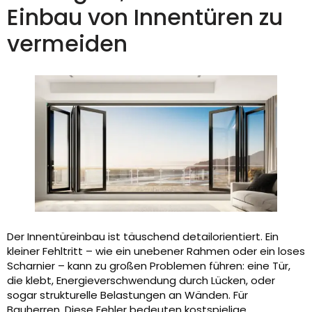
Einbau von Innentüren zu
vermeiden
Der Innentüreinbau ist täuschend detailorientiert. Ein
kleiner Fehltritt – wie ein unebener Rahmen oder ein loses
Scharnier – kann zu großen Problemen führen: eine Tür,
die klebt, Energieverschwendung durch Lücken, oder
sogar strukturelle Belastungen an Wänden. Für
Bauherren, Diese Fehler bedeuten kostspielige