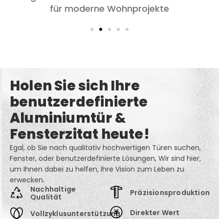
und Wohnzimmer: Komfort, Stil, und
Datenschutz
Holen Sie sich Ihre
benutzerdefinierte
Aluminiumtür &
Fensterzitat heute!
Egal, ob Sie nach qualitativ hochwertigen Türen suchen,
Fenster, oder benutzerdefinierte Lösungen, Wir sind hier,
um Ihnen dabei zu helfen, Ihre Vision zum Leben zu
erwecken.
Nachhaltige
Präzisionsproduktion
Qualität