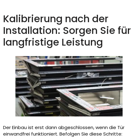
Kalibrierung nach der
Installation: Sorgen Sie für
langfristige Leistung
Der Einbau ist erst dann abgeschlossen, wenn die Tür
einwandfrei funktioniert. Befolgen Sie diese Schritte: