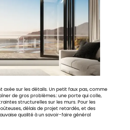
t axée sur les détails. Un petit faux pas, comme
îner de gros problèmes.: une porte qui colle,
aintes structurelles sur les murs. Pour les
ûteuses, délais de projet retardés, et des
auvaise qualité à un savoir-faire général