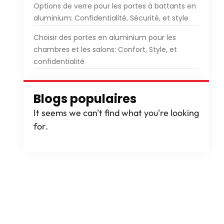
Options de verre pour les portes à battants en
aluminium: Confidentialité, Sécurité, et style
Choisir des portes en aluminium pour les
chambres et les salons: Confort, Style, et
confidentialité
Blogs populaires
It seems we can't find what you're looking
for
.