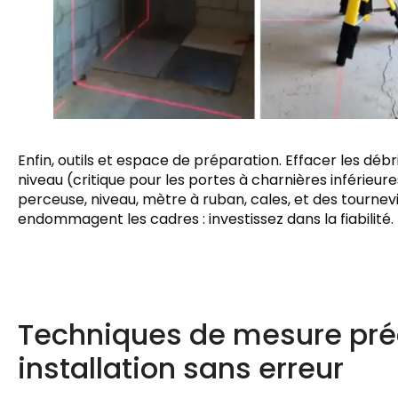
Enfin, outils et espace de préparation. Effacer les déb
niveau (critique pour les portes à charnières inférieure
perceuse, niveau, mètre à ruban, cales, et des tournevi
endommagent les cadres : investissez dans la fiabilité.
Techniques de mesure préc
installation sans erreur