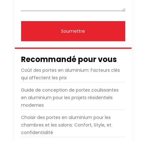
Soumettre
Recommandé pour vous
Coût des portes en aluminium: Facteurs clés
qui affectent les prix
Guide de conception de portes coulissantes
en aluminium pour les projets résidentiels
modernes
Choisir des portes en aluminium pour les
chambres et les salons: Confort, Style, et
confidentialité