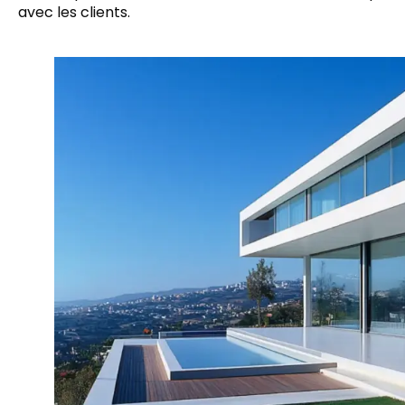
avec les clients.