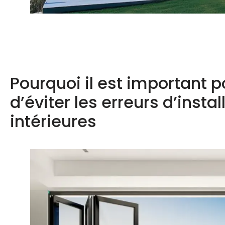
Pourquoi il est important p
d’éviter les erreurs d’insta
intérieures