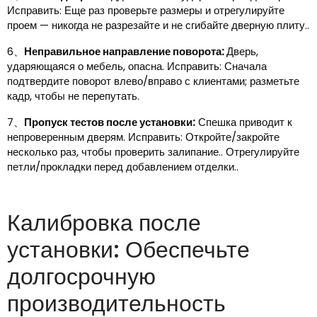
Исправить: Еще раз проверьте размеры и отрегулируйте
проем — никогда не разрезайте и не сгибайте дверную плиту..
6、
Неправильное направление поворота:
Дверь,
ударяющаяся о мебель, опасна. Исправить: Сначала
подтвердите поворот влево/вправо с клиентами; разметьте
кадр, чтобы не перепутать.
7、
Пропуск тестов после установки:
Спешка приводит к
непроверенным дверям. Исправить: Откройте/закройте
несколько раз, чтобы проверить залипание.. Отрегулируйте
петли/прокладки перед добавлением отделки..
Калибровка после
установки: Обеспечьте
долгосрочную
производительность