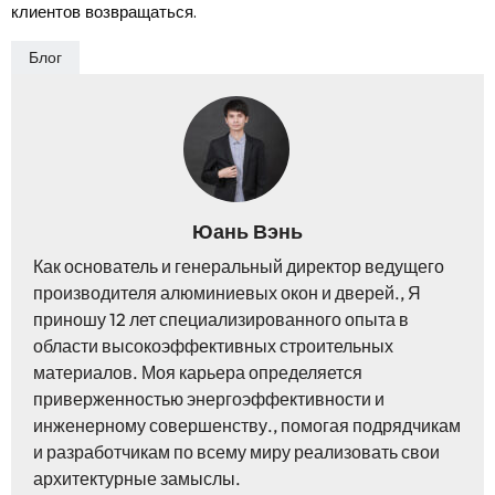
клиентов возвращаться.
Блог
Юань Вэнь
Как основатель и генеральный директор ведущего
производителя алюминиевых окон и дверей., Я
приношу 12 лет специализированного опыта в
области высокоэффективных строительных
материалов. Моя карьера определяется
приверженностью энергоэффективности и
инженерному совершенству., помогая подрядчикам
и разработчикам по всему миру реализовать свои
архитектурные замыслы.