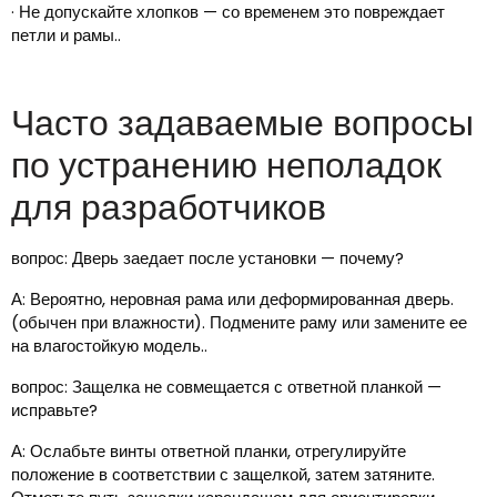
· Не допускайте хлопков — со временем это повреждает
петли и рамы..
Часто задаваемые вопросы
по устранению неполадок
для разработчиков
вопрос: Дверь заедает после установки — почему?
А: Вероятно, неровная рама или деформированная дверь.
(обычен при влажности). Подмените раму или замените ее
на влагостойкую модель..
вопрос: Защелка не совмещается с ответной планкой —
исправьте?
А: Ослабьте винты ответной планки, отрегулируйте
положение в соответствии с защелкой, затем затяните.