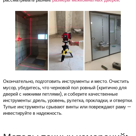
Окончательно, подготовить инструменты и место. Очистить
мусор, убедитесь, что черновой пол ровный (критично для
дверей с нижними петлями), и соберите качественные
инструменты: дрель, уровень, рулетка, прокладки, и отвертки.
Тупые инструменты срывают винты или повреждают раму —
инвестируйте в надежность.