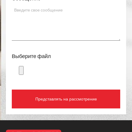
Выберите файл
Представлять на рассмотрение