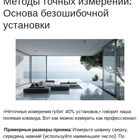
Методы точных измерений:
Основа безошибочной
установки
«Неточные измерения губят 40% установок,» говорит наша
полевая команда. Вот как можно измерить как профессионал:
·
Примерные размеры проема:
Измерьте ширину сверху,
середина, нижний (используйте наименьшее число). По