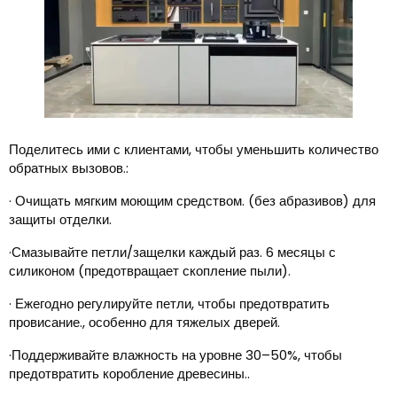
Поделитесь ими с клиентами, чтобы уменьшить количество
обратных вызовов.:
· Очищать мягким моющим средством. (без абразивов) для
защиты отделки.
·Смазывайте петли/защелки каждый раз. 6 месяцы с
силиконом (предотвращает скопление пыли).
· Ежегодно регулируйте петли, чтобы предотвратить
провисание., особенно для тяжелых дверей.
·Поддерживайте влажность на уровне 30–50%, чтобы
предотвратить коробление древесины..