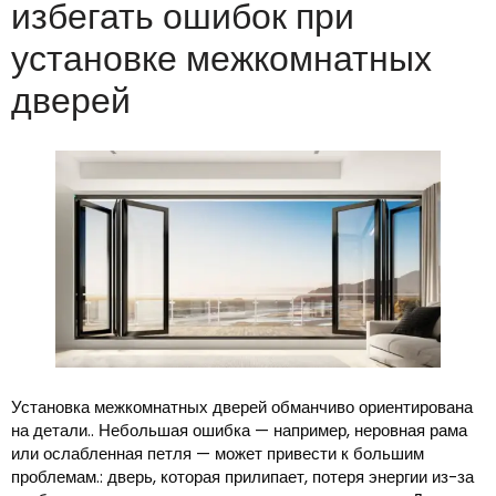
избегать ошибок при
установке межкомнатных
дверей
Установка межкомнатных дверей обманчиво ориентирована
на детали.. Небольшая ошибка — например, неровная рама
или ослабленная петля — может привести к большим
проблемам.: дверь, которая прилипает, потеря энергии из-за