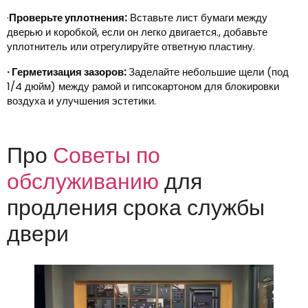
·
Проверьте уплотнения:
Вставьте лист бумаги между
дверью и коробкой, если он легко двигается., добавьте
уплотнитель или отрегулируйте ответную пластину.
· Герметизация зазоров:
Заделайте небольшие щели (под
1/4 дюйм) между рамой и гипсокартоном для блокировки
воздуха и улучшения эстетики.
Про
Советы по
обслуживанию
для
продления срока службы
двери