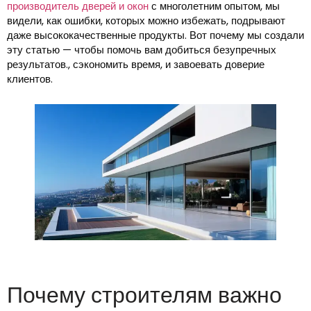
производитель дверей и окон
с многолетним опытом, мы
видели, как ошибки, которых можно избежать, подрывают
даже высококачественные продукты. Вот почему мы создали
эту статью — чтобы помочь вам добиться безупречных
результатов., сэкономить время, и завоевать доверие
клиентов.
Почему строителям важно