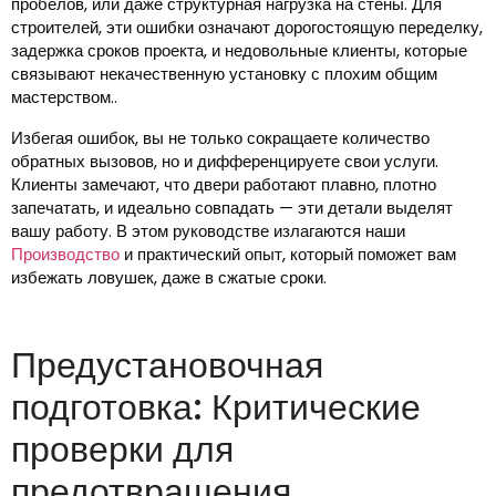
пробелов, или даже структурная нагрузка на стены. Для
строителей, эти ошибки означают дорогостоящую переделку,
задержка сроков проекта, и недовольные клиенты, которые
связывают некачественную установку с плохим общим
мастерством..
Избегая ошибок, вы не только сокращаете количество
обратных вызовов, но и дифференцируете свои услуги.
Клиенты замечают, что двери работают плавно, плотно
запечатать, и идеально совпадать — эти детали выделят
вашу работу. В этом руководстве излагаются наши
Производство
и практический опыт, который поможет вам
избежать ловушек, даже в сжатые сроки.
Предустановочная
подготовка: Критические
проверки для
предотвращения