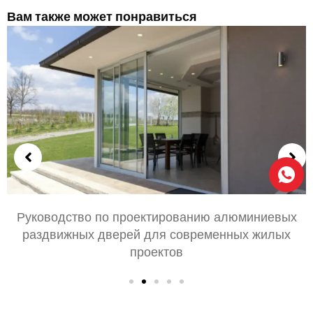
Вам также может понравиться
Выбор алюминиевых дверей для спальни и
гостиной: Комфорт, Стиль, и конфиденциальность