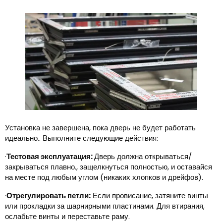
Установка не завершена, пока дверь не будет работать
идеально.. Выполните следующие действия:
·
Тестовая эксплуатация:
Дверь должна открываться/
закрываться плавно., защелкнуться полностью, и оставайся
на месте под любым углом (никаких хлопков и дрейфов).
·
Отрегулировать петли:
Если провисание, затяните винты
или прокладки за шарнирными пластинами. Для втирания,
ослабьте винты и переставьте раму.