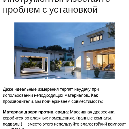
проблем с установкой
Даже идеальные измерения терпят неудачу при
использовании неподходящих материалов.. Как
производители, мы подчеркиваем совместимость:
Материал двери против. среда:
Массивная древесина
коробится во влажных помещениях. (ванные комнаты,
подвалы)— вместо этого используйте влагостойкий композит