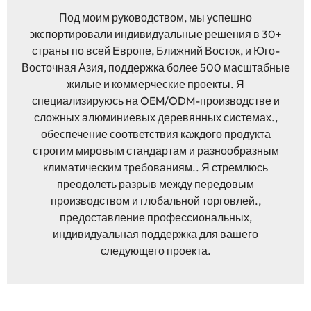
Под моим руководством, мы успешно
экспортировали индивидуальные решения в 30+
страны по всей Европе, Ближний Восток, и Юго-
Восточная Азия, поддержка более 500 масштабные
жилые и коммерческие проекты. Я
специализируюсь на OEM/ODM-производстве и
сложных алюминиевых деревянных системах.,
обеспечение соответствия каждого продукта
строгим мировым стандартам и разнообразным
климатическим требованиям.. Я стремлюсь
преодолеть разрыв между передовым
производством и глобальной торговлей.,
предоставление профессиональных,
индивидуальная поддержка для вашего
следующего проекта.