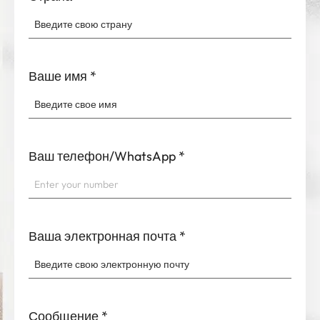
Ваше имя
*
Ваш телефон/WhatsApp
*
Ваша электронная почта
*
Сообщение
*