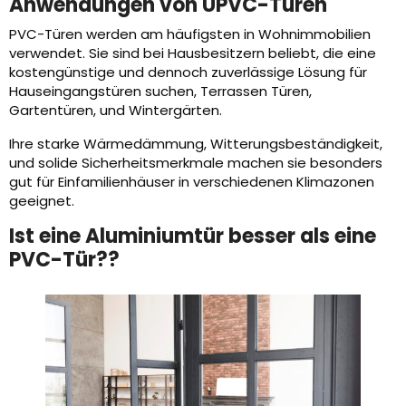
Anwendungen von UPVC-Türen
PVC-Türen werden am häufigsten in Wohnimmobilien
verwendet. Sie sind bei Hausbesitzern beliebt, die eine
kostengünstige und dennoch zuverlässige Lösung für
Hauseingangstüren suchen, Terrassen Türen,
Gartentüren, und Wintergärten.
Ihre starke Wärmedämmung, Witterungsbeständigkeit,
und solide Sicherheitsmerkmale machen sie besonders
gut für Einfamilienhäuser in verschiedenen Klimazonen
geeignet.
Ist eine Aluminiumtür besser als eine
PVC-Tür??