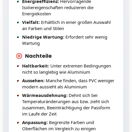
Energieeffizienz:
Hervorragende
Isoliereigenschaften reduzieren die
Energiekosten
Vielfalt:
Erhältlich in einer großen Auswahl
an Farben und Stilen
Niedrige Wartung:
Erfordert sehr wenig
Wartung
Nachteile
Haltbarkeit:
Unter extremen Bedingungen
nicht so langlebig wie Aluminium
Aussehen:
Manche finden, dass PVC weniger
modern aussieht als Aluminium
Wärmeausdehnung:
Dehnt sich bei
Temperaturänderungen aus bzw. zieht sich
zusammen, Beeinträchtigung der Passform
im Laufe der Zeit
Anpassung:
Begrenzte Farben und
Oberflächen im Vergleich zu einigen