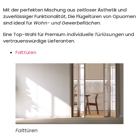
Mit der perfekten Mischung aus zeitloser Ästhetik und
zuverlässiger Funktionalität, Die Flügeltüren von Opuomen
sind ideal für
Wohn- und Gewerbeflächen
.
Eine Top-Wahl für Premium
individuelle Türlösungen
und
vertrauenswürdige Lieferanten.
Falttüren
Falttüren