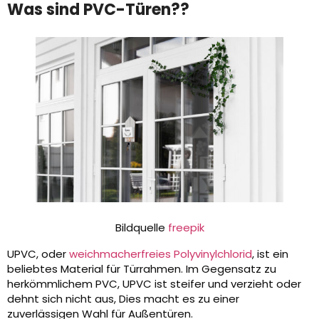
Was sind PVC-Türen??
Bildquelle
freepik
UPVC, oder
weichmacherfreies Polyvinylchlorid
, ist ein
beliebtes Material für Türrahmen. Im Gegensatz zu
herkömmlichem PVC, UPVC ist steifer und verzieht oder
dehnt sich nicht aus, Dies macht es zu einer
zuverlässigen Wahl für Außentüren.