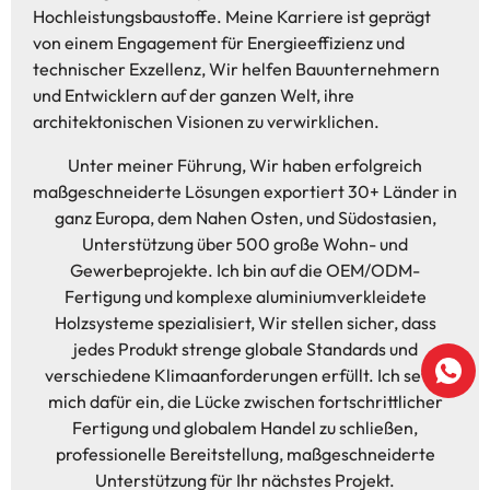
Hochleistungsbaustoffe. Meine Karriere ist geprägt
von einem Engagement für Energieeffizienz und
technischer Exzellenz, Wir helfen Bauunternehmern
und Entwicklern auf der ganzen Welt, ihre
architektonischen Visionen zu verwirklichen.
Unter meiner Führung, Wir haben erfolgreich
maßgeschneiderte Lösungen exportiert 30+ Länder in
ganz Europa, dem Nahen Osten, und Südostasien,
Unterstützung über 500 große Wohn- und
Gewerbeprojekte. Ich bin auf die OEM/ODM-
Fertigung und komplexe aluminiumverkleidete
Holzsysteme spezialisiert, Wir stellen sicher, dass
jedes Produkt strenge globale Standards und
verschiedene Klimaanforderungen erfüllt. Ich setze
mich dafür ein, die Lücke zwischen fortschrittlicher
Fertigung und globalem Handel zu schließen,
professionelle Bereitstellung, maßgeschneiderte
Unterstützung für Ihr nächstes Projekt.