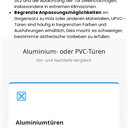
Sitz und die Abdichtung der Tür beeinträchtigen,
insbesondere in extremen Klimazonen.
Begrenzte Anpassungsmöglichkeiten
: Im
Gegensatz zu Holz oder anderen Materialien, UPVC-
Türen sind häufig in begrenzten Farben und
Ausführungen erhältlich, Dies macht es schwieriger,
bestimmte ästhetische Vorlieben zu erfüllen.
Aluminium- oder PVC-Türen
Vor- und Nachteile-Vergleich
Aluminiumtüren