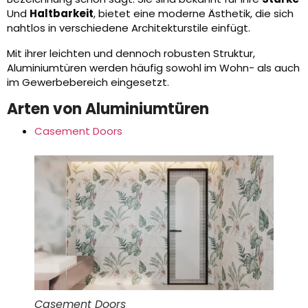
Und
Haltbarkeit
, bietet eine moderne Ästhetik, die sich
nahtlos in verschiedene Architekturstile einfügt.
Mit ihrer leichten und dennoch robusten Struktur,
Aluminiumtüren werden häufig sowohl im Wohn- als auch
im Gewerbebereich eingesetzt.
Arten von Aluminiumtüren
Casement Doors
Casement Doors