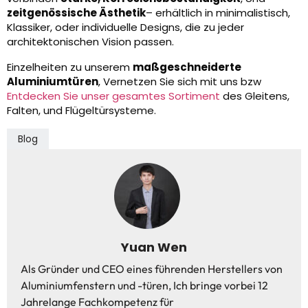
zeitgenössische Ästhetik
– erhältlich in minimalistisch,
Klassiker, oder individuelle Designs, die zu jeder
architektonischen Vision passen.
Einzelheiten zu unserem
maßgeschneiderte
Aluminiumtüren
, Vernetzen Sie sich mit uns bzw
Entdecken Sie unser gesamtes Sortiment
des Gleitens,
Falten, und Flügeltürsysteme.
Blog
Yuan Wen
Als Gründer und CEO eines führenden Herstellers von
Aluminiumfenstern und -türen, Ich bringe vorbei 12
Jahrelange Fachkompetenz für