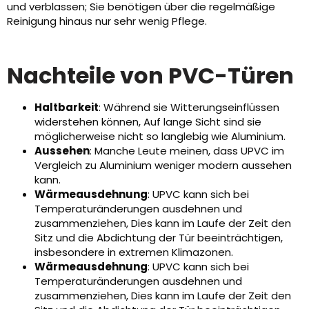
und verblassen; Sie benötigen über die regelmäßige
Reinigung hinaus nur sehr wenig Pflege.
Nachteile von PVC-Türen
Haltbarkeit
: Während sie Witterungseinflüssen
widerstehen können, Auf lange Sicht sind sie
möglicherweise nicht so langlebig wie Aluminium.
Aussehen
: Manche Leute meinen, dass UPVC im
Vergleich zu Aluminium weniger modern aussehen
kann.
Wärmeausdehnung
: UPVC kann sich bei
Temperaturänderungen ausdehnen und
zusammenziehen, Dies kann im Laufe der Zeit den
Sitz und die Abdichtung der Tür beeinträchtigen,
insbesondere in extremen Klimazonen.
Wärmeausdehnung
: UPVC kann sich bei
Temperaturänderungen ausdehnen und
zusammenziehen, Dies kann im Laufe der Zeit den