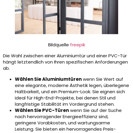
Bildquelle
freepik
Die Wahl zwischen einer Aluminiumtür und einer PVC-Tür
hängt letztendlich von Ihren spezifischen Anforderungen
ab.
Wählen Sie Aluminiumtüren
wenn Sie Wert auf
eine elegante, moderne Ästhetik legen, überlegene
Haltbarkeit, und ein Premium-Look. Sie eignen sich
ideal für High-End-Projekte, bei denen Stil und
langfristige Stabilität im Vordergrund stehen.
Wählen Sie PVC-Türen
wenn Sie auf der Suche
nach hervorragender Energieeffizienz sind,
geringere Vorabkosten, und wartungsarme
Leistung. Sie bieten ein hervorragendes Preis-