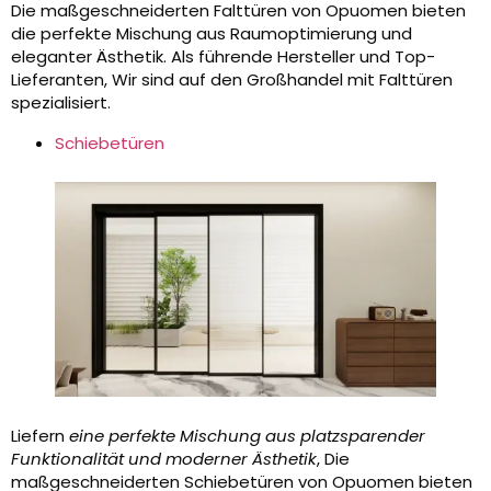
Die maßgeschneiderten Falttüren von Opuomen bieten
die perfekte Mischung aus Raumoptimierung und
eleganter Ästhetik. Als führende Hersteller und Top-
Lieferanten, Wir sind auf den Großhandel mit Falttüren
spezialisiert.
Schiebetüren
Liefern
eine perfekte Mischung aus platzsparender
Funktionalität und moderner Ästhetik
, Die
maßgeschneiderten Schiebetüren von Opuomen bieten