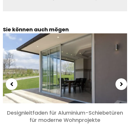
Sie können auch mögen
Wählen Sie Aluminiumtüren für Schlafzimmer
und Wohnzimmer: Komfort, Stil, und
Datenschutz