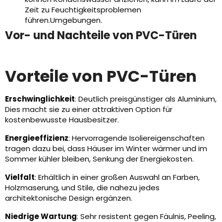
Zeit zu Feuchtigkeitsproblemen
führen.Umgebungen.
Vor- und Nachteile von PVC-Türen
Vorteile von PVC-Türen
Erschwinglichkeit
: Deutlich preisgünstiger als Aluminium,
Dies macht sie zu einer attraktiven Option für
kostenbewusste Hausbesitzer.
Energieeffizienz
: Hervorragende Isoliereigenschaften
tragen dazu bei, dass Häuser im Winter wärmer und im
Sommer kühler bleiben, Senkung der Energiekosten.
Vielfalt
: Erhältlich in einer großen Auswahl an Farben,
Holzmaserung, und Stile, die nahezu jedes
architektonische Design ergänzen.
Niedrige Wartung
: Sehr resistent gegen Fäulnis, Peeling,