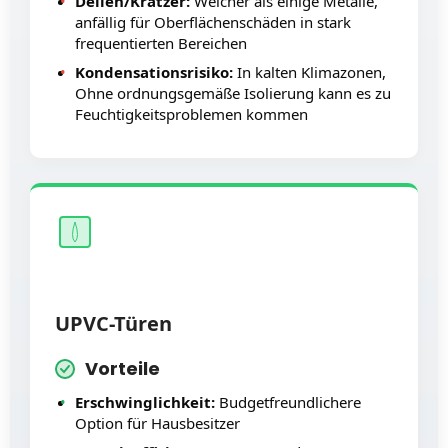
Dellen/Kratzer:
Weicher als einige Metalle,
anfällig für Oberflächenschäden in stark
frequentierten Bereichen
Kondensationsrisiko:
In kalten Klimazonen,
Ohne ordnungsgemäße Isolierung kann es zu
Feuchtigkeitsproblemen kommen
UPVC-Türen
Vorteile
Erschwinglichkeit:
Budgetfreundlichere
Option für Hausbesitzer