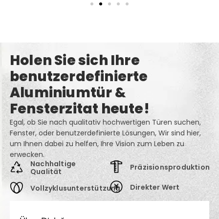
Holen Sie sich Ihre
benutzerdefinierte
Aluminiumtür &
Fensterzitat heute!
Egal, ob Sie nach qualitativ hochwertigen Türen suchen,
Fenster, oder benutzerdefinierte Lösungen, Wir sind hier,
um Ihnen dabei zu helfen, Ihre Vision zum Leben zu
erwecken.
Nachhaltige
Präzisionsproduktion
Qualität
Direkter Wert
Vollzyklusunterstützung