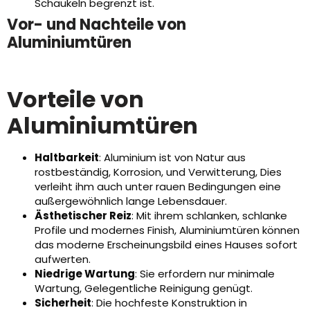
Schaukeln begrenzt ist.
Vor- und Nachteile von
Aluminiumtüren
Vorteile von
Aluminiumtüren
Haltbarkeit
: Aluminium ist von Natur aus
rostbeständig, Korrosion, und Verwitterung, Dies
verleiht ihm auch unter rauen Bedingungen eine
außergewöhnlich lange Lebensdauer.
Ästhetischer Reiz
: Mit ihrem schlanken, schlanke
Profile und modernes Finish, Aluminiumtüren können
das moderne Erscheinungsbild eines Hauses sofort
aufwerten.
Niedrige Wartung
: Sie erfordern nur minimale
Wartung, Gelegentliche Reinigung genügt.
Sicherheit
: Die hochfeste Konstruktion in