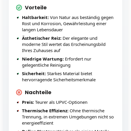
Vorteile
Haltbarkeit:
Von Natur aus beständig gegen
Rost und Korrosion, Gewährleistung einer
langen Lebensdauer
Ästhetischer Reiz:
Der elegante und
moderne Stil wertet das Erscheinungsbild
Ihres Zuhauses auf
Niedrige Wartung:
Erfordert nur
gelegentliche Reinigung
Sicherheit:
Starkes Material bietet
hervorragende Sicherheitsmerkmale
Nachteile
Preis:
Teurer als UPVC-Optionen
Thermische Effizienz:
Ohne thermische
Trennung, in extremen Umgebungen nicht so
energieeffizient