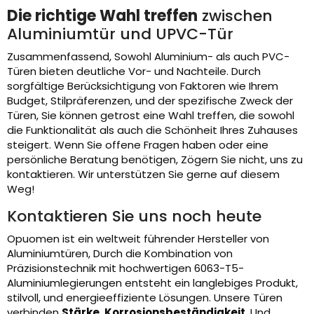
Die richtige Wahl treffen
zwischen
Aluminiumtür und UPVC-Tür
Zusammenfassend, Sowohl Aluminium- als auch PVC-
Türen bieten deutliche Vor- und Nachteile. Durch
sorgfältige Berücksichtigung von Faktoren wie Ihrem
Budget, Stilpräferenzen, und der spezifische Zweck der
Türen, Sie können getrost eine Wahl treffen, die sowohl
die Funktionalität als auch die Schönheit Ihres Zuhauses
steigert. Wenn Sie offene Fragen haben oder eine
persönliche Beratung benötigen, Zögern Sie nicht, uns zu
kontaktieren. Wir unterstützen Sie gerne auf diesem
Weg!
Kontaktieren Sie uns noch heute
Opuomen ist ein weltweit führender Hersteller von
Aluminiumtüren, Durch die Kombination von
Präzisionstechnik mit hochwertigen 6063-T5-
Aluminiumlegierungen entsteht ein langlebiges Produkt,
stilvoll, und energieeffiziente Lösungen. Unsere Türen
verbinden
Stärke, Korrosionsbeständigkeit
, Und