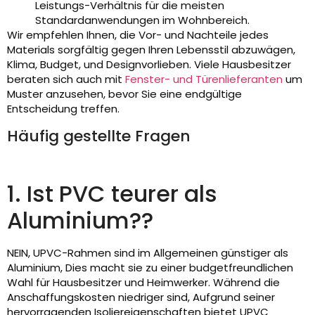
Leistungs-Verhältnis für die meisten
Standardanwendungen im Wohnbereich.
Wir empfehlen Ihnen, die Vor- und Nachteile jedes
Materials sorgfältig gegen Ihren Lebensstil abzuwägen,
Klima, Budget, und Designvorlieben. Viele Hausbesitzer
beraten sich auch mit
Fenster- und Türenlieferanten
um
Muster anzusehen, bevor Sie eine endgültige
Entscheidung treffen.
Häufig gestellte Fragen
1. Ist PVC teurer als
Aluminium??
NEIN, UPVC-Rahmen sind im Allgemeinen günstiger als
Aluminium, Dies macht sie zu einer budgetfreundlichen
Wahl für Hausbesitzer und Heimwerker. Während die
Anschaffungskosten niedriger sind, Aufgrund seiner
hervorragenden Isoliereigenschaften bietet UPVC