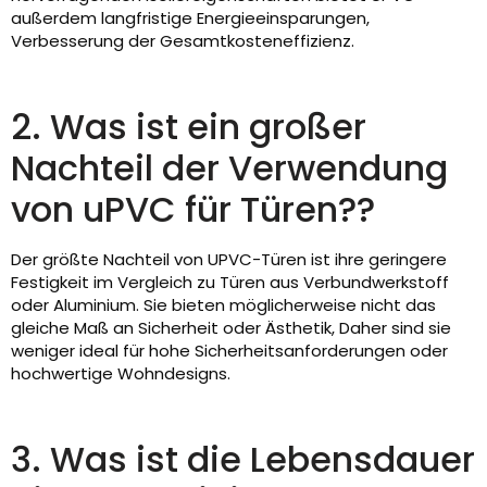
außerdem langfristige Energieeinsparungen,
Verbesserung der Gesamtkosteneffizienz.
2. Was ist ein großer
Nachteil der Verwendung
von uPVC für Türen??
Der größte Nachteil von UPVC-Türen ist ihre geringere
Festigkeit im Vergleich zu Türen aus Verbundwerkstoff
oder Aluminium. Sie bieten möglicherweise nicht das
gleiche Maß an Sicherheit oder Ästhetik, Daher sind sie
weniger ideal für hohe Sicherheitsanforderungen oder
hochwertige Wohndesigns.
3. Was ist die Lebensdauer