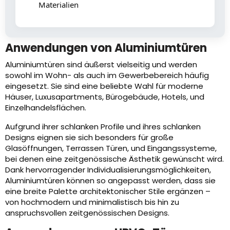
Materialien
Anwendungen von Aluminiumtüren
Aluminiumtüren sind äußerst vielseitig und werden
sowohl im Wohn- als auch im Gewerbebereich häufig
eingesetzt. Sie sind eine beliebte Wahl für moderne
Häuser, Luxusapartments, Bürogebäude, Hotels, und
Einzelhandelsflächen.
Aufgrund ihrer schlanken Profile und ihres schlanken
Designs eignen sie sich besonders für große
Glasöffnungen, Terrassen Türen, und Eingangssysteme,
bei denen eine zeitgenössische Ästhetik gewünscht wird.
Dank hervorragender Individualisierungsmöglichkeiten,
Aluminiumtüren können so angepasst werden, dass sie
eine breite Palette architektonischer Stile ergänzen –
von hochmodern und minimalistisch bis hin zu
anspruchsvollen zeitgenössischen Designs.