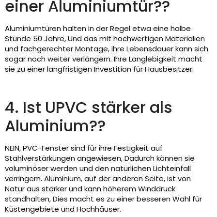
einer Aluminiumtür??
Aluminiumtüren halten in der Regel etwa eine halbe
Stunde 50 Jahre, Und das mit hochwertigen Materialien
und fachgerechter Montage, ihre Lebensdauer kann sich
sogar noch weiter verlängern. Ihre Langlebigkeit macht
sie zu einer langfristigen Investition für Hausbesitzer.
4. Ist UPVC stärker als
Aluminium??
NEIN, PVC-Fenster sind für ihre Festigkeit auf
Stahlverstärkungen angewiesen, Dadurch können sie
voluminöser werden und den natürlichen Lichteinfall
verringern. Aluminium, auf der anderen Seite, ist von
Natur aus stärker und kann höherem Winddruck
standhalten, Dies macht es zu einer besseren Wahl für
Küstengebiete und Hochhäuser.