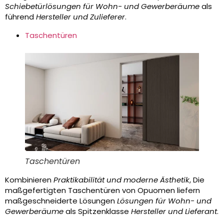
Schiebetürlösungen für Wohn- und Gewerberäume
als
führend
Hersteller und Zulieferer
.
Taschentüren
Taschentüren
Kombinieren
Praktikabilität und moderne Ästhetik
, Die
maßgefertigten Taschentüren von Opuomen liefern
maßgeschneiderte Lösungen
Lösungen für Wohn- und
Gewerberäume
als Spitzenklasse
Hersteller und Lieferant
.