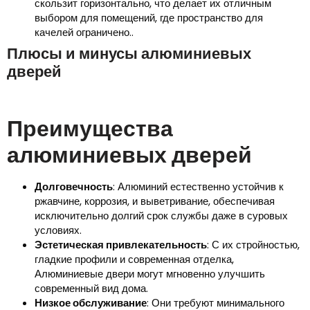
скользит горизонтально, что делает их отличным
выбором для помещений, где пространство для
качелей ограничено..
Плюсы и минусы алюминиевых
дверей
Преимущества
алюминиевых дверей
Долговечность
: Алюминий естественно устойчив к
ржавчине, коррозия, и выветривание, обеспечивая
исключительно долгий срок службы даже в суровых
условиях.
Эстетическая привлекательность
: С их стройностью,
гладкие профили и современная отделка,
Алюминиевые двери могут мгновенно улучшить
современный вид дома.
Низкое обслуживание
: Они требуют минимального