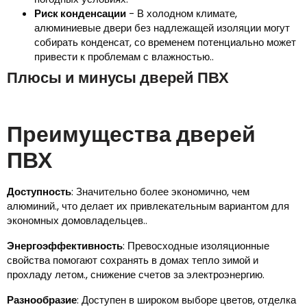
Риск конденсации
- В холодном климате,
алюминиевые двери без надлежащей изоляции могут
собирать конденсат, со временем потенциально может
привести к проблемам с влажностью..
Плюсы и минусы дверей ПВХ
Преимущества дверей
ПВХ
Доступность
: Значительно более экономично, чем
алюминий., что делает их привлекательным вариантом для
экономных домовладельцев..
Энергоэффективность
: Превосходные изоляционные
свойства помогают сохранять в домах тепло зимой и
прохладу летом., снижение счетов за электроэнергию.
Разнообразие
: Доступен в широком выборе цветов, отделка