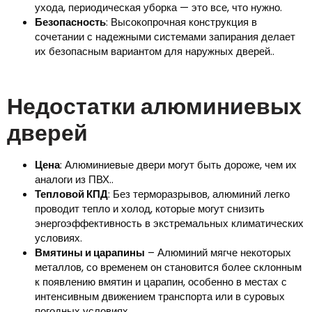
ухода, периодическая уборка — это все, что нужно.
Безопасность
: Высокопрочная конструкция в
сочетании с надежными системами запирания делает
их безопасным вариантом для наружных дверей..
Недостатки алюминиевых
дверей
Цена
: Алюминиевые двери могут быть дороже, чем их
аналоги из ПВХ..
Тепловой КПД
: Без терморазрывов, алюминий легко
проводит тепло и холод, которые могут снизить
энергоэффективность в экстремальных климатических
условиях.
Вмятины и царапины
– Алюминий мягче некоторых
металлов, со временем он становится более склонным
к появлению вмятин и царапин, особенно в местах с
интенсивным движением транспорта или в суровых
погодных условиях.