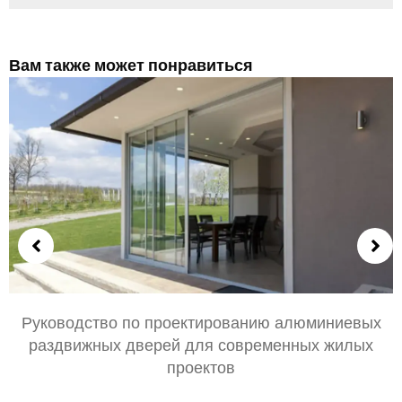
Вам также может понравиться
Выбор алюминиевых дверей для спальни и
гостиной: Комфорт, Стиль, и конфиденциальность