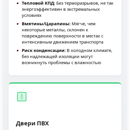
Тепловой КПД:
Без терморазрывов, не так
энергоэффективен в экстремальных
условиях
Вмятины/Царапины:
Мягче, чем
некоторые металлы, склонен к
повреждению поверхности в местах с
интенсивным движением транспорта
Риск конденсации:
В холодном климате,
без надлежащей изоляции могут
возникнуть проблемы с влажностью
Двери ПВХ