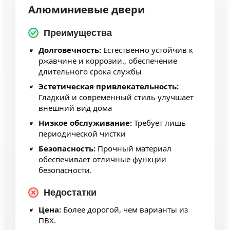
Алюминиевые двери
Преимущества
Долговечность:
Естественно устойчив к
ржавчине и коррозии., обеспечение
длительного срока службы
Эстетическая привлекательность:
Гладкий и современный стиль улучшает
внешний вид дома
Низкое обслуживание:
Требует лишь
периодической чистки
Безопасность:
Прочный материал
обеспечивает отличные функции
безопасности.
Недостатки
Цена:
Более дорогой, чем варианты из
ПВХ.