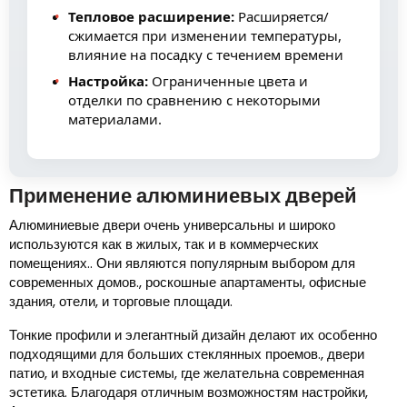
Тепловое расширение:
Расширяется/
сжимается при изменении температуры,
влияние на посадку с течением времени
Настройка:
Ограниченные цвета и
отделки по сравнению с некоторыми
материалами.
Применение алюминиевых дверей
Алюминиевые двери очень универсальны и широко
используются как в жилых, так и в коммерческих
помещениях.. Они являются популярным выбором для
современных домов., роскошные апартаменты, офисные
здания, отели, и торговые площади.
Тонкие профили и элегантный дизайн делают их особенно
подходящими для больших стеклянных проемов., двери
патио, и входные системы, где желательна современная
эстетика. Благодаря отличным возможностям настройки,