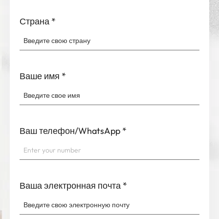
Страна
*
Ваше имя
*
Ваш телефон/WhatsApp
*
Ваша электронная почта
*