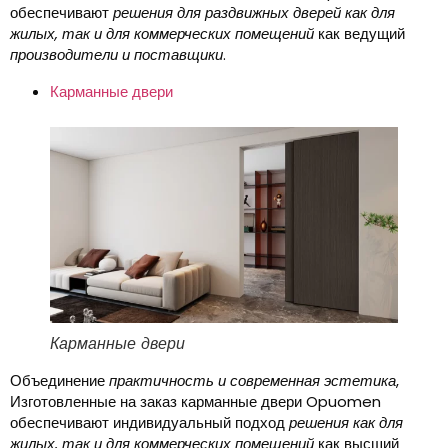
обеспечивают
решения для раздвижных дверей как для
жилых, так и для коммерческих помещений
как ведущий
производители и поставщики
.
Карманные двери
Карманные двери
Объединение
практичность и современная эстетика
,
Изготовленные на заказ карманные двери Opuomen
обеспечивают индивидуальный подход
решения как для
жилых, так и для коммерческих помещений
как высший