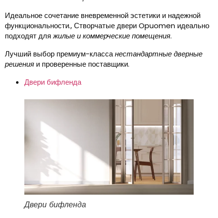
Идеальное сочетание вневременной эстетики и надежной
функциональности., Створчатые двери Opuomen идеально
подходят для
жилые и коммерческие помещения
.
Лучший выбор премиум-класса
нестандартные дверные
решения
и проверенные поставщики.
Двери бифленда
Двери бифленда