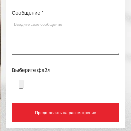
Сообщение
*
Выберите файл
Представлять на рассмотрение