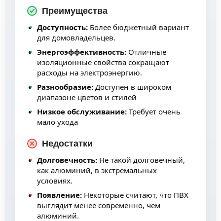
Преимущества
Доступность:
Более бюджетный вариант
для домовладельцев.
Энергоэффективность:
Отличные
изоляционные свойства сокращают
расходы на электроэнергию.
Разнообразие:
Доступен в широком
диапазоне цветов и стилей
Низкое обслуживание:
Требует очень
мало ухода
Недостатки
Долговечность:
Не такой долговечный,
как алюминий, в экстремальных
условиях.
Появление:
Некоторые считают, что ПВХ
выглядит менее современно, чем
алюминий.