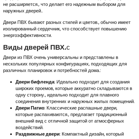
не расширяется., что делает его надежным выбором для
наружных дверей..
Двери ПВХ бывают разных стилей и цветов., обычно имеет
изолированный сердечник, что способствует повышению
энергоэффективности.
Виды дверей ПВХ.
с
Двери из ПВХ очень универсальны и представлены в
нескольких популярных конфигурациях, подходящих для
различных планировок и потребностей дома.:
Двери бифленда
: Идеально подходит для создания
широких проемов, которые аккуратно складываются в
одну сторону., идеально подходит для плавного
соединения внутренних и наружных жилых помещений.
Двери Патио
: Классические распашные двери,
которые распахиваются., предлагает традиционный
внешний вид с отличной защитой от атмосферных
воздействий.
Раздвижные двери
: Компактный дизайн, который