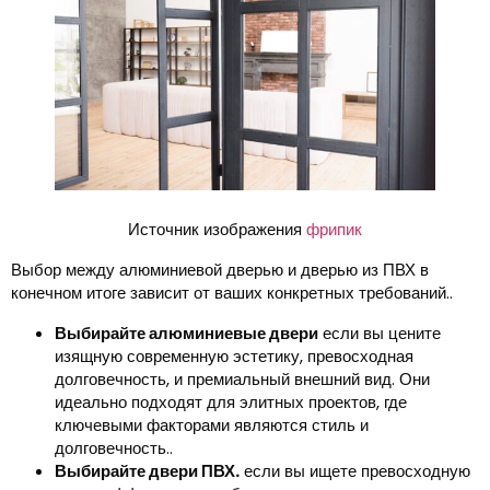
Источник изображения
фрипик
Выбор между алюминиевой дверью и дверью из ПВХ в
конечном итоге зависит от ваших конкретных требований..
Выбирайте алюминиевые двери
если вы цените
изящную современную эстетику, превосходная
долговечность, и премиальный внешний вид. Они
идеально подходят для элитных проектов, где
ключевыми факторами являются стиль и
долговечность..
Выбирайте двери ПВХ.
если вы ищете превосходную