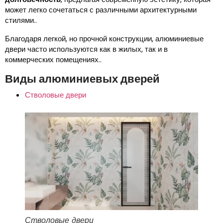
может легко сочетаться с различными архитектурными
стилями..
Благодаря легкой, но прочной конструкции, алюминиевые
двери часто используются как в жилых, так и в
коммерческих помещениях..
Виды алюминиевых дверей
Стволовые двери
Стволовые двери