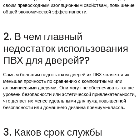
своим превосходным изоляционным свойствам., повышение
общей экономической эффективности.
2. В чем главный
недостаток использования
ПВХ для дверей??
Самым большим недостатком дверей из ПВХ является их
меньшая прочность по сравнению с композитными или
алюминиевыми дверями.. Они могут не обеспечивать тот же
уровень безопасности или эстетической привлекательности.,
что делает их менее идеальными для нужд повышенной
безопасности или домашнего дизайна премиум-класса..
3. Каков срок службы