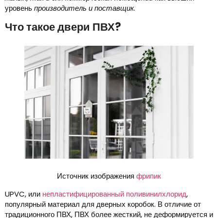
уровень
производитель и поставщик
.
Что такое двери ПВХ?
Источник изображения
фрипик
UPVC, или
непластифицированный поливинилхлорид
,
популярный материал для дверных коробок. В отличие от
традиционного ПВХ, ПВХ более жесткий, не деформируется и