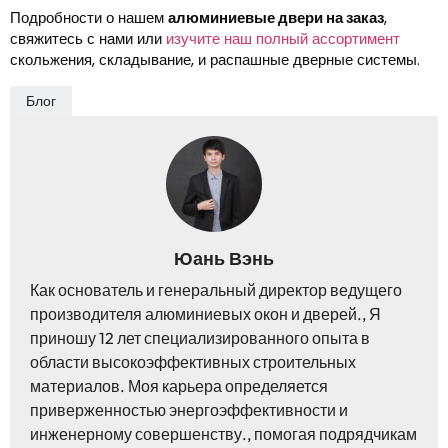
Подробности о нашем
алюминиевые двери на заказ
,
свяжитесь с нами или
изучите наш полный ассортимент
скольжения, складывание, и распашные дверные системы.
Блог
Юань Вэнь
Как основатель и генеральный директор ведущего
производителя алюминиевых окон и дверей., Я
приношу 12 лет специализированного опыта в
области высокоэффективных строительных
материалов. Моя карьера определяется
приверженностью энергоэффективности и
инженерному совершенству., помогая подрядчикам