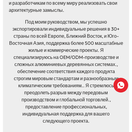
и разработчикам по всему миру реализовать свои
архитектурные замыслы.
Под моим руководством, мы успешно
экспортировали индивидуальные решения в 30+
страны по всей Европе, Ближний Восток, и Юго-
Восточная Азия, поддержка более 500 масштабные
жилые и коммерческие проекты. Я
специализируюсь на OEM/ODM-производстве и
сложных алюминиевых деревянных системах.,
обеспечение соответствия каждого продукта
строгим мировым стандартам и разнообразным
климатическим требованиям.. Я стремлюсь
преодолеть разрыв между передовым
производством и глобальной торговлей.,
предоставление профессиональных,
индивидуальная поддержка для вашего
следующего проекта.