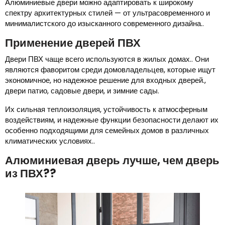
Алюминиевые двери можно адаптировать к широкому
спектру архитектурных стилей — от ультрасовременного и
минималистского до изысканного современного дизайна..
Применение дверей ПВХ
Двери ПВХ чаще всего используются в жилых домах.. Они
являются фаворитом среди домовладельцев, которые ищут
экономичное, но надежное решение для входных дверей.,
двери патио, садовые двери, и зимние сады.
Их сильная теплоизоляция, устойчивость к атмосферным
воздействиям, и надежные функции безопасности делают их
особенно подходящими для семейных домов в различных
климатических условиях..
Алюминиевая дверь лучше, чем дверь
из ПВХ??