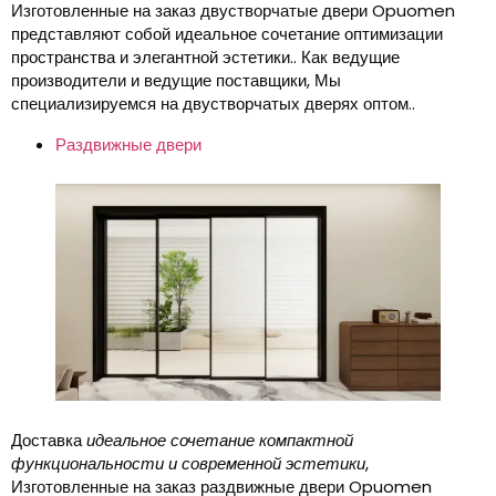
Изготовленные на заказ двустворчатые двери Opuomen
представляют собой идеальное сочетание оптимизации
пространства и элегантной эстетики.. Как ведущие
производители и ведущие поставщики, Мы
специализируемся на двустворчатых дверях оптом..
Раздвижные двери
Доставка
идеальное сочетание компактной
функциональности и современной эстетики
,
Изготовленные на заказ раздвижные двери Opuomen