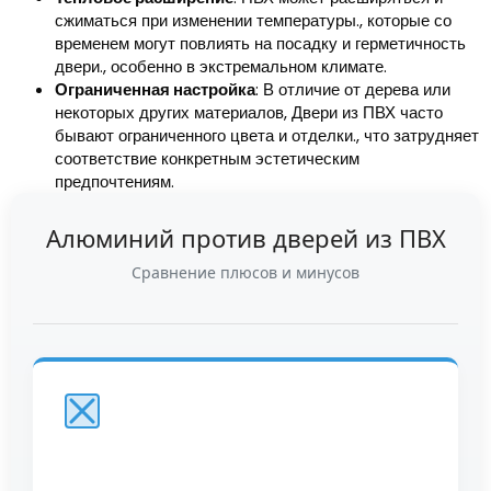
сжиматься при изменении температуры., которые со
временем могут повлиять на посадку и герметичность
двери., особенно в экстремальном климате.
Ограниченная настройка
: В отличие от дерева или
некоторых других материалов, Двери из ПВХ часто
бывают ограниченного цвета и отделки., что затрудняет
соответствие конкретным эстетическим
предпочтениям.
Алюминий против дверей из ПВХ
Сравнение плюсов и минусов