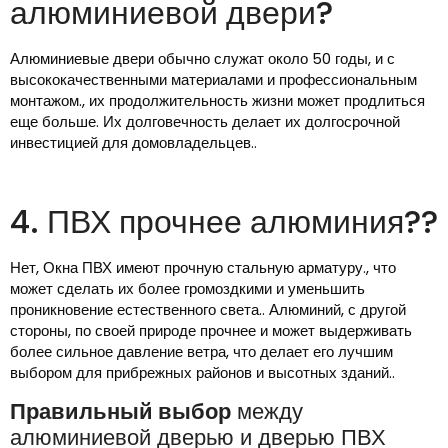
алюминиевой двери?
Алюминиевые двери обычно служат около 50 годы, и с
высококачественными материалами и профессиональным
монтажом., их продолжительность жизни может продлиться
еще больше. Их долговечность делает их долгосрочной
инвестицией для домовладельцев..
4. ПВХ прочнее алюминия??
Нет, Окна ПВХ имеют прочную стальную арматуру., что
может сделать их более громоздкими и уменьшить
проникновение естественного света.. Алюминий, с другой
стороны, по своей природе прочнее и может выдерживать
более сильное давление ветра, что делает его лучшим
выбором для прибрежных районов и высотных зданий..
Правильный выбор
между
алюминиевой дверью и дверью ПВХ