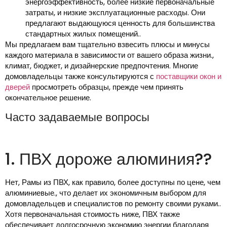
энергоэффективность, более низкие первоначальные
затраты, и низкие эксплуатационные расходы. Они
предлагают выдающуюся ценность для большинства
стандартных жилых помещений..
Мы предлагаем вам тщательно взвесить плюсы и минусы
каждого материала в зависимости от вашего образа жизни.,
климат, бюджет, и дизайнерские предпочтения. Многие
домовладельцы также консультируются с
поставщики окон и
дверей
просмотреть образцы, прежде чем принять
окончательное решение.
Часто задаваемые вопросы
1. ПВХ дороже алюминия??
Нет, Рамы из ПВХ, как правило, более доступны по цене, чем
алюминиевые., что делает их экономичным выбором для
домовладельцев и специалистов по ремонту своими руками..
Хотя первоначальная стоимость ниже, ПВХ также
обеспечивает долгосрочную экономию энергии благодаря