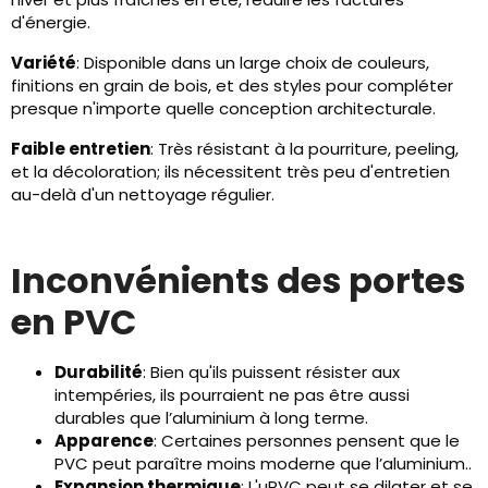
d'énergie.
Variété
: Disponible dans un large choix de couleurs,
finitions en grain de bois, et des styles pour compléter
presque n'importe quelle conception architecturale.
Faible entretien
: Très résistant à la pourriture, peeling,
et la décoloration; ils nécessitent très peu d'entretien
au-delà d'un nettoyage régulier.
Inconvénients des portes
en PVC
Durabilité
: Bien qu'ils puissent résister aux
intempéries, ils pourraient ne pas être aussi
durables que l’aluminium à long terme.
Apparence
: Certaines personnes pensent que le
PVC peut paraître moins moderne que l’aluminium..
Expansion thermique
: L'uPVC peut se dilater et se