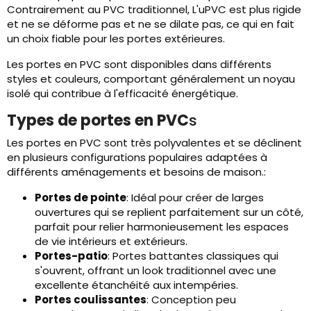
Contrairement au PVC traditionnel, L'uPVC est plus rigide
et ne se déforme pas et ne se dilate pas, ce qui en fait
un choix fiable pour les portes extérieures.
Les portes en PVC sont disponibles dans différents
styles et couleurs, comportant généralement un noyau
isolé qui contribue à l'efficacité énergétique.
Types de portes en PVC
s
Les portes en PVC sont très polyvalentes et se déclinent
en plusieurs configurations populaires adaptées à
différents aménagements et besoins de maison.:
Portes de pointe
: Idéal pour créer de larges
ouvertures qui se replient parfaitement sur un côté,
parfait pour relier harmonieusement les espaces
de vie intérieurs et extérieurs.
Portes-patio
: Portes battantes classiques qui
s'ouvrent, offrant un look traditionnel avec une
excellente étanchéité aux intempéries.
Portes coulissantes
: Conception peu