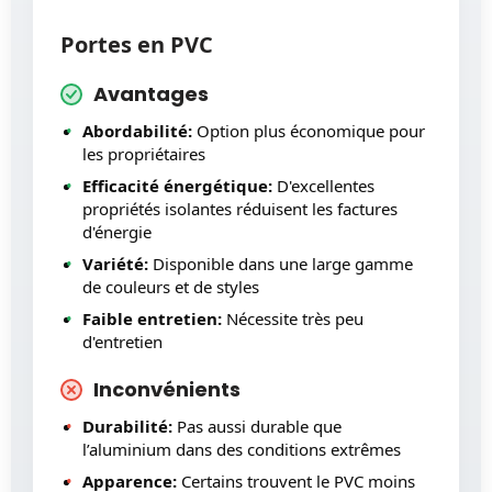
Portes en PVC
Avantages
Abordabilité:
Option plus économique pour
les propriétaires
Efficacité énergétique:
D'excellentes
propriétés isolantes réduisent les factures
d'énergie
Variété:
Disponible dans une large gamme
de couleurs et de styles
Faible entretien:
Nécessite très peu
d'entretien
Inconvénients
Durabilité:
Pas aussi durable que
l’aluminium dans des conditions extrêmes
Apparence:
Certains trouvent le PVC moins