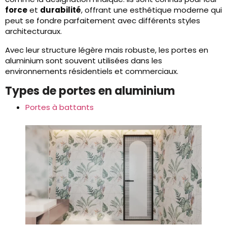
force
et
durabilité
, offrant une esthétique moderne qui
peut se fondre parfaitement avec différents styles
architecturaux.
Avec leur structure légère mais robuste, les portes en
aluminium sont souvent utilisées dans les
environnements résidentiels et commerciaux.
Types de portes en aluminium
Portes à battants