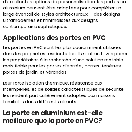
d'excellentes options de personnalisation, les portes en
aluminium peuvent être adaptées pour compléter un
large éventail de styles architecturaux — des designs
ultramodernes et minimalistes aux designs
contemporains sophistiqués.
Applications des portes en PVC
Les portes en PVC sont les plus couramment utilisées
dans les propriétés résidentielles. Ils sont un favori parmi
les propriétaires à la recherche d'une solution rentable
mais fiable pour les portes d'entrée., portes-fenêtres,
portes de jardin, et vérandas.
Leur forte isolation thermique, résistance aux
intempéries, et de solides caractéristiques de sécurité
les rendent particulièrement adaptés aux maisons
familiales dans différents climats.
La porte en aluminium est-elle
meilleure que la porte en PVC?