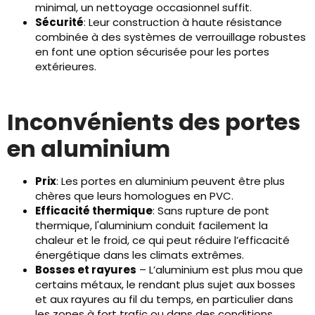
minimal, un nettoyage occasionnel suffit.
Sécurité
: Leur construction à haute résistance
combinée à des systèmes de verrouillage robustes
en font une option sécurisée pour les portes
extérieures.
Inconvénients des portes
en aluminium
Prix
: Les portes en aluminium peuvent être plus
chères que leurs homologues en PVC.
Efficacité thermique
: Sans rupture de pont
thermique, l'aluminium conduit facilement la
chaleur et le froid, ce qui peut réduire l’efficacité
énergétique dans les climats extrêmes.
Bosses et rayures
– L’aluminium est plus mou que
certains métaux, le rendant plus sujet aux bosses
et aux rayures au fil du temps, en particulier dans
les zones à fort trafic ou dans des conditions