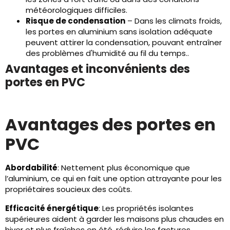
météorologiques difficiles.
Risque de condensation
– Dans les climats froids,
les portes en aluminium sans isolation adéquate
peuvent attirer la condensation, pouvant entraîner
des problèmes d'humidité au fil du temps..
Avantages et inconvénients des
portes en PVC
Avantages des portes en
PVC
Abordabilité
: Nettement plus économique que
l’aluminium, ce qui en fait une option attrayante pour les
propriétaires soucieux des coûts.
Efficacité énergétique
: Les propriétés isolantes
supérieures aident à garder les maisons plus chaudes en
hiver et plus fraîches en été, réduire les factures