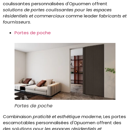
coulissantes personnalisées d'Opuomen offrent
solutions de portes coulissantes pour les espaces
résidentiels et commerciaux
comme leader
fabricants et
fournisseurs
.
Portes de poche
Portes de poche
Combinaison
praticité et esthétique moderne
, Les portes
escamotables personnalisées d'Opuomen offrent des
des solutions pour les espaces résidentiels et