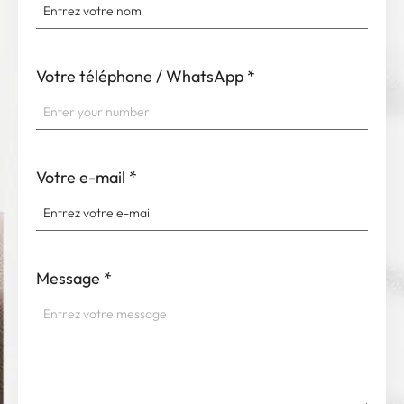
Votre téléphone / WhatsApp
*
Votre e-mail
*
Message
*