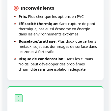
Inconvénients
Prix:
Plus cher que les options en PVC
Efficacité thermique:
Sans rupture de pont
thermique, pas aussi économe en énergie
dans les environnements extrêmes
Bosselage/grattage:
Plus doux que certains
métaux, sujet aux dommages de surface dans
les zones à fort trafic
Risque de condensation:
Dans les climats
froids, peut développer des problèmes
d’humidité sans une isolation adéquate