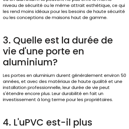
niveau de sécurité ou le même attrait esthétique, ce qui
les rend moins idéaux pour les besoins de haute sécurité
ou les conceptions de maisons haut de gamme.
3. Quelle est la durée de
vie d'une porte en
aluminium?
Les portes en aluminium durent généralement environ 50
années, et avec des matériaux de haute qualité et une
installation professionnelle, leur durée de vie peut
s'étendre encore plus. Leur durabilité en fait un
investissement à long terme pour les propriétaires.
4. L'uPVC est-il plus