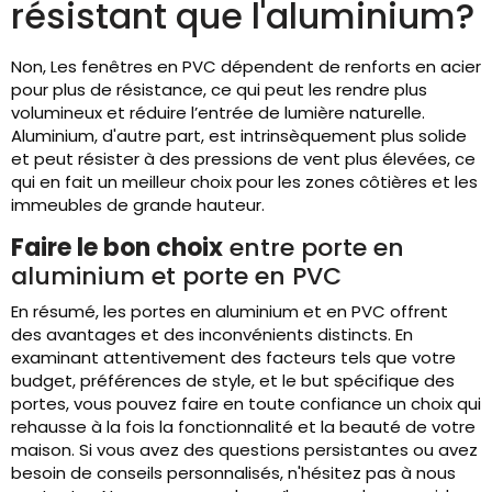
résistant que l'aluminium?
Non, Les fenêtres en PVC dépendent de renforts en acier
pour plus de résistance, ce qui peut les rendre plus
volumineux et réduire l’entrée de lumière naturelle.
Aluminium, d'autre part, est intrinsèquement plus solide
et peut résister à des pressions de vent plus élevées, ce
qui en fait un meilleur choix pour les zones côtières et les
immeubles de grande hauteur.
Faire le bon choix
entre porte en
aluminium et porte en PVC
En résumé, les portes en aluminium et en PVC offrent
des avantages et des inconvénients distincts. En
examinant attentivement des facteurs tels que votre
budget, préférences de style, et le but spécifique des
portes, vous pouvez faire en toute confiance un choix qui
rehausse à la fois la fonctionnalité et la beauté de votre
maison. Si vous avez des questions persistantes ou avez
besoin de conseils personnalisés, n'hésitez pas à nous