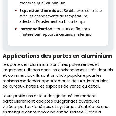
moderne que l’aluminium
Expansion thermique:
Se dilate/se contracte
avec les changements de température,
affectant l'ajustement au fil du temps
Personnalisation:
Couleurs et finitions
limitées par rapport à certains matériaux
Applications des portes en aluminium
Les portes en aluminium sont très polyvalentes et
largement utilisées dans les environnements résidentiels
et commerciaux. Ils sont un choix populaire pour les
maisons modernes, appartements de luxe, immeubles
de bureaux, hôtels, et espaces de vente au détail.
Leurs profils fins et leur design épuré les rendent
particulièrement adaptés aux grandes ouvertures
vitrées., portes-fenêtres, et systèmes d'entrée où une
esthétique contemporaine est souhaitée. Grâce à