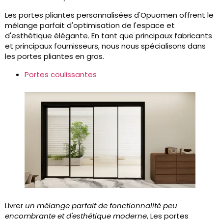
Les portes pliantes personnalisées d'Opuomen offrent le
mélange parfait d'optimisation de l'espace et
d'esthétique élégante. En tant que principaux fabricants
et principaux fournisseurs, nous nous spécialisons dans
les portes pliantes en gros.
Portes coulissantes
Livrer
un mélange parfait de fonctionnalité peu
encombrante et d'esthétique moderne
, Les portes