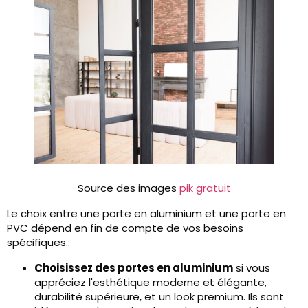
Source des images
pik gratuit
Le choix entre une porte en aluminium et une porte en
PVC dépend en fin de compte de vos besoins
spécifiques..
Choisissez des portes en aluminium
si vous
appréciez l'esthétique moderne et élégante,
durabilité supérieure, et un look premium. Ils sont