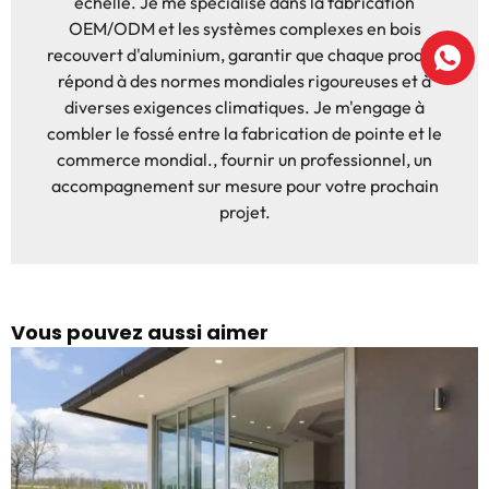
échelle. Je me spécialise dans la fabrication
OEM/ODM et les systèmes complexes en bois
recouvert d'aluminium, garantir que chaque produit
répond à des normes mondiales rigoureuses et à
diverses exigences climatiques. Je m'engage à
combler le fossé entre la fabrication de pointe et le
commerce mondial., fournir un professionnel, un
accompagnement sur mesure pour votre prochain
projet.
Vous pouvez aussi aimer