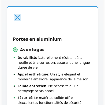
Portes en aluminium
Avantages
Durabilité:
Naturellement résistant à la
rouille et à la corrosion, assurant une longue
durée de vie
Appel esthétique:
Un style élégant et
moderne améliore l'apparence de la maison
Faible entretien:
Ne nécessite qu'un
nettoyage occasionnel
Sécurité:
Le matériau solide offre
d'excellentes fonctionnalités de sécurité