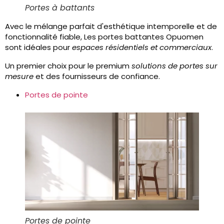
Portes à battants
Avec le mélange parfait d'esthétique intemporelle et de
fonctionnalité fiable, Les portes battantes Opuomen
sont idéales pour
espaces résidentiels et commerciaux
.
Un premier choix pour le premium
solutions de portes sur
mesure
et des fournisseurs de confiance.
Portes de pointe
Portes de pointe