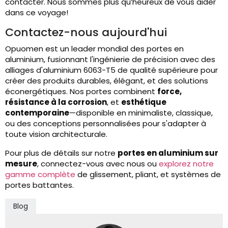
contacter. Nous sommes plus qu’heureux de vous aider
dans ce voyage!
Contactez-nous aujourd'hui
Opuomen est un leader mondial des portes en
aluminium, fusionnant l'ingénierie de précision avec des
alliages d'aluminium 6063-T5 de qualité supérieure pour
créer des produits durables, élégant, et des solutions
éconergétiques. Nos portes combinent
force,
résistance à la corrosion
, et
esthétique
contemporaine
—disponible en minimaliste, classique,
ou des conceptions personnalisées pour s'adapter à
toute vision architecturale.
Pour plus de détails sur notre
portes en aluminium sur
mesure
, connectez-vous avec nous ou
explorez notre
gamme complète
de glissement, pliant, et systèmes de
portes battantes.
Blog