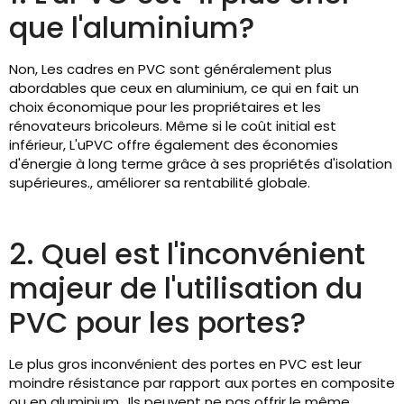
que l'aluminium?
Non, Les cadres en PVC sont généralement plus
abordables que ceux en aluminium, ce qui en fait un
choix économique pour les propriétaires et les
rénovateurs bricoleurs. Même si le coût initial est
inférieur, L'uPVC offre également des économies
d'énergie à long terme grâce à ses propriétés d'isolation
supérieures., améliorer sa rentabilité globale.
2. Quel est l'inconvénient
majeur de l'utilisation du
PVC pour les portes?
Le plus gros inconvénient des portes en PVC est leur
moindre résistance par rapport aux portes en composite
ou en aluminium.. Ils peuvent ne pas offrir le même