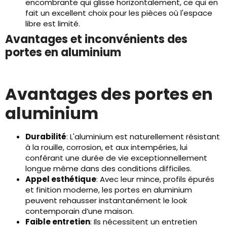
encombrante qui glisse horizontalement, ce qui en
fait un excellent choix pour les pièces où l'espace
libre est limité.
Avantages et inconvénients des
portes en aluminium
Avantages des portes en
aluminium
Durabilité
: L'aluminium est naturellement résistant
à la rouille, corrosion, et aux intempéries, lui
conférant une durée de vie exceptionnellement
longue même dans des conditions difficiles.
Appel esthétique
: Avec leur mince, profils épurés
et finition moderne, les portes en aluminium
peuvent rehausser instantanément le look
contemporain d’une maison.
Faible entretien
: Ils nécessitent un entretien