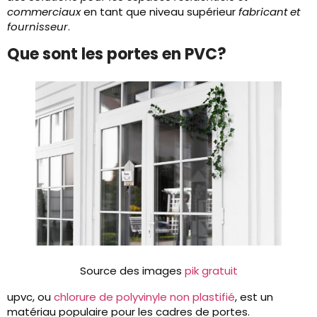
commerciaux
en tant que niveau supérieur
fabricant et
fournisseur
.
Que sont les portes en PVC?
Source des images
pik gratuit
upvc, ou
chlorure de polyvinyle non plastifié
, est un
matériau populaire pour les cadres de portes.