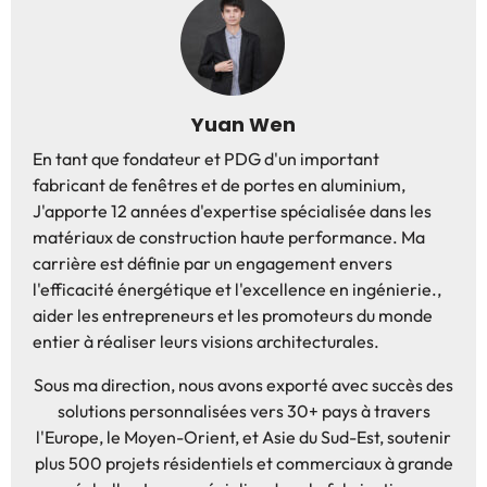
Yuan Wen
En tant que fondateur et PDG d'un important
fabricant de fenêtres et de portes en aluminium,
J'apporte 12 années d'expertise spécialisée dans les
matériaux de construction haute performance. Ma
carrière est définie par un engagement envers
l'efficacité énergétique et l'excellence en ingénierie.,
aider les entrepreneurs et les promoteurs du monde
entier à réaliser leurs visions architecturales.
Sous ma direction, nous avons exporté avec succès des
solutions personnalisées vers 30+ pays à travers
l'Europe, le Moyen-Orient, et Asie du Sud-Est, soutenir
plus 500 projets résidentiels et commerciaux à grande