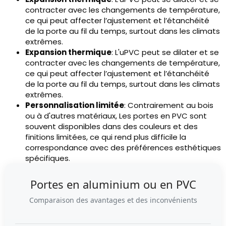
contracter avec les changements de température,
ce qui peut affecter l’ajustement et l’étanchéité
de la porte au fil du temps, surtout dans les climats
extrêmes.
Expansion thermique
: L'uPVC peut se dilater et se
contracter avec les changements de température,
ce qui peut affecter l’ajustement et l’étanchéité
de la porte au fil du temps, surtout dans les climats
extrêmes.
Personnalisation limitée
: Contrairement au bois
ou à d'autres matériaux, Les portes en PVC sont
souvent disponibles dans des couleurs et des
finitions limitées, ce qui rend plus difficile la
correspondance avec des préférences esthétiques
spécifiques.
Portes en aluminium ou en PVC
Comparaison des avantages et des inconvénients