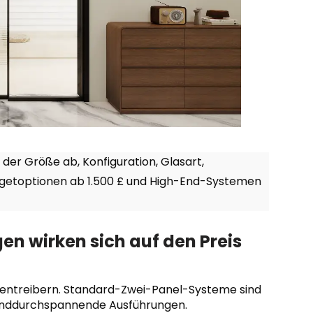
der Größe ab, Konfiguration, Glasart,
udgetoptionen ab 1.500 £ und High-End-Systemen
 wirken sich auf den Preis
tentreibern. Standard-Zwei-Panel-Systeme sind
wanddurchspannende Ausführungen.