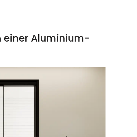
n einer Aluminium-