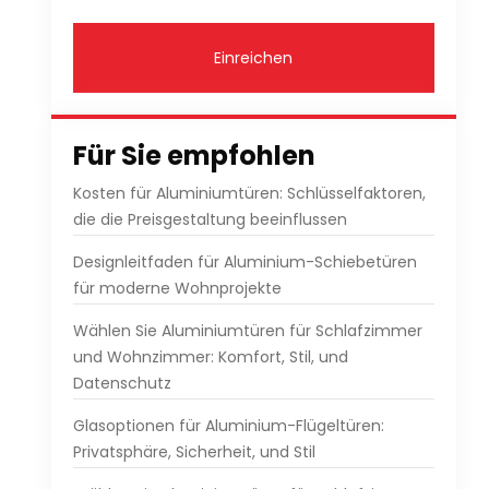
Einreichen
Für Sie empfohlen
Kosten für Aluminiumtüren: Schlüsselfaktoren,
die die Preisgestaltung beeinflussen
Designleitfaden für Aluminium-Schiebetüren
für moderne Wohnprojekte
Wählen Sie Aluminiumtüren für Schlafzimmer
und Wohnzimmer: Komfort, Stil, und
Datenschutz
Glasoptionen für Aluminium-Flügeltüren:
Privatsphäre, Sicherheit, und Stil