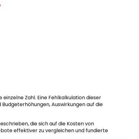
?
einzelne Zahl. Eine Fehlkalkulation dieser
d Budgeterhöhungen, Auswirkungen auf die
eschrieben, die sich auf die Kosten von
bote effektiver zu vergleichen und fundierte