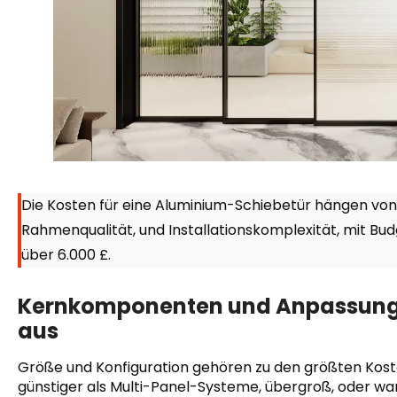
Die Kosten für eine Aluminium-Schiebetür hängen von 
Rahmenqualität, und Installationskomplexität, mit B
über 6.000 £.
Kernkomponenten und Anpassungen
aus
Größe und Konfiguration gehören zu den größten Kos
günstiger als Multi-Panel-Systeme, übergroß, oder 