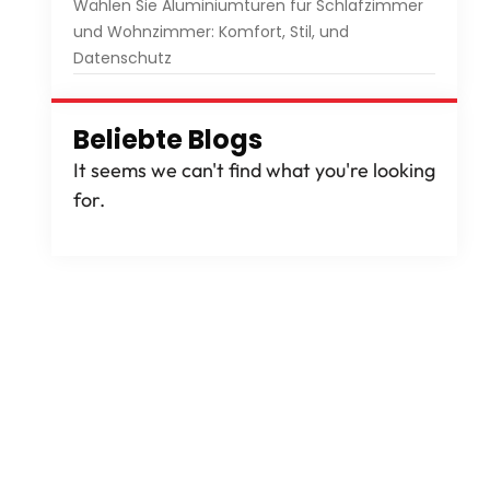
Wählen Sie Aluminiumtüren für Schlafzimmer
und Wohnzimmer: Komfort, Stil, und
Datenschutz
Beliebte Blogs
It seems we can't find what you're looking
for
.