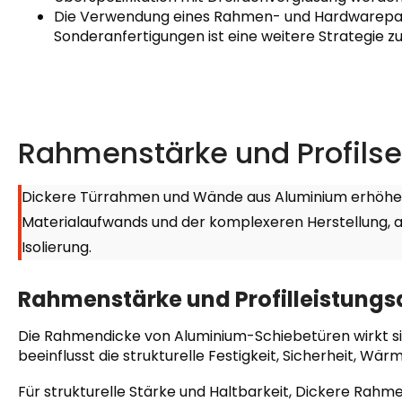
Die Verwendung eines Rahmen- und Hardwarepake
Sonderanfertigungen ist eine weitere Strategie z
Rahmenstärke und Profilse
Dickere Türrahmen und Wände aus Aluminium erhöhen
Materialaufwands und der komplexeren Herstellung, ab
Isolierung.
Rahmenstärke und Profilleistungs
Die Rahmendicke von Aluminium-Schiebetüren wirkt sic
beeinflusst die strukturelle Festigkeit, Sicherheit, Wärm
Für strukturelle Stärke und Haltbarkeit, Dickere Rahme