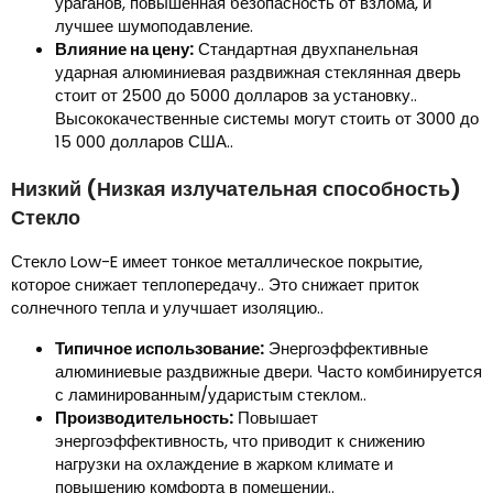
ураганов, повышенная безопасность от взлома, и
лучшее шумоподавление.
Влияние на цену:
Стандартная двухпанельная
ударная алюминиевая раздвижная стеклянная дверь
стоит от 2500 до 5000 долларов за установку..
Высококачественные системы могут стоить от 3000 до
15 000 долларов США..
Низкий (Низкая излучательная способность)
Стекло
Стекло Low-E имеет тонкое металлическое покрытие,
которое снижает теплопередачу.. Это снижает приток
солнечного тепла и улучшает изоляцию..
Типичное использование:
Энергоэффективные
алюминиевые раздвижные двери. Часто комбинируется
с ламинированным/ударистым стеклом..
Производительность:
Повышает
энергоэффективность, что приводит к снижению
нагрузки на охлаждение в жарком климате и
повышению комфорта в помещении..