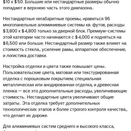
$10 к $50. Большие или нестандартные размеры обычно
попадают в верхнюю часть этого диапазона..
Нестандартные негабаритные проемы, нравиться 96
многопанельные алюминиевые системы кв. футов, расходы
$3,800 к $4,800 только за дверной блок. Премиум-системы
этой категории часто начинаются с $4,000 и подняться на
$6,500 или больше. Нестандартный размер также влияет на
стоимость стекла., усиление рамы, аппаратное обеспечение,
и логистика доставки.
Настройка отделки и цвета также повышает цены..
Пользовательские цвета, матовая или текстурированная
отделка с порошковым покрытием, специальная
металлическая или анодированная отделка, и древесная
пленка — все это дополнительные расходы, увеличивающие
стоимость.. Нестандартные цвета увеличивают общие
затраты.. Эта отделка требует дополнительных
технологических этапов и более строгого контроля качества.,
что делает их дороже.
Для алюминиевых систем среднего и высокого класса,