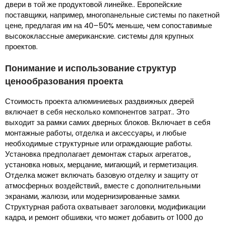
двери в той же продуктовой линейке.. Европейские
поставщики, например, многопанельные системы по пакетной
цене, предлагая им на 40–50% меньше, чем сопоставимые
высококлассные американские. системы для крупных
проектов.
Понимание и использование структур
ценообразования проекта
Стоимость проекта алюминиевых раздвижных дверей
включает в себя несколько компонентов затрат.. Это
выходит за рамки самих дверных блоков. Включает в себя
монтажные работы, отделка и аксессуары, и любые
необходимые структурные или ограждающие работы.
Установка предполагает демонтаж старых агрегатов.,
установка новых, мерцание, мигающий, и герметизация.
Отделка может включать базовую отделку и защиту от
атмосферных воздействий., вместе с дополнительными
экранами, жалюзи, или модернизированные замки.
Структурная работа охватывает заголовки, модификации
кадра, и ремонт обшивки, что может добавить от 1000 до