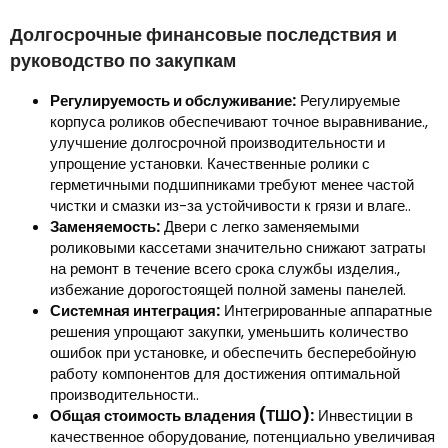
Долгосрочные финансовые последствия и
руководство по закупкам
Регулируемость и обслуживание:
Регулируемые
корпуса роликов обеспечивают точное выравнивание.,
улучшение долгосрочной производительности и
упрощение установки. Качественные ролики с
герметичными подшипниками требуют менее частой
чистки и смазки из-за устойчивости к грязи и влаге..
Заменяемость:
Двери с легко заменяемыми
роликовыми кассетами значительно снижают затраты
на ремонт в течение всего срока службы изделия.,
избежание дорогостоящей полной замены панелей.
Системная интеграция:
Интегрированные аппаратные
решения упрощают закупки, уменьшить количество
ошибок при установке, и обеспечить бесперебойную
работу компонентов для достижения оптимальной
производительности..
Общая стоимость владения (ТШО):
Инвестиции в
качественное оборудование, потенциально увеличивая