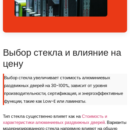
Выбор стекла и влияние на
цену
Выбор стекла увеличивает стоимость алюминиевых
раздвижных дверей на 30-100%, зависит от уровня
производительности, сертификация, и энергоэффективные
функции, такие как Low-E или ламинаты.
Тип стекла существенно влияет как на
Стоимость и
характеристики алюминиевых раздвижных дверей
. Варианты
модернизированного стекла напрямую влияют на общую