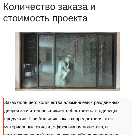
Количество заказа и
стоимость проекта
Заказ большего количества алюминиевых раздвижных
дверей значительно снижает себестоимость единицы
продукции.. При больших заказах предоставляются
материальные скидки., эффективная логистика, и
оптимизированный труд, снижение общих расходов по