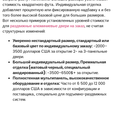
стоимость квадратного фута.. Индивидуальная отделка
добавляет процентную или фиксированную надбавку к и без
того более высокой базовой цене для больших размеров..
Вот несколько примеров установленных уровней стоимости
для
раздвижные алюминиевые двери на заказ
, не считая
структурных изменений:
Умеренно нестандартный размер, стандартный или
базовый цвет по индивидуальному заказу:
~2000–
3500 долларов США за открытие 2- на 3-панельные
двери.
Большой индивидуальный размер, Премиальная
отделка (матовый черный, специальный
анодированный):
~3500–6500$+ за открытие.
Полностенная мультипанель, высококачественное
оборудование и отделка:
Часто от 6 500 до 12 000
долларов США в зависимости от конфигурации и
поставщика., специально для подъемно-раздвижных
систем.