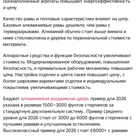
газонаполненные агрегаты повышают энергоэффективность
и цену.
Качество рамы и тепловые характеристики влияют на цену..
Базовые алюминиевые рамы дешевле, чем рамы с
терморазрывами.. Алюминий обычно стоит выше винила и
ниже стекловолокна и дерева по первоначальной стоимости
материала..
Аппаратные средства и функции безопасности увеличивают
стоимость. Модернизированное оборудование, повышенная
безопасность, и премиальные рабочие механизмы повышают
цену. Настройка отделки и цвета также повышает цену., с
более широкими вариантами отделки и индивидуальными
покрытиями, увеличивающими стоимость.
Бюджет
алюминиевая раздвижная дверь
пример для 2026
указана в размере 1500–3000 фунтов стерлингов за
стандартную двухпанельную систему.. Пример среднего
уровня для 2026 стоит от 3000 до 6000 фунтов стерлингов с
лучшими рамами и улучшенным остеклением..
Высококлассный пример для 2026 стоит £6000+ с рамами