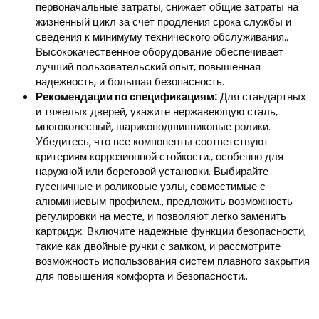
первоначальные затраты, снижает общие затраты на
жизненный цикл за счет продления срока службы и
сведения к минимуму технического обслуживания..
Высококачественное оборудование обеспечивает
лучший пользовательский опыт, повышенная
надежность, и большая безопасность.
Рекомендации по спецификациям:
Для стандартных
и тяжелых дверей, укажите нержавеющую сталь,
многоколесный, шарикоподшипниковые ролики.
Убедитесь, что все компоненты соответствуют
критериям коррозионной стойкости., особенно для
наружной или береговой установки. Выбирайте
гусеничные и роликовые узлы, совместимые с
алюминиевым профилем., предложить возможность
регулировки на месте, и позволяют легко заменить
картридж. Включите надежные функции безопасности,
такие как двойные ручки с замком, и рассмотрите
возможность использования систем плавного закрытия
для повышения комфорта и безопасности..