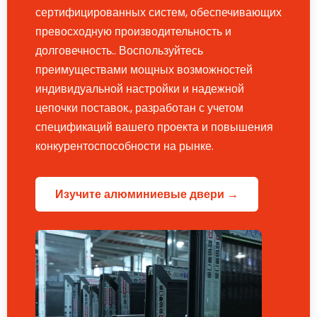
сертифицированных систем, обеспечивающих
превосходную производительность и
долговечность.. Воспользуйтесь
преимуществами мощных возможностей
индивидуальной настройки и надежной
цепочки поставок., разработан с учетом
спецификаций вашего проекта и повышения
конкурентоспособности на рынке.
Изучите алюминиевые двери →