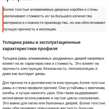
Более толстые алюминиевые дверные коробки и стены
увеличивают стоимость из-за большего количества
материала и сложности производства., но они обеспечивают
лучшую прочность и изоляцию.
Толщина рамы и эксплуатационные
характеристики профиля
Толщина рамы алюминиевых раздвижных дверей напрямую
влияет на их характеристики и стоимость.. Это влияет на
прочность конструкции, безопасность, теплоизоляция, и
даже как выглядит дверь.
Для прочности и долговечности конструкции, более толстые
рамы и стенки профиля прочнее. Они устойчивы к вмятинам,
изгибы, и лучше наносить урон. Они также выдерживают
интенсивное использование и частые циклы скольжения..
Это важно для патио или балконных дверей.. Более толстые
рамы обеспечивают повышенную жесткость больших