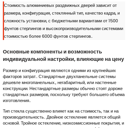
Стоимость алюминиевых раздвижных дверей зависит от
размера, конфигурация, стеклянный тип, качество кадра, и
сложность установки, с бюджетными вариантами от 1500
фунтов стерлингов и высокопроизводительными системами
стоимостью более 6000 фунтов стерлингов..
Основные компоненты и возможность
индивидуальной настройки, влияющие на цену
Размер и конфигурация являются одними из крупнейших
факторов затрат.. Стандартные двухпанельные системы
дешевле многопанельных., негабаритный, или настенные
конструкции. Нестандартные размеры обычно стоят дороже
стандартных размеров, поскольку требуют большего объема
изготовления..
Тип стекла существенно влияет как на стоимость, так и на
производительность.. Двойное остекление является общей
основой. Тройное остекление, низкоэмиссионные покрытия, и