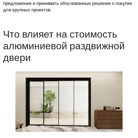
предложения и принимать обоснованные решения о покупке
для крупных проектов.
Что влияет на стоимость
алюминиевой раздвижной
двери