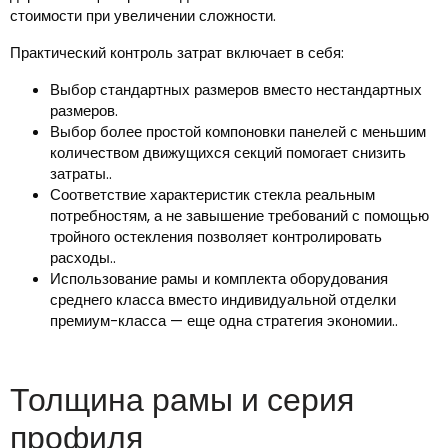
стоимости при увеличении сложности.
Практический контроль затрат включает в себя:
Выбор стандартных размеров вместо нестандартных
размеров.
Выбор более простой компоновки панелей с меньшим
количеством движущихся секций помогает снизить
затраты..
Соответствие характеристик стекла реальным
потребностям, а не завышение требований с помощью
тройного остекления позволяет контролировать
расходы..
Использование рамы и комплекта оборудования
среднего класса вместо индивидуальной отделки
премиум-класса — еще одна стратегия экономии..
Толщина рамы и серия
профиля