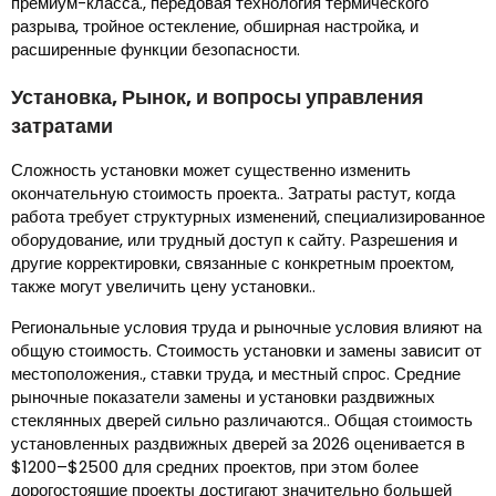
премиум-класса., передовая технология термического
разрыва, тройное остекление, обширная настройка, и
расширенные функции безопасности.
Установка, Рынок, и вопросы управления
затратами
Сложность установки может существенно изменить
окончательную стоимость проекта.. Затраты растут, когда
работа требует структурных изменений, специализированное
оборудование, или трудный доступ к сайту. Разрешения и
другие корректировки, связанные с конкретным проектом,
также могут увеличить цену установки..
Региональные условия труда и рыночные условия влияют на
общую стоимость. Стоимость установки и замены зависит от
местоположения., ставки труда, и местный спрос. Средние
рыночные показатели замены и установки раздвижных
стеклянных дверей сильно различаются.. Общая стоимость
установленных раздвижных дверей за 2026 оценивается в
$1200–$2500 для средних проектов, при этом более
дорогостоящие проекты достигают значительно большей