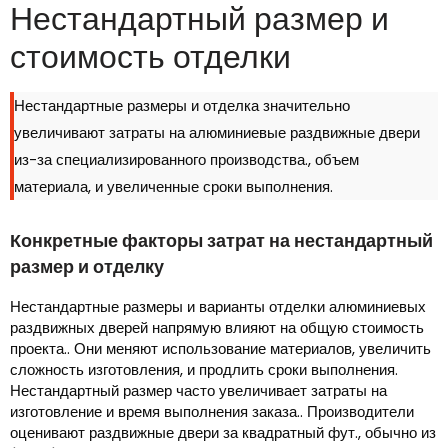
Нестандартный размер и
стоимость отделки
Нестандартные размеры и отделка значительно
увеличивают затраты на алюминиевые раздвижные двери
из-за специализированного производства., объем
материала, и увеличенные сроки выполнения.
Конкретные факторы затрат на нестандартный
размер и отделку
Нестандартные размеры и варианты отделки алюминиевых
раздвижных дверей напрямую влияют на общую стоимость
проекта.. Они меняют использование материалов, увеличить
сложность изготовления, и продлить сроки выполнения.
Нестандартный размер часто увеличивает затраты на
изготовление и время выполнения заказа.. Производители
оценивают раздвижные двери за квадратный фут., обычно из