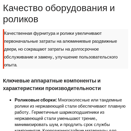
Качество оборудования и
роликов
Качественная фурнитура и ролики увеличивают
первоначальные затраты на алюминиевые раздвижные
двери, но сокращают затраты на долгосрочное
обслуживание и замену., улучшение пользовательского
опыта.
Ключевые аппаратные компоненты и
характеристики производительности
Роликовые сборки:
Многоколесные или тандемные
ролики из нержавеющей стали обеспечивают плавную
работу.. Герметичные шарикоподшипники из
нержавеющей стали уменьшают трение.,
минимизировать шум, и продлить срок службы
компонентов. Коррозионностойкие материалы для