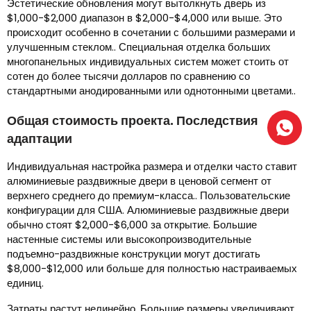
Эстетические обновления могут вытолкнуть дверь из
$1,000-$2,000 диапазон в $2,000-$4,000 или выше. Это
происходит особенно в сочетании с большими размерами и
улучшенным стеклом.. Специальная отделка больших
многопанельных индивидуальных систем может стоить от
сотен до более тысячи долларов по сравнению со
стандартными анодированными или однотонными цветами..
Общая стоимость проекта. Последствия
адаптации
Индивидуальная настройка размера и отделки часто ставит
алюминиевые раздвижные двери в ценовой сегмент от
верхнего среднего до премиум-класса.. Пользовательские
конфигурации для США. Алюминиевые раздвижные двери
обычно стоят $2,000-$6,000 за открытие. Большие
настенные системы или высокопроизводительные
подъемно-раздвижные конструкции могут достигать
$8,000-$12,000 или больше для полностью настраиваемых
единиц.
Затраты растут нелинейно. Большие размеры увеличивают