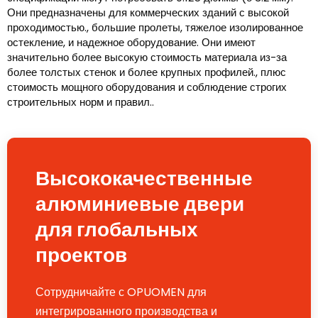
Они предназначены для коммерческих зданий с высокой
проходимостью., большие пролеты, тяжелое изолированное
остекление, и надежное оборудование. Они имеют
значительно более высокую стоимость материала из-за
более толстых стенок и более крупных профилей., плюс
стоимость мощного оборудования и соблюдение строгих
строительных норм и правил..
Высококачественные
алюминиевые двери
для глобальных
проектов
Сотрудничайте с OPUOMEN для
интегрированного производства и