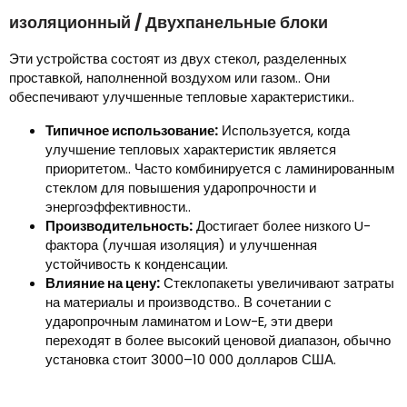
изоляционный / Двухпанельные блоки
Эти устройства состоят из двух стекол, разделенных
проставкой, наполненной воздухом или газом.. Они
обеспечивают улучшенные тепловые характеристики..
Типичное использование:
Используется, когда
улучшение тепловых характеристик является
приоритетом.. Часто комбинируется с ламинированным
стеклом для повышения ударопрочности и
энергоэффективности..
Производительность:
Достигает более низкого U-
фактора (лучшая изоляция) и улучшенная
устойчивость к конденсации.
Влияние на цену:
Стеклопакеты увеличивают затраты
на материалы и производство.. В сочетании с
ударопрочным ламинатом и Low-E, эти двери
переходят в более высокий ценовой диапазон, обычно
установка стоит 3000–10 000 долларов США.