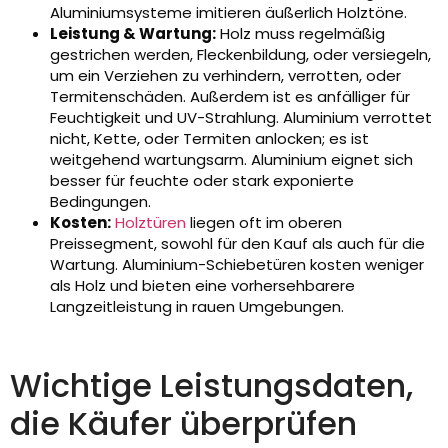
Aluminiumsysteme imitieren äußerlich Holztöne.
Leistung & Wartung:
Holz muss regelmäßig
gestrichen werden, Fleckenbildung, oder versiegeln,
um ein Verziehen zu verhindern, verrotten, oder
Termitenschäden. Außerdem ist es anfälliger für
Feuchtigkeit und UV-Strahlung. Aluminium verrottet
nicht, Kette, oder Termiten anlocken; es ist
weitgehend wartungsarm. Aluminium eignet sich
besser für feuchte oder stark exponierte
Bedingungen.
Kosten:
Holztüren
liegen oft im oberen
Preissegment, sowohl für den Kauf als auch für die
Wartung. Aluminium-Schiebetüren kosten weniger
als Holz und bieten eine vorhersehbarere
Langzeitleistung in rauen Umgebungen.
Wichtige Leistungsdaten,
die Käufer überprüfen