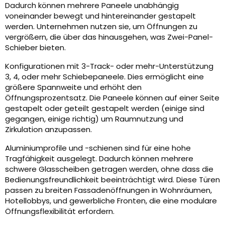
Dadurch können mehrere Paneele unabhängig
voneinander bewegt und hintereinander gestapelt
werden. Unternehmen nutzen sie, um Öffnungen zu
vergrößern, die über das hinausgehen, was Zwei-Panel-
Schieber bieten.
Konfigurationen mit 3-Track- oder mehr-Unterstützung
3, 4, oder mehr Schiebepaneele. Dies ermöglicht eine
größere Spannweite und erhöht den
Öffnungsprozentsatz. Die Paneele können auf einer Seite
gestapelt oder geteilt gestapelt werden (einige sind
gegangen, einige richtig) um Raumnutzung und
Zirkulation anzupassen.
Aluminiumprofile und -schienen sind für eine hohe
Tragfähigkeit ausgelegt. Dadurch können mehrere
schwere Glasscheiben getragen werden, ohne dass die
Bedienungsfreundlichkeit beeinträchtigt wird. Diese Türen
passen zu breiten Fassadenöffnungen in Wohnräumen,
Hotellobbys, und gewerbliche Fronten, die eine modulare
Öffnungsflexibilität erfordern.