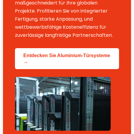
maßgeschneidert für Ihre globalen
Projekte. Profitieren Sie von integrierter
Fertigung, starke Anpassung, und
wettbewerbsfähige Kosteneffizienz für
zuverlässige langfristige Partnerschaften.
Entdecken Sie Aluminium-Türsysteme
→