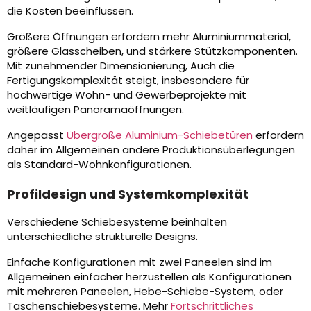
die Kosten beeinflussen.
Größere Öffnungen erfordern mehr Aluminiummaterial,
größere Glasscheiben, und stärkere Stützkomponenten.
Mit zunehmender Dimensionierung, Auch die
Fertigungskomplexität steigt, insbesondere für
hochwertige Wohn- und Gewerbeprojekte mit
weitläufigen Panoramaöffnungen.
Angepasst
Übergroße Aluminium-Schiebetüren
erfordern
daher im Allgemeinen andere Produktionsüberlegungen
als Standard-Wohnkonfigurationen.
Profildesign und Systemkomplexität
Verschiedene Schiebesysteme beinhalten
unterschiedliche strukturelle Designs.
Einfache Konfigurationen mit zwei Paneelen sind im
Allgemeinen einfacher herzustellen als Konfigurationen
mit mehreren Paneelen, Hebe-Schiebe-System, oder
Taschenschiebesysteme. Mehr
Fortschrittliches