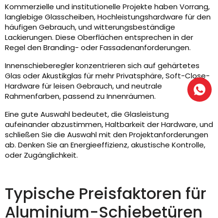
Kommerzielle und institutionelle Projekte haben Vorrang,
langlebige Glasscheiben, Hochleistungshardware für den
häufigen Gebrauch, und witterungsbeständige
Lackierungen. Diese Oberflächen entsprechen in der
Regel den Branding- oder Fassadenanforderungen.
Innenschieberegler konzentrieren sich auf gehärtetes
Glas oder Akustikglas für mehr Privatsphäre, Soft-Close-
Hardware für leisen Gebrauch, und neutrale
Rahmenfarben, passend zu Innenräumen.
Eine gute Auswahl bedeutet, die Glasleistung
aufeinander abzustimmen, Haltbarkeit der Hardware, und
schließen Sie die Auswahl mit den Projektanforderungen
ab. Denken Sie an Energieeffizienz, akustische Kontrolle,
oder Zugänglichkeit.
Typische Preisfaktoren für
Aluminium-Schiebetüren