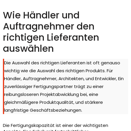
Wie Händler und
Auftragnehmer den
richtigen Lieferanten
auswählen
Die Auswahl des richtigen Lieferanten ist oft genauso
wichtig wie die Auswahl des richtigen Produkts. Für
Händler, Auftragnehmer, Architekten, und Entwickler, Ein
zuverlässiger Fertigungspartner trägt zu einer
reibungsloseren Projektabwicklung bei, eine
gleichmäßigere Produktqualität, und stärkere
langfristige Geschäftsbeziehungen.
Die Fertigungskapazität ist einer der wichtigsten