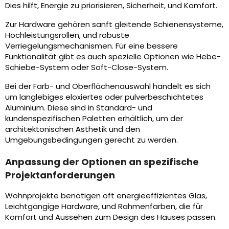
Dies hilft, Energie zu priorisieren, Sicherheit, und Komfort.
Zur Hardware gehören sanft gleitende Schienensysteme,
Hochleistungsrollen, und robuste
Verriegelungsmechanismen. Für eine bessere
Funktionalität gibt es auch spezielle Optionen wie Hebe-
Schiebe-System oder Soft-Close-System.
Bei der Farb- und Oberflächenauswahl handelt es sich
um langlebiges eloxiertes oder pulverbeschichtetes
Aluminium. Diese sind in Standard- und
kundenspezifischen Paletten erhältlich, um der
architektonischen Ästhetik und den
Umgebungsbedingungen gerecht zu werden.
Anpassung der Optionen an spezifische
Projektanforderungen
Wohnprojekte benötigen oft energieeffizientes Glas,
Leichtgängige Hardware, und Rahmenfarben, die für
Komfort und Aussehen zum Design des Hauses passen.