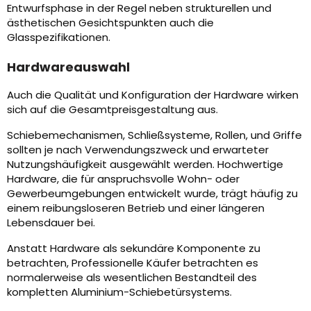
Entwurfsphase in der Regel neben strukturellen und
ästhetischen Gesichtspunkten auch die
Glasspezifikationen.
Hardwareauswahl
Auch die Qualität und Konfiguration der Hardware wirken
sich auf die Gesamtpreisgestaltung aus.
Schiebemechanismen, Schließsysteme, Rollen, und Griffe
sollten je nach Verwendungszweck und erwarteter
Nutzungshäufigkeit ausgewählt werden. Hochwertige
Hardware, die für anspruchsvolle Wohn- oder
Gewerbeumgebungen entwickelt wurde, trägt häufig zu
einem reibungsloseren Betrieb und einer längeren
Lebensdauer bei.
Anstatt Hardware als sekundäre Komponente zu
betrachten, Professionelle Käufer betrachten es
normalerweise als wesentlichen Bestandteil des
kompletten Aluminium-Schiebetürsystems.