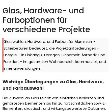
Glas, Hardware- und
Farboptionen für
verschiedene Projekte
Glas wählen, Hardware, und Farben für Aluminium-
Schiebetüren bedeutet, die Projektanforderungen –
Energie – in Einklang zu bringen, Sicherheit, Ästhetik, und
Funktion – im gesamten Wohnbereich, kommerziell, und
Innenanwendungen.
Wichtige Überlegungen zu Glas, Hardware,
und Farbauswahl
Die Auswahl an Glas reicht von einfachen isolierten und
gehärteten Elementen bis hin zu fortschrittlichen Low-E-
Elementen, akustisch, und wirkungsbewertete Optionen.