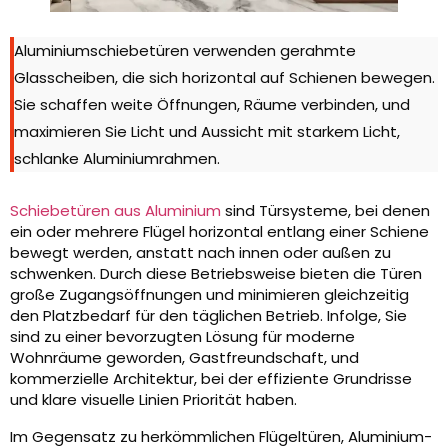
Aluminiumschiebetüren verwenden gerahmte
Glasscheiben, die sich horizontal auf Schienen bewegen.
Sie schaffen weite Öffnungen, Räume verbinden, und
maximieren Sie Licht und Aussicht mit starkem Licht,
schlanke Aluminiumrahmen.
Schiebetüren aus Aluminium
sind Türsysteme, bei denen
ein oder mehrere Flügel horizontal entlang einer Schiene
bewegt werden, anstatt nach innen oder außen zu
schwenken. Durch diese Betriebsweise bieten die Türen
große Zugangsöffnungen und minimieren gleichzeitig
den Platzbedarf für den täglichen Betrieb. Infolge, Sie
sind zu einer bevorzugten Lösung für moderne
Wohnräume geworden, Gastfreundschaft, und
kommerzielle Architektur, bei der effiziente Grundrisse
und klare visuelle Linien Priorität haben.
Im Gegensatz zu herkömmlichen Flügeltüren, Aluminium-