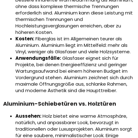
ohne dass komplexe thermische Trennungen
erforderlich sind. Aluminium kann diese Leistung mit
thermischen Trennungen und
Hochleistungsverglasungen erreichen, aber zu
höheren Kosten.
Kosten:
Fiberglas ist im Allgemeinen teurer als
Aluminium. Aluminium liegt im Mittelfeld: mehr als
Vinyl, weniger als Glasfaser und viele Holzsysteme.
Anwendungsfälle:
Glasfaser eignet sich für
Projekte, bei denen Energieeffizienz und geringer
Wartungsaufwand bei einem höheren Budget im
Vordergrund stehen. Aluminium zeichnet sich durch
maximale Öffnungsgröße aus, schlanke Rahmen,
und moderne Ästhetik sind die Haupttreiber.
Aluminium-Schiebetüren vs. Holztüren
Aussehen:
Holz bietet eine warme Atmosphäre,
natürlich, und anpassbarer Look, bevorzugt in
traditionellen oder Luxusprojekten. Aluminium sorgt
für eine saubere, minimalistischer Look. Einige