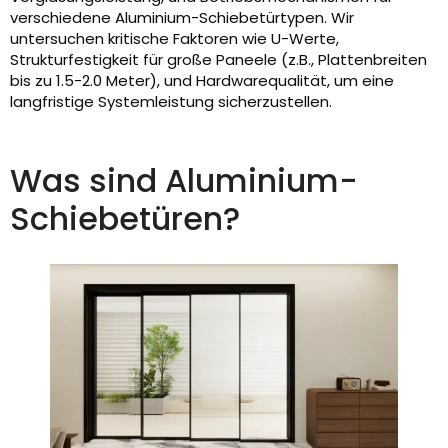
verschiedene Aluminium-Schiebetürtypen. Wir
untersuchen kritische Faktoren wie U-Werte,
Strukturfestigkeit für große Paneele (z.B., Plattenbreiten
bis zu 1.5-2.0 Meter), und Hardwarequalität, um eine
langfristige Systemleistung sicherzustellen.
Was sind Aluminium-
Schiebetüren?