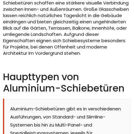
Schiebetüren schaffen eine stärkere visuelle Verbindung
zwischen Innen- und Außenräumen. Große Glasscheiben
lassen reichlich natürliches Tageslicht in die Gebäude
eindringen und bieten gleichzeitig einen ungehinderten
Blick auf die Gärten, Terrassen, Balkone, Innenhöfe, oder
umliegende Landschaften. Aufgrund dieser
Eigenschaften eignen sich Schiebesysteme besonders
für Projekte, bei denen Offenheit und moderne
Architektur im Vordergrund stehen.
Haupttypen von
Aluminium-Schiebetüren
Aluminium-Schiebetüren gibt es in verschiedenen
Ausführungen, von Standard- und Slimline-
Systemen bis hin zu Multi-Panel- und
Spezialleistungssystemen, jeweils für