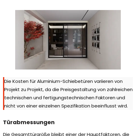
Die Kosten für Aluminium-Schiebetüren variieren von
Projekt zu Projekt, da die Preisgestaltung von zahlreichen
technischen und fertigungstechnischen Faktoren und
nicht von einer einzelnen Spezifikation beeinflusst wird.
Türabmessungen
Die Gesamttürgröße bleibt einer der Hauptfaktoren, die