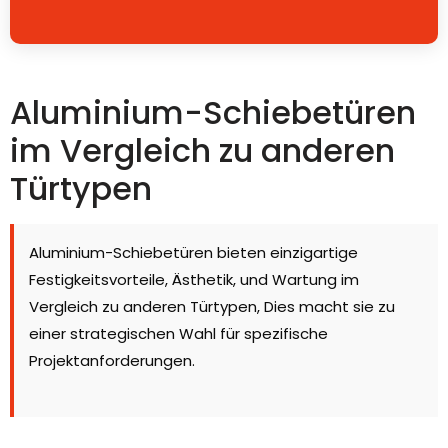
Aluminium-Schiebetüren
im Vergleich zu anderen
Türtypen
Aluminium-Schiebetüren bieten einzigartige
Festigkeitsvorteile, Ästhetik, und Wartung im
Vergleich zu anderen Türtypen, Dies macht sie zu
einer strategischen Wahl für spezifische
Projektanforderungen.