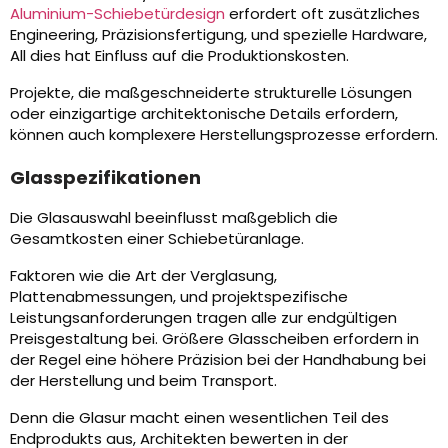
Aluminium-Schiebetürdesign
erfordert oft zusätzliches
Engineering, Präzisionsfertigung, und spezielle Hardware,
All dies hat Einfluss auf die Produktionskosten.
Projekte, die maßgeschneiderte strukturelle Lösungen
oder einzigartige architektonische Details erfordern,
können auch komplexere Herstellungsprozesse erfordern.
Glasspezifikationen
Die Glasauswahl beeinflusst maßgeblich die
Gesamtkosten einer Schiebetüranlage.
Faktoren wie die Art der Verglasung,
Plattenabmessungen, und projektspezifische
Leistungsanforderungen tragen alle zur endgültigen
Preisgestaltung bei. Größere Glasscheiben erfordern in
der Regel eine höhere Präzision bei der Handhabung bei
der Herstellung und beim Transport.
Denn die Glasur macht einen wesentlichen Teil des
Endprodukts aus, Architekten bewerten in der