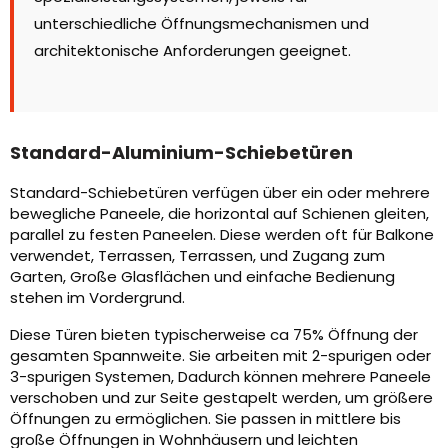
unterschiedliche Öffnungsmechanismen und
architektonische Anforderungen geeignet.
Standard-Aluminium-Schiebetüren
Standard-Schiebetüren verfügen über ein oder mehrere
bewegliche Paneele, die horizontal auf Schienen gleiten,
parallel zu festen Paneelen. Diese werden oft für Balkone
verwendet, Terrassen, Terrassen, und Zugang zum
Garten, Große Glasflächen und einfache Bedienung
stehen im Vordergrund.
Diese Türen bieten typischerweise ca 75% Öffnung der
gesamten Spannweite. Sie arbeiten mit 2-spurigen oder
3-spurigen Systemen, Dadurch können mehrere Paneele
verschoben und zur Seite gestapelt werden, um größere
Öffnungen zu ermöglichen. Sie passen in mittlere bis
große Öffnungen in Wohnhäusern und leichten