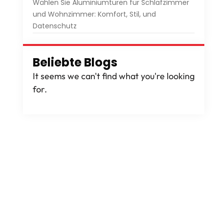
Wählen Sie Aluminiumtüren für Schlafzimmer
und Wohnzimmer: Komfort, Stil, und
Datenschutz
Beliebte Blogs
It seems we can't find what you're looking
for
.