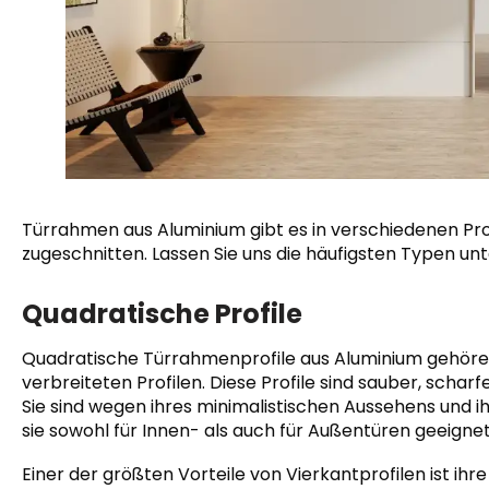
Türrahmen aus Aluminium gibt es in verschiedenen Profi
zugeschnitten. Lassen Sie uns die häufigsten Typen un
Quadratische Profile
Quadratische Türrahmenprofile aus Aluminium gehöre
verbreiteten Profilen. Diese Profile sind sauber, scha
Sie sind wegen ihres minimalistischen Aussehens und i
sie sowohl für Innen- als auch für Außentüren geeignet
Einer der größten Vorteile von Vierkantprofilen ist ihr