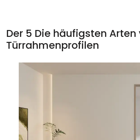
Der 5 Die häufigsten Arte
Türrahmenprofilen