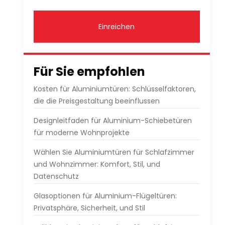
Einreichen
Für Sie empfohlen
Kosten für Aluminiumtüren: Schlüsselfaktoren,
die die Preisgestaltung beeinflussen
Designleitfaden für Aluminium-Schiebetüren
für moderne Wohnprojekte
Wählen Sie Aluminiumtüren für Schlafzimmer
und Wohnzimmer: Komfort, Stil, und
Datenschutz
Glasoptionen für Aluminium-Flügeltüren:
Privatsphäre, Sicherheit, und Stil