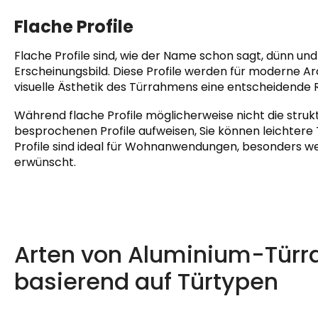
Flache Profile
Flache Profile sind, wie der Name schon sagt, dünn und 
Erscheinungsbild. Diese Profile werden für moderne Ar
visuelle Ästhetik des Türrahmens eine entscheidende Ro
Während flache Profile möglicherweise nicht die strukt
besprochenen Profile aufweisen, Sie können leichtere 
Profile sind ideal für Wohnanwendungen, besonders we
erwünscht.
Arten von Aluminium-Türr
basierend auf Türtypen