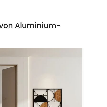
n von Aluminium-