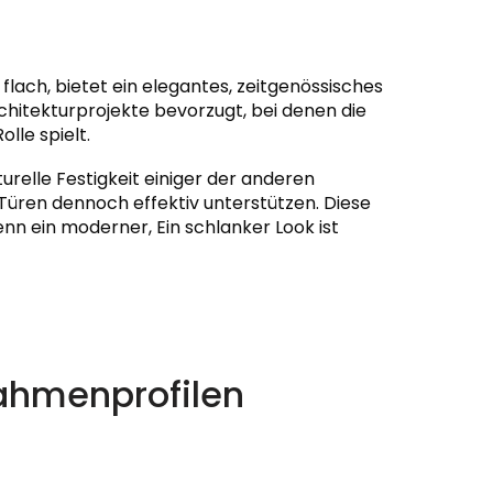
flach, bietet ein elegantes, zeitgenössisches
chitekturprojekte bevorzugt, bei denen die
lle spielt.
urelle Festigkeit einiger der anderen
Türen dennoch effektiv unterstützen. Diese
nn ein moderner, Ein schlanker Look ist
ahmenprofilen