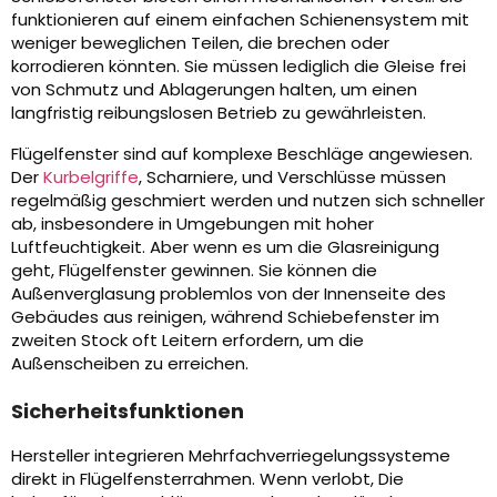
funktionieren auf einem einfachen Schienensystem mit
weniger beweglichen Teilen, die brechen oder
korrodieren könnten. Sie müssen lediglich die Gleise frei
von Schmutz und Ablagerungen halten, um einen
langfristig reibungslosen Betrieb zu gewährleisten.
Flügelfenster sind auf komplexe Beschläge angewiesen.
Der
Kurbelgriffe
, Scharniere, und Verschlüsse müssen
regelmäßig geschmiert werden und nutzen sich schneller
ab, insbesondere in Umgebungen mit hoher
Luftfeuchtigkeit. Aber wenn es um die Glasreinigung
geht, Flügelfenster gewinnen. Sie können die
Außenverglasung problemlos von der Innenseite des
Gebäudes aus reinigen, während Schiebefenster im
zweiten Stock oft Leitern erfordern, um die
Außenscheiben zu erreichen.
Sicherheitsfunktionen
Hersteller integrieren Mehrfachverriegelungssysteme
direkt in Flügelfensterrahmen. Wenn verlobt, Die