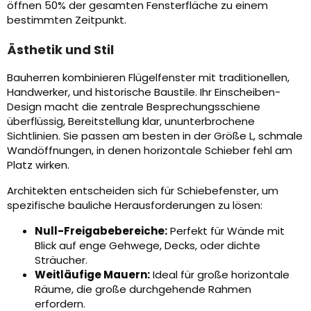
öffnen 50% der gesamten Fensterfläche zu einem
bestimmten Zeitpunkt.
Ästhetik und Stil
Bauherren kombinieren Flügelfenster mit traditionellen,
Handwerker, und historische Baustile. Ihr Einscheiben-
Design macht die zentrale Besprechungsschiene
überflüssig, Bereitstellung klar, ununterbrochene
Sichtlinien. Sie passen am besten in der Größe L, schmale
Wandöffnungen, in denen horizontale Schieber fehl am
Platz wirken.
Architekten entscheiden sich für Schiebefenster, um
spezifische bauliche Herausforderungen zu lösen:
Null-Freigabebereiche:
Perfekt für Wände mit
Blick auf enge Gehwege, Decks, oder dichte
Sträucher.
Weitläufige Mauern:
Ideal für große horizontale
Räume, die große durchgehende Rahmen
erfordern.