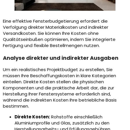
Eine effektive Fensterbudgetierung erfordert die
Verfolgung direkter Materialkosten und indirekter
Versandkosten. Sie können Ihre Kosten ohne
Qualitätseinbußen optimieren, indem Sie integrierte
Fertigung und flexible Bestellmengen nutzen.
Analyse direkter und indirekter Ausgaben
Um ein realistisches Projektbudget zu erstellen, Sie
müssen Ihre Beschaffungskosten in klare Kategorien
einteilen. Direkte Kosten stellen die physischen
Komponenten und die praktische Arbeit dar, die zur
Herstellung Ihrer Fenstersysteme erforderlich sind,
während die indirekten Kosten Ihre betriebliche Basis
bestimmen.
Direkte Kosten:
Rohstoffe einschließlich
Aluminiumprofile und Glas, zusätzlich zu den
Herstellungsarbeits- und Erfüllungsgebühren.