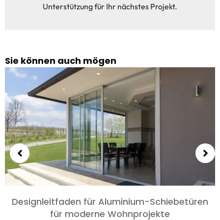
Unterstützung für Ihr nächstes Projekt.
Sie können auch mögen
Wählen Sie Aluminiumtüren für Schlafzimmer
und Wohnzimmer: Komfort, Stil, und