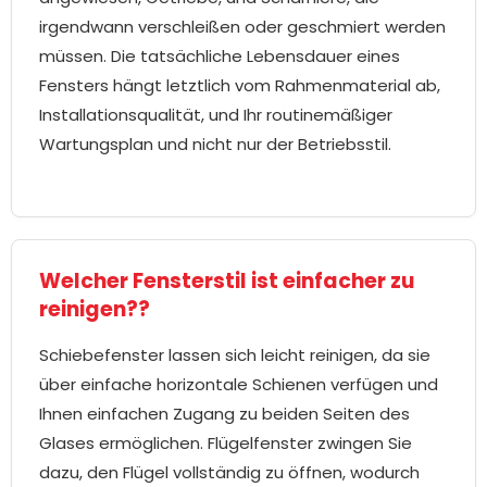
irgendwann verschleißen oder geschmiert werden
müssen. Die tatsächliche Lebensdauer eines
Fensters hängt letztlich vom Rahmenmaterial ab,
Installationsqualität, und Ihr routinemäßiger
Wartungsplan und nicht nur der Betriebsstil.
Welcher Fensterstil ist einfacher zu
reinigen??
Schiebefenster lassen sich leicht reinigen, da sie
über einfache horizontale Schienen verfügen und
Ihnen einfachen Zugang zu beiden Seiten des
Glases ermöglichen. Flügelfenster zwingen Sie
dazu, den Flügel vollständig zu öffnen, wodurch