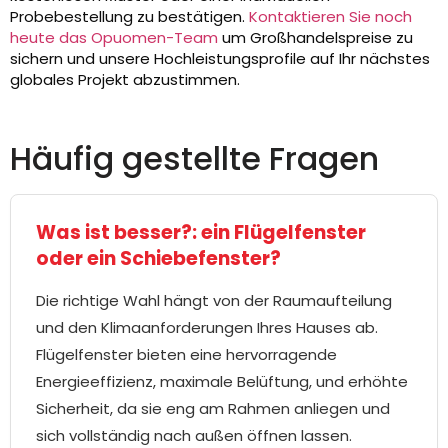
Probebestellung zu bestätigen.
Kontaktieren Sie noch
heute das Opuomen-Team
um Großhandelspreise zu
sichern und unsere Hochleistungsprofile auf Ihr nächstes
globales Projekt abzustimmen.
Häufig gestellte Fragen
Was ist besser?: ein Flügelfenster
oder ein Schiebefenster?
Die richtige Wahl hängt von der Raumaufteilung
und den Klimaanforderungen Ihres Hauses ab.
Flügelfenster bieten eine hervorragende
Energieeffizienz, maximale Belüftung, und erhöhte
Sicherheit, da sie eng am Rahmen anliegen und
sich vollständig nach außen öffnen lassen.