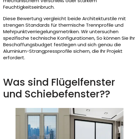
mechanischem Verschleiß oder starkem
Feuchtigkeitseinbruch.
Diese Bewertung vergleicht beide Architekturstile mit
strengen Standards für thermische Trennprofile und
Mehrpunktverriegelungsmetriken. Wir untersuchen
spezifische technische Konfigurationen, So können Sie Ihr
Beschaffungsbudget festlegen und sich genau die
Aluminium-Strangpressprofile sichern, die Ihr Projekt
erfordert.
Was sind Flügelfenster
und Schiebefenster??