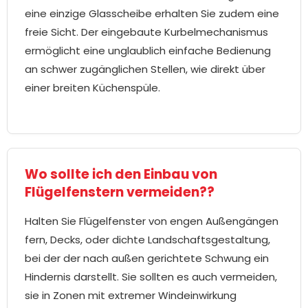
eine einzige Glasscheibe erhalten Sie zudem eine
freie Sicht. Der eingebaute Kurbelmechanismus
ermöglicht eine unglaublich einfache Bedienung
an schwer zugänglichen Stellen, wie direkt über
einer breiten Küchenspüle.
Wo sollte ich den Einbau von
Flügelfenstern vermeiden??
Halten Sie Flügelfenster von engen Außengängen
fern, Decks, oder dichte Landschaftsgestaltung,
bei der der nach außen gerichtete Schwung ein
Hindernis darstellt. Sie sollten es auch vermeiden,
sie in Zonen mit extremer Windeinwirkung