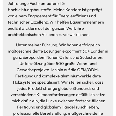
Jahrelange Fachkompetenz für
Hochleistungsbaustoffe. Meine Karriere ist geprägt
von einem Engagement für Energieeffizienz und
technischer Exzellenz, Wir helfen Bauunternehmern
und Entwicklern auf der ganzen Welt, ihre
architektonischen Visionen zu verwirklichen.
Unter meiner Führung, Wir haben erfolgreich
maßgeschneiderte Lösungen exportiert 30+ Länder in
ganz Europa, dem Nahen Osten, und Südostasien,
Unterstützung über 500 große Wohn- und
Gewerbeprojekte. Ich bin auf die OEM/ODM-
Fertigung und komplexe aluminiumverkleidete
Holzsysteme spezialisiert, Wir stellen sicher, dass
jedes Produkt strenge globale Standards und
verschiedene Klimaanforderungen erfüllt. Ich setze
mich dafür ein, die Lücke zwischen fortschrittlicher
Fertigung und globalem Handel zu schließen,
professionelle Bereitstellung, maßgeschneiderte