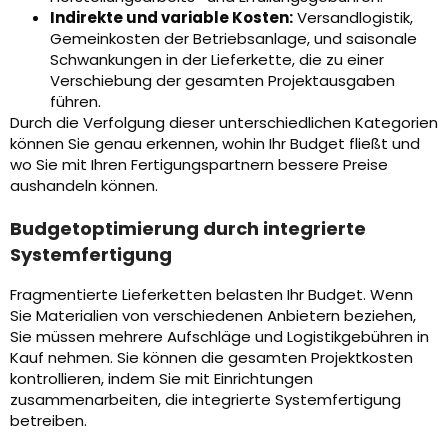
Indirekte und variable Kosten:
Versandlogistik,
Gemeinkosten der Betriebsanlage, und saisonale
Schwankungen in der Lieferkette, die zu einer
Verschiebung der gesamten Projektausgaben
führen.
Durch die Verfolgung dieser unterschiedlichen Kategorien
können Sie genau erkennen, wohin Ihr Budget fließt und
wo Sie mit Ihren Fertigungspartnern bessere Preise
aushandeln können.
Budgetoptimierung durch integrierte
Systemfertigung
Fragmentierte Lieferketten belasten Ihr Budget. Wenn
Sie Materialien von verschiedenen Anbietern beziehen,
Sie müssen mehrere Aufschläge und Logistikgebühren in
Kauf nehmen. Sie können die gesamten Projektkosten
kontrollieren, indem Sie mit Einrichtungen
zusammenarbeiten, die integrierte Systemfertigung
betreiben.