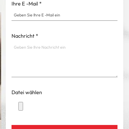
Ihre E -Mail
*
Nachricht
*
Datei wählen