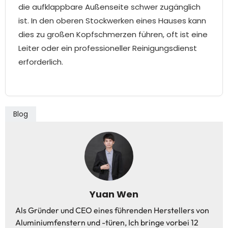
die aufklappbare Außenseite schwer zugänglich
ist. In den oberen Stockwerken eines Hauses kann
dies zu großen Kopfschmerzen führen, oft ist eine
Leiter oder ein professioneller Reinigungsdienst
erforderlich.
Blog
Yuan Wen
Als Gründer und CEO eines führenden Herstellers von
Aluminiumfenstern und -türen, Ich bringe vorbei 12