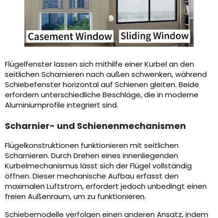
Flügelfenster lassen sich mithilfe einer Kurbel an den
seitlichen Scharnieren nach außen schwenken, während
Schiebefenster horizontal auf Schienen gleiten. Beide
erfordern unterschiedliche Beschläge, die in moderne
Aluminiumprofile integriert sind.
Scharnier- und Schienenmechanismen
Flügelkonstruktionen funktionieren mit seitlichen
Scharnieren. Durch Drehen eines innenliegenden
Kurbelmechanismus lässt sich der Flügel vollständig
öffnen. Dieser mechanische Aufbau erfasst den
maximalen Luftstrom, erfordert jedoch unbedingt einen
freien Außenraum, um zu funktionieren.
Schiebemodelle verfolgen einen anderen Ansatz, indem