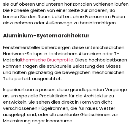
sie auf oberen und unteren horizontalen Schienen laufen.
Die Paneele gleiten von einer Seite zur anderen, So
können Sie den Raum belüften, ohne Freiraum im Freien
einzunehmen oder Außenwege zu beeinträchtigen.
Aluminium-Systemarchitektur
Fensterhersteller beherbergen diese unterschiedlichen
Hardware-Setups in technischem Aluminium oder T-
Material
thermische Bruchprofile
. Diese hochbelastbaren
Rahmen tragen die strukturelle Belastung des Glases
und halten gleichzeitig die beweglichen mechanischen
Teile perfekt ausgerichtet.
Ingenieurteams passen diese grundlegenden Vorgänge
an, um spezielle Produktlinien für die Architektur zu
entwickeln. Sie sehen dies direkt in Form von dicht
verschlossenen Flügelrahmen, die für raues Wetter
ausgelegt sind, oder ultraschlanke Gleitschienen zur
Maximierung enger Innenräume.