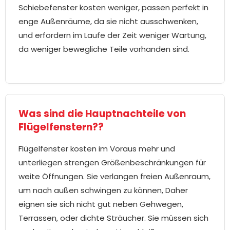
Schiebefenster kosten weniger, passen perfekt in
enge Außenräume, da sie nicht ausschwenken,
und erfordern im Laufe der Zeit weniger Wartung,
da weniger bewegliche Teile vorhanden sind.
Was sind die Hauptnachteile von
Flügelfenstern??
Flügelfenster kosten im Voraus mehr und
unterliegen strengen Größenbeschränkungen für
weite Öffnungen. Sie verlangen freien Außenraum,
um nach außen schwingen zu können, Daher
eignen sie sich nicht gut neben Gehwegen,
Terrassen, oder dichte Sträucher. Sie müssen sich