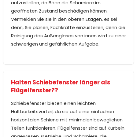
aufzustellen, da Böen die Scharniere im
geöffneten Zustand beschädigen können.
Vermeiden Sie sie in den oberen Etagen, es sei
denn, Sie planen, Fachkräfte einzustellen, denn die
Reinigung des Außenglases von innen wird zu einer
schwierigen und gefährlichen Aufgabe.
Halten Schiebefenster länger als
Flügelfenster??
Schiebefenster bieten einen leichten
Haltbarkeitsvorteil, da sie auf einer einfachen
horizontalen Schiene mit minimalen beweglichen
Teilen funktionieren. Flügelfenster sind auf Kurbeln
angewiesen, Getriebe, und Scharniere, die