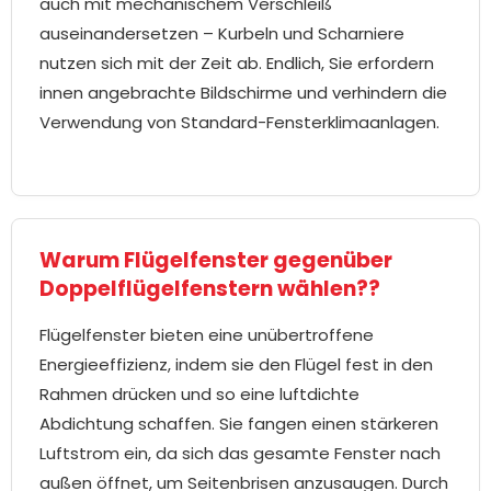
auch mit mechanischem Verschleiß
auseinandersetzen – Kurbeln und Scharniere
nutzen sich mit der Zeit ab. Endlich, Sie erfordern
innen angebrachte Bildschirme und verhindern die
Verwendung von Standard-Fensterklimaanlagen.
Warum Flügelfenster gegenüber
Doppelflügelfenstern wählen??
Flügelfenster bieten eine unübertroffene
Energieeffizienz, indem sie den Flügel fest in den
Rahmen drücken und so eine luftdichte
Abdichtung schaffen. Sie fangen einen stärkeren
Luftstrom ein, da sich das gesamte Fenster nach
außen öffnet, um Seitenbrisen anzusaugen. Durch