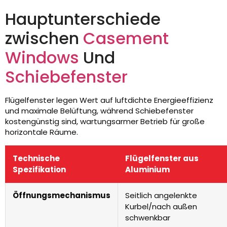
Hauptunterschiede
zwischen
Casement
Windows
Und
Schiebefenster
Flügelfenster legen Wert auf luftdichte Energieeffizienz
und maximale Belüftung, während Schiebefenster
kostengünstig sind, wartungsarmer Betrieb für große
horizontale Räume.
Technische
Flügelfenster aus
Spezifikation
Aluminium
Öffnungsmechanismus
Seitlich angelenkte
Kurbel/nach außen
schwenkbar