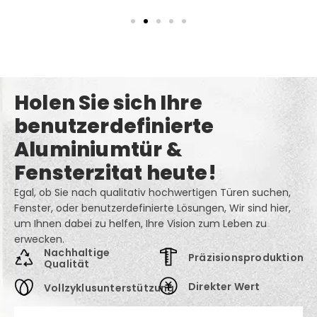
Datenschutz
Holen Sie sich Ihre
benutzerdefinierte
Aluminiumtür &
Fensterzitat heute!
Egal, ob Sie nach qualitativ hochwertigen Türen suchen,
Fenster, oder benutzerdefinierte Lösungen, Wir sind hier,
um Ihnen dabei zu helfen, Ihre Vision zum Leben zu
erwecken.
Nachhaltige
Präzisionsproduktion
Qualität
Direkter Wert
Vollzyklusunterstützung