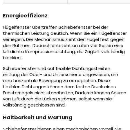
Energieeffizienz
Flügelfenster übertreffen Schiebefenster bei der
thermischen Leistung deutlich. Wenn Sie ein Flügelfenster
verriegeln, Der Mechanismus zieht den Flügel fest gegen
den Rahmen. Dadurch entsteht an allen vier Seiten eine
luftdichte Kompressionsdichtung, die Zugluft vollständig
blockiert.
Schiebefenster sind auf flexible Dichtungsstreifen
entlang der Ober- und Unterschiene angewiesen, um
eine horizontale Bewegung zu ermöglichen. Diese
flexiblen Dichtungen können dem festen Druck eines
Fensterriegels nicht standhalten, Dadurch können Spuren
von Luft durch die Lücken strömen, selbst wenn sie
vollständig geschlossen sind.
Haltbarkeit und Wartung
Schiebefenster bieten einen mechanischen Vorteil. Sie