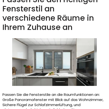
Fensterstil an
verschiedene Räume in
Ihrem Zuhause an
Passen Sie die Fensterstile an die Raumfunktionen an:
Große Panoramafenster mit Blick auf das Wohnzimmer,
Sichere Flügel zur Schlafzimmerlüftung, und