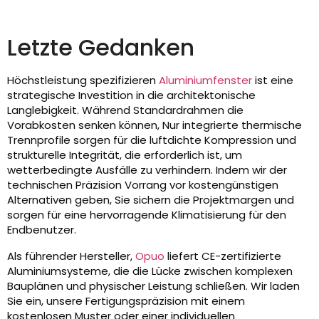
Letzte Gedanken
Höchstleistung spezifizieren
Aluminiumfenster
ist eine
strategische Investition in die architektonische
Langlebigkeit. Während Standardrahmen die
Vorabkosten senken können, Nur integrierte thermische
Trennprofile sorgen für die luftdichte Kompression und
strukturelle Integrität, die erforderlich ist, um
wetterbedingte Ausfälle zu verhindern. Indem wir der
technischen Präzision Vorrang vor kostengünstigen
Alternativen geben, Sie sichern die Projektmargen und
sorgen für eine hervorragende Klimatisierung für den
Endbenutzer.
Als führender Hersteller,
Opuo
liefert CE-zertifizierte
Aluminiumsysteme, die die Lücke zwischen komplexen
Bauplänen und physischer Leistung schließen. Wir laden
Sie ein, unsere Fertigungspräzision mit einem
kostenlosen Muster oder einer individuellen