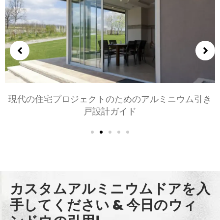
寝室とリビングルーム用のアルミニウムドアの選択:
快適, スタイル, とプライバシー
カスタムアルミニウムドアを入
手してください & 今日のウィ