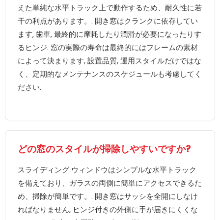
えた単純な水平トラック上で動作するため、耐久性に若
干の利点があります。. 開き窓はクランクに依存してい
ます, 歯車, 最終的に摩耗したり潤滑が必要になったりす
るヒンジ. 窓の実際の寿命は最終的にはフレームの素材
によって決まります, 設置品質, 運用スタイルだけではな
く、定期的なメンテナンスのスケジュールも考慮してく
ださい.
どの窓のスタイルが掃除しやすいですか?
スライディング ウィンドウはシンプルな水平トラック
を備えており、ガラスの両側に簡単にアクセスできるた
め、掃除が簡単です。. 開き窓はサッシを全開にしなけ
ればなりません, ヒンジ付きの外側に手が届きにくくな