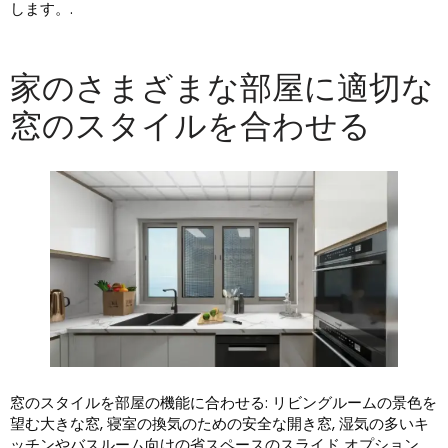
します。.
家のさまざまな部屋に適切な
窓のスタイルを合わせる
窓のスタイルを部屋の機能に合わせる: リビングルームの景色を
望む大きな窓, 寝室の換気のための安全な開き窓, 湿気の多いキ
ッチンやバスルーム向けの省スペースのスライド オプション.