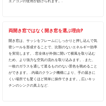
エアコンの使用が妨げられます。.
両開き窓ではなく開き窓を選ぶ理由?
開き窓は、サッシをフレームにしっかりと押し込んで気
密シールを形成することで、比類のないエネルギー効率
を実現します。. 窓全体が外側に開いて横風を取り込む
ため、より強力な空気の流れを取り込みます。. また、
一枚のガラスを通して遮るもののない景色を眺めること
ができます。. 内蔵のクランク機構により、手の届きに
くい場所でも驚くほど簡単に操作できます。, 広いキッ
チンのシンクの真上など.