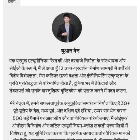
ब्लॉग
युआन वेन
एक प्रमुख एल्यूमीनियम खिड़की और दरवाजे निर्माता के संस्थापक और
सीईओ के रूप में, मैं ले आता हूँ 12 उच्च-प्रदर्शन निर्माण सामग्री में वर्षों की
विशेष विशेषज्ञता. मेरा करियर ऊर्जा दक्षता और इंजीनियरिंग उत्कृष्टता के
प्रति प्रतिबद्धता से परिभाषित होता है, दुनिया भर में ठेकेदारों और
डेवलपर्स को उनके वास्तुशिल्प दृष्टिकोण को प्राप्त करने में मदद करना.
मेरे नेतृत्व में, हमने सफलतापूर्वक अनुकूलित समाधान निर्यात किए हैं 30+
पूरे यूरोप के देश, मध्य पूर्व, और दक्षिण पूर्व एशिया, ऊपर समर्थन करना
500 बड़े पैमाने पर आवासीय और वाणिज्यिक परियोजनाएं. मैं ओईएम/
ओडीएम विनिर्माण और जटिल एल्यूमीनियम-क्लैड लकड़ी प्रणालियों में
विशेषज्ञ हूं, यह सुनिश्चित करना कि प्रत्येक उत्पाद कठोर वैश्विक मानकों