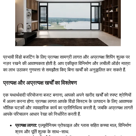
प्रभावी विंडो बजटिंग के लिए प्रत्यक्ष सामग्री लागत और अप्रत्यक्ष शिपिंग शुल्क पर
नज़र रखने की आवश्यकता होती है. आप एकीकृत विनिर्माण और लचीली ऑर्डर मात्रा
का लाभ उठाकर गुणवत्ता से समझौता किए बिना खर्चों को अनुकूलित कर सकते हैं.
प्रत्यक्ष और अप्रत्यक्ष खर्चों का विश्लेषण
एक यथार्थवादी परियोजना बजट बनाना, आपको अपने खरीद खर्चों को स्पष्ट श्रेणियों
में अलग करना होगा. प्रत्यक्ष लागत आपके विंडो सिस्टम के उत्पादन के लिए आवश्यक
भौतिक घटकों और व्यावहारिक कार्य का प्रतिनिधित्व करती है, जबकि अप्रत्यक्ष लागतें
आपके परिचालन आधार रेखा को निर्धारित करती हैं.
प्रत्यक्ष लागत:
एल्यूमीनियम प्रोफाइल और ग्लास सहित कच्चा माल, विनिर्माण
श्रम और पूर्ति शुल्क के साथ-साथ.