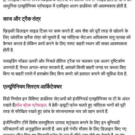
आधुनिक एल्यूमीनियम प्रोफाइल में एकीकृत अलग हार्डवेयर की आवश्यकता होती है.
काज और ट्रैक तंत्र
ख़िड़की डिज़ाइन साइड टिका पर काम करते हैं. आप सैश को पूरी तरह से खोलने के
लिए आंतरिक क्रैंक तंत्र को घुमाते हैं. यह यांत्रिक सेटअप अधिकतम वायु प्रवाह को
कैप्चर करता है लेकिन कार्य करने के लिए स्पष्ट बाहरी स्थान की सख्त आवश्यकता
होती है.
स्लाइडिंग मॉडल ऊपरी और निचले क्षैतिज ट्रैक पर चलकर एक अलग दृष्टिकोण
अपनाते हैं. पैनल अगल-बगल सरकते हैं, आपको किसी बाहरी जगह पर कब्जा किए
बिना या बाहरी रास्ते में हस्तक्षेप किए बिना कमरे को हवादार बनाने की सुविधा देता है.
एल्यूमिनियम सिस्टम आर्किटेक्चर
विंडो निर्माता इन विशिष्ट हार्डवेयर सेटअपों को इंजीनियर्ड एल्यूमीनियम या टी के अंदर
रखते हैं
हर्मल ब्रेक प्रोफाइल
. ये हेवी-ड्यूटी फ्रेम चलते हुए यांत्रिक भागों को पूरी
तरह से संरेखित रखते हुए कांच के संरचनात्मक भार को वहन करते हैं.
इंजीनियरिंग टीमें विशेष वास्तुशिल्प उत्पाद श्रृंखला बनाने के लिए इन बुनियादी
परिचालनों को अनुकूलित करती हैं. आप इसे गंभीर मौसम के लिए डिज़ाइन किए गए