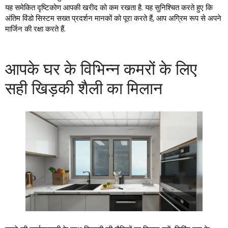
यह समेकित दृष्टिकोण आपकी खरीद को कम रखता है. यह सुनिश्चित करते हुए कि
अंतिम विंडो सिस्टम सख्त प्रदर्शन मानकों को पूरा करते हैं, आप अग्रिम रूप से अपने
मार्जिन की रक्षा करते हैं.
आपके घर के विभिन्न कमरों के लिए
सही खिड़की शैली का मिलान