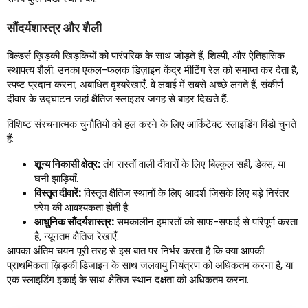
सौंदर्यशास्त्र और शैली
बिल्डर्स ख़िड़की खिड़कियों को पारंपरिक के साथ जोड़ते हैं, शिल्पी, और ऐतिहासिक
स्थापत्य शैली. उनका एकल-फलक डिज़ाइन केंद्र मीटिंग रेल को समाप्त कर देता है,
स्पष्ट प्रदान करना, अबाधित दृश्यरेखाएँ. वे लंबाई में सबसे अच्छे लगते हैं, संकीर्ण
दीवार के उद्घाटन जहां क्षैतिज स्लाइडर जगह से बाहर दिखते हैं.
विशिष्ट संरचनात्मक चुनौतियों को हल करने के लिए आर्किटेक्ट स्लाइडिंग विंडो चुनते
हैं:
शून्य निकासी क्षेत्र:
तंग रास्तों वाली दीवारों के लिए बिल्कुल सही, डेक्स, या
घनी झाड़ियाँ.
विस्तृत दीवारें:
विस्तृत क्षैतिज स्थानों के लिए आदर्श जिसके लिए बड़े निरंतर
फ़्रेम की आवश्यकता होती है.
आधुनिक सौंदर्यशास्त्र:
समकालीन इमारतों को साफ-सफाई से परिपूर्ण करता
है, न्यूनतम क्षैतिज रेखाएँ.
आपका अंतिम चयन पूरी तरह से इस बात पर निर्भर करता है कि क्या आपकी
प्राथमिकता ख़िड़की डिजाइन के साथ जलवायु नियंत्रण को अधिकतम करना है, या
एक स्लाइडिंग इकाई के साथ क्षैतिज स्थान दक्षता को अधिकतम करना.