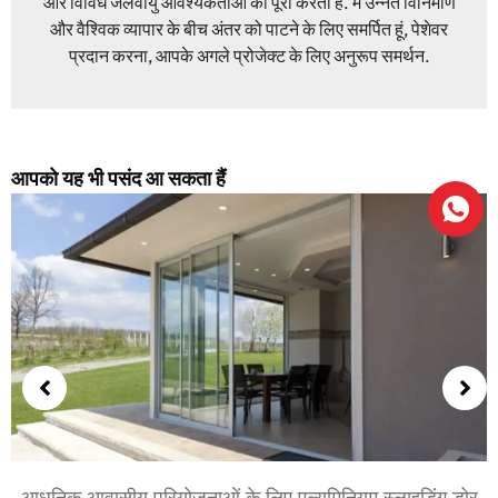
और विविध जलवायु आवश्यकताओं को पूरा करता है. मैं उन्नत विनिर्माण
और वैश्विक व्यापार के बीच अंतर को पाटने के लिए समर्पित हूं, पेशेवर
प्रदान करना, आपके अगले प्रोजेक्ट के लिए अनुरूप समर्थन.
आपको यह भी पसंद आ सकता हैं
नियम स्लाइडिंग डोर
शयनकक्षों और बैठक कक्षों के लिए एल्युमीनि