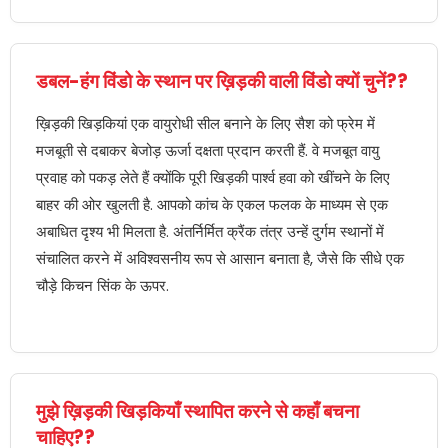
डबल-हंग विंडो के स्थान पर ख़िड़की वाली विंडो क्यों चुनें??
ख़िड़की खिड़कियां एक वायुरोधी सील बनाने के लिए सैश को फ्रेम में
मजबूती से दबाकर बेजोड़ ऊर्जा दक्षता प्रदान करती हैं. वे मजबूत वायु
प्रवाह को पकड़ लेते हैं क्योंकि पूरी खिड़की पार्श्व हवा को खींचने के लिए
बाहर की ओर खुलती है. आपको कांच के एकल फलक के माध्यम से एक
अबाधित दृश्य भी मिलता है. अंतर्निर्मित क्रैंक तंत्र उन्हें दुर्गम स्थानों में
संचालित करने में अविश्वसनीय रूप से आसान बनाता है, जैसे कि सीधे एक
चौड़े किचन सिंक के ऊपर.
मुझे ख़िड़की खिड़कियाँ स्थापित करने से कहाँ बचना
चाहिए??