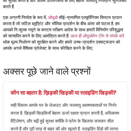
की सुरक्षा करते हैं और अंतिम उपयोगकर्ता के लिए बेहतर जलवायु नियंत्रण सुनिश्चित
करते हैं.
एक अग्रणी निर्माता के रूप में,
ओपूओ
सीई-प्रमाणित एल्यूमीनियम सिस्टम प्रदान
करता है जो जटिल ब्लूप्रिंट और भौतिक प्रदर्शन के बीच अंतर को पाटता है. हम
आपको निःशुल्क नमूने या कस्टम परीक्षण आदेश के साथ हमारी विनिर्माण परिशुद्धता
को सत्यापित करने के लिए आमंत्रित करते हैं.
आज ही ओपुओमेन टीम से संपर्क करें
थोक मूल्य निर्धारण को सुरक्षित करने और हमारे उच्च-प्रदर्शन एक्सट्रूज़न को
आपके अगले वैश्विक प्रोजेक्ट के साथ संरेखित करने के लिए.
अक्सर पूछे जाने वाले प्रश्नों
कौन सा बहतर है: ख़िड़की खिड़की या स्लाइडिंग खिड़की?
सही विकल्प आपके घर के लेआउट और जलवायु आवश्यकताओं पर निर्भर
करता है. ख़िड़की खिड़कियाँ बेहतर ऊर्जा दक्षता प्रदान करती हैं, अधिकतम
वेंटिलेशन, और बढ़ी हुई सुरक्षा क्योंकि वे फ्रेम के खिलाफ कसकर सील
करते हैं और पूरी तरह से बाहर की ओर खुलते हैं. स्लाइडिंग विंडो की लागत