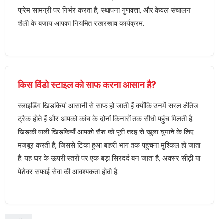
फ्रेम सामग्री पर निर्भर करता है, स्थापना गुणवत्ता, और केवल संचालन
शैली के बजाय आपका नियमित रखरखाव कार्यक्रम.
किस विंडो स्टाइल को साफ करना आसान है?
स्लाइडिंग खिड़कियां आसानी से साफ हो जाती हैं क्योंकि उनमें सरल क्षैतिज
ट्रैक होते हैं और आपको कांच के दोनों किनारों तक सीधी पहुंच मिलती है.
ख़िड़की वाली खिड़कियाँ आपको सैश को पूरी तरह से खुला घुमाने के लिए
मजबूर करती हैं, जिससे टिका हुआ बाहरी भाग तक पहुंचना मुश्किल हो जाता
है. यह घर के ऊपरी स्तरों पर एक बड़ा सिरदर्द बन जाता है, अक्सर सीढ़ी या
पेशेवर सफाई सेवा की आवश्यकता होती है.