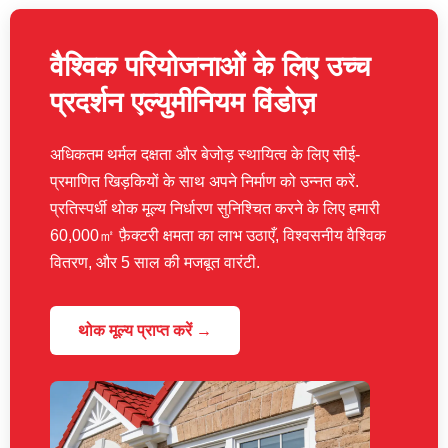
वैश्विक परियोजनाओं के लिए उच्च
प्रदर्शन एल्युमीनियम विंडोज़
अधिकतम थर्मल दक्षता और बेजोड़ स्थायित्व के लिए सीई-
प्रमाणित खिड़कियों के साथ अपने निर्माण को उन्नत करें.
प्रतिस्पर्धी थोक मूल्य निर्धारण सुनिश्चित करने के लिए हमारी
60,000㎡ फ़ैक्टरी क्षमता का लाभ उठाएँ, विश्वसनीय वैश्विक
वितरण, और 5 साल की मजबूत वारंटी.
थोक मूल्य प्राप्त करें →