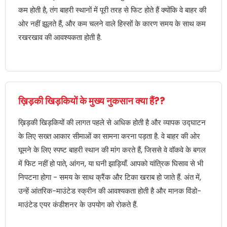
कम होती है, तंग बाहरी स्थानों में पूरी तरह से फिट होते हैं क्योंकि वे बाहर की
ओर नहीं झूलते हैं, और कम चलने वाले हिस्सों के कारण समय के साथ कम
रखरखाव की आवश्यकता होती है.
ख़िड़की खिड़कियों के मुख्य नुकसान क्या हैं??
ख़िड़की खिड़कियों की लागत पहले से अधिक होती है और व्यापक उद्घाटन
के लिए सख्त आकार सीमाओं का सामना करना पड़ता है. वे बाहर की ओर
घूमने के लिए स्पष्ट बाहरी स्थान की मांग करते हैं, जिससे वे वॉकवे के बगल
में फिट नहीं हो पाते, आंगन, या घनी झाड़ियाँ. आपको यांत्रिक घिसाव से भी
निपटना होगा - समय के साथ क्रैंक और टिका खराब हो जाते हैं. अंत में,
उन्हें आंतरिक-माउंटेड स्क्रीन की आवश्यकता होती है और मानक विंडो-
माउंटेड एयर कंडीशनर के उपयोग को रोकते हैं.