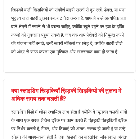
ख़िड़की वाली खिड़कियों को संकीर्ण बाहरी रास्तों से दूर रखें, डेक्स, या घना
भूदृश्य जहां बाहरी झुकाव रुकावट पैदा करता है. आपको उन्हें अत्यधिक हवा
वाले क्षेत्रों में रखने से भी बचना चाहिए, क्योंकि खुले रहने पर हवा के झोंके
कब्जों को नुकसान पहुंचा सकते हैं. जब तक आप पेशेवरों को नियुक्त करने
की योजना नहीं बनाते, उन्हें ऊपरी मंजिलों पर छोड़ दें, क्योंकि बाहरी शीशे
को अंदर से साफ करना एक मुश्किल और खतरनाक काम हो जाता है.
क्या स्लाइडिंग खिड़कियाँ ख़िड़की खिड़कियों की तुलना में
अधिक समय तक चलती हैं?
स्लाइडिंग विंडो में थोड़ा स्थायित्व लाभ होता है क्योंकि वे न्यूनतम चलती भागों
के साथ एक सरल क्षैतिज ट्रैक पर काम करते हैं. ख़िड़की खिड़कियाँ क्रैंक
पर निर्भर करती हैं, गियर, और टिकाएं जो अंततः खराब हो जाती हैं या उन्हें
स्नेहन की आवश्यकता होती है. एक खिड़की का वास्तविक जीवनकाल अंततः