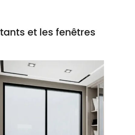
tants et les fenêtres