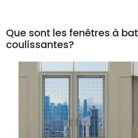
Que sont les fenêtres à bat
coulissantes?