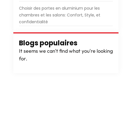
Choisir des portes en aluminium pour les
chambres et les salons: Confort, Style, et
confidentialité
Blogs populaires
It seems we can't find what you're looking
for
.