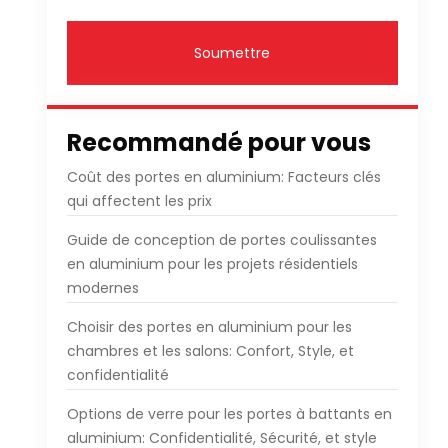
Soumettre
Recommandé pour vous
Coût des portes en aluminium: Facteurs clés
qui affectent les prix
Guide de conception de portes coulissantes
en aluminium pour les projets résidentiels
modernes
Choisir des portes en aluminium pour les
chambres et les salons: Confort, Style, et
confidentialité
Options de verre pour les portes à battants en
aluminium: Confidentialité, Sécurité, et style