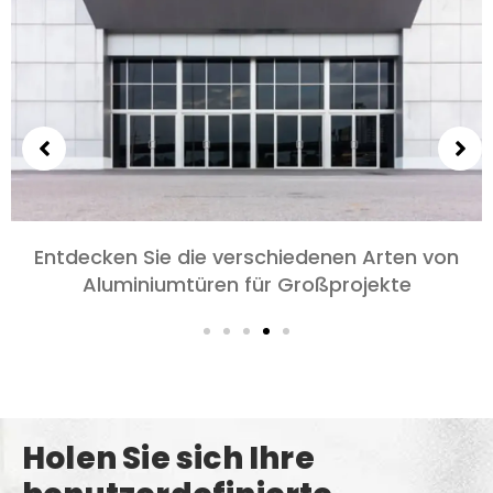
Entdecken Sie die verschiedenen Arten von
Aluminiumtüren für Großprojekte
Holen Sie sich Ihre