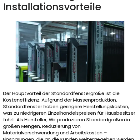
Installationsvorteile
Der Hauptvorteil der Standardfenstergröße ist die
Kosteneffizienz. Aufgrund der Massenproduktion,
Standardfenster haben geringere Herstellungskosten,
was zu niedrigeren Einzelhandelspreisen für Hausbesitzer
führt. Als Hersteller, Wir produzieren Standardgrößen in
großen Mengen, Reduzierung von
Materialverschwendung und Arbeitskosten –
Einsparungen, die an die Kunden weitergegeben werden.