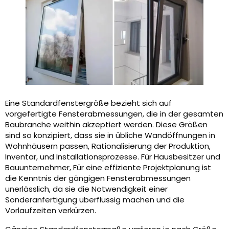
Eine Standardfenstergröße bezieht sich auf
vorgefertigte Fensterabmessungen, die in der gesamten
Baubranche weithin akzeptiert werden. Diese Größen
sind so konzipiert, dass sie in übliche Wandöffnungen in
Wohnhäusern passen, Rationalisierung der Produktion,
Inventar, und Installationsprozesse. Für Hausbesitzer und
Bauunternehmer, Für eine effiziente Projektplanung ist
die Kenntnis der gängigen Fensterabmessungen
unerlässlich, da sie die Notwendigkeit einer
Sonderanfertigung überflüssig machen und die
Vorlaufzeiten verkürzen.