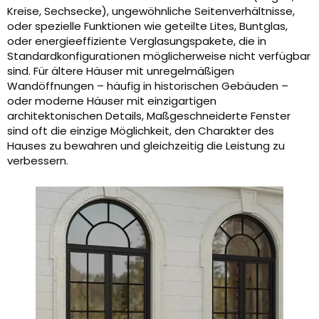
Kreise, Sechsecke), ungewöhnliche Seitenverhältnisse,
oder spezielle Funktionen wie geteilte Lites, Buntglas,
oder energieeffiziente Verglasungspakete, die in
Standardkonfigurationen möglicherweise nicht verfügbar
sind. Für ältere Häuser mit unregelmäßigen
Wandöffnungen – häufig in historischen Gebäuden –
oder moderne Häuser mit einzigartigen
architektonischen Details, Maßgeschneiderte Fenster
sind oft die einzige Möglichkeit, den Charakter des
Hauses zu bewahren und gleichzeitig die Leistung zu
verbessern.