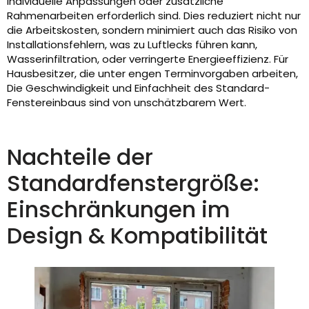
individuelle Anpassungen oder zusätzliche
Rahmenarbeiten erforderlich sind. Dies reduziert nicht nur
die Arbeitskosten, sondern minimiert auch das Risiko von
Installationsfehlern, was zu Luftlecks führen kann,
Wasserinfiltration, oder verringerte Energieeffizienz. Für
Hausbesitzer, die unter engen Terminvorgaben arbeiten,
Die Geschwindigkeit und Einfachheit des Standard-
Fenstereinbaus sind von unschätzbarem Wert.
Nachteile der
Standardfenstergröße:
Einschränkungen im
Design & Kompatibilität