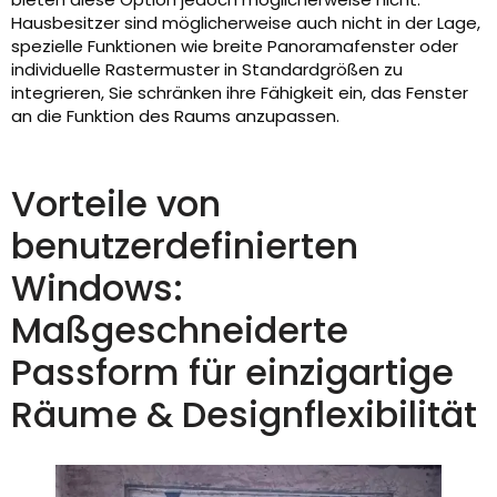
Hausbesitzer sind möglicherweise auch nicht in der Lage,
spezielle Funktionen wie breite Panoramafenster oder
individuelle Rastermuster in Standardgrößen zu
integrieren, Sie schränken ihre Fähigkeit ein, das Fenster
an die Funktion des Raums anzupassen.
Vorteile von
benutzerdefinierten
Windows:
Maßgeschneiderte
Passform für einzigartige
Räume & Designflexibilität