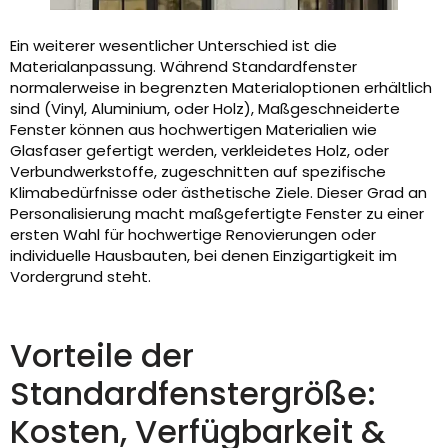
Ein weiterer wesentlicher Unterschied ist die
Materialanpassung. Während Standardfenster
normalerweise in begrenzten Materialoptionen erhältlich
sind (Vinyl, Aluminium, oder Holz), Maßgeschneiderte
Fenster können aus hochwertigen Materialien wie
Glasfaser gefertigt werden, verkleidetes Holz, oder
Verbundwerkstoffe, zugeschnitten auf spezifische
Klimabedürfnisse oder ästhetische Ziele. Dieser Grad an
Personalisierung macht maßgefertigte Fenster zu einer
ersten Wahl für hochwertige Renovierungen oder
individuelle Hausbauten, bei denen Einzigartigkeit im
Vordergrund steht.
Vorteile der
Standardfenstergröße:
Kosten, Verfügbarkeit &