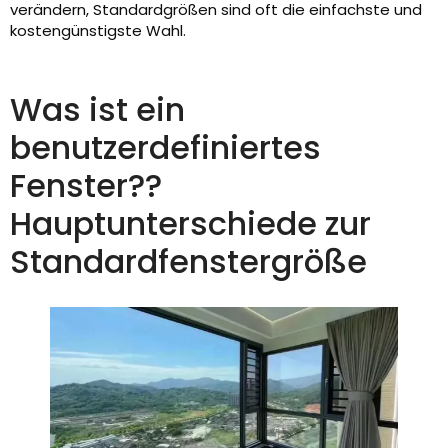
verändern, Standardgrößen sind oft die einfachste und
kostengünstigste Wahl.
Was ist ein
benutzerdefiniertes
Fenster??
Hauptunterschiede zur
Standardfenstergröße