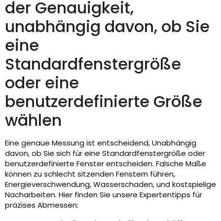
der Genauigkeit,
unabhängig davon, ob Sie
eine
Standardfenstergröße
oder eine
benutzerdefinierte Größe
wählen
Eine genaue Messung ist entscheidend, Unabhängig
davon, ob Sie sich für eine Standardfenstergröße oder
benutzerdefinierte Fenster entscheiden. Falsche Maße
können zu schlecht sitzenden Fenstern führen,
Energieverschwendung, Wasserschaden, und kostspielige
Nacharbeiten. Hier finden Sie unsere Expertentipps für
präzises Abmessen: