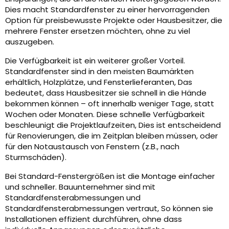
Dies macht Standardfenster zu einer hervorragenden
Option für preisbewusste Projekte oder Hausbesitzer, die
mehrere Fenster ersetzen möchten, ohne zu viel
auszugeben.
Die Verfügbarkeit ist ein weiterer großer Vorteil.
Standardfenster sind in den meisten Baumärkten
erhältlich, Holzplätze, und Fensterlieferanten, Das
bedeutet, dass Hausbesitzer sie schnell in die Hände
bekommen können – oft innerhalb weniger Tage, statt
Wochen oder Monaten. Diese schnelle Verfügbarkeit
beschleunigt die Projektlaufzeiten, Dies ist entscheidend
für Renovierungen, die im Zeitplan bleiben müssen, oder
für den Notaustausch von Fenstern (z.B., nach
Sturmschäden).
Bei Standard-Fenstergrößen ist die Montage einfacher
und schneller. Bauunternehmer sind mit
Standardfensterabmessungen und
Standardfensterabmessungen vertraut, So können sie
Installationen effizient durchführen, ohne dass