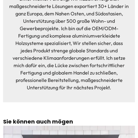
maßgeschneiderte Lösungen exportiert 30+ Länder in
ganz Europa, dem Nahen Osten, und Südostasien,
Unterstützung über 500 große Wohn- und
Gewerbeprojekte. Ich bin auf die OEM/ODM-
Fertigung und komplexe aluminiumverkleidete
Holzsysteme spezialisiert, Wir stellen sicher, dass
jedes Produkt strenge globale Standards und
verschiedene Klimaanforderungen erfüllt. Ich setze
mich dafür ein, die Lücke zwischen fortschrittlicher
Fertigung und globalem Handel zu schließen,
professionelle Bereitstellung, maßgeschneiderte
Unterstützung für Ihr nächstes Projekt.
Sie können auch mögen