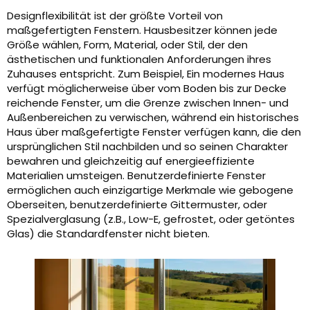
Designflexibilität ist der größte Vorteil von
maßgefertigten Fenstern. Hausbesitzer können jede
Größe wählen, Form, Material, oder Stil, der den
ästhetischen und funktionalen Anforderungen ihres
Zuhauses entspricht. Zum Beispiel, Ein modernes Haus
verfügt möglicherweise über vom Boden bis zur Decke
reichende Fenster, um die Grenze zwischen Innen- und
Außenbereichen zu verwischen, während ein historisches
Haus über maßgefertigte Fenster verfügen kann, die den
ursprünglichen Stil nachbilden und so seinen Charakter
bewahren und gleichzeitig auf energieeffiziente
Materialien umsteigen. Benutzerdefinierte Fenster
ermöglichen auch einzigartige Merkmale wie gebogene
Oberseiten, benutzerdefinierte Gittermuster, oder
Spezialverglasung (z.B., Low-E, gefrostet, oder getöntes
Glas) die Standardfenster nicht bieten.