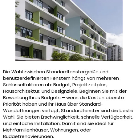
Die Wahl zwischen Standardfenstergröße und
benutzerdefinierten Fenstern hängt von mehreren
Schlüsselfaktoren ab: Budget, Projektzeitplan,
Hausarchitektur, und Designziele. Beginnen Sie mit der
Bewertung Ihres Budgets – wenn die Kosten oberste
Priorität haben und Ihr Haus über Standard-
Wandöffnungen verfügt, Standardfenster sind die beste
Wahl. Sie bieten Erschwinglichkeit, schnelle Verfügbarkeit,
und einfache Installation, Damit sind sie ideal für
Mehrfamilienhäuser, Wohnungen, oder
Budgetrenovierungen.