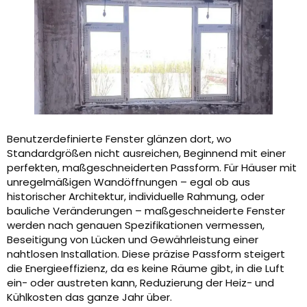
Benutzerdefinierte Fenster glänzen dort, wo
Standardgrößen nicht ausreichen, Beginnend mit einer
perfekten, maßgeschneiderten Passform. Für Häuser mit
unregelmäßigen Wandöffnungen – egal ob aus
historischer Architektur, individuelle Rahmung, oder
bauliche Veränderungen – maßgeschneiderte Fenster
werden nach genauen Spezifikationen vermessen,
Beseitigung von Lücken und Gewährleistung einer
nahtlosen Installation. Diese präzise Passform steigert
die Energieeffizienz, da es keine Räume gibt, in die Luft
ein- oder austreten kann, Reduzierung der Heiz- und
Kühlkosten das ganze Jahr über.