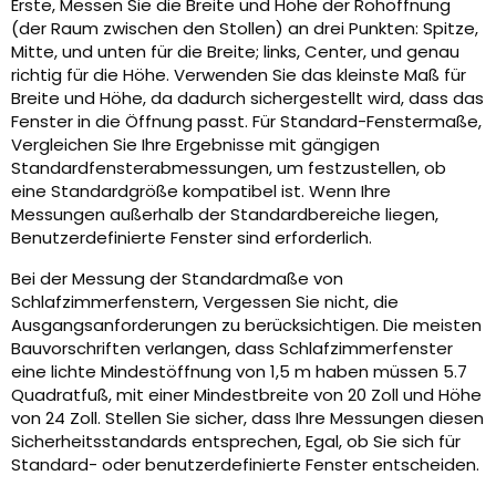
Erste, Messen Sie die Breite und Höhe der Rohöffnung
(der Raum zwischen den Stollen) an drei Punkten: Spitze,
Mitte, und unten für die Breite; links, Center, und genau
richtig für die Höhe. Verwenden Sie das kleinste Maß für
Breite und Höhe, da dadurch sichergestellt wird, dass das
Fenster in die Öffnung passt. Für Standard-Fenstermaße,
Vergleichen Sie Ihre Ergebnisse mit gängigen
Standardfensterabmessungen, um festzustellen, ob
eine Standardgröße kompatibel ist. Wenn Ihre
Messungen außerhalb der Standardbereiche liegen,
Benutzerdefinierte Fenster sind erforderlich.
Bei der Messung der Standardmaße von
Schlafzimmerfenstern, Vergessen Sie nicht, die
Ausgangsanforderungen zu berücksichtigen. Die meisten
Bauvorschriften verlangen, dass Schlafzimmerfenster
eine lichte Mindestöffnung von 1,5 m haben müssen 5.7
Quadratfuß, mit einer Mindestbreite von 20 Zoll und Höhe
von 24 Zoll. Stellen Sie sicher, dass Ihre Messungen diesen
Sicherheitsstandards entsprechen, Egal, ob Sie sich für
Standard- oder benutzerdefinierte Fenster entscheiden.