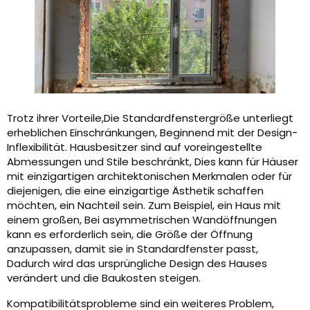
Trotz ihrer Vorteile,Die Standardfenstergröße unterliegt
erheblichen Einschränkungen, Beginnend mit der Design-
Inflexibilität. Hausbesitzer sind auf voreingestellte
Abmessungen und Stile beschränkt, Dies kann für Häuser
mit einzigartigen architektonischen Merkmalen oder für
diejenigen, die eine einzigartige Ästhetik schaffen
möchten, ein Nachteil sein. Zum Beispiel, ein Haus mit
einem großen, Bei asymmetrischen Wandöffnungen
kann es erforderlich sein, die Größe der Öffnung
anzupassen, damit sie in Standardfenster passt,
Dadurch wird das ursprüngliche Design des Hauses
verändert und die Baukosten steigen.
Kompatibilitätsprobleme sind ein weiteres Problem,