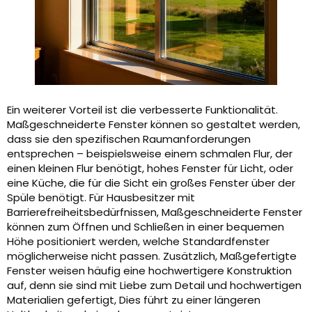
Ein weiterer Vorteil ist die verbesserte Funktionalität.
Maßgeschneiderte Fenster können so gestaltet werden,
dass sie den spezifischen Raumanforderungen
entsprechen – beispielsweise einem schmalen Flur, der
einen kleinen Flur benötigt, hohes Fenster für Licht, oder
eine Küche, die für die Sicht ein großes Fenster über der
Spüle benötigt. Für Hausbesitzer mit
Barrierefreiheitsbedürfnissen, Maßgeschneiderte Fenster
können zum Öffnen und Schließen in einer bequemen
Höhe positioniert werden, welche Standardfenster
möglicherweise nicht passen. Zusätzlich, Maßgefertigte
Fenster weisen häufig eine hochwertigere Konstruktion
auf, denn sie sind mit Liebe zum Detail und hochwertigen
Materialien gefertigt, Dies führt zu einer längeren