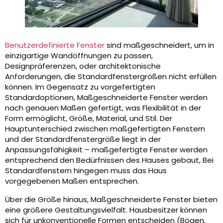
Benutzerdefinierte Fenster
sind maßgeschneidert, um in
einzigartige Wandöffnungen zu passen,
Designpräferenzen, oder architektonische
Anforderungen, die Standardfenstergrößen nicht erfüllen
können. Im Gegensatz zu vorgefertigten
Standardoptionen, Maßgeschneiderte Fenster werden
nach genauen Maßen gefertigt, was Flexibilität in der
Form ermöglicht, Größe, Material, und Stil. Der
Hauptunterschied zwischen maßgefertigten Fenstern
und der Standardfenstergröße liegt in der
Anpassungsfähigkeit – maßgefertigte Fenster werden
entsprechend den Bedürfnissen des Hauses gebaut, Bei
Standardfenstern hingegen muss das Haus
vorgegebenen Maßen entsprechen.
Über die Größe hinaus, Maßgeschneiderte Fenster bieten
eine größere Gestaltungsvielfalt. Hausbesitzer können
sich für unkonventionelle Formen entscheiden (Bögen,