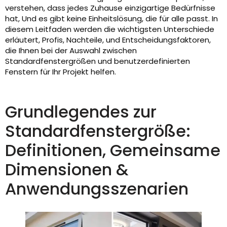
verstehen, dass jedes Zuhause einzigartige Bedürfnisse
hat, Und es gibt keine Einheitslösung, die für alle passt. In
diesem Leitfaden werden die wichtigsten Unterschiede
erläutert, Profis, Nachteile, und Entscheidungsfaktoren,
die Ihnen bei der Auswahl zwischen
Standardfenstergrößen und benutzerdefinierten
Fenstern für Ihr Projekt helfen.
Grundlegendes zur
Standardfenstergröße:
Definitionen, Gemeinsame
Dimensionen &
Anwendungsszenarien