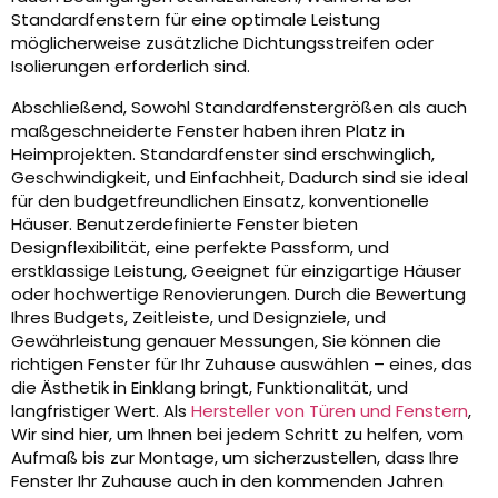
Standardfenstern für eine optimale Leistung
möglicherweise zusätzliche Dichtungsstreifen oder
Isolierungen erforderlich sind.
Abschließend, Sowohl Standardfenstergrößen als auch
maßgeschneiderte Fenster haben ihren Platz in
Heimprojekten. Standardfenster sind erschwinglich,
Geschwindigkeit, und Einfachheit, Dadurch sind sie ideal
für den budgetfreundlichen Einsatz, konventionelle
Häuser. Benutzerdefinierte Fenster bieten
Designflexibilität, eine perfekte Passform, und
erstklassige Leistung, Geeignet für einzigartige Häuser
oder hochwertige Renovierungen. Durch die Bewertung
Ihres Budgets, Zeitleiste, und Designziele, und
Gewährleistung genauer Messungen, Sie können die
richtigen Fenster für Ihr Zuhause auswählen – eines, das
die Ästhetik in Einklang bringt, Funktionalität, und
langfristiger Wert. Als
Hersteller von Türen und Fenstern
,
Wir sind hier, um Ihnen bei jedem Schritt zu helfen, vom
Aufmaß bis zur Montage, um sicherzustellen, dass Ihre
Fenster Ihr Zuhause auch in den kommenden Jahren