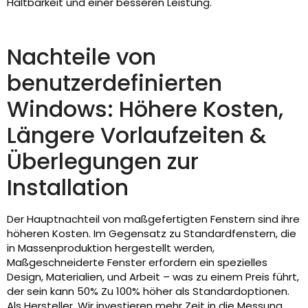
Haltbarkeit und einer besseren Leistung.
Nachteile von
benutzerdefinierten
Windows: Höhere Kosten,
Längere Vorlaufzeiten &
Überlegungen zur
Installation
Der Hauptnachteil von maßgefertigten Fenstern sind ihre
höheren Kosten. Im Gegensatz zu Standardfenstern, die
in Massenproduktion hergestellt werden,
Maßgeschneiderte Fenster erfordern ein spezielles
Design, Materialien, und Arbeit – was zu einem Preis führt,
der sein kann 50% Zu 100% höher als Standardoptionen.
Als Hersteller, Wir investieren mehr Zeit in die Messung,