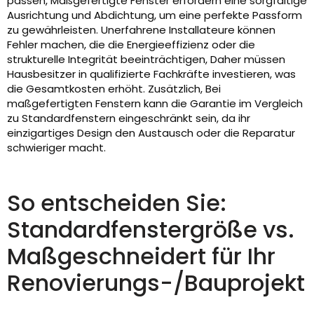
passen, Maßgefertigte Fenster erfordern eine sorgfältige
Ausrichtung und Abdichtung, um eine perfekte Passform
zu gewährleisten. Unerfahrene Installateure können
Fehler machen, die die Energieeffizienz oder die
strukturelle Integrität beeinträchtigen, Daher müssen
Hausbesitzer in qualifizierte Fachkräfte investieren, was
die Gesamtkosten erhöht. Zusätzlich, Bei
maßgefertigten Fenstern kann die Garantie im Vergleich
zu Standardfenstern eingeschränkt sein, da ihr
einzigartiges Design den Austausch oder die Reparatur
schwieriger macht.
So entscheiden Sie:
Standardfenstergröße vs.
Maßgeschneidert für Ihr
Renovierungs-/Bauprojekt