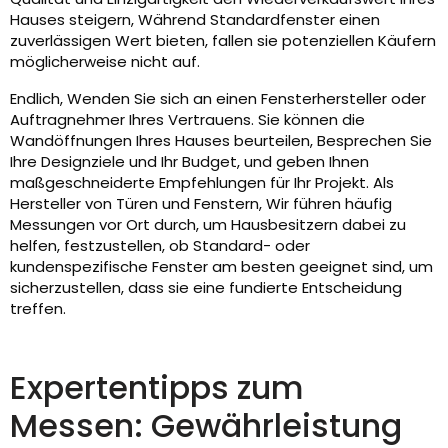
Hauses steigern, Während Standardfenster einen
zuverlässigen Wert bieten, fallen sie potenziellen Käufern
möglicherweise nicht auf.
Endlich, Wenden Sie sich an einen Fensterhersteller oder
Auftragnehmer Ihres Vertrauens. Sie können die
Wandöffnungen Ihres Hauses beurteilen, Besprechen Sie
Ihre Designziele und Ihr Budget, und geben Ihnen
maßgeschneiderte Empfehlungen für Ihr Projekt. Als
Hersteller von Türen und Fenstern, Wir führen häufig
Messungen vor Ort durch, um Hausbesitzern dabei zu
helfen, festzustellen, ob Standard- oder
kundenspezifische Fenster am besten geeignet sind, um
sicherzustellen, dass sie eine fundierte Entscheidung
treffen.
Expertentipps zum
Messen: Gewährleistung