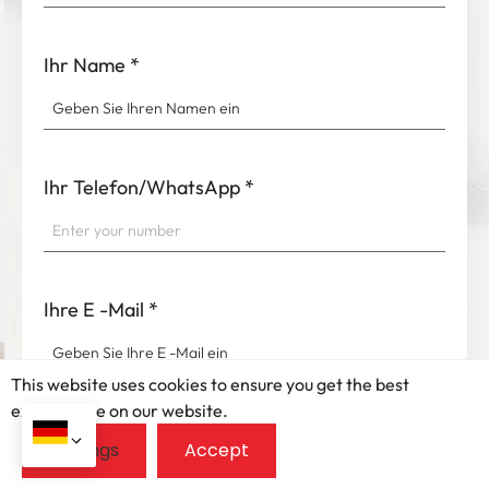
Ihr Name
*
Ihr Telefon/WhatsApp
*
Ihre E -Mail
*
This website uses cookies to ensure you get the best
exprerience on our website.
Nachricht
*