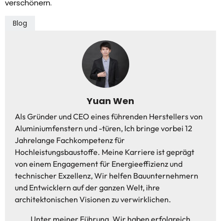
verschönern.
Blog
Yuan Wen
Als Gründer und CEO eines führenden Herstellers von
Aluminiumfenstern und -türen, Ich bringe vorbei 12
Jahrelange Fachkompetenz für
Hochleistungsbaustoffe. Meine Karriere ist geprägt
von einem Engagement für Energieeffizienz und
technischer Exzellenz, Wir helfen Bauunternehmern
und Entwicklern auf der ganzen Welt, ihre
architektonischen Visionen zu verwirklichen.
Unter meiner Führung, Wir haben erfolgreich